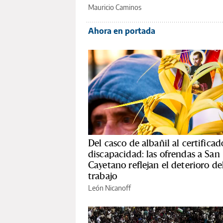
Mauricio Caminos
Ahora en portada
Del casco de albañil al certificad
discapacidad: las ofrendas a San
Cayetano reflejan el deterioro de
trabajo
León Nicanoff