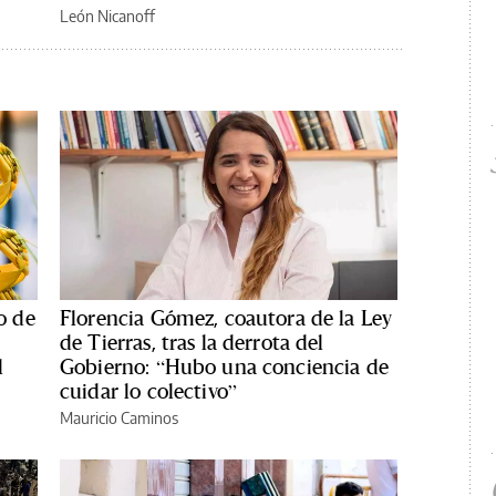
León Nicanoff
o de
Florencia Gómez, coautora de la Ley
de Tierras, tras la derrota del
l
Gobierno: “Hubo una conciencia de
cuidar lo colectivo”
Mauricio Caminos