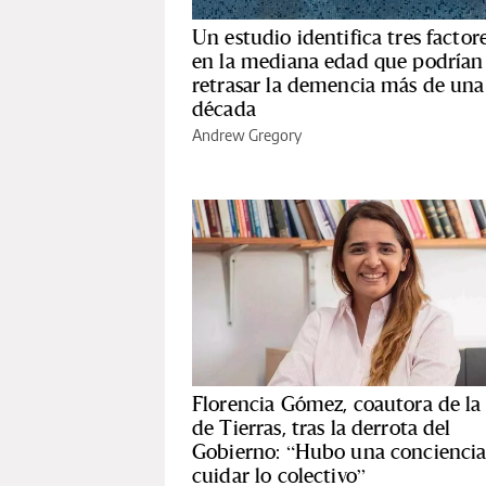
Un estudio identifica tres factor
en la mediana edad que podrían
retrasar la demencia más de una
década
Andrew Gregory
Florencia Gómez, coautora de la
de Tierras, tras la derrota del
Gobierno: “Hubo una conciencia
cuidar lo colectivo”