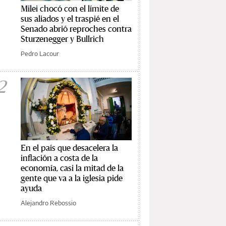
Milei chocó con el límite de
sus aliados y el traspié en el
Senado abrió reproches contra
Sturzenegger y Bullrich
Pedro Lacour
2
En el país que desacelera la
inflación a costa de la
economía, casi la mitad de la
gente que va a la iglesia pide
ayuda
Alejandro Rebossio