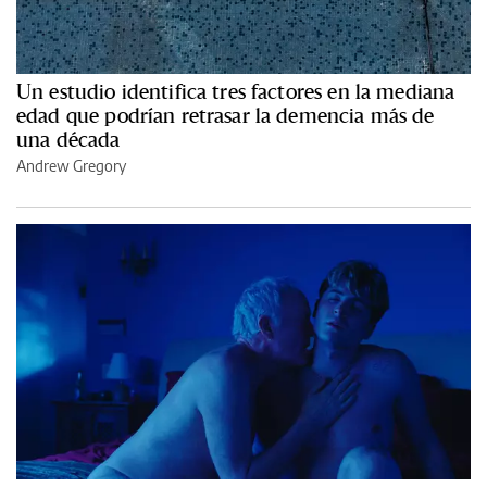
Un estudio identifica tres factores en la mediana
edad que podrían retrasar la demencia más de
una década
Andrew Gregory