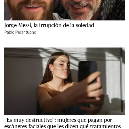
Jorge Messi, la irrupción de la soledad
Pablo Perantuono
“Es muy destructivo”: mujeres que pagan por
escáneres faciales que les dicen qué tratamientos