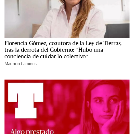
Florencia Gómez, coautora de la Ley de Tierras,
tras la derrota del Gobierno: “Hubo una
conciencia de cuidar lo colectivo”
Mauricio Caminos