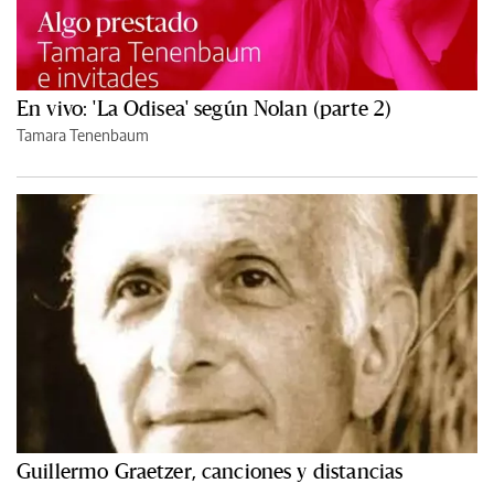
En vivo: 'La Odisea' según Nolan (parte 2)
Tamara Tenenbaum
Guillermo Graetzer, canciones y distancias