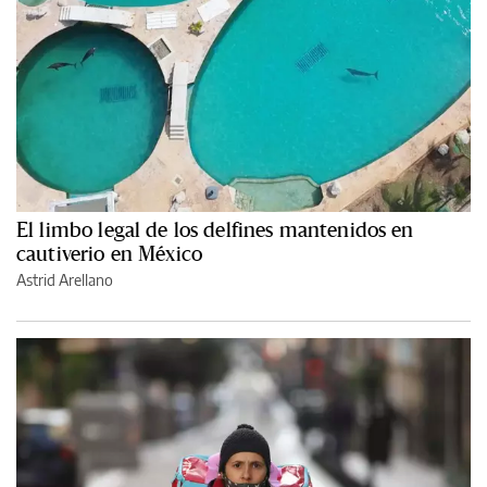
El limbo legal de los delfines mantenidos en
cautiverio en México
Astrid Arellano