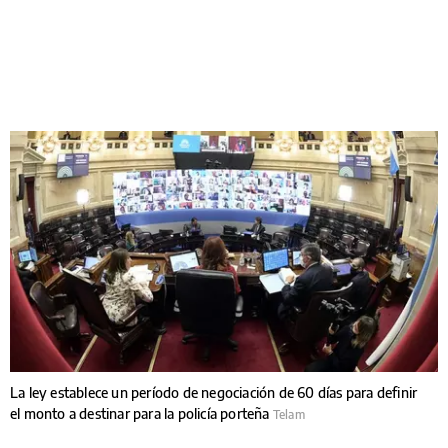
La ley establece un período de negociación de 60 días para definir
el monto a destinar para la policía porteña
Telam