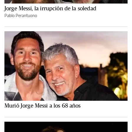
Jorge Messi, la irrupción de la soledad
Pablo Perantuono
Murió Jorge Messi a los 68 años