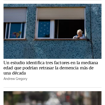
Un estudio identifica tres factores en la mediana
edad que podrían retrasar la demencia más de
una década
Andrew Gregory