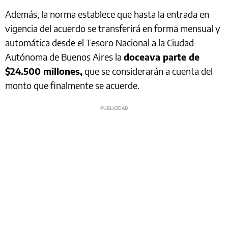
Además, la norma establece que hasta la entrada en
vigencia del acuerdo se transferirá en forma mensual y
automática desde el Tesoro Nacional a la Ciudad
Autónoma de Buenos Aires la
doceava parte de
$24.500 millones,
que se considerarán a cuenta del
monto que finalmente se acuerde.