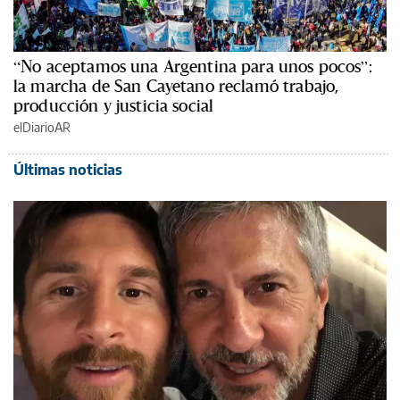
“No aceptamos una Argentina para unos pocos”:
la marcha de San Cayetano reclamó trabajo,
producción y justicia social
elDiarioAR
Últimas noticias