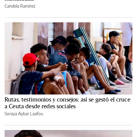
Candela Ramírez
Rutas, testimonios y consejos: así se gestó el cruce
a Ceuta desde redes sociales
Soraya Aybar Laafou