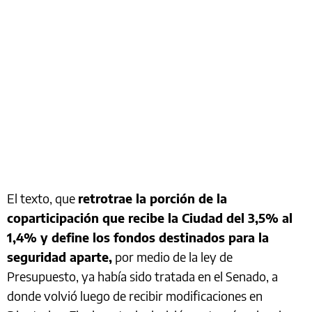
El texto, que
retrotrae la porción de la
coparticipación que recibe la Ciudad del 3,5% al
1,4% y define los fondos destinados para la
seguridad aparte,
por medio de la ley de
Presupuesto, ya había sido tratada en el Senado, a
donde volvió luego de recibir modificaciones en