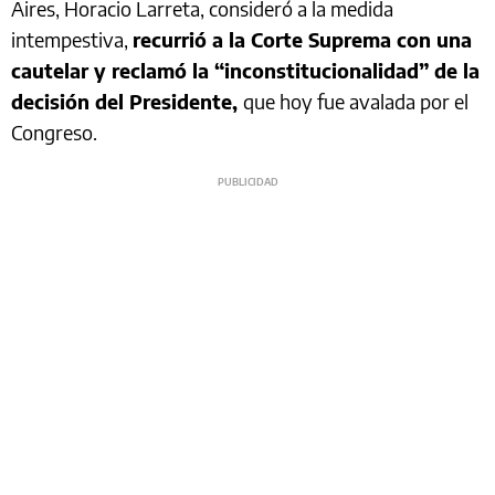
Aires, Horacio Larreta, consideró a la medida
intempestiva,
recurrió a la Corte Suprema con una
cautelar y reclamó la “inconstitucionalidad” de la
decisión del Presidente,
que hoy fue avalada por el
Congreso.