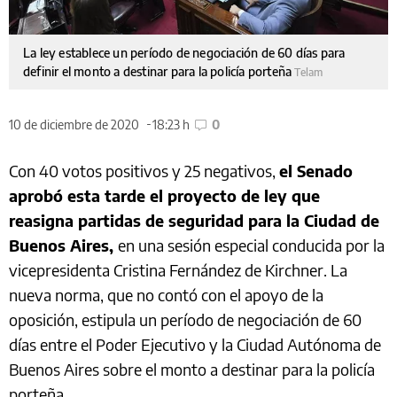
La ley establece un período de negociación de 60 días para
definir el monto a destinar para la policía porteña
Telam
10 de diciembre de 2020
18:23 h
0
Con 40 votos positivos y 25 negativos,
el Senado
aprobó esta tarde el proyecto de ley que
reasigna partidas de seguridad para la Ciudad de
Buenos Aires,
en una sesión especial conducida por la
vicepresidenta Cristina Fernández de Kirchner. La
nueva norma, que no contó con el apoyo de la
oposición, estipula un período de negociación de 60
días entre el Poder Ejecutivo y la Ciudad Autónoma de
Buenos Aires sobre el monto a destinar para la policía
porteña.