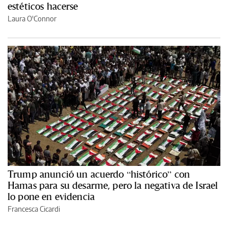
estéticos hacerse
Laura O'Connor
Trump anunció un acuerdo “histórico” con
Hamas para su desarme, pero la negativa de Israel
lo pone en evidencia
Francesca Cicardi