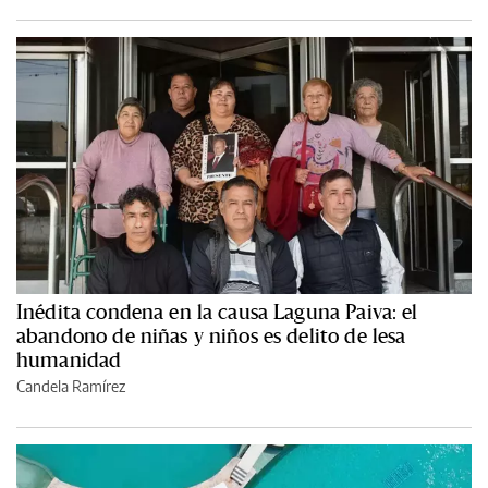
Inédita condena en la causa Laguna Paiva: el
abandono de niñas y niños es delito de lesa
humanidad
Candela Ramírez