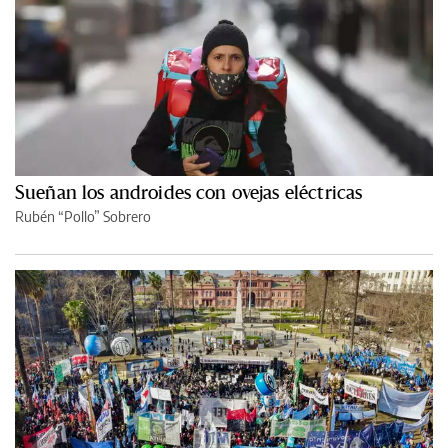
Sueñan los androides con ovejas eléctricas
Rubén “Pollo” Sobrero