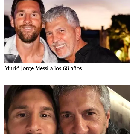
Murió Jorge Messi a los 68 años