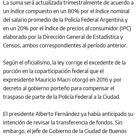
La suma será actualizada trimestralmente de acuerdo a
un índice compuesto en un 80% por el índice nominal
del salario promedio de la Policía Federal Argentina y
en un 20% por el índice de precios al consumidor (IPC)
elaborado por la Dirección General de Estadística y
Censos, ambos correspondientes al período anterior.
Según el oficialismo, la ley corrige el excedente de la
porción en la coparticipación federal que el
expresidente Mauricio Macri otorgó en 2016 y por
decreto al gobierno porteño para compensar el
traspaso de parte de la Policía Federal a la Ciudad.
El presidente Alberto Fernández ya había anticipado su
intención de revisar la transferencia de fondos. Sin
embargo, el jefe de Gobierno de la Ciudad de Buenos