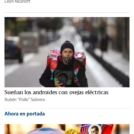
León Nicanoff
Sueñan los androides con ovejas eléctricas
Rubén “Pollo” Sobrero
Ahora en portada