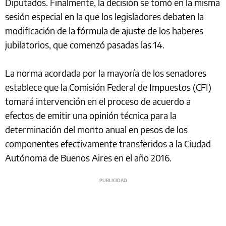
Diputados. Finalmente, la decisión se tomó en la misma
sesión especial en la que los legisladores debaten la
modificación de la fórmula de ajuste de los haberes
jubilatorios, que comenzó pasadas las 14.
La norma acordada por la mayoría de los senadores
establece que la Comisión Federal de Impuestos (CFI)
tomará intervención en el proceso de acuerdo a
efectos de emitir una opinión técnica para la
determinación del monto anual en pesos de los
componentes efectivamente transferidos a la Ciudad
Autónoma de Buenos Aires en el año 2016.