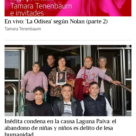
En vivo: 'La Odisea' según Nolan (parte 2)
Tamara Tenenbaum
Inédita condena en la causa Laguna Paiva: el
abandono de niñas y niños es delito de lesa
humanidad