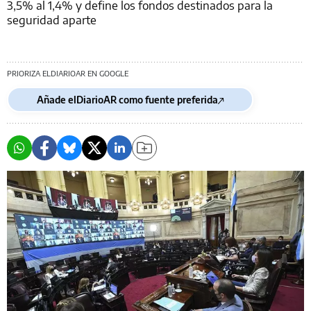
3,5% al 1,4% y define los fondos destinados para la
seguridad aparte
PRIORIZA ELDIARIOAR EN GOOGLE
Añade elDiarioAR como fuente preferida