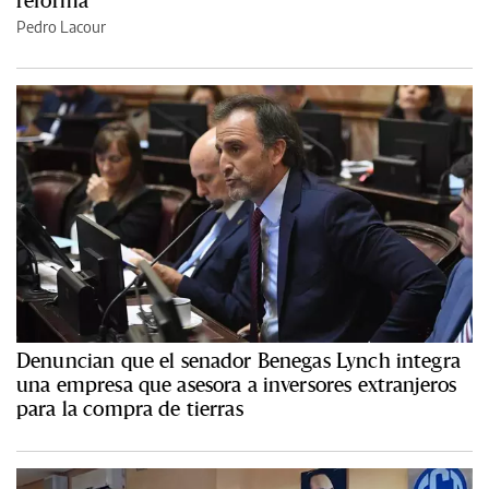
reforma
Pedro Lacour
Denuncian que el senador Benegas Lynch integra
una empresa que asesora a inversores extranjeros
para la compra de tierras