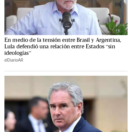
En medio de la tensión entre Brasil y Argentina,
Lula defendió una relación entre Estados “sin
ideologías”
elDiarioAR