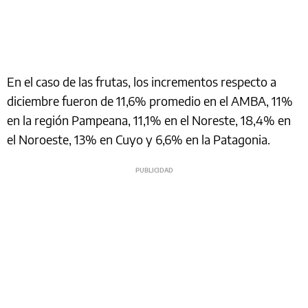
En el caso de las frutas, los incrementos respecto a
diciembre fueron de 11,6% promedio en el AMBA, 11%
en la región Pampeana, 11,1% en el Noreste, 18,4% en
el Noroeste, 13% en Cuyo y 6,6% en la Patagonia.