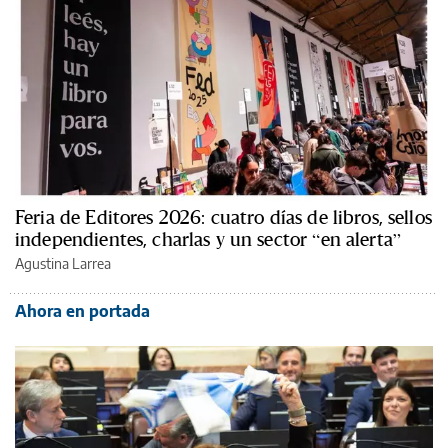
Feria de Editores 2026: cuatro días de libros, sellos
independientes, charlas y un sector “en alerta”
Agustina Larrea
Ahora en portada