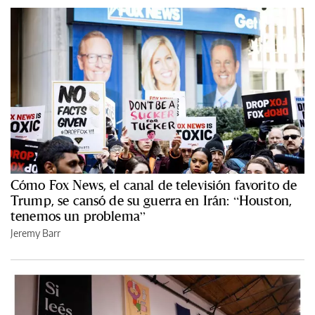
Cómo Fox News, el canal de televisión favorito de
Trump, se cansó de su guerra en Irán: “Houston,
tenemos un problema”
Jeremy Barr