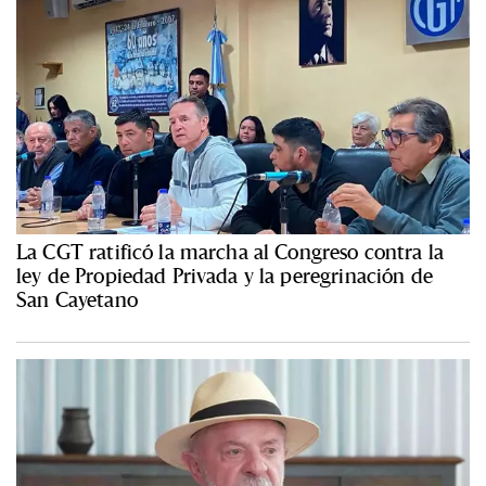
La CGT ratificó la marcha al Congreso contra la
ley de Propiedad Privada y la peregrinación de
San Cayetano