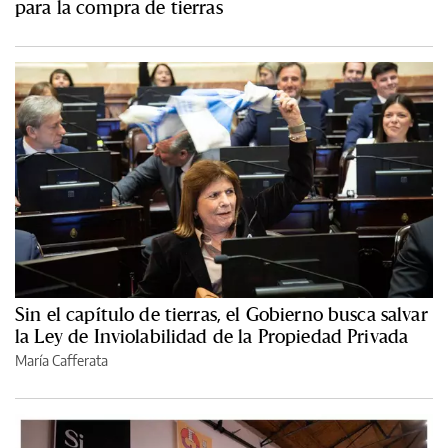
para la compra de tierras
Sin el capítulo de tierras, el Gobierno busca salvar
la Ley de Inviolabilidad de la Propiedad Privada
María Cafferata