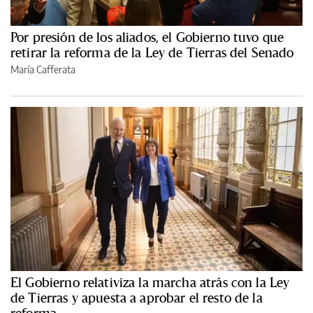
Por presión de los aliados, el Gobierno tuvo que
retirar la reforma de la Ley de Tierras del Senado
María Cafferata
El Gobierno relativiza la marcha atrás con la Ley
de Tierras y apuesta a aprobar el resto de la