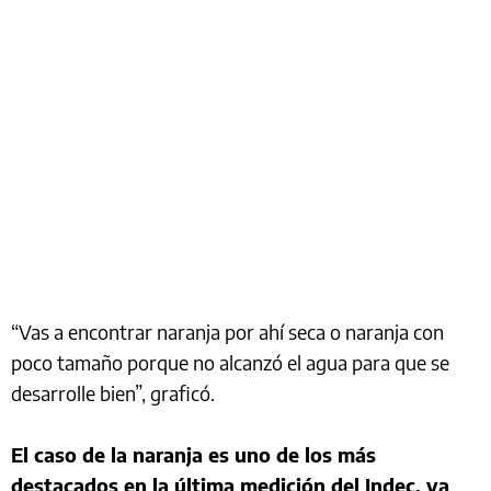
“Vas a encontrar naranja por ahí seca o naranja con
poco tamaño porque no alcanzó el agua para que se
desarrolle bien”, graficó.
El caso de la naranja es uno de los más
destacados en la última medición del Indec, ya