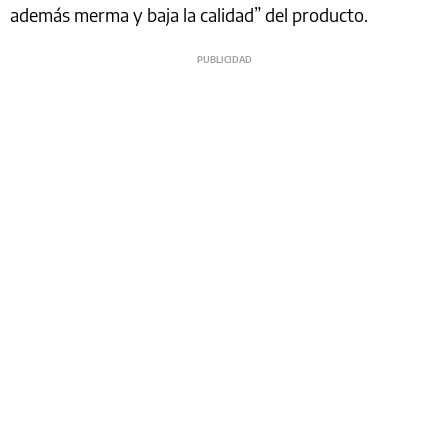
además merma y baja la calidad” del producto.