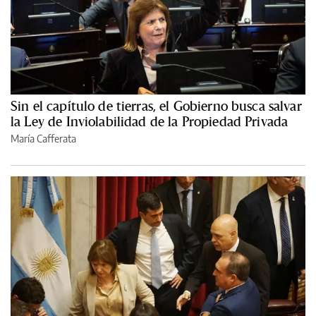
Sin el capítulo de tierras, el Gobierno busca salvar
la Ley de Inviolabilidad de la Propiedad Privada
María Cafferata