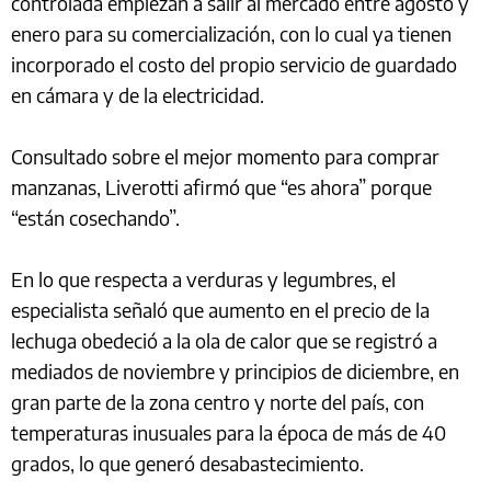
controlada empiezan a salir al mercado entre agosto y
enero para su comercialización, con lo cual ya tienen
incorporado el costo del propio servicio de guardado
en cámara y de la electricidad.
Consultado sobre el mejor momento para comprar
manzanas, Liverotti afirmó que “es ahora” porque
“están cosechando”.
En lo que respecta a verduras y legumbres, el
especialista señaló que aumento en el precio de la
lechuga obedeció a la ola de calor que se registró a
mediados de noviembre y principios de diciembre, en
gran parte de la zona centro y norte del país, con
temperaturas inusuales para la época de más de 40
grados, lo que generó desabastecimiento.