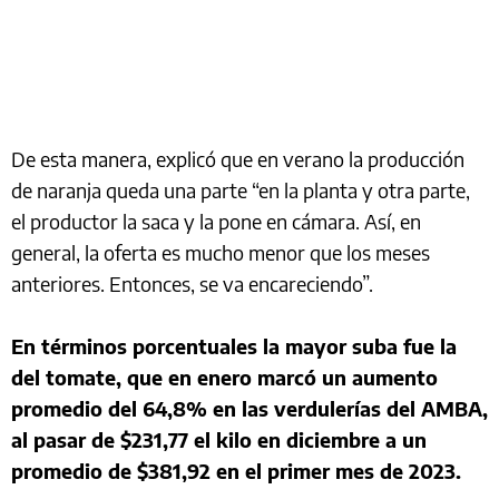
De esta manera, explicó que en verano la producción
de naranja queda una parte “en la planta y otra parte,
el productor la saca y la pone en cámara. Así, en
general, la oferta es mucho menor que los meses
anteriores. Entonces, se va encareciendo”.
En términos porcentuales la mayor suba fue la
del tomate, que en enero marcó un aumento
promedio del 64,8% en las verdulerías del AMBA,
al pasar de $231,77 el kilo en diciembre a un
promedio de $381,92 en el primer mes de 2023.