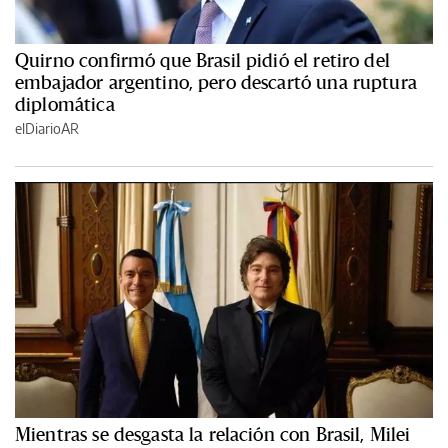
Quirno confirmó que Brasil pidió el retiro del
embajador argentino, pero descartó una ruptura
diplomática
elDiarioAR
Mientras se desgasta la relación con Brasil, Milei