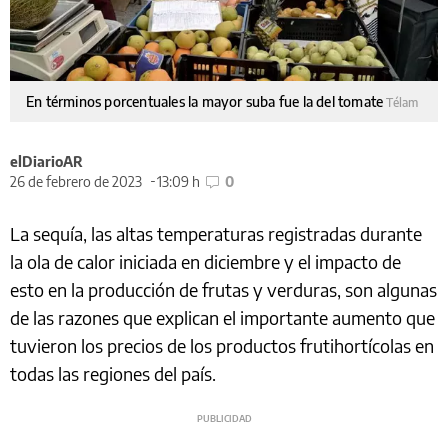
En términos porcentuales la mayor suba fue la del tomate
Télam
elDiarioAR
26 de febrero de 2023
13:09 h
0
La sequía, las altas temperaturas registradas durante
la ola de calor iniciada en diciembre y el impacto de
esto en la producción de frutas y verduras, son algunas
de las razones que explican el importante aumento que
tuvieron los precios de los productos frutihortícolas en
todas las regiones del país.