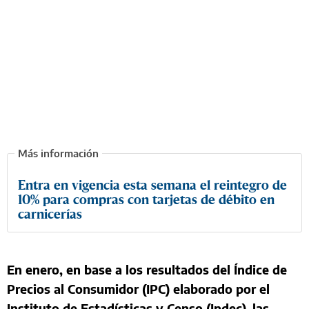
Entra en vigencia esta semana el reintegro de
10% para compras con tarjetas de débito en
carnicerías
En enero, en base a los resultados del Índice de
Precios al Consumidor (IPC) elaborado por el
Instituto de Estadísticas y Censo (Indec), las