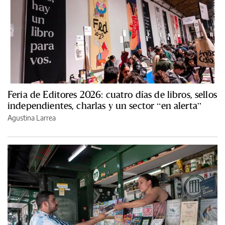
Feria de Editores 2026: cuatro días de libros, sellos
independientes, charlas y un sector “en alerta”
Agustina Larrea