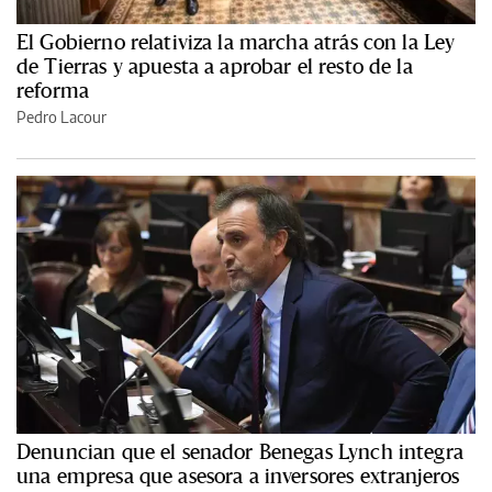
El Gobierno relativiza la marcha atrás con la Ley
de Tierras y apuesta a aprobar el resto de la
reforma
Pedro Lacour
Denuncian que el senador Benegas Lynch integra
una empresa que asesora a inversores extranjeros