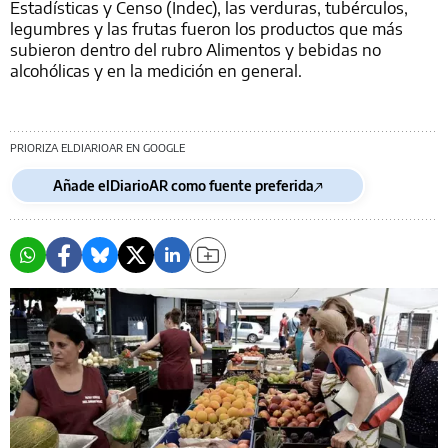
Estadísticas y Censo (Indec), las verduras, tubérculos,
legumbres y las frutas fueron los productos que más
subieron dentro del rubro Alimentos y bebidas no
alcohólicas y en la medición en general.
PRIORIZA ELDIARIOAR EN GOOGLE
Añade elDiarioAR como fuente preferida