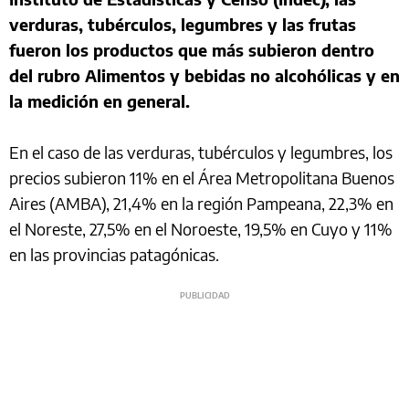
verduras, tubérculos, legumbres y las frutas
fueron los productos que más subieron dentro
del rubro Alimentos y bebidas no alcohólicas y en
la medición en general.
En el caso de las verduras, tubérculos y legumbres, los
precios subieron 11% en el Área Metropolitana Buenos
Aires (AMBA), 21,4% en la región Pampeana, 22,3% en
el Noreste, 27,5% en el Noroeste, 19,5% en Cuyo y 11%
en las provincias patagónicas.