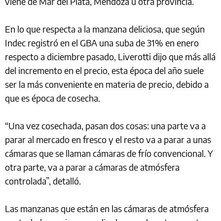
viene de Mar del Plata, Mendoza u otra provincia.
En lo que respecta a la manzana deliciosa, que según
Indec registró en el GBA una suba de 31% en enero
respecto a diciembre pasado, Liverotti dijo que más allá
del incremento en el precio, esta época del año suele
ser la más conveniente en materia de precio, debido a
que es época de cosecha.
“Una vez cosechada, pasan dos cosas: una parte va a
parar al mercado en fresco y el resto va a parar a unas
cámaras que se llaman cámaras de frío convencional. Y
otra parte, va a parar a cámaras de atmósfera
controlada”, detalló.
Las manzanas que están en las cámaras de atmósfera