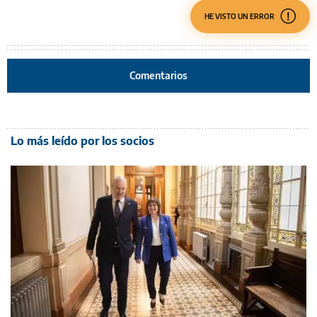
HE VISTO UN ERROR
Comentarios
Lo más leído por los socios