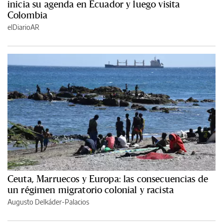
inicia su agenda en Ecuador y luego visita
Colombia
elDiarioAR
Ceuta, Marruecos y Europa: las consecuencias de
un régimen migratorio colonial y racista
Augusto Delkáder-Palacios