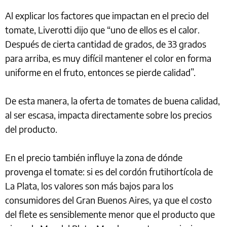
Al explicar los factores que impactan en el precio del
tomate, Liverotti dijo que “uno de ellos es el calor.
Después de cierta cantidad de grados, de 33 grados
para arriba, es muy difícil mantener el color en forma
uniforme en el fruto, entonces se pierde calidad”.
De esta manera, la oferta de tomates de buena calidad,
al ser escasa, impacta directamente sobre los precios
del producto.
En el precio también influye la zona de dónde
provenga el tomate: si es del cordón frutihortícola de
La Plata, los valores son más bajos para los
consumidores del Gran Buenos Aires, ya que el costo
del flete es sensiblemente menor que el producto que