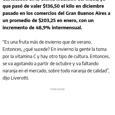
que pasó de valer $136,50 el kilo en diciembre
pasado en los comercios del Gran Buenos Aires a
un promedio de $203,25 en enero, con un
incremento de 48,9% intermensual.
“Es una fruta más de invierno que de verano.
Entonces, ¿qué sucede? En invierno la gente la toma
por la vitamina C y hay otro tipo de cultura. Entonces,
se va agotando a partir de octubre y va faltando
naranja en el mercado, sobre todo naranja de calidad”,
dijo Liverotti.