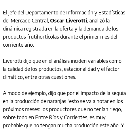
El jefe del Departamento de Información y Estadísticas
del Mercado Central,
Oscar Liverotti
, analizó la
dinámica registrada en la oferta y la demanda de los
productos frutihortícolas durante el primer mes del
corriente año.
Liverotti dijo que en el análisis inciden variables como
la calidad de los productos, estacionalidad y el factor
climático, entre otras cuestiones.
A modo de ejemplo, dijo que por el impacto de la sequía
en la producción de naranjas “esto se va a notar en los
próximos meses: los productores que no tenían riego,
sobre todo en Entre Ríos y Corrientes, es muy
probable que no tengan mucha producción este año. Y