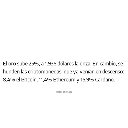
El oro sube 25%, a 1.936 dólares la onza. En cambio, se
hunden las criptomonedas, que ya venían en descenso:
8,4% el Bitcoin, 11,4% Ethereum y 15,9% Cardano.