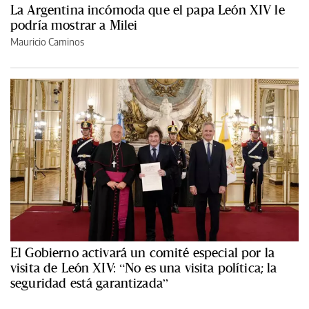
La Argentina incómoda que el papa León XIV le
podría mostrar a Milei
Mauricio Caminos
El Gobierno activará un comité especial por la
visita de León XIV: “No es una visita política; la
seguridad está garantizada”