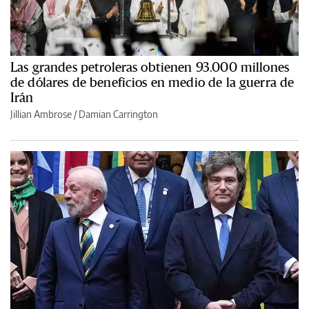
Las grandes petroleras obtienen 93.000 millones
de dólares de beneficios en medio de la guerra de
Irán
Jillian Ambrose / Damian Carrington