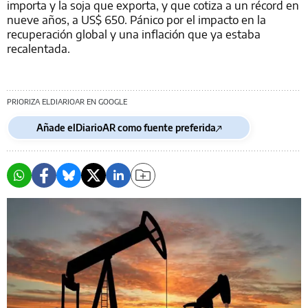
importa y la soja que exporta, y que cotiza a un récord en
nueve años, a US$ 650. Pánico por el impacto en la
recuperación global y una inflación que ya estaba
recalentada.
PRIORIZA ELDIARIOAR EN GOOGLE
Añade elDiarioAR como fuente preferida