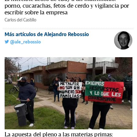
porno, cucarachas, fetos de cerdo y vigilancia por
escribir sobre la empresa
Carlos del Castillo
Más artículos de Alejandro Rebossio
@ale_rebossio
La apuesta del pleno a las materias primas: