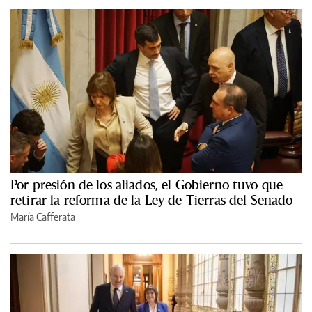
Por presión de los aliados, el Gobierno tuvo que
retirar la reforma de la Ley de Tierras del Senado
María Cafferata