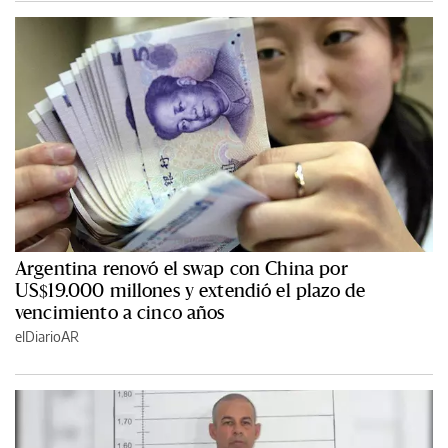
Argentina renovó el swap con China por
US$19.000 millones y extendió el plazo de
vencimiento a cinco años
elDiarioAR