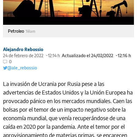
Petroleo
Télam
Alejandro Rebossio
24 de febrero de 2022
12:14 h
Actualizado el 24/02/2022
12:16 h
0
@ale_rebossio
La invasión de Ucrania por Rusia pese a las
advertencias de Estados Unidos y la Unión Europea ha
provocado pánico en los mercados mundiales. Caen las
bolsas por el temor de un impacto negativo sobre la
economía mundial, que venía recuperándose de una
caída en 2020 por la pandemia. Ante el temor por el
aprovisionamiento de materias primas, se encarecen