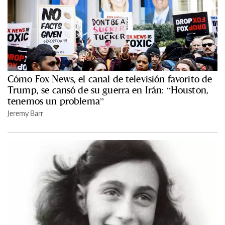
Cómo Fox News, el canal de televisión favorito de
Trump, se cansó de su guerra en Irán: “Houston,
tenemos un problema”
Jeremy Barr