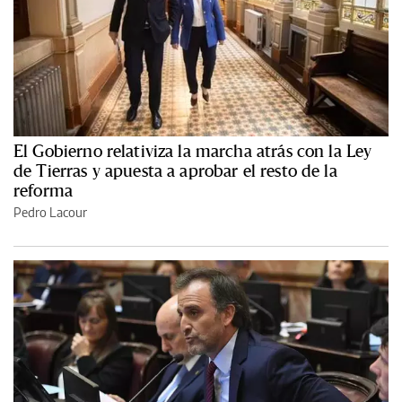
El Gobierno relativiza la marcha atrás con la Ley
de Tierras y apuesta a aprobar el resto de la
reforma
Pedro Lacour