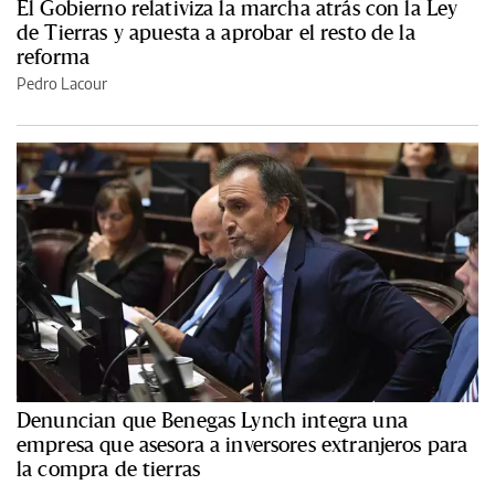
El Gobierno relativiza la marcha atrás con la Ley
de Tierras y apuesta a aprobar el resto de la
reforma
Pedro Lacour
Denuncian que Benegas Lynch integra una
empresa que asesora a inversores extranjeros para
la compra de tierras