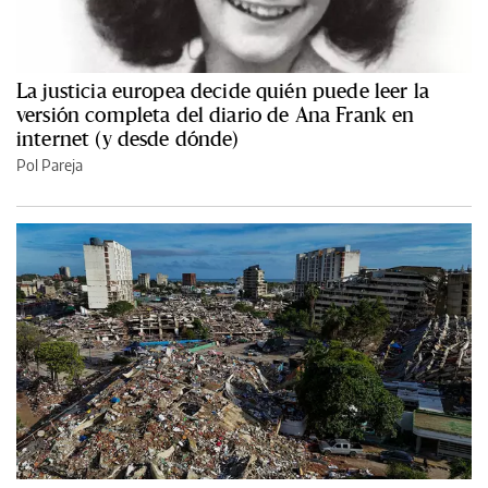
La justicia europea decide quién puede leer la
versión completa del diario de Ana Frank en
internet (y desde dónde)
Pol Pareja