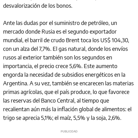
desvalorización de los bonos.
Ante las dudas por el suministro de petróleo, un
mercado donde Rusia es el segundo exportador
mundial, el barril de crudo Brent toca los US$ 104,30,
con un alza del 7,7%. El gas natural, donde los envíos
rusos al exterior también son los segundos en
importancia, el precio crece 5,6%. Este aumento
engorda la necesidad de subsidios energéticos en la
Argentina. A su vez, también se encarecen las materias
primas agrícolas, que el país produce, lo que favorece
las reservas del Banco Central, al tiempo que
recalientan aún más la inflación global de alimentos: el
trigo se aprecia 5,1%; el maíz, 5,5% y la soja, 2,6%.