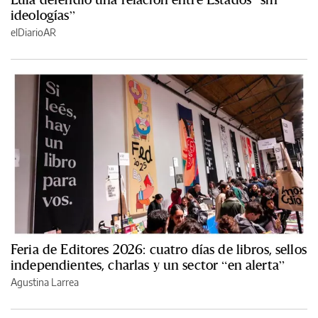
ideologías”
elDiarioAR
Feria de Editores 2026: cuatro días de libros, sellos
independientes, charlas y un sector “en alerta”
Agustina Larrea