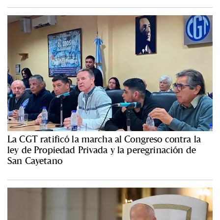
La CGT ratificó la marcha al Congreso contra la
ley de Propiedad Privada y la peregrinación de
San Cayetano