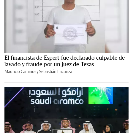
El financista de Espert fue declarado culpable de
lavado y fraude por un juez de Texas
Mauricio Caminos
/
Sebastián Lacunza