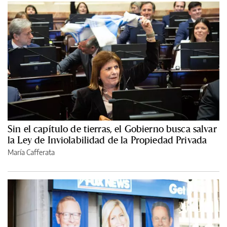
Sin el capítulo de tierras, el Gobierno busca salvar
la Ley de Inviolabilidad de la Propiedad Privada
María Cafferata