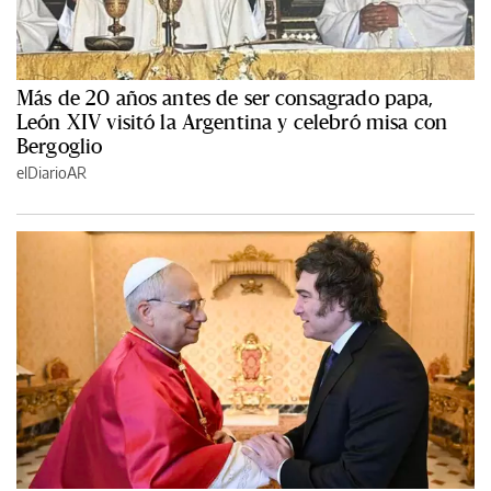
Más de 20 años antes de ser consagrado papa,
León XIV visitó la Argentina y celebró misa con
Bergoglio
elDiarioAR