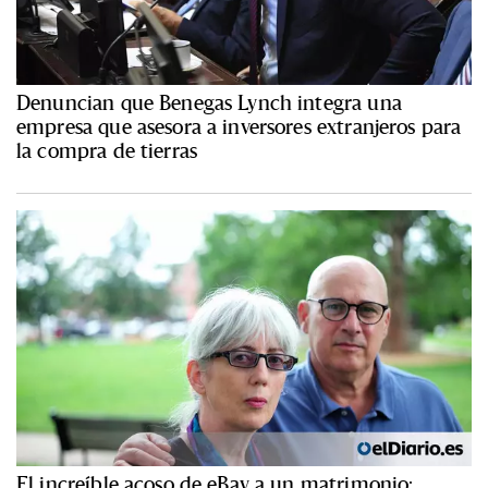
Denuncian que Benegas Lynch integra una
empresa que asesora a inversores extranjeros para
la compra de tierras
El increíble acoso de eBay a un matrimonio: