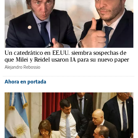
Un catedrático en EE.UU. siembra sospechas de
que Milei y Reidel usaron IA para su nuevo paper
Alejandro Rebossio
Ahora en portada