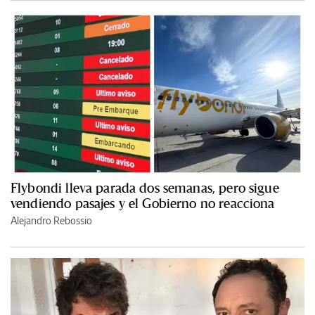
Flybondi lleva parada dos semanas, pero sigue
vendiendo pasajes y el Gobierno no reacciona
Alejandro Rebossio