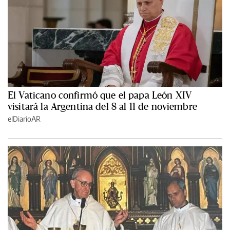
El Vaticano confirmó que el papa León XIV
visitará la Argentina del 8 al 11 de noviembre
elDiarioAR