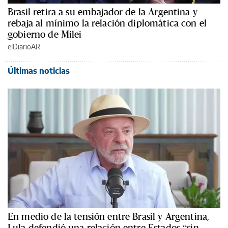
Brasil retira a su embajador de la Argentina y
rebaja al mínimo la relación diplomática con el
gobierno de Milei
elDiarioAR
Últimas noticias
En medio de la tensión entre Brasil y Argentina,
Lula defendió una relación entre Estados “sin