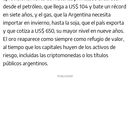
desde el petróleo, que llega a US$ 104 y bate un récord
en siete años, y el gas, que la Argentina necesita
importar en invierno, hasta la soja, que el país exporta
y que cotiza a US$ 650, su mayor nivel en nueve años.
El oro reaparece como siempre como refugio de valor,
al tiempo que los capitales huyen de los activos de
riesgo, incluidas las criptomonedas o los títulos
públicos argentinos.