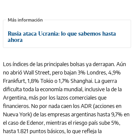
Rusia ataca Ucrania: lo que sabemos hasta
ahora
Los índices de las principales bolsas ya derrapan. Aún
no abrió Wall Street, pero bajan 3% Londres, 4,9%
Frankfurt, 1,8% Tokio o 1,7% Shanghai. La guerra
dificulta toda la economía mundial, inclusive la de la
Argentina, más por los lazos comerciales que
financieros. No por nada caen los ADR (acciones en
Nueva York) de las empresas argentinas hasta 9,7% en
el caso de Edenor, mientras el riesgo país sube 5%,
hasta 1.821 puntos básicos, lo que refleja la