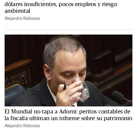
dólares insuficientes, pocos empleos y riesgo
ambiental
Alejandro Rebossio
El Mundial no tapa a Adorni: peritos contables de
la fiscalía ultiman un informe sobre su patrimonio
Alejandro Rebossio