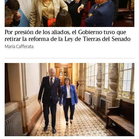
Por presión de los aliados, el Gobierno tuvo que
retirar la reforma de la Ley de Tierras del Senado
María Cafferata