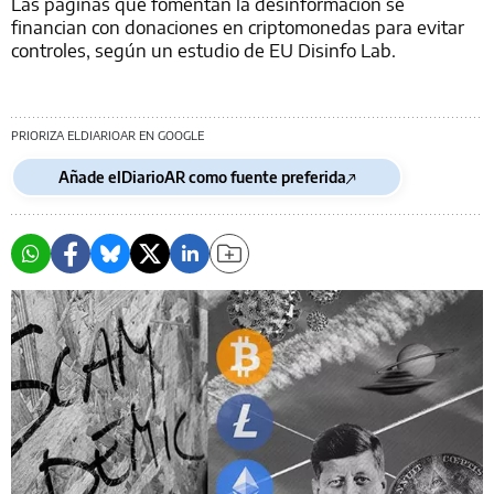
Las páginas que fomentan la desinformación se
financian con donaciones en criptomonedas para evitar
controles, según un estudio de EU Disinfo Lab.
PRIORIZA ELDIARIOAR EN GOOGLE
Añade elDiarioAR como fuente preferida