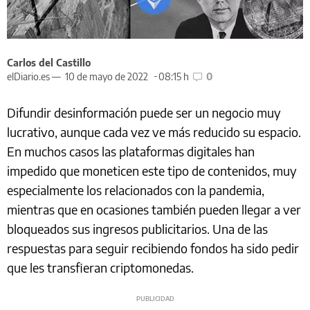
Carlos del Castillo
elDiario.es —
10 de mayo de 2022
08:15 h
0
Difundir desinformación puede ser un negocio muy
lucrativo, aunque cada vez ve más reducido su espacio.
En muchos casos las plataformas digitales han
impedido que moneticen este tipo de contenidos, muy
especialmente los relacionados con la pandemia,
mientras que en ocasiones también pueden llegar a ver
bloqueados sus ingresos publicitarios. Una de las
respuestas para seguir recibiendo fondos ha sido pedir
que les transfieran criptomonedas.