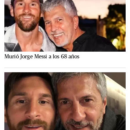
Murió Jorge Messi a los 68 años