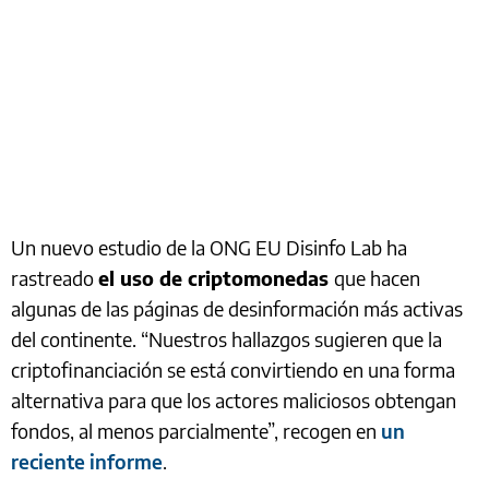
Un nuevo estudio de la ONG EU Disinfo Lab ha
rastreado
el uso de criptomonedas
que hacen
algunas de las páginas de desinformación más activas
del continente. “Nuestros hallazgos sugieren que la
criptofinanciación se está convirtiendo en una forma
alternativa para que los actores maliciosos obtengan
fondos, al menos parcialmente”, recogen en
un
reciente informe
.