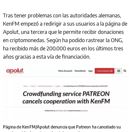
Tras tener problemas con las autoridades alemanas,
KenFM empezó a redirigir a sus usuarios a la página de
Apolut, una tercera que le permite recibir donaciones
en criptomonedas. Según ha podido rastrear la ONG,
ha recibido más de 200.000 euros en los últimos tres
años gracias a esta vía de financiación.
Página de KenFM/Apolut denuncia que Patreon ha cancelado su