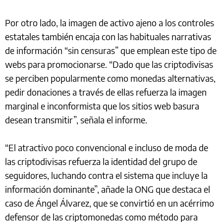
Por otro lado, la imagen de activo ajeno a los controles
estatales también encaja con las habituales narrativas
de información “sin censuras” que emplean este tipo de
webs para promocionarse. “Dado que las criptodivisas
se perciben popularmente como monedas alternativas,
pedir donaciones a través de ellas refuerza la imagen
marginal e inconformista que los sitios web basura
desean transmitir”, señala el informe.
“El atractivo poco convencional e incluso de moda de
las criptodivisas refuerza la identidad del grupo de
seguidores, luchando contra el sistema que incluye la
información dominante”, añade la ONG que destaca el
caso de Ángel Álvarez, que se convirtió en un acérrimo
defensor de las criptomonedas como método para