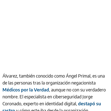
Álvarez, también conocido como Ángel Primal, es una
de las personas tras la organización negacionista
Médicos por la Verdad
, aunque no con su verdadero
nombre. El especialista en ciberseguridad Jorge
Coronado, experto en identidad digital,
destapó su
rastro
y cómo este iba desde la organización