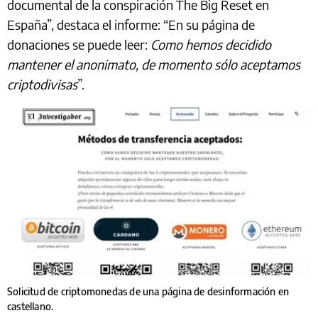
documental de la conspiración The Big Reset en
España”, destaca el informe: “En su página de
donaciones se puede leer:
Como hemos decidido
mantener el anonimato, de momento sólo aceptamos
criptodivisas
”.
Solicitud de criptomonedas de una página de desinformación en
castellano.