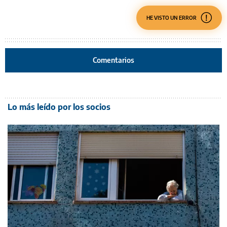
HE VISTO UN ERROR
Comentarios
Lo más leído por los socios