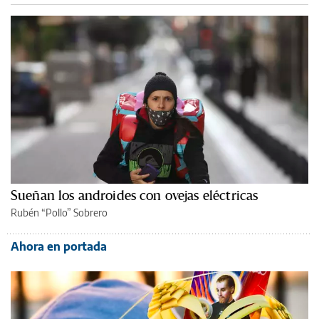
Sueñan los androides con ovejas eléctricas
Rubén “Pollo” Sobrero
Ahora en portada