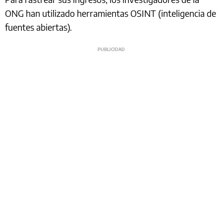
ONG han utilizado herramientas OSINT (inteligencia de
fuentes abiertas).