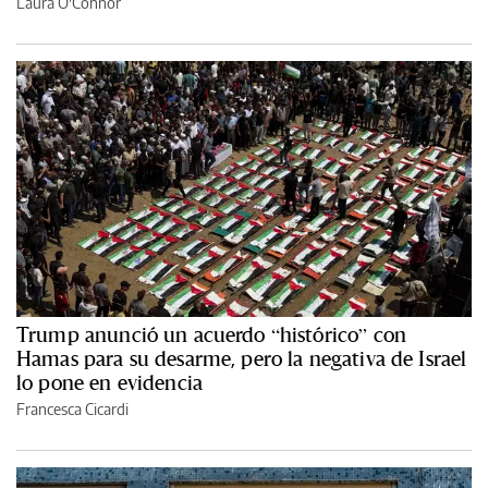
Laura O'Connor
Trump anunció un acuerdo “histórico” con
Hamas para su desarme, pero la negativa de Israel
lo pone en evidencia
Francesca Cicardi