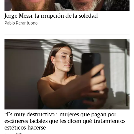
Jorge Messi, la irrupción de la soledad
Pablo Perantuono
“Es muy destructivo”: mujeres que pagan por
escáneres faciales que les dicen qué tratamientos
estéticos hacerse