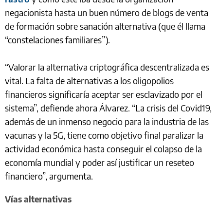
negacionista hasta un buen número de blogs de venta
de formación sobre sanación alternativa (que él llama
“constelaciones familiares”).
“Valorar la alternativa criptográfica descentralizada es
vital. La falta de alternativas a los oligopolios
financieros significaría aceptar ser esclavizado por el
sistema”, defiende ahora Álvarez. “La crisis del Covid19,
además de un inmenso negocio para la industria de las
vacunas y la 5G, tiene como objetivo final paralizar la
actividad económica hasta conseguir el colapso de la
economía mundial y poder así justificar un reseteo
financiero”, argumenta.
Vías alternativas