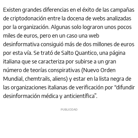
Existen grandes diferencias en el éxito de las campañas
de criptodonación entre la docena de webs analizadas
por la organización. Algunas solo lograron unos pocos
miles de euros, pero en un caso una web
desinformativa consiguió más de dos millones de euros
por esta vía. Se trató de Salto Quantico, una página
italiana que se caracteriza por subirse a un gran
número de teorías conspirativas (Nuevo Orden
Mundial, chemtrails, aliens) y estar en la lista negra de
las organizaciones italianas de verificación por “difundir
desinformación médica y anticientífica”.