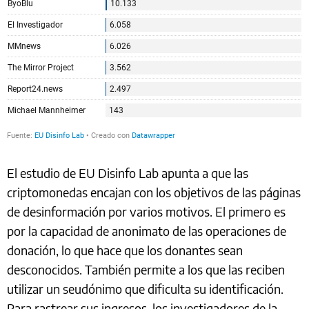
El estudio de EU Disinfo Lab apunta a que las
criptomonedas encajan con los objetivos de las páginas
de desinformación por varios motivos. El primero es
por la capacidad de anonimato de las operaciones de
donación, lo que hace que los donantes sean
desconocidos. También permite a los que las reciben
utilizar un seudónimo que dificulta su identificación.
Para rastrear sus ingresos, los investigadores de la