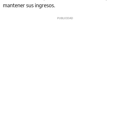
mantener sus ingresos.