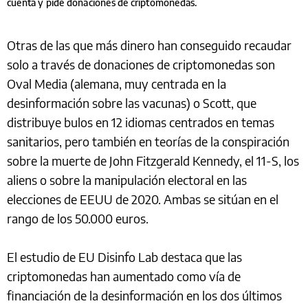
cuenta y pide donaciones de criptomonedas.
Otras de las que más dinero han conseguido recaudar
solo a través de donaciones de criptomonedas son
Oval Media (alemana, muy centrada en la
desinformación sobre las vacunas) o Scott, que
distribuye bulos en 12 idiomas centrados en temas
sanitarios, pero también en teorías de la conspiración
sobre la muerte de John Fitzgerald Kennedy, el 11-S, los
aliens o sobre la manipulación electoral en las
elecciones de EEUU de 2020. Ambas se sitúan en el
rango de los 50.000 euros.
El estudio de EU Disinfo Lab destaca que las
criptomonedas han aumentado como vía de
financiación de la desinformación en los dos últimos