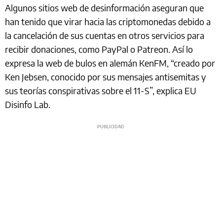
Algunos sitios web de desinformación aseguran que
han tenido que virar hacia las criptomonedas debido a
la cancelación de sus cuentas en otros servicios para
recibir donaciones, como PayPal o Patreon. Así lo
expresa la web de bulos en alemán KenFM, “creado por
Ken Jebsen, conocido por sus mensajes antisemitas y
sus teorías conspirativas sobre el 11-S”, explica EU
Disinfo Lab.