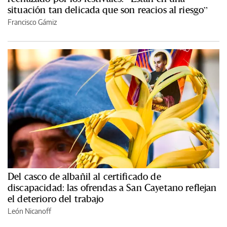
situación tan delicada que son reacios al riesgo”
Francisco Gámiz
Del casco de albañil al certificado de
discapacidad: las ofrendas a San Cayetano reflejan
el deterioro del trabajo
León Nicanoff