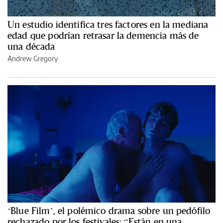
Un estudio identifica tres factores en la mediana
edad que podrían retrasar la demencia más de
una década
Andrew Gregory
‘Blue Film’, el polémico drama sobre un pedófilo
rechazado por los festivales: “Están en una