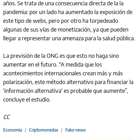
años. Se trata de una consecuencia directa de la la
pandemia: por un lado ha aumentado la exposición de
este tipo de webs, pero por otro ha torpedeado
algunas de sus vías de monetización, ya que pueden
llegar a representar una amenaza para la salud pública.
La previsión de la ONG es que esto no haga sino
aumentar en el futuro. “A medida que los
acontecimientos internacionales crean más y más
polarización, este método alternativo para financiar la
'información alternativa' es probable que aumente”,
concluye el estudio.
CC
Economía
/
Criptomonedas
/
Fake news