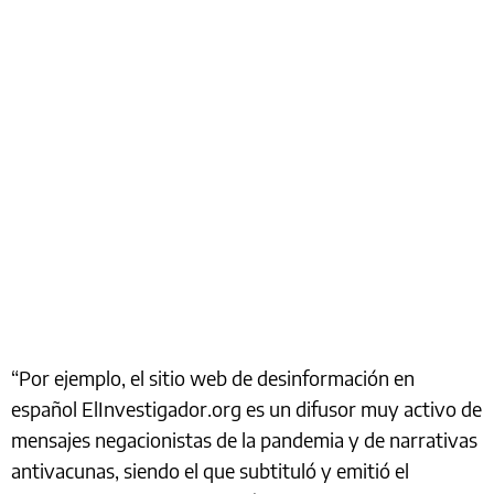
“Por ejemplo, el sitio web de desinformación en
español ElInvestigador.org es un difusor muy activo de
mensajes negacionistas de la pandemia y de narrativas
antivacunas, siendo el que subtituló y emitió el