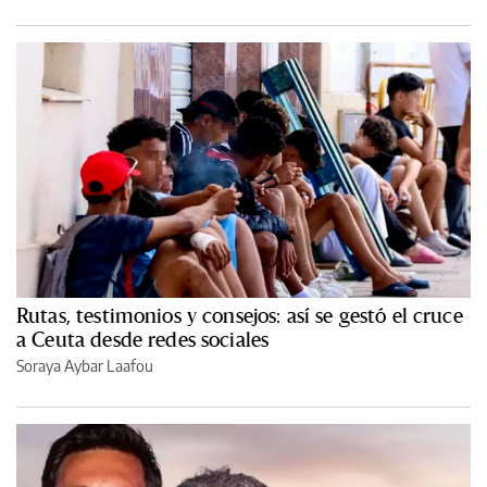
Rutas, testimonios y consejos: así se gestó el cruce
a Ceuta desde redes sociales
Soraya Aybar Laafou