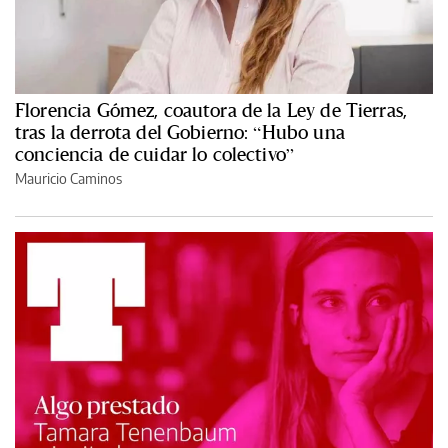
Florencia Gómez, coautora de la Ley de Tierras,
tras la derrota del Gobierno: “Hubo una
conciencia de cuidar lo colectivo”
Mauricio Caminos