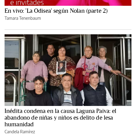
En vivo: 'La Odisea' según Nolan (parte 2)
Tamara Tenenbaum
Inédita condena en la causa Laguna Paiva: el
abandono de niñas y niños es delito de lesa
humanidad
Candela Ramírez