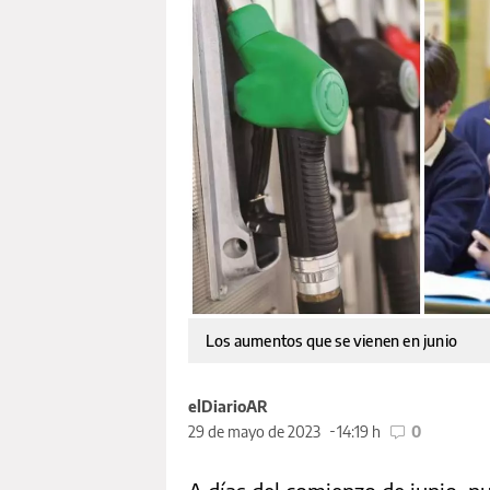
Los aumentos que se vienen en junio
elDiarioAR
29 de mayo de 2023
14:19 h
0