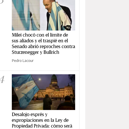
Milei chocó con el límite de
sus aliados y el traspié en el
Senado abrió reproches contra
Sturzenegger y Bullrich
Pedro Lacour
4
Desalojo exprés y
expropiaciones en la Ley de
Propiedad Privada: cómo será