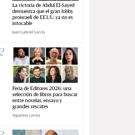
La victoria de Abdul El-Sayed
demuestra que el gran lobby
proisraelí de EE.UU. ya no es
intocable
Juan Gabriel García
2
Feria de Editores 2026: una
selección de libros para buscar
entre novelas, ensayo y
grandes rescates
Agustina Larrea
3