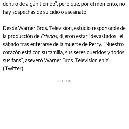
dentro de algún tiempo”, pero que, por el momento, no
hay sospechas de suicidio o asesinato.
Desde Warner Bros. Television, estudio responsable de
la producción de
Friends
, dijeron estar “devastados” el
sábado tras enterarse de la muerte de Perry. “Nuestro
corazón está con su familia, sus seres queridos y todos
sus fans”, aseveró Warner Bros. Television en X
(Twitter).