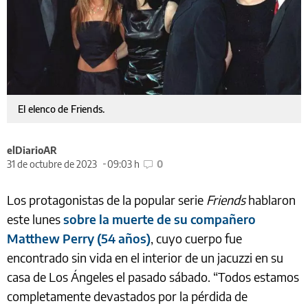
El elenco de Friends.
elDiarioAR
31 de octubre de 2023
09:03 h
0
Los protagonistas de la popular serie
Friends
hablaron
este lunes
sobre la muerte de su compañero
Matthew Perry (54 años)
, cuyo cuerpo fue
encontrado sin vida en el interior de un jacuzzi en su
casa de Los Ángeles el pasado sábado. “Todos estamos
completamente devastados por la pérdida de