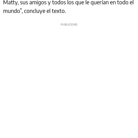
Matty, sus amigos y todos los que le querían en todo el
mundo”, concluye el texto.