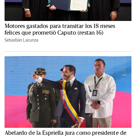
Motores gastados para transitar los 18 meses
felices que prometió Caputo (restan 16)
Sebastián Lacunza
Abelardo de la Espriella jura como presidente de