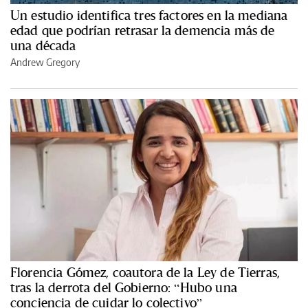
Un estudio identifica tres factores en la mediana
edad que podrían retrasar la demencia más de
una década
Andrew Gregory
Florencia Gómez, coautora de la Ley de Tierras,
tras la derrota del Gobierno: “Hubo una
conciencia de cuidar lo colectivo”