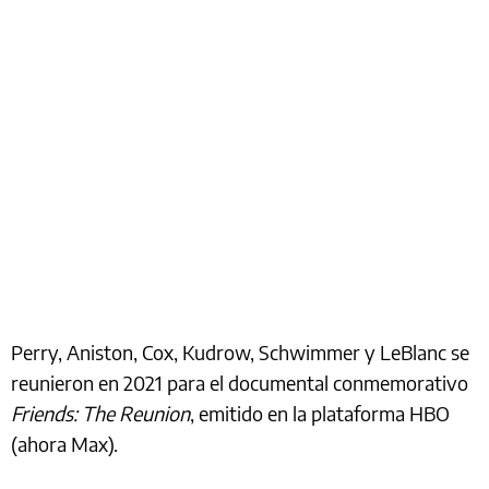
Perry, Aniston, Cox, Kudrow, Schwimmer y LeBlanc se
reunieron en 2021 para el documental conmemorativo
Friends: The Reunion
, emitido en la plataforma HBO
(ahora Max).