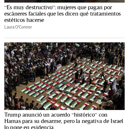
“Es muy destructivo”: mujeres que pagan por
escáneres faciales que les dicen qué tratamientos
estéticos hacerse
Laura O'Connor
Trump anunció un acuerdo “histórico” con
Hamas para su desarme, pero la negativa de Israel
lo pone en evidencia