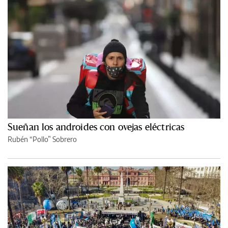
Sueñan los androides con ovejas eléctricas
Rubén “Pollo” Sobrero