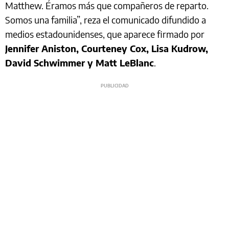
Matthew. Éramos más que compañeros de reparto.
Somos una familia”, reza el comunicado difundido a
medios estadounidenses, que aparece firmado por
Jennifer Aniston, Courteney Cox, Lisa Kudrow,
David Schwimmer y Matt LeBlanc
.