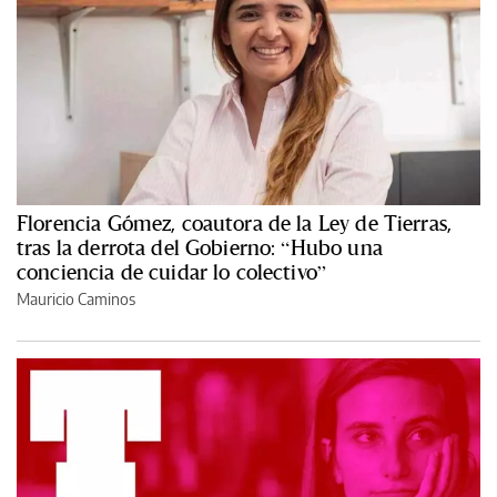
Florencia Gómez, coautora de la Ley de Tierras,
tras la derrota del Gobierno: “Hubo una
conciencia de cuidar lo colectivo”
Mauricio Caminos