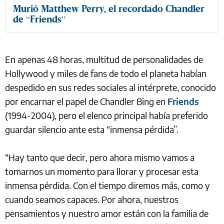
Murió Matthew Perry, el recordado Chandler
de “Friends”
En apenas 48 horas, multitud de personalidades de
Hollywood y miles de fans de todo el planeta habían
despedido en sus redes sociales al intérprete, conocido
por encarnar el papel de Chandler Bing en
Friends
(1994-2004), pero el elenco principal había preferido
guardar silencio ante esta “inmensa pérdida”.
“Hay tanto que decir, pero ahora mismo vamos a
tomarnos un momento para llorar y procesar esta
inmensa pérdida. Con el tiempo diremos más, como y
cuando seamos capaces. Por ahora, nuestros
pensamientos y nuestro amor están con la familia de