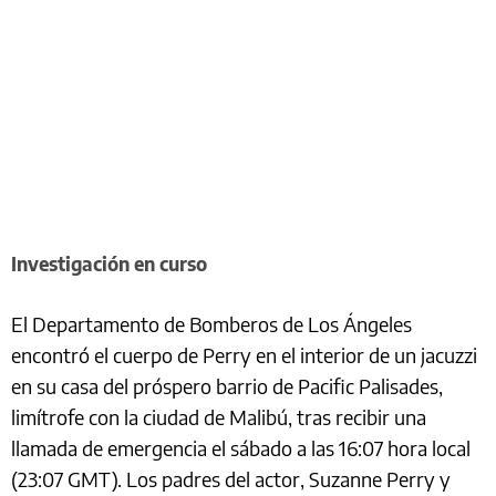
Investigación en curso
El Departamento de Bomberos de Los Ángeles
encontró el cuerpo de Perry en el interior de un jacuzzi
en su casa del próspero barrio de Pacific Palisades,
limítrofe con la ciudad de Malibú, tras recibir una
llamada de emergencia el sábado a las 16:07 hora local
(23:07 GMT). Los padres del actor, Suzanne Perry y