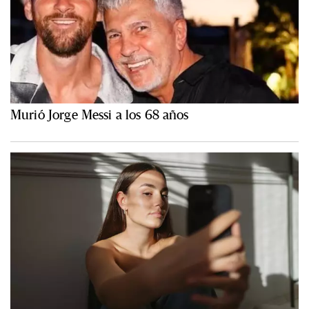
Murió Jorge Messi a los 68 años