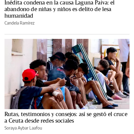
Inédita condena en la causa Laguna Paiva: el
abandono de niñas y niños es delito de lesa
humanidad
Candela Ramírez
Rutas, testimonios y consejos: así se gestó el cruce
a Ceuta desde redes sociales
Soraya Aybar Laafou