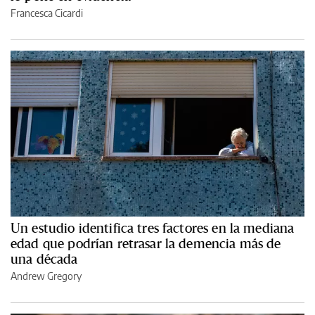
Francesca Cicardi
Un estudio identifica tres factores en la mediana
edad que podrían retrasar la demencia más de
una década
Andrew Gregory