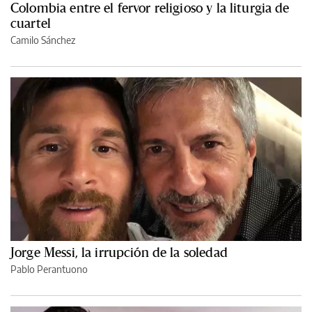
Colombia entre el fervor religioso y la liturgia de
cuartel
Camilo Sánchez
Jorge Messi, la irrupción de la soledad
Pablo Perantuono