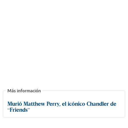
Murió Matthew Perry, el icónico Chandler de
“Friends”