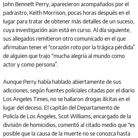
John Bennett Perry, aparecieron acompañados por el
padrastro, Keith Morrison, pocas horas después en el
lugar para tratar de obtener más detalles de un suceso,
cuya investigación aún está en curso. Al día siguiente,
sus allegados remitieron otro comunicado en el que
afirmaban tener el “corazón roto por la trágica pérdida”
de alguien que trajo “mucha alegría al mundo como
actor y como persona”.
Aunque Perry había hablado abiertamente de sus
adicciones, según fuentes policiales citadas por el diario
Los Angeles Times, no se hallaron drogas ilícitas en el
lugar del deceso. El capitán del Departamento de
Policía de Los Ángeles, Scot Williams, encargado de la
división de homicidios, comentó al citado medio que “es
posible que la causa de la muerte no se conozca hasta