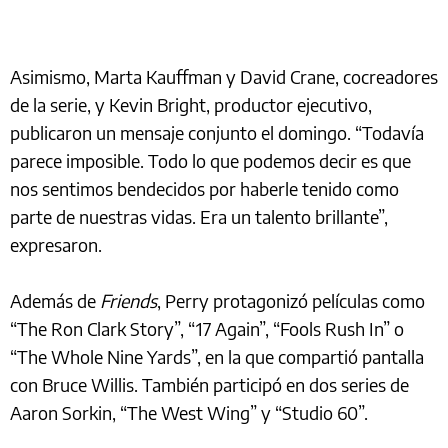
Asimismo, Marta Kauffman y David Crane, cocreadores
de la serie, y Kevin Bright, productor ejecutivo,
publicaron un mensaje conjunto el domingo. “Todavía
parece imposible. Todo lo que podemos decir es que
nos sentimos bendecidos por haberle tenido como
parte de nuestras vidas. Era un talento brillante”,
expresaron.
Además de
Friends
, Perry protagonizó películas como
“The Ron Clark Story”, “17 Again”, “Fools Rush In” o
“The Whole Nine Yards”, en la que compartió pantalla
con Bruce Willis. También participó en dos series de
Aaron Sorkin, “The West Wing” y “Studio 60”.