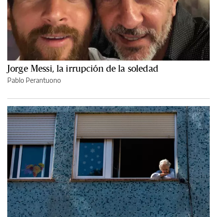
Jorge Messi, la irrupción de la soledad
Pablo Perantuono