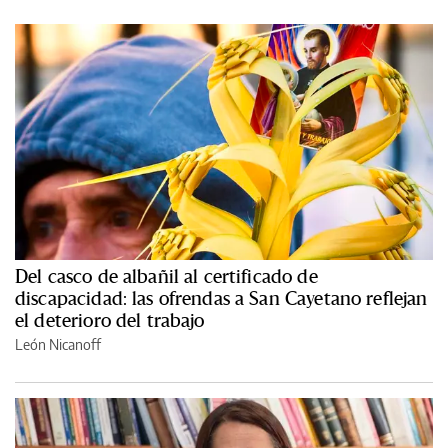
Del casco de albañil al certificado de
discapacidad: las ofrendas a San Cayetano reflejan
el deterioro del trabajo
León Nicanoff