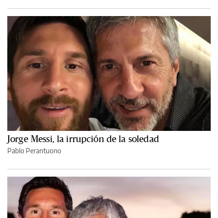
Jorge Messi, la irrupción de la soledad
Pablo Perantuono