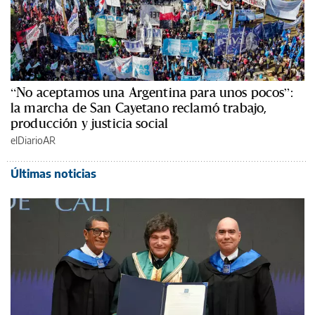
“No aceptamos una Argentina para unos pocos”:
la marcha de San Cayetano reclamó trabajo,
producción y justicia social
elDiarioAR
Últimas noticias