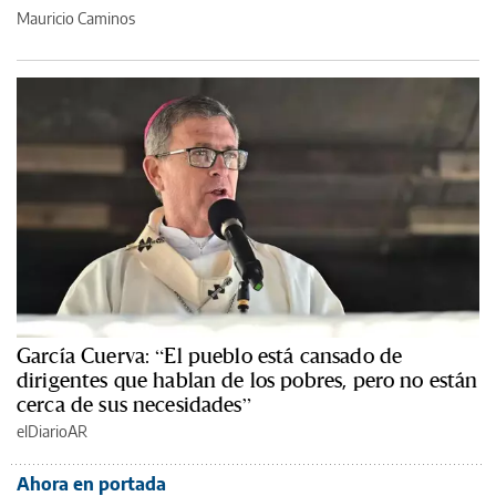
Mauricio Caminos
García Cuerva: “El pueblo está cansado de
dirigentes que hablan de los pobres, pero no están
cerca de sus necesidades”
elDiarioAR
Ahora en portada