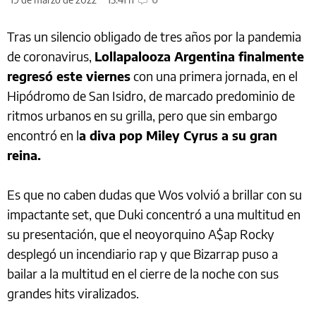
Tras un silencio obligado de tres años por la pandemia
de coronavirus,
Lollapalooza Argentina finalmente
regresó este viernes
con una primera jornada, en el
Hipódromo de San Isidro, de marcado predominio de
ritmos urbanos en su grilla, pero que sin embargo
encontró en l
a diva pop Miley Cyrus a su gran
reina.
Es que no caben dudas que Wos volvió a brillar con su
impactante set, que Duki concentró a una multitud en
su presentación, que el neoyorquino A$ap Rocky
desplegó un incendiario rap y que Bizarrap puso a
bailar a la multitud en el cierre de la noche con sus
grandes hits viralizados.