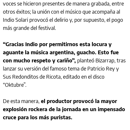
voces se hicieron presentes de manera grabada, entre
otros éxitos; la unión con el músico que acompaña al
Indio Solari provocó el delirio y, por supuesto, el pogo
más grande del festival.
“Gracias Indio por permitirnos esta locura y
aguante la música argentina, guacho. Esto fue
con mucho respeto y cariño”,
planteó Bizarrap, tras
lanzar su versión del famoso tema de Patricio Rey y
Sus Redonditos de Ricota, editado en el disco
“Oktubre”.
De esta manera,
el productor provocó la mayor
explosión rockera de la jornada en un impensado
cruce para los más puristas.