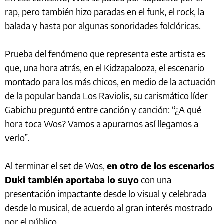
rap, pero también hizo paradas en el funk, el rock, la
balada y hasta por algunas sonoridades folclóricas.
Prueba del fenómeno que representa este artista es
que, una hora atrás, en el Kidzapalooza, el escenario
montado para los más chicos, en medio de la actuación
de la popular banda Los Raviolis, su carismático líder
Gabichu preguntó entre canción y canción: “¿A qué
hora toca Wos? Vamos a apurarnos así llegamos a
verlo”.
Al terminar el set de Wos,
en otro de los escenarios
Duki también aportaba lo suyo
con una
presentación impactante desde lo visual y celebrada
desde lo musical, de acuerdo al gran interés mostrado
por el público.