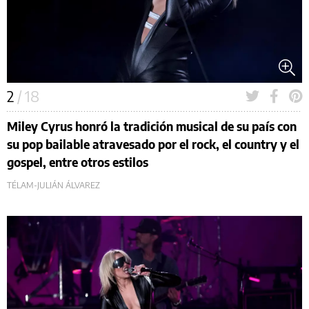
2
/ 18
Miley Cyrus honró la tradición musical de su país con
su pop bailable atravesado por el rock, el country y el
gospel, entre otros estilos
TÉLAM-JULIÁN ÁLVAREZ