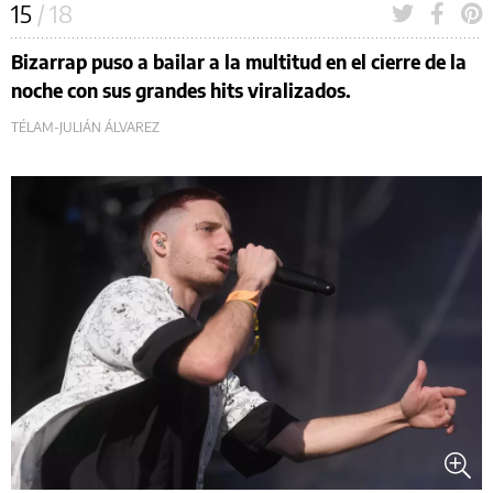
15
/ 18
Bizarrap puso a bailar a la multitud en el cierre de la
noche con sus grandes hits viralizados.
TÉLAM-JULIÁN ÁLVAREZ