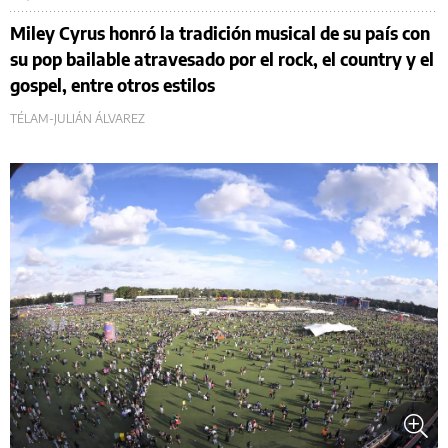
Miley Cyrus honró la tradición musical de su país con
su pop bailable atravesado por el rock, el country y el
gospel, entre otros estilos
TÉLAM-JULIÁN ÁLVAREZ