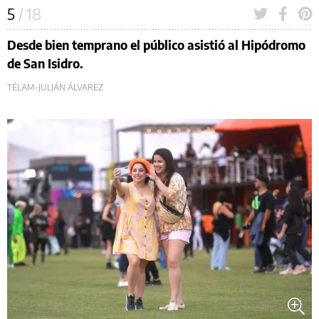
5
/ 18
Desde bien temprano el público asistió al Hipódromo
de San Isidro.
TÉLAM-JULIÁN ÁLVAREZ