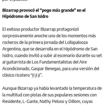
Bizarrap provocó el “pogo más grande” en el
Hipódromo de San Isidro
El exitoso productor Bizarrap protagonizó
sorpresivamente anoche uno de los momentos más
rockeros de la primera jornada del Lollapalooza
Argentina, que se desarrolla en el Hipódromo de San
Isidro, cuando invitó a subir al escenario durante su set
al guitarrista de Los Fundamentalistas del Aire
Acondicionado, Gaspar Benegas, para una versión del
clásico ricotero “Ji ji ji”.
Aunque Bizarrap ya había levantado la temperatura de
la multitud con pistas de sus populares sesiones con
Residente, L-Gante, Nathy Peluso y Dillom, cuyas