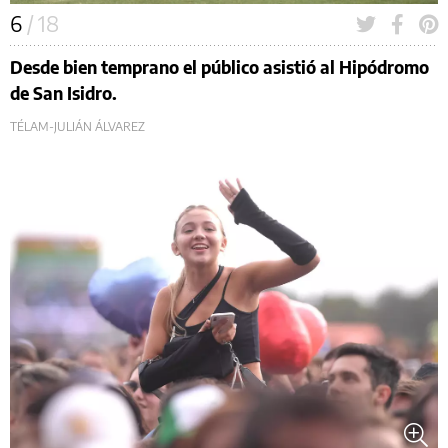
6
/ 18
Desde bien temprano el público asistió al Hipódromo
de San Isidro.
TÉLAM-JULIÁN ÁLVAREZ