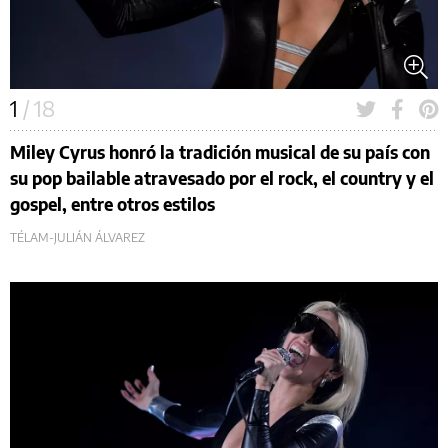
1
/ 18
Miley Cyrus honró la tradición musical de su país con
su pop bailable atravesado por el rock, el country y el
gospel, entre otros estilos
TÉLAM-JULIÁN ÁLVAREZ