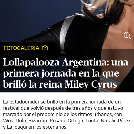
FOTOGALERÍA
Lollapalooza Argentina: una
primera jornada en la que
brilló la reina Miley Cyrus
La estadounidense brilló en la primera jornada de un
festival que volvió después de tres años y que estuvo
marcado por el predominio de los ritmos urbanos, con
Wos, Duki, Bizarrap, Rosario Ortega, Louta, Natalie Pérez
y La Joaqui en los escenarios.