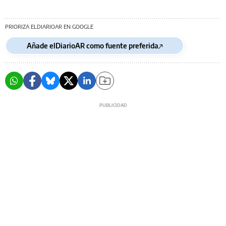
PRIORIZA ELDIARIOAR EN GOOGLE
Añade elDiarioAR como fuente preferida