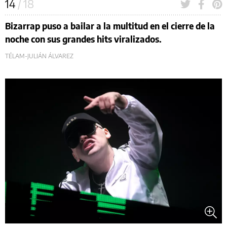
14
/ 18
Bizarrap puso a bailar a la multitud en el cierre de la
noche con sus grandes hits viralizados.
TÉLAM-JULIÁN ÁLVAREZ