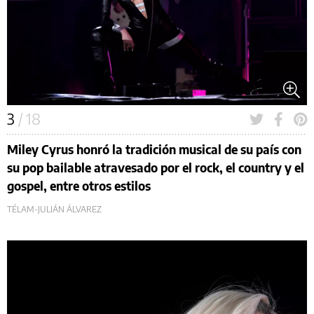
3
/ 18
Miley Cyrus honró la tradición musical de su país con
su pop bailable atravesado por el rock, el country y el
gospel, entre otros estilos
TÉLAM-JULIÁN ÁLVAREZ