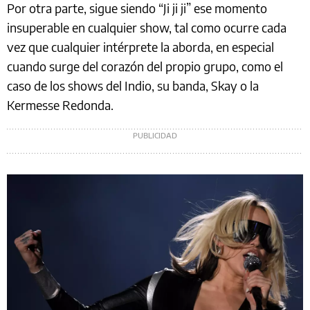
Por otra parte, sigue siendo “Ji ji ji” ese momento
insuperable en cualquier show, tal como ocurre cada
vez que cualquier intérprete la aborda, en especial
cuando surge del corazón del propio grupo, como el
caso de los shows del Indio, su banda, Skay o la
Kermesse Redonda.