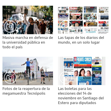
Masiva marcha en defensa de
Las tapas de los diarios del
la universidad pública en
mundo, en un solo lugar
todo el país
Fotos de la reapertura de la
Las boletas para las
megamuestra Tecnópolis
elecciones del 14 de
noviembre en Santiago del
Estero para diputados