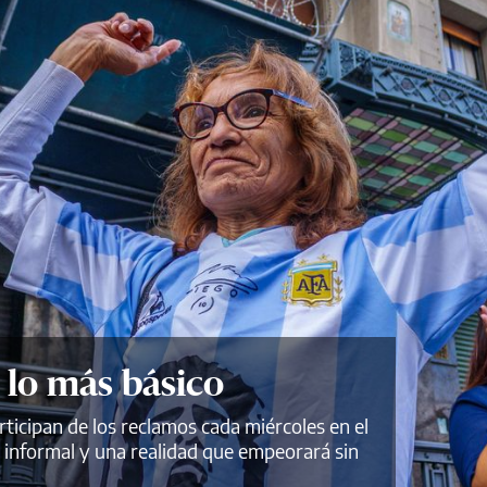
 lo más básico
ticipan de los reclamos cada miércoles en el
 informal y una realidad que empeorará sin