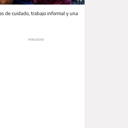
as de cuidado, trabajo informal y una