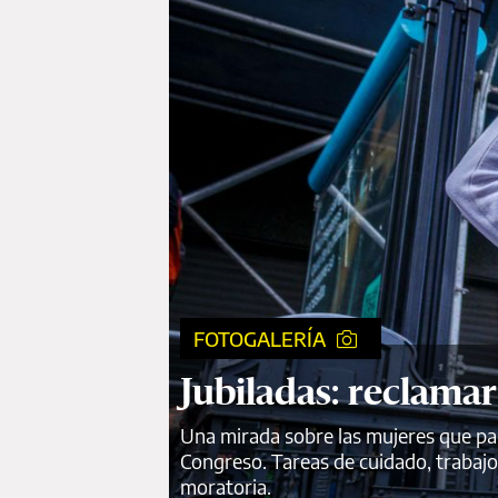
FOTOGALERÍA
Jubiladas: reclamar
Una mirada sobre las mujeres que par
Congreso. Tareas de cuidado, trabajo
moratoria.