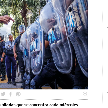
jubiladas que se concentra cada miércoles