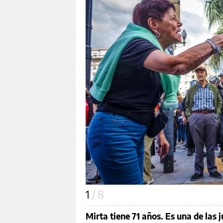
1
/ 8
Mirta tiene 71 años. Es una de las 