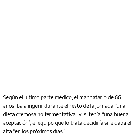
Según el último parte médico, el mandatario de 66
años iba a ingerir durante el resto de la jornada “una
dieta cremosa no fermentativa” y, si tenía “una buena
aceptación”, el equipo que lo trata decidiría si le daba el
alta “en los próximos días”.