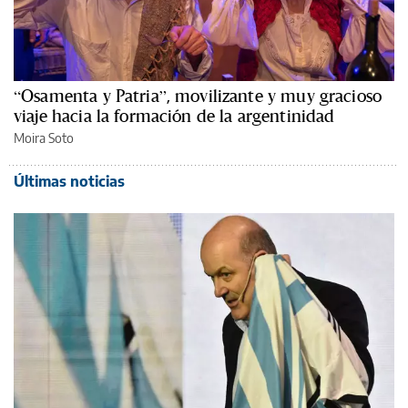
“Osamenta y Patria”, movilizante y muy gracioso
viaje hacia la formación de la argentinidad
Moira Soto
Últimas noticias