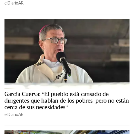
elDiarioAR
García Cuerva: “El pueblo está cansado de
dirigentes que hablan de los pobres, pero no están
cerca de sus necesidades”
elDiarioAR