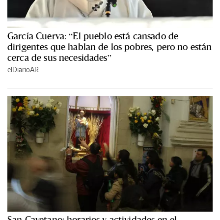
García Cuerva: “El pueblo está cansado de
dirigentes que hablan de los pobres, pero no están
cerca de sus necesidades”
elDiarioAR
San Cayetano: horarios y actividades en el