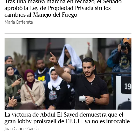
Tras una masiva marcha en rechazo, el Senado
aprobó la Ley de Propiedad Privada sin los
cambios al Manejo del Fuego
María Cafferata
La victoria de Abdul El-Sayed demuestra que el
gran lobby proisraelí de EE.UU. ya no es intocable
Juan Gabriel García