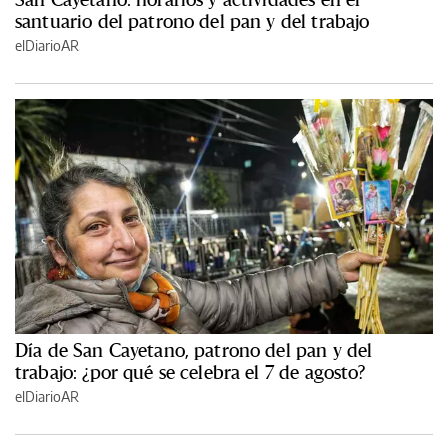
santuario del patrono del pan y del trabajo
elDiarioAR
Día de San Cayetano, patrono del pan y del
trabajo: ¿por qué se celebra el 7 de agosto?
elDiarioAR