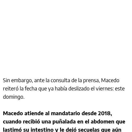
Sin embargo, ante la consulta de la prensa, Macedo
reiteró la fecha que ya había deslizado el viernes: este
domingo.
Macedo atiende al mandatario desde 2018,
cuando recibió una puñalada en el abdomen que
lastimó su intestino y le dejó secuelas que aún