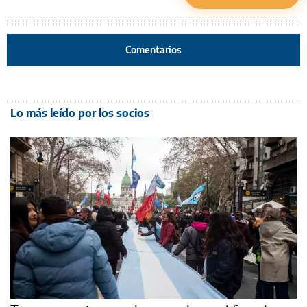
Comentarios
Lo más leído por los socios