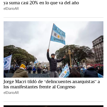
ya suma casi 20% en lo que va del año
elDiarioAR
Jorge Macri tildó de “delincuentes anarquistas” a
los manifestantes frente al Congreso
elDiarioAR