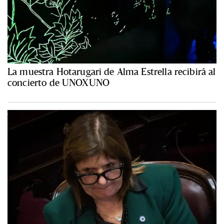
La muestra Hotarugari de Alma Estrella recibirá al
concierto de UNOXUNO