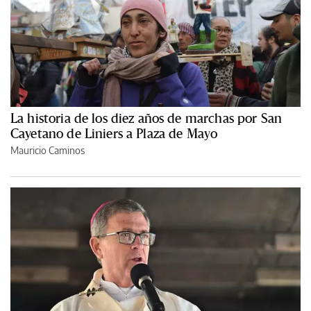
La historia de los diez años de marchas por San
Cayetano de Liniers a Plaza de Mayo
Mauricio Caminos