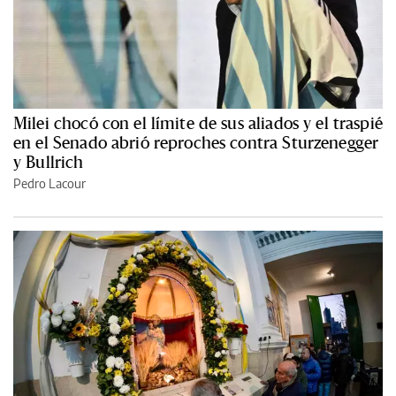
Milei chocó con el límite de sus aliados y el traspié
en el Senado abrió reproches contra Sturzenegger
y Bullrich
Pedro Lacour