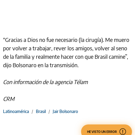
“Gracias a Dios no fue necesario (la cirugía). Me muero
por volver a trabajar, rever los amigos, volver al seno
de la familia y realmente hacer con que Brasil camine”,
dijo Bolsonaro en la transmisión.
Con información de la agencia Télam
CRM
Latinoamérica
/
Brasil
/
Jair Bolsonaro
HE VISTO UN ERROR