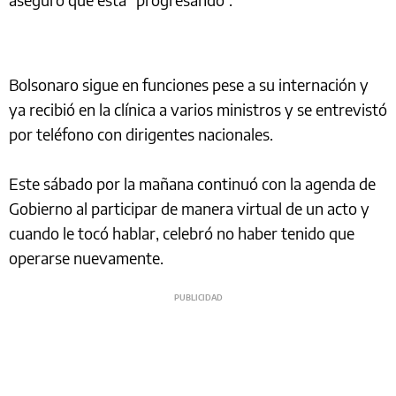
Bolsonaro sigue en funciones pese a su internación y
ya recibió en la clínica a varios ministros y se entrevistó
por teléfono con dirigentes nacionales.
Este sábado por la mañana continuó con la agenda de
Gobierno al participar de manera virtual de un acto y
cuando le tocó hablar, celebró no haber tenido que
operarse nuevamente.