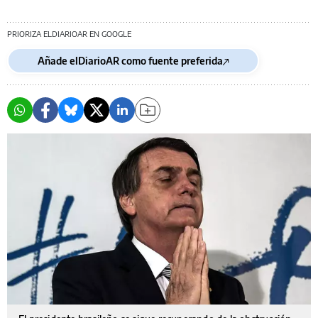
PRIORIZA ELDIARIOAR EN GOOGLE
Añade elDiarioAR como fuente preferida