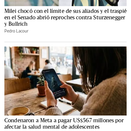
Milei chocó con el límite de sus aliados y el traspié
en el Senado abrió reproches contra Sturzenegger
y Bullrich
Pedro Lacour
Condenaron a Meta a pagar US$567 millones por
afectar la salud mental de adolescentes