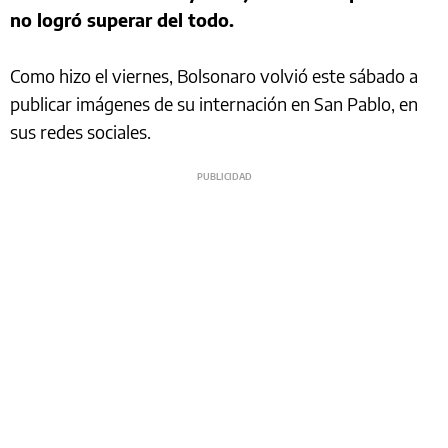
no logró superar del todo.
Como hizo el viernes, Bolsonaro volvió este sábado a
publicar imágenes de su internación en San Pablo, en
sus redes sociales.