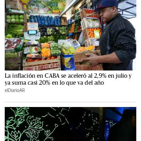
La inflación en CABA se aceleró al 2,9% en julio y
ya suma casi 20% en lo que va del año
elDiarioAR