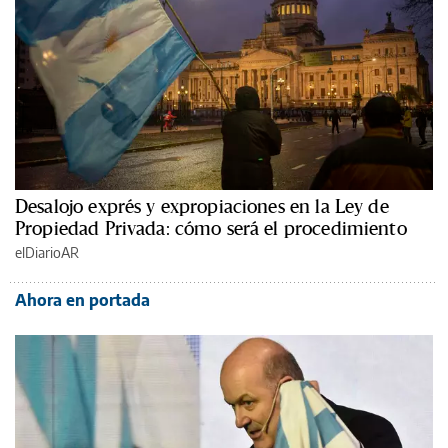
Desalojo exprés y expropiaciones en la Ley de
Propiedad Privada: cómo será el procedimiento
elDiarioAR
Ahora en portada