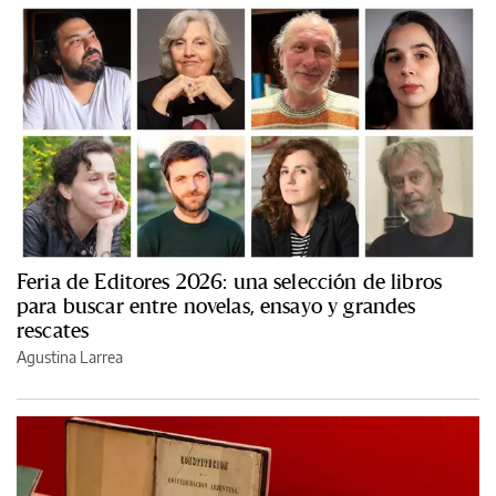
Feria de Editores 2026: una selección de libros
para buscar entre novelas, ensayo y grandes
rescates
Agustina Larrea