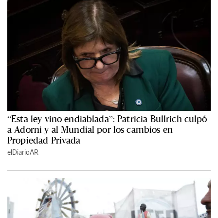
“Esta ley vino endiablada”: Patricia Bullrich culpó
a Adorni y al Mundial por los cambios en
Propiedad Privada
elDiarioAR