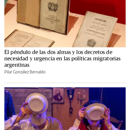
El péndulo de las dos almas y los decretos de
necesidad y urgencia en las políticas migratorias
argentinas
Pilar González Bernaldo