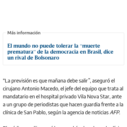
El mundo no puede tolerar la “muerte
prematura” de la democracia en Brasil, dice
un rival de Bolsonaro
“La previsión es que mañana debe salir”, aseguró el
cirujano Antonio Macedo, el jefe del equipo que trata al
mandatario en el hospital privado Vila Nova Star, ante
a un grupo de periodistas que hacen guardia frente a la
clínica de San Pablo, según la agencia de noticias
AFP
.