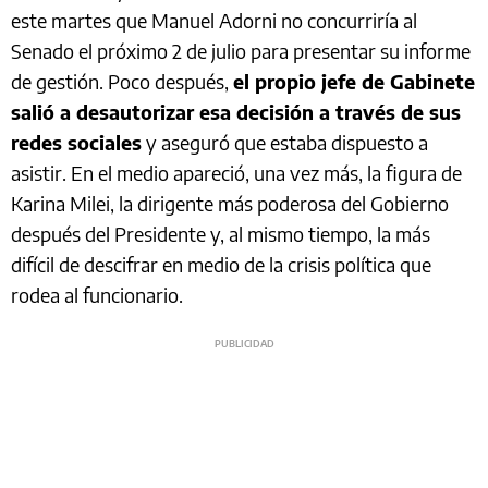
este martes que Manuel Adorni no concurriría al
Senado el próximo 2 de julio para presentar su informe
de gestión. Poco después,
el propio jefe de Gabinete
salió a desautorizar esa decisión a través de sus
redes sociales
y aseguró que estaba dispuesto a
asistir. En el medio apareció, una vez más, la figura de
Karina Milei, la dirigente más poderosa del Gobierno
después del Presidente y, al mismo tiempo, la más
difícil de descifrar en medio de la crisis política que
rodea al funcionario.