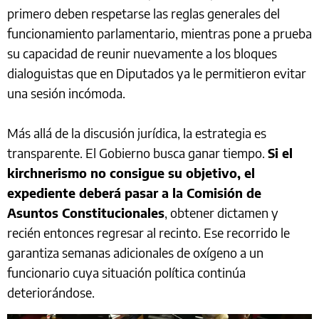
primero deben respetarse las reglas generales del
funcionamiento parlamentario, mientras pone a prueba
su capacidad de reunir nuevamente a los bloques
dialoguistas que en Diputados ya le permitieron evitar
una sesión incómoda.
Más allá de la discusión jurídica, la estrategia es
transparente. El Gobierno busca ganar tiempo.
Si el
kirchnerismo no consigue su objetivo, el
expediente deberá pasar a la Comisión de
Asuntos Constitucionales
, obtener dictamen y
recién entonces regresar al recinto. Ese recorrido le
garantiza semanas adicionales de oxígeno a un
funcionario cuya situación política continúa
deteriorándose.