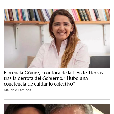
Florencia Gómez, coautora de la Ley de Tierras,
tras la derrota del Gobierno: “Hubo una
conciencia de cuidar lo colectivo”
Mauricio Caminos