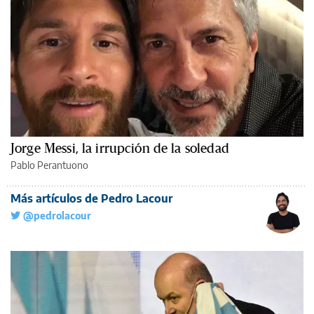
Jorge Messi, la irrupción de la soledad
Pablo Perantuono
Más artículos de Pedro Lacour
@pedrolacour