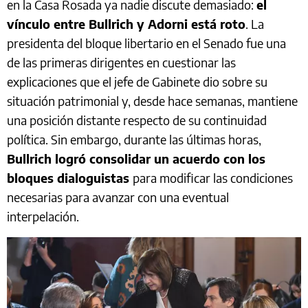
en la Casa Rosada ya nadie discute demasiado:
el
vínculo entre Bullrich y Adorni está roto
. La
presidenta del bloque libertario en el Senado fue una
de las primeras dirigentes en cuestionar las
explicaciones que el jefe de Gabinete dio sobre su
situación patrimonial y, desde hace semanas, mantiene
una posición distante respecto de su continuidad
política. Sin embargo, durante las últimas horas,
Bullrich logró consolidar un acuerdo con los
bloques dialoguistas
para modificar las condiciones
necesarias para avanzar con una eventual
interpelación.