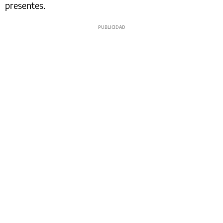
presentes.