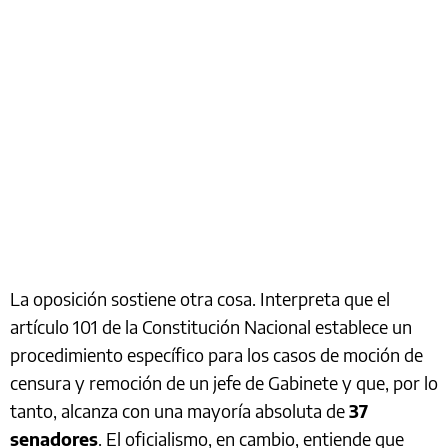
La oposición sostiene otra cosa. Interpreta que el
artículo 101 de la Constitución Nacional establece un
procedimiento específico para los casos de moción de
censura y remoción de un jefe de Gabinete y que, por lo
tanto, alcanza con una mayoría absoluta de
37
senadores
. El oficialismo, en cambio, entiende que