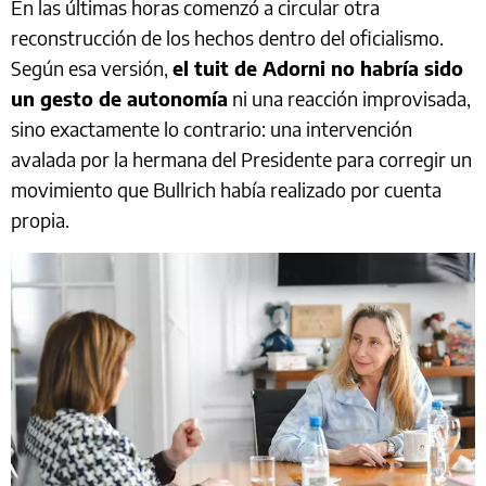
En las últimas horas comenzó a circular otra
reconstrucción de los hechos dentro del oficialismo.
Según esa versión,
el tuit de Adorni no habría sido
un gesto de autonomía
ni una reacción improvisada,
sino exactamente lo contrario: una intervención
avalada por la hermana del Presidente para corregir un
movimiento que Bullrich había realizado por cuenta
propia.