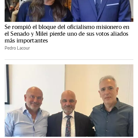
Se rompió el bloque del oficialismo misionero en
el Senado y Milei pierde uno de sus votos aliados
más importantes
Pedro Lacour