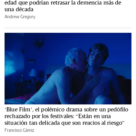
edad que podrían retrasar la demencia más de
una década
Andrew Gregory
‘Blue Film’, el polémico drama sobre un pedófilo
rechazado por los festivales: “Están en una
situación tan delicada que son reacios al riesgo”
Francisco Gámiz