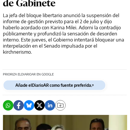
de Gabinete
La jefa del bloque libertario anunció la suspensión del
informe de gestión previsto para el 2 de julio y dijo
haberlo acordado con Karina Milei. Adorni la contradijo
públicamente y profundizó la sensación de desorden
interno. Este jueves, el Gobierno intentará bloquear una
interpelación en el Senado impulsada por el
kirchnerismo.
PRIORIZA ELDIARIOAR EN GOOGLE
Añade elDiarioAR como fuente preferida