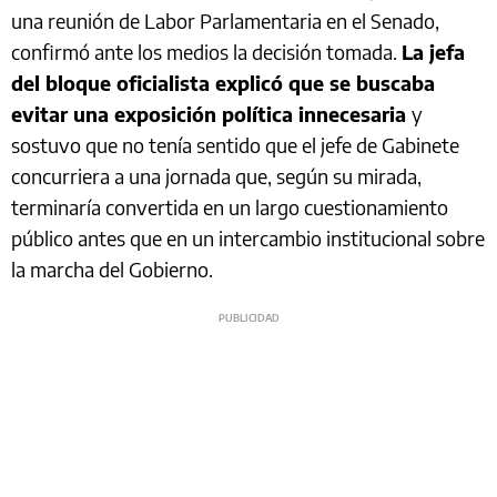
una reunión de Labor Parlamentaria en el Senado,
confirmó ante los medios la decisión tomada.
La jefa
del bloque oficialista explicó que se buscaba
evitar una exposición política innecesaria
y
sostuvo que no tenía sentido que el jefe de Gabinete
concurriera a una jornada que, según su mirada,
terminaría convertida en un largo cuestionamiento
público antes que en un intercambio institucional sobre
la marcha del Gobierno.