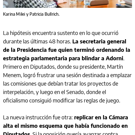
Karina Milei y Patricia Bullrich.
La hipótesis encuentra sustento en lo que ocurrió
durante las últimas 48 horas.
La secretaria general
de la Presidencia fue quien terminó ordenando la
estrategia parlamentaria para blindar a Adorni
.
Primero en Diputados, donde su presidente, Martín
Menem, logró frustrar una sesión destinada a emplazar
las comisiones que debían tratar los proyectos de
interpelación, y luego en el Senado, donde el
oficialismo consiguió modificar las reglas de juego.
La nueva instrucción fue otra:
replicar en la Cámara
alta el mismo esquema que había funcionado en
Diputados
. Si la oposición quería avanzar contra