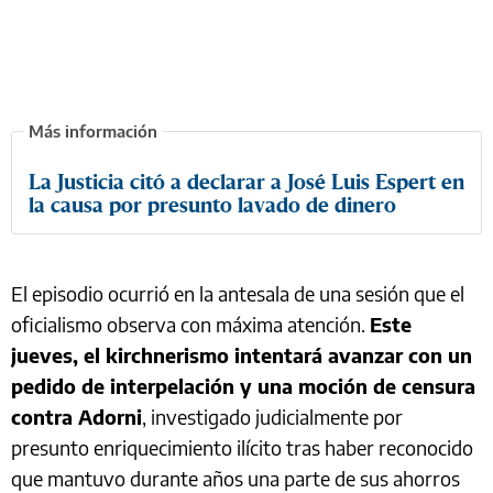
La Justicia citó a declarar a José Luis Espert en
la causa por presunto lavado de dinero
El episodio ocurrió en la antesala de una sesión que el
oficialismo observa con máxima atención.
Este
jueves, el kirchnerismo intentará avanzar con un
pedido de interpelación y una moción de censura
contra Adorni
, investigado judicialmente por
presunto enriquecimiento ilícito tras haber reconocido
que mantuvo durante años una parte de sus ahorros