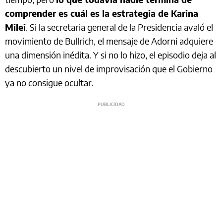
comprender es cuál es la estrategia de Karina
Milei
. Si la secretaria general de la Presidencia avaló el
movimiento de Bullrich, el mensaje de Adorni adquiere
una dimensión inédita. Y si no lo hizo, el episodio deja al
descubierto un nivel de improvisación que el Gobierno
ya no consigue ocultar.