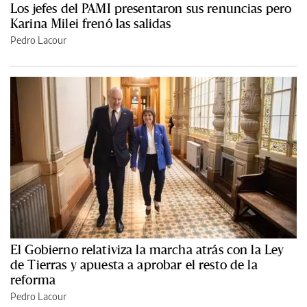
Los jefes del PAMI presentaron sus renuncias pero
Karina Milei frenó las salidas
Pedro Lacour
El Gobierno relativiza la marcha atrás con la Ley
de Tierras y apuesta a aprobar el resto de la
reforma
Pedro Lacour