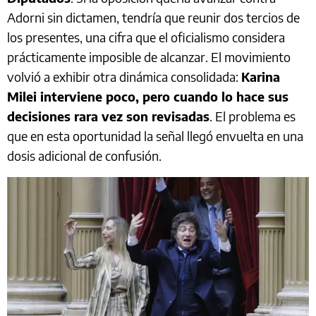
Adorni sin dictamen, tendría que reunir dos tercios de
los presentes, una cifra que el oficialismo considera
prácticamente imposible de alcanzar. El movimiento
volvió a exhibir otra dinámica consolidada:
Karina
Milei interviene poco, pero cuando lo hace sus
decisiones rara vez son revisadas
. El problema es
que en esta oportunidad la señal llegó envuelta en una
dosis adicional de confusión.