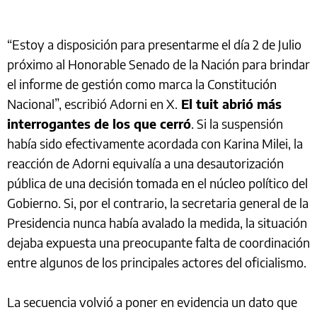
“Estoy a disposición para presentarme el día 2 de Julio
próximo al Honorable Senado de la Nación para brindar
el informe de gestión como marca la Constitución
Nacional”, escribió Adorni en X.
El tuit abrió más
interrogantes de los que cerró
. Si la suspensión
había sido efectivamente acordada con Karina Milei, la
reacción de Adorni equivalía a una desautorización
pública de una decisión tomada en el núcleo político del
Gobierno. Si, por el contrario, la secretaria general de la
Presidencia nunca había avalado la medida, la situación
dejaba expuesta una preocupante falta de coordinación
entre algunos de los principales actores del oficialismo.
La secuencia volvió a poner en evidencia un dato que