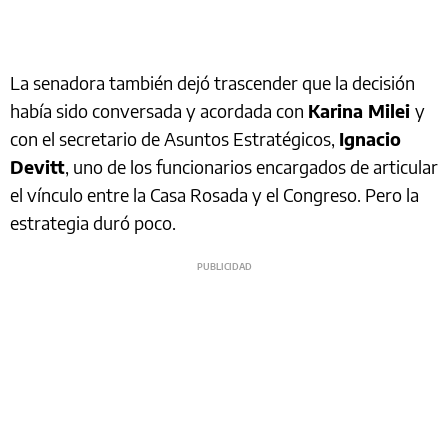
La senadora también dejó trascender que la decisión
había sido conversada y acordada con
Karina Milei
y
con el secretario de Asuntos Estratégicos,
Ignacio
Devitt
, uno de los funcionarios encargados de articular
el vínculo entre la Casa Rosada y el Congreso. Pero la
estrategia duró poco.