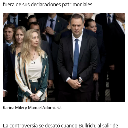
fuera de sus declaraciones patrimoniales.
Karina Milei y Manuel Adorni.
NA
La controversia se desató cuando Bullrich, al salir de