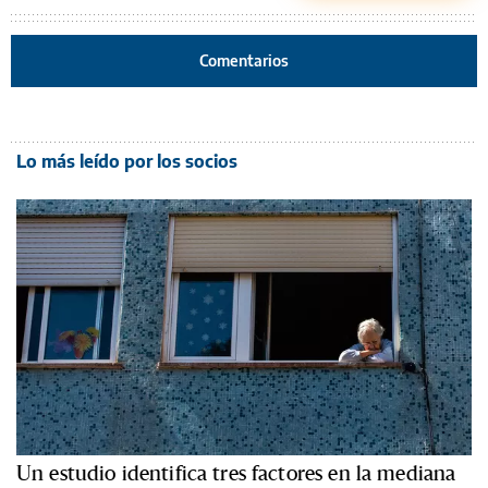
Comentarios
Lo más leído por los socios
Un estudio identifica tres factores en la mediana