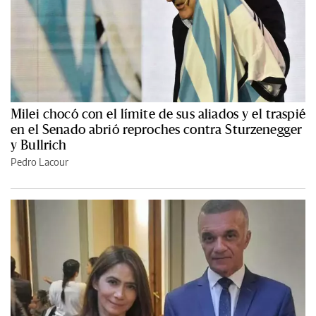
Milei chocó con el límite de sus aliados y el traspié
en el Senado abrió reproches contra Sturzenegger
y Bullrich
Pedro Lacour