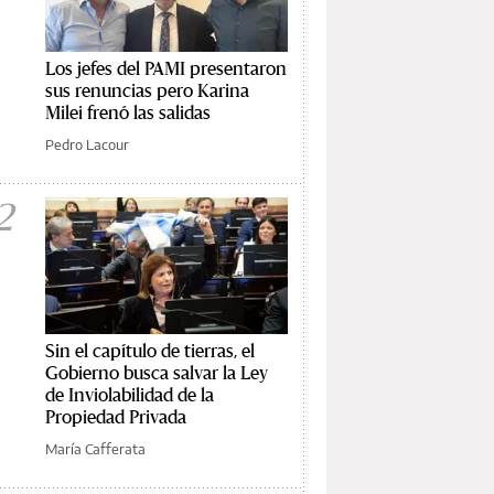
Los jefes del PAMI presentaron
sus renuncias pero Karina
Milei frenó las salidas
Pedro Lacour
2
Sin el capítulo de tierras, el
Gobierno busca salvar la Ley
de Inviolabilidad de la
Propiedad Privada
María Cafferata