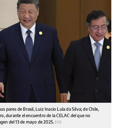
us pares de Brasil, Luiz Inacio Lula da Silva; de Chile,
ro, durante el encuentro de la CELAC del que no
magen del 13 de mayo de 2025.
EFE