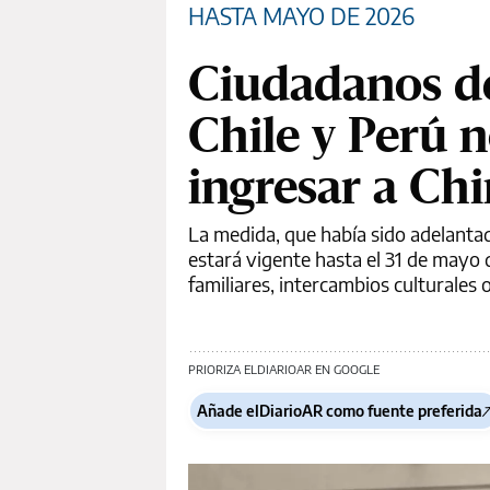
HASTA MAYO DE 2026
Ciudadanos de
Chile y Perú 
ingresar a Ch
La medida, que había sido adelantad
estará vigente hasta el 31 de mayo d
familiares, intercambios culturales 
PRIORIZA ELDIARIOAR EN GOOGLE
Añade elDiarioAR como fuente preferida