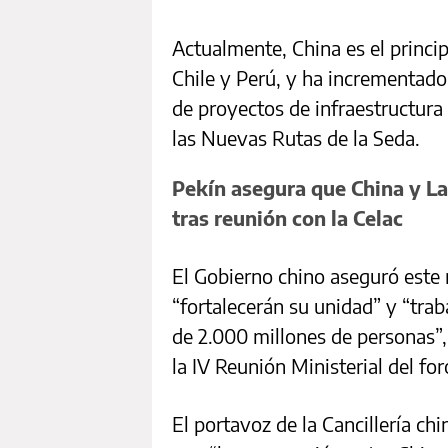
Actualmente, China es el princip
Chile y Perú, y ha incrementado
de proyectos de infraestructura 
las Nuevas Rutas de la Seda.
Pekín asegura que China y La
tras reunión con la Celac
El Gobierno chino aseguró este
“fortalecerán su unidad” y “tra
de 2.000 millones de personas”,
la IV Reunión Ministerial del for
El portavoz de la Cancillería ch