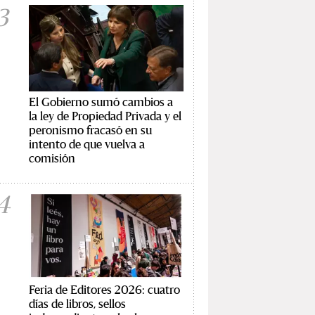
3
El Gobierno sumó cambios a
la ley de Propiedad Privada y el
peronismo fracasó en su
intento de que vuelva a
comisión
4
Feria de Editores 2026: cuatro
días de libros, sellos