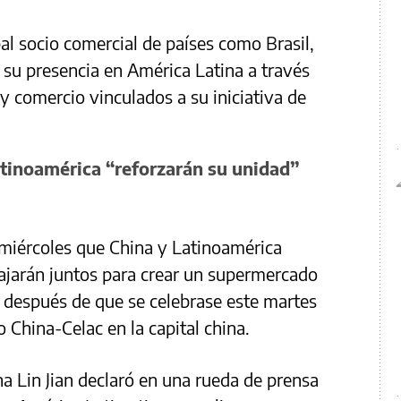
al socio comercial de países como Brasil,
 su presencia en América Latina a través
y comercio vinculados a su iniciativa de
tinoamérica “reforzarán su unidad”
 miércoles que China y Latinoamérica
bajarán juntos para crear un supermercado
 después de que se celebrase este martes
o China-Celac en la capital china.
ina Lin Jian declaró en una rueda de prensa