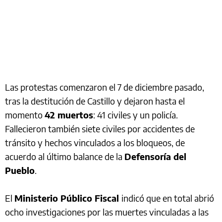
Las protestas comenzaron el 7 de diciembre pasado,
tras la destitución de Castillo y dejaron hasta el
momento
42 muertos
: 41 civiles y un policía.
Fallecieron también siete civiles por accidentes de
tránsito y hechos vinculados a los bloqueos, de
acuerdo al último balance de la
Defensoría del
Pueblo
.
El
Ministerio Público Fiscal
indicó que en total abrió
ocho investigaciones por las muertes vinculadas a las