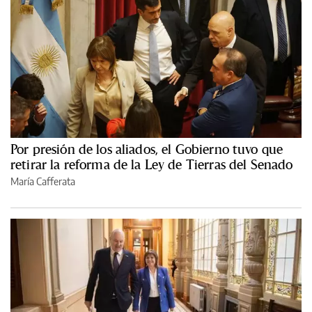
Por presión de los aliados, el Gobierno tuvo que
retirar la reforma de la Ley de Tierras del Senado
María Cafferata