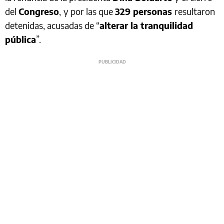
del
Congreso
,
y por las que
329 personas
resultaron
detenidas, acusadas de “
alterar la tranquilidad
pública
”.