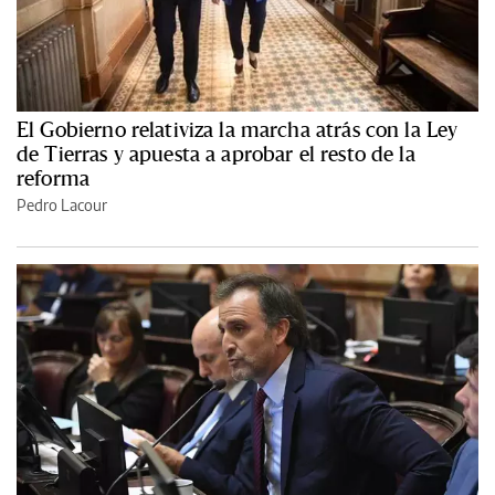
El Gobierno relativiza la marcha atrás con la Ley
de Tierras y apuesta a aprobar el resto de la
reforma
Pedro Lacour