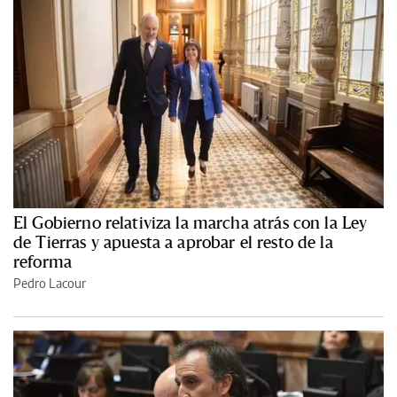
El Gobierno relativiza la marcha atrás con la Ley
de Tierras y apuesta a aprobar el resto de la
reforma
Pedro Lacour