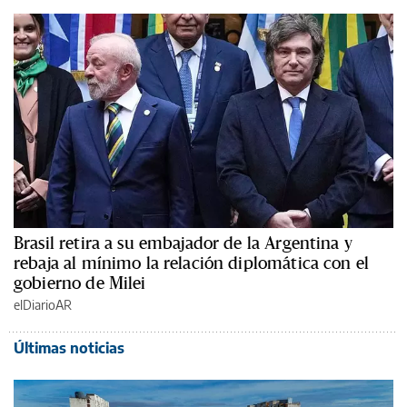
Brasil retira a su embajador de la Argentina y
rebaja al mínimo la relación diplomática con el
gobierno de Milei
elDiarioAR
Últimas noticias