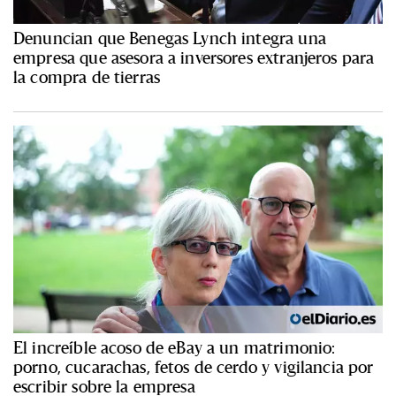
Denuncian que Benegas Lynch integra una
empresa que asesora a inversores extranjeros para
la compra de tierras
El increíble acoso de eBay a un matrimonio:
porno, cucarachas, fetos de cerdo y vigilancia por
escribir sobre la empresa