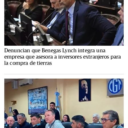
Denuncian que Benegas Lynch integra una
empresa que asesora a inversores extranjeros para
la compra de tierras