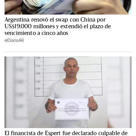
Argentina renovó el swap con China por
US$19.000 millones y extendió el plazo de
vencimiento a cinco años
elDiarioAR
El financista de Espert fue declarado culpable de