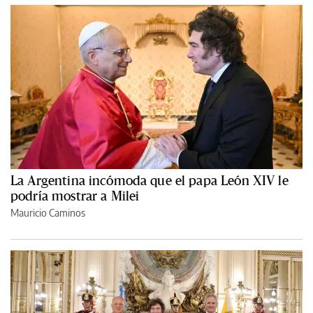
La Argentina incómoda que el papa León XIV le
podría mostrar a Milei
Mauricio Caminos