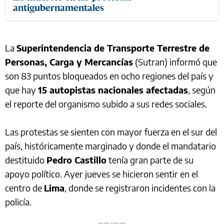
antigubernamentales
La
Superintendencia de Transporte Terrestre de
Personas, Carga y Mercancías
(Sutran) informó que
son 83 puntos bloqueados en ocho regiones del país y
que hay
15 autopistas nacionales afectadas
, según
el reporte del organismo subido a sus redes sociales.
Las protestas se sienten con mayor fuerza en el sur del
país, históricamente marginado y donde el mandatario
destituido
Pedro Castillo
tenía gran parte de su
apoyo político. Ayer jueves se hicieron sentir en el
centro de
Lima
, donde se registraron incidentes con la
policía.