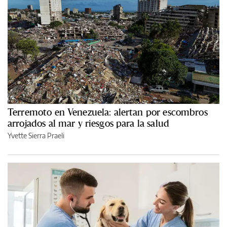
Terremoto en Venezuela: alertan por escombros
arrojados al mar y riesgos para la salud
Yvette Sierra Praeli