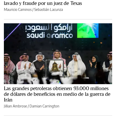
lavado y fraude por un juez de Texas
Mauricio Caminos
/
Sebastián Lacunza
Las grandes petroleras obtienen 93.000 millones
de dólares de beneficios en medio de la guerra de
Irán
Jillian Ambrose / Damian Carrington