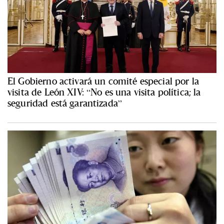
El Gobierno activará un comité especial por la
visita de León XIV: “No es una visita política; la
seguridad está garantizada”