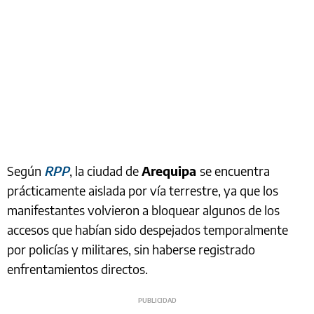
Según
RPP
, la ciudad de
Arequipa
se encuentra
prácticamente aislada por vía terrestre, ya que los
manifestantes volvieron a bloquear algunos de los
accesos que habían sido despejados temporalmente
por policías y militares, sin haberse registrado
enfrentamientos directos.