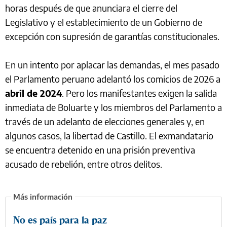
horas después de que anunciara el cierre del
Legislativo y el establecimiento de un Gobierno de
excepción con supresión de garantías constitucionales.
En un intento por aplacar las demandas, el mes pasado
el Parlamento peruano adelantó los comicios de 2026 a
abril de 2024
. Pero los manifestantes exigen la salida
inmediata de Boluarte y los miembros del Parlamento a
través de un adelanto de elecciones generales y, en
algunos casos, la libertad de Castillo. El exmandatario
se encuentra detenido en una prisión preventiva
acusado de rebelión, entre otros delitos.
No es país para la paz