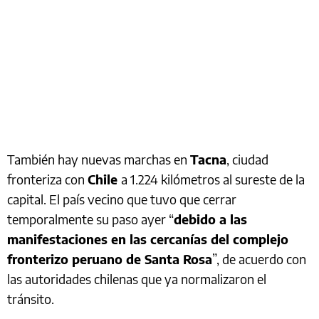
También hay nuevas marchas en
Tacna
, ciudad
fronteriza con
Chile
a 1.224 kilómetros al sureste de la
capital. El país vecino que tuvo que cerrar
temporalmente su paso ayer “
debido a las
manifestaciones en las cercanías del complejo
fronterizo peruano de Santa Rosa
”, de acuerdo con
las autoridades chilenas que ya normalizaron el
tránsito.