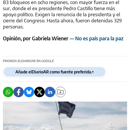
83 bloqueos en ocho regiones, con mayor fuerza en el
sur, donde el ex presidente Pedro Castillo tiene más
apoyo político. Exigen la renuncia de la presidenta y el
cierre del Congreso. Hasta ahora, fueron detenidas 329
personas.
Opinión, por Gabriela Wiener
— No es país para la paz
PRIORIZA ELDIARIOAR EN GOOGLE
Añade elDiarioAR como fuente preferida