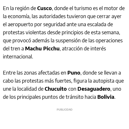
En la región de
Cusco
, donde el turismo es el motor de
la economía, las autoridades tuvieron que cerrar ayer
el aeropuerto por seguridad ante una escalada de
protestas violentas desde principios de esta semana,
que provocó además la suspensión de las operaciones
del tren a
Machu Picchu
, atracción de interés
internacional.
Entre las zonas afectadas en
Puno
, donde se llevan a
cabo las protestas más fuertes, figura la autopista que
une la localidad de
Chucuito
con
Desaguadero
, uno
de los principales puntos de tránsito hacia
Bolivia
.