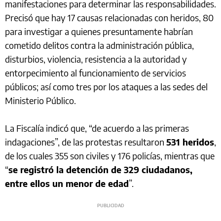
manifestaciones para determinar las responsabilidades.
Precisó que hay 17 causas relacionadas con heridos, 80
para investigar a quienes presuntamente habrían
cometido delitos contra la administración pública,
disturbios, violencia, resistencia a la autoridad y
entorpecimiento al funcionamiento de servicios
públicos; así como tres por los ataques a las sedes del
Ministerio Público.
La Fiscalía indicó que, “de acuerdo a las primeras
indagaciones”, de las protestas resultaron
531 heridos
,
de los cuales 355 son civiles y 176 policías, mientras que
“
se registró la detención de 329 ciudadanos,
entre ellos un menor de edad
”.