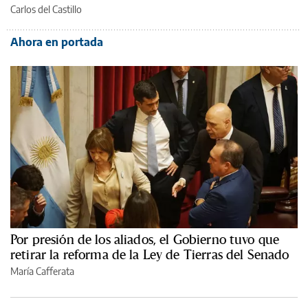
Carlos del Castillo
Ahora en portada
Por presión de los aliados, el Gobierno tuvo que
retirar la reforma de la Ley de Tierras del Senado
María Cafferata