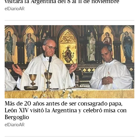
visitará la Argentina del 8 al 11 de noviembre
elDiarioAR
Más de 20 años antes de ser consagrado papa,
León XIV visitó la Argentina y celebró misa con
Bergoglio
elDiarioAR