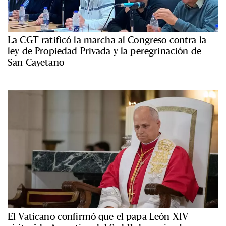
La CGT ratificó la marcha al Congreso contra la
ley de Propiedad Privada y la peregrinación de
San Cayetano
El Vaticano confirmó que el papa León XIV