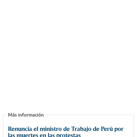
Renuncia el ministro de Trabajo de Perú por
las muertes en las protestas