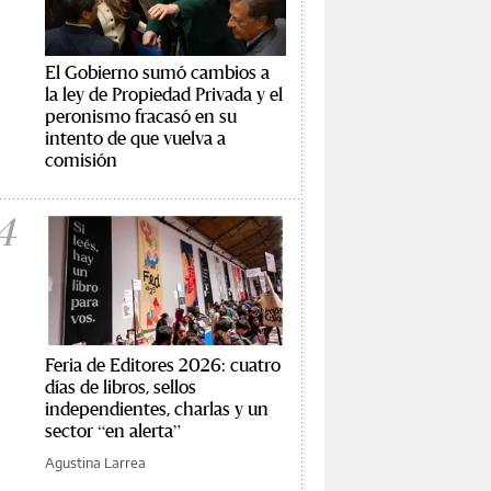
El Gobierno sumó cambios a
la ley de Propiedad Privada y el
peronismo fracasó en su
intento de que vuelva a
comisión
4
Feria de Editores 2026: cuatro
días de libros, sellos
independientes, charlas y un
sector “en alerta”
Agustina Larrea