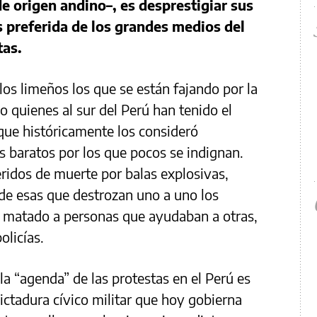
e origen andino–, es desprestigiar sus
 preferida de los grandes medios del
tas.
los limeños los que se están fajando por la
o quienes al sur del Perú han tenido el
 que históricamente los consideró
 baratos por los que pocos se indignan.
ridos de muerte por balas explosivas,
de esas que destrozan uno a uno los
a matado a personas que ayudaban a otras,
olicías.
la “agenda” de las protestas en el Perú es
ictadura cívico militar que hoy gobierna