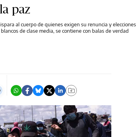
la paz
dispara al cuerpo de quienes exigen su renuncia y elecciones
e blancos de clase media, se contiene con balas de verdad