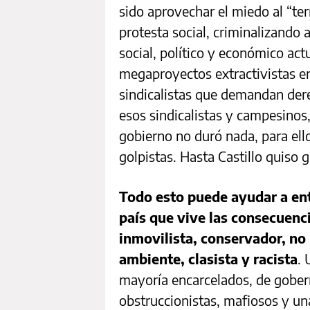
sido aprovechar el miedo al “ter
protesta social, criminalizando 
social, político y económico act
megaproyectos extractivistas en 
sindicalistas que demandan der
esos sindicalistas y campesinos,
gobierno no duró nada, para ello
golpistas. Hasta Castillo quiso 
Todo esto puede ayudar a ent
país que vive las consecuenci
inmovilista, conservador, no 
ambiente, clasista y racista
. 
mayoría encarcelados, de gober
obstruccionistas, mafiosos y un