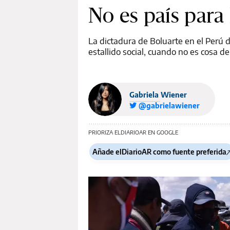
No es país para 
La dictadura de Boluarte en el Perú 
estallido social, cuando no es cosa d
Gabriela Wiener
@gabrielawiener
PRIORIZA ELDIARIOAR EN GOOGLE
Añade elDiarioAR como fuente preferida