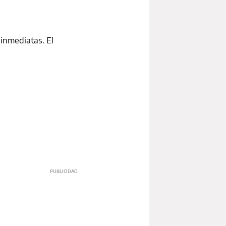
 inmediatas. El