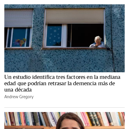
Un estudio identifica tres factores en la mediana
edad que podrían retrasar la demencia más de
una década
Andrew Gregory