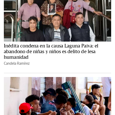
Inédita condena en la causa Laguna Paiva: el
abandono de niñas y niños es delito de lesa
humanidad
Candela Ramírez