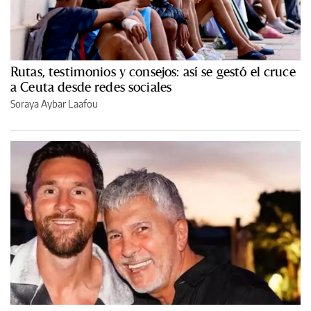
Rutas, testimonios y consejos: así se gestó el cruce
a Ceuta desde redes sociales
Soraya Aybar Laafou