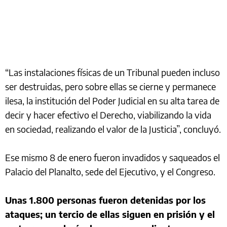
“Las instalaciones físicas de un Tribunal pueden incluso
ser destruidas, pero sobre ellas se cierne y permanece
ilesa, la institución del Poder Judicial en su alta tarea de
decir y hacer efectivo el Derecho, viabilizando la vida
en sociedad, realizando el valor de la Justicia”, concluyó.
Ese mismo 8 de enero fueron invadidos y saqueados el
Palacio del Planalto, sede del Ejecutivo, y el Congreso.
Unas 1.800 personas fueron detenidas por los
ataques; un tercio de ellas siguen en prisión y el