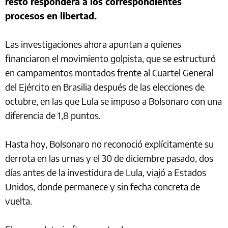
resto responderá a los correspondientes
procesos en libertad.
Las investigaciones ahora apuntan a quienes
financiaron el movimiento golpista, que se estructuró
en campamentos montados frente al Cuartel General
del Ejército en Brasilia después de las elecciones de
octubre, en las que Lula se impuso a Bolsonaro con una
diferencia de 1,8 puntos.
Hasta hoy, Bolsonaro no reconoció explícitamente su
derrota en las urnas y el 30 de diciembre pasado, dos
días antes de la investidura de Lula, viajó a Estados
Unidos, donde permanece y sin fecha concreta de
vuelta.