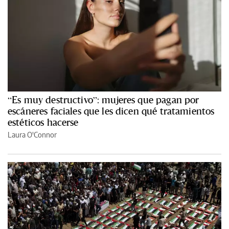
“Es muy destructivo”: mujeres que pagan por
escáneres faciales que les dicen qué tratamientos
estéticos hacerse
Laura O'Connor