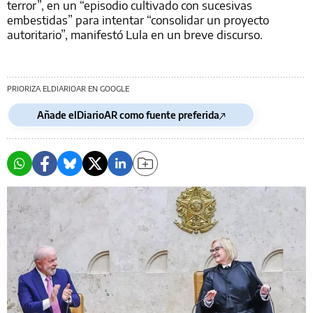
terror”, en un “episodio cultivado con sucesivas
embestidas” para intentar “consolidar un proyecto
autoritario”, manifestó Lula en un breve discurso.
PRIORIZA ELDIARIOAR EN GOOGLE
Añade elDiarioAR como fuente preferida