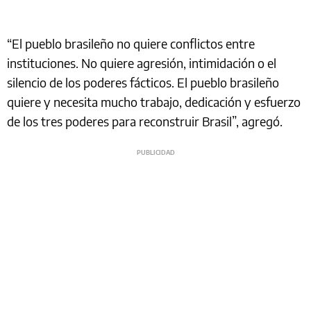
“El pueblo brasileño no quiere conflictos entre
instituciones. No quiere agresión, intimidación o el
silencio de los poderes fácticos. El pueblo brasileño
quiere y necesita mucho trabajo, dedicación y esfuerzo
de los tres poderes para reconstruir Brasil”, agregó.