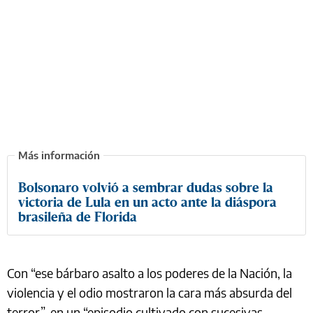
Bolsonaro volvió a sembrar dudas sobre la
victoria de Lula en un acto ante la diáspora
brasileña de Florida
Con “ese bárbaro asalto a los poderes de la Nación, la
violencia y el odio mostraron la cara más absurda del
terror”, en un “episodio cultivado con sucesivas