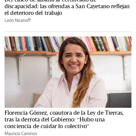
discapacidad: las ofrendas a San Cayetano reflejan
el deterioro del trabajo
León Nicanoff
Florencia Gómez, coautora de la Ley de Tierras,
tras la derrota del Gobierno: “Hubo una
conciencia de cuidar lo colectivo”
Mauricio Caminos