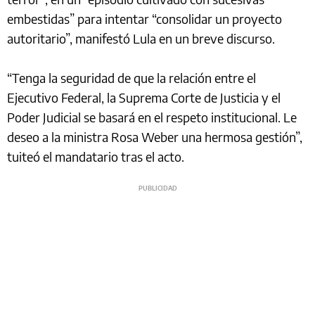
embestidas” para intentar “consolidar un proyecto
autoritario”, manifestó Lula en un breve discurso.
“Tenga la seguridad de que la relación entre el
Ejecutivo Federal, la Suprema Corte de Justicia y el
Poder Judicial se basará en el respeto institucional. Le
deseo a la ministra Rosa Weber una hermosa gestión”,
tuiteó el mandatario tras el acto.