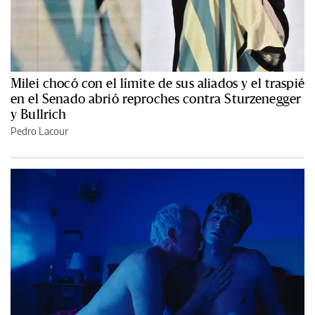
Milei chocó con el límite de sus aliados y el traspié
en el Senado abrió reproches contra Sturzenegger
y Bullrich
Pedro Lacour