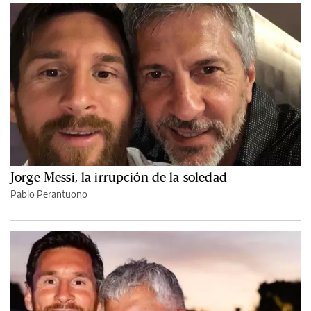
Jorge Messi, la irrupción de la soledad
Pablo Perantuono