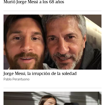
Murió Jorge Messi a los 68 años
Jorge Messi, la irrupción de la soledad
Pablo Perantuono