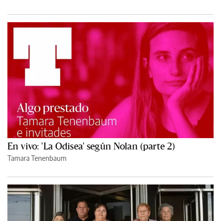
En vivo: 'La Odisea' según Nolan (parte 2)
Tamara Tenenbaum