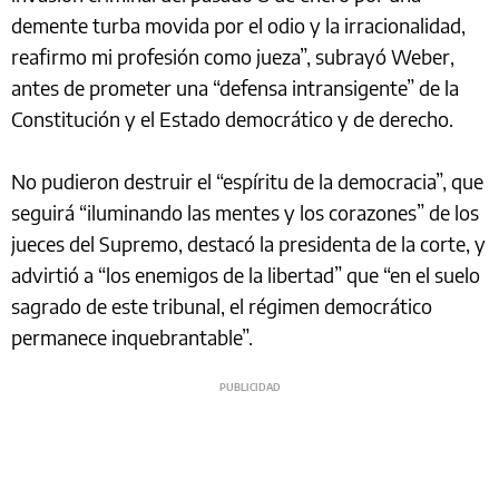
demente turba movida por el odio y la irracionalidad,
reafirmo mi profesión como jueza”, subrayó Weber,
antes de prometer una “defensa intransigente” de la
Constitución y el Estado democrático y de derecho.
No pudieron destruir el “espíritu de la democracia”, que
seguirá “iluminando las mentes y los corazones” de los
jueces del Supremo, destacó la presidenta de la corte, y
advirtió a “los enemigos de la libertad” que “en el suelo
sagrado de este tribunal, el régimen democrático
permanece inquebrantable”.