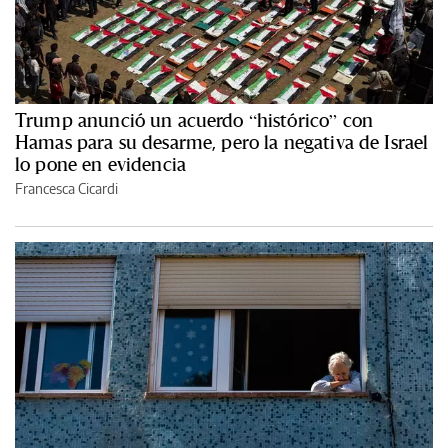
Trump anunció un acuerdo “histórico” con
Hamas para su desarme, pero la negativa de Israel
lo pone en evidencia
Francesca Cicardi