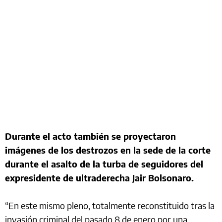
Durante el acto también se proyectaron
imágenes de los destrozos en la sede de la corte
durante el asalto de la turba de seguidores del
expresidente de ultraderecha Jair Bolsonaro.
“En este mismo pleno, totalmente reconstituido tras la
invasión criminal del pasado 8 de enero por una