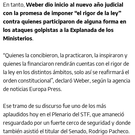
En tanto,
Weber dio inicio al nuevo año judicial
con la promesa de imponer “el rigor de la ley”
contra quienes participaron de alguna forma en
los ataques golpistas a la Explanada de los
Ministerios
.
“Quienes la concibieron, la practicaron, la inspiraron y
quienes la financiaron rendirán cuentas con el rigor de
la ley en los distintos ámbitos, solo así se reafirmará el
orden constitucional”, declaró Weber, según la agencia
de noticias Europa Press.
Ese tramo de su discurso fue uno de los más
aplaudidos hoy en el Plenario del STF, que amaneció
resguardado por un fuerte cerco de seguridad y donde
también asistió el titular del Senado, Rodrigo Pacheco.