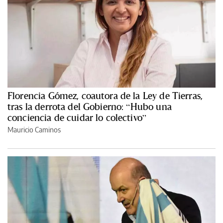
Florencia Gómez, coautora de la Ley de Tierras,
tras la derrota del Gobierno: “Hubo una
conciencia de cuidar lo colectivo”
Mauricio Caminos