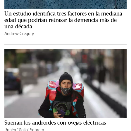
Un estudio identifica tres factores en la mediana
edad que podrían retrasar la demencia más de
una década
Andrew Gregory
Sueñan los androides con ovejas eléctricas
Rubén “Pollo” Sobrero