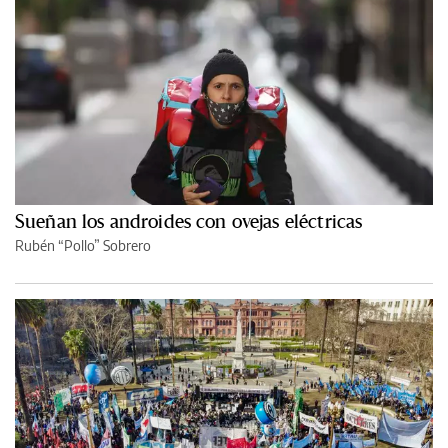
Sueñan los androides con ovejas eléctricas
Rubén “Pollo” Sobrero