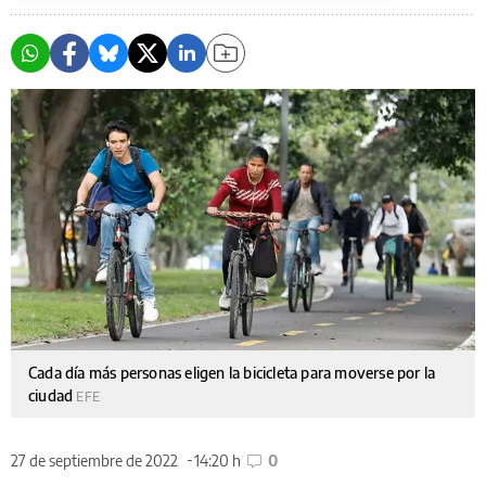
Cada día más personas eligen la bicicleta para moverse por la
ciudad
EFE
27 de septiembre de 2022
14:20 h
0