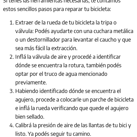
Si tenés las herramientas necesarias, te contamos
estos sencillos pasos para reparar tu bicicleta:
Extraer de la rueda de tu bicicleta la tripa o
válvula: Podés ayudarte con una cuchara metálica
o un destornillador para levantar el caucho y que
sea más fácil la extracción.
Inflá la válvula de aire y procedé a identificar
dónde se encuentra la rotura, también podés
optar por el truco de agua mencionado
previamente.
Habiendo identificado dónde se encuentra el
agujero, procede a colocarle un parche de bicicleta
e inflá la rueda verificando que quede el agujero
bien sellado.
Calibrá la presión de aire de las llantas de tu bici y
listo. Ya podés seguir tu camino.