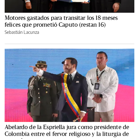
Motores gastados para transitar los 18 meses
felices que prometió Caputo (restan 16)
Sebastián Lacunza
Abelardo de la Espriella jura como presidente de
Colombia entre el fervor religioso y la liturgia de