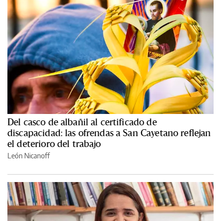
Del casco de albañil al certificado de
discapacidad: las ofrendas a San Cayetano reflejan
el deterioro del trabajo
León Nicanoff