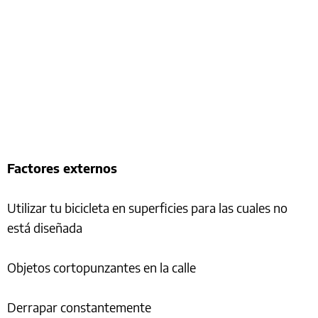
Factores externos
Utilizar tu bicicleta en superficies para las cuales no
está diseñada
Objetos cortopunzantes en la calle
Derrapar constantemente