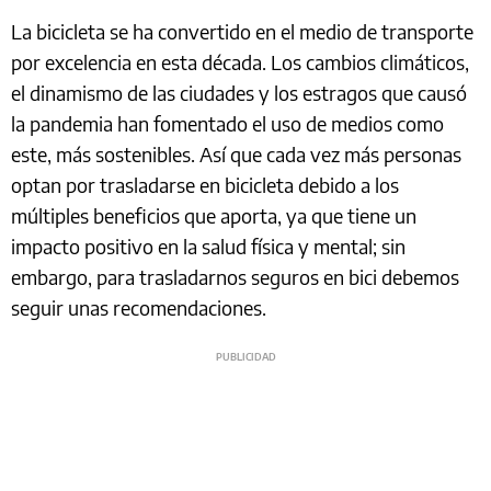
La bicicleta se ha convertido en el medio de transporte
por excelencia en esta década. Los cambios climáticos,
el dinamismo de las ciudades y los estragos que causó
la pandemia han fomentado el uso de medios como
este, más sostenibles. Así que cada vez más personas
optan por trasladarse en bicicleta debido a los
múltiples beneficios que aporta, ya que tiene un
impacto positivo en la salud física y mental; sin
embargo, para trasladarnos seguros en bici debemos
seguir unas recomendaciones.