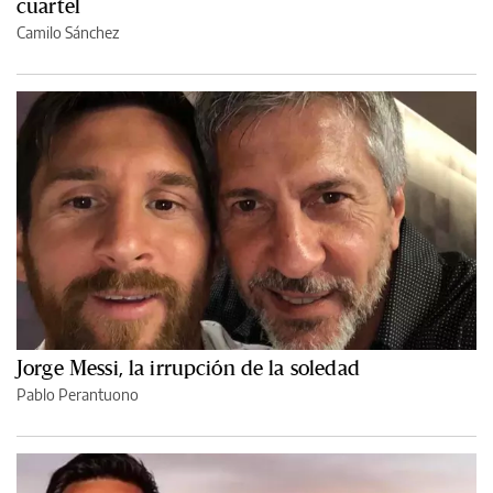
cuartel
Camilo Sánchez
Jorge Messi, la irrupción de la soledad
Pablo Perantuono