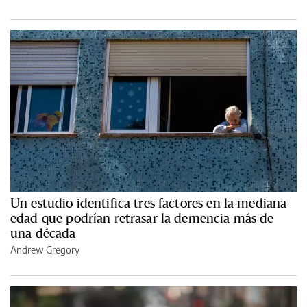
Un estudio identifica tres factores en la mediana
edad que podrían retrasar la demencia más de
una década
Andrew Gregory