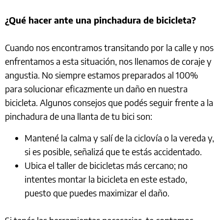
¿Qué hacer ante una pinchadura de bicicleta?
Cuando nos encontramos transitando por la calle y nos
enfrentamos a esta situación, nos llenamos de coraje y
angustia. No siempre estamos preparados al 100%
para solucionar eficazmente un daño en nuestra
bicicleta. Algunos consejos que podés seguir frente a la
pinchadura de una llanta de tu bici son:
Mantené la calma y salí de la ciclovía o la vereda y,
si es posible, señalizá que te estás accidentado.
Ubica el taller de bicicletas más cercano; no
intentes montar la bicicleta en este estado,
puesto que puedes maximizar el daño.