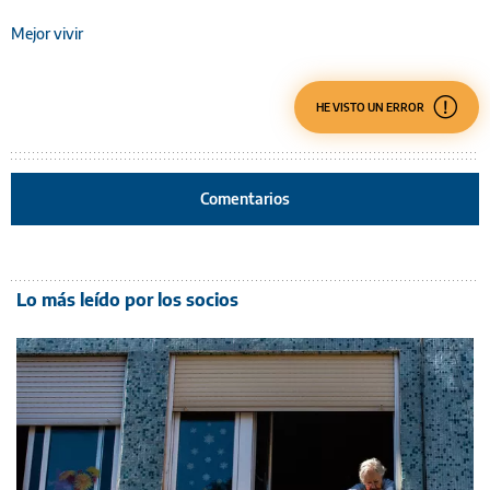
Mejor vivir
HE VISTO UN ERROR
Comentarios
Lo más leído por los socios