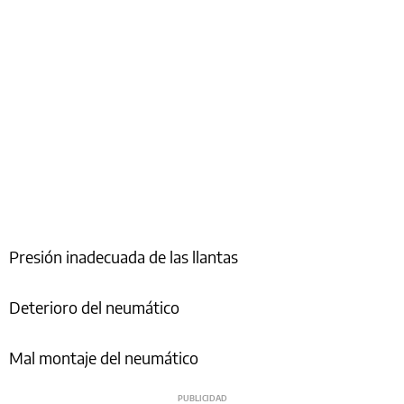
Presión inadecuada de las llantas
Deterioro del neumático
Mal montaje del neumático