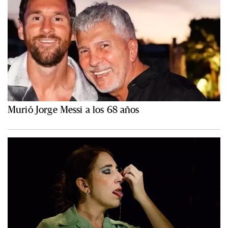
Murió Jorge Messi a los 68 años