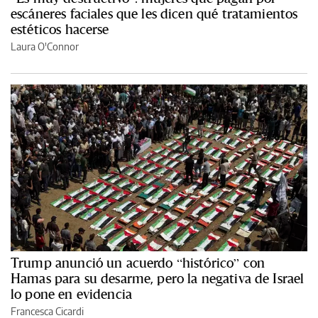
escáneres faciales que les dicen qué tratamientos
estéticos hacerse
Laura O'Connor
Trump anunció un acuerdo “histórico” con
Hamas para su desarme, pero la negativa de Israel
lo pone en evidencia
Francesca Cicardi