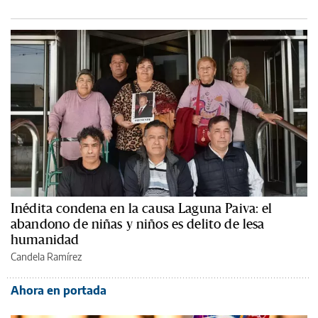
Inédita condena en la causa Laguna Paiva: el
abandono de niñas y niños es delito de lesa
humanidad
Candela Ramírez
Ahora en portada