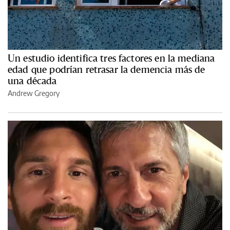
Un estudio identifica tres factores en la mediana
edad que podrían retrasar la demencia más de
una década
Andrew Gregory