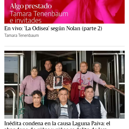
En vivo: 'La Odisea' según Nolan (parte 2)
Tamara Tenenbaum
Inédita condena en la causa Laguna Paiva: el