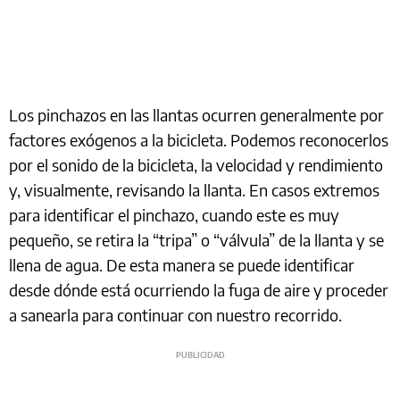
Los pinchazos en las llantas ocurren generalmente por
factores exógenos a la bicicleta. Podemos reconocerlos
por el sonido de la bicicleta, la velocidad y rendimiento
y, visualmente, revisando la llanta. En casos extremos
para identificar el pinchazo, cuando este es muy
pequeño, se retira la “tripa” o “válvula” de la llanta y se
llena de agua. De esta manera se puede identificar
desde dónde está ocurriendo la fuga de aire y proceder
a sanearla para continuar con nuestro recorrido.