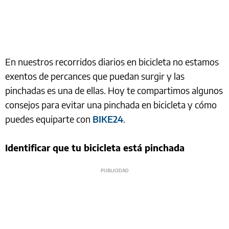
En nuestros recorridos diarios en bicicleta no estamos
exentos de percances que puedan surgir y las
pinchadas es una de ellas. Hoy te compartimos algunos
consejos para evitar una pinchada en bicicleta y cómo
puedes equiparte con
BIKE24
.
Identificar que tu bicicleta está pinchada