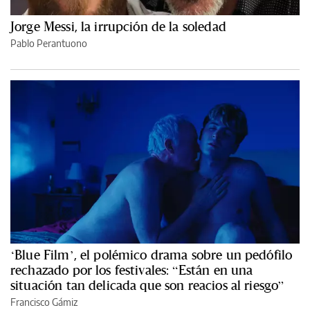
Jorge Messi, la irrupción de la soledad
Pablo Perantuono
‘Blue Film’, el polémico drama sobre un pedófilo
rechazado por los festivales: “Están en una
situación tan delicada que son reacios al riesgo”
Francisco Gámiz