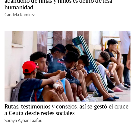
abandono de niñas y niños es delito de lesa
humanidad
Candela Ramírez
Rutas, testimonios y consejos: así se gestó el cruce
a Ceuta desde redes sociales
Soraya Aybar Laafou