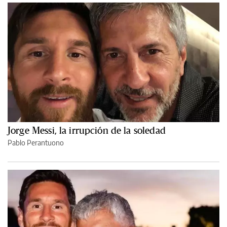
Jorge Messi, la irrupción de la soledad
Pablo Perantuono