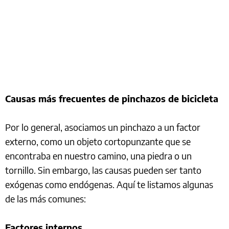
Causas más frecuentes de pinchazos de bicicleta
Por lo general, asociamos un pinchazo a un factor
externo, como un objeto cortopunzante que se
encontraba en nuestro camino, una piedra o un
tornillo. Sin embargo, las causas pueden ser tanto
exógenas como endógenas. Aquí te listamos algunas
de las más comunes:
Factores internos