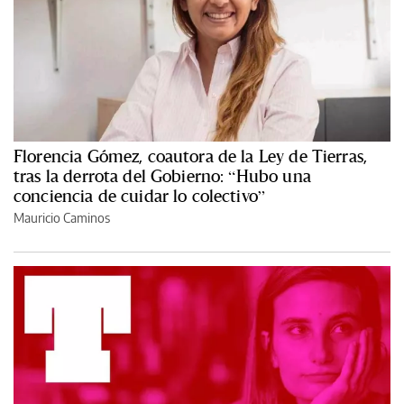
Florencia Gómez, coautora de la Ley de Tierras,
tras la derrota del Gobierno: “Hubo una
conciencia de cuidar lo colectivo”
Mauricio Caminos