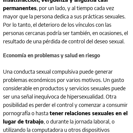
permanentes
, por un lado, y al tiempo cada vez
mayor que la persona dedica a sus prácticas sexuales.
Por lo tanto, el deterioro de los vínculos con las
personas cercanas podría ser también, en ocasiones, el
resultado de una pérdida de control del deseo sexual.
Economía en problemas y salud en riesgo
Una conducta sexual compulsiva puede generar
problemas económicos por varios motivos. Un gasto
considerable en productos y servicios sexuales puede
ser una señal inequívoca de hipersexualidad. Otra
posibilidad es perder el control y comenzar a consumir
pornografía o hasta
tener relaciones sexuales en el
lugar de trabajo
, o durante la jornada laboral, o
utilizando la computadora u otros dispositivos