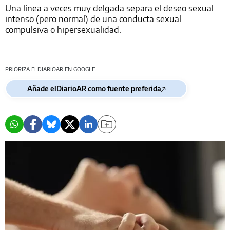
Una línea a veces muy delgada separa el deseo sexual
intenso (pero normal) de una conducta sexual
compulsiva o hipersexualidad.
PRIORIZA ELDIARIOAR EN GOOGLE
Añade elDiarioAR como fuente preferida