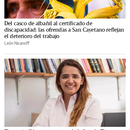
Del casco de albañil al certificado de
discapacidad: las ofrendas a San Cayetano reflejan
el deterioro del trabajo
León Nicanoff