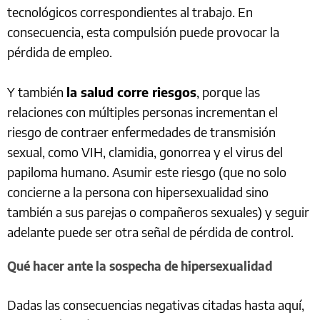
tecnológicos correspondientes al trabajo. En
consecuencia, esta compulsión puede provocar la
pérdida de empleo.
Y también
la salud corre riesgos
, porque las
relaciones con múltiples personas incrementan el
riesgo de contraer enfermedades de transmisión
sexual, como VIH, clamidia, gonorrea y el virus del
papiloma humano. Asumir este riesgo (que no solo
concierne a la persona con hipersexualidad sino
también a sus parejas o compañeros sexuales) y seguir
adelante puede ser otra señal de pérdida de control.
Qué hacer ante la sospecha de hipersexualidad
Dadas las consecuencias negativas citadas hasta aquí,