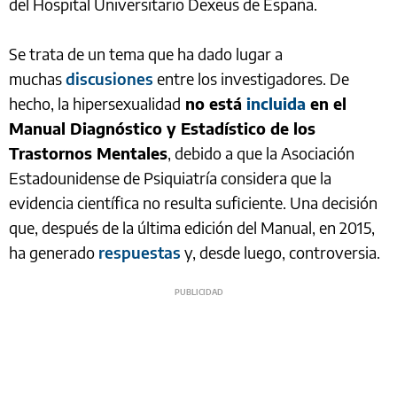
del Hospital Universitario Dexeus de España.
Se trata de un tema que ha dado lugar a
muchas
discusiones
entre los investigadores. De
hecho, la hipersexualidad
no está
incluida
en el
Manual Diagnóstico y Estadístico de los
Trastornos Mentales
, debido a que la Asociación
Estadounidense de Psiquiatría considera que la
evidencia científica no resulta suficiente. Una decisión
que, después de la última edición del Manual, en 2015,
ha generado
respuestas
y, desde luego, controversia.