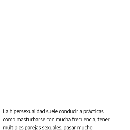
La hipersexualidad suele conducir a prácticas
como masturbarse con mucha frecuencia, tener
múltiples parejas sexuales, pasar mucho