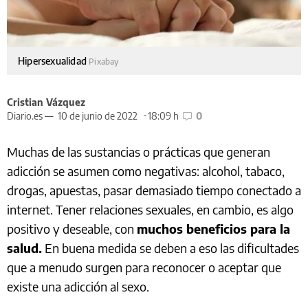
Hipersexualidad
Pixabay
Cristian Vázquez
Diario.es —
10 de junio de 2022
18:09 h
0
Muchas de las sustancias o prácticas que generan
adicción se asumen como negativas: alcohol, tabaco,
drogas, apuestas, pasar demasiado tiempo conectado a
internet. Tener relaciones sexuales, en cambio, es algo
positivo y deseable, con
muchos beneficios para la
salud.
En buena medida se deben a eso las dificultades
que a menudo surgen para reconocer o aceptar que
existe una adicción al sexo.