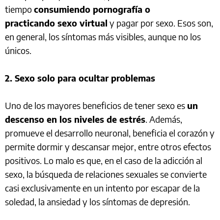
tiempo
consumiendo pornografía o
practicando sexo virtual
y pagar por sexo. Esos son,
en general, los síntomas más visibles, aunque no los
únicos.
2. Sexo solo para ocultar problemas
Uno de los mayores beneficios de tener sexo es
un
descenso en los niveles de estrés
. Además,
promueve el desarrollo neuronal, beneficia el corazón y
permite dormir y descansar mejor, entre otros efectos
positivos. Lo malo es que, en el caso de la adicción al
sexo, la búsqueda de relaciones sexuales se convierte
casi exclusivamente en un intento por escapar de la
soledad, la ansiedad y los síntomas de depresión.