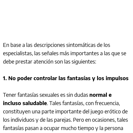
En base a las
descripciones sintomáticas de los
especialistas, las señales más importantes a las que se
debe prestar atención son las siguientes:
1. No poder controlar las fantasías y los impulsos
Tener fantasías sexuales es sin dudas
normal e
incluso saludable
. Tales fantasías, con frecuencia,
constituyen una parte importante del juego erótico de
los individuos y de las parejas. Pero en ocasiones, tales
fantasías pasan a ocupar mucho tiempo y la persona