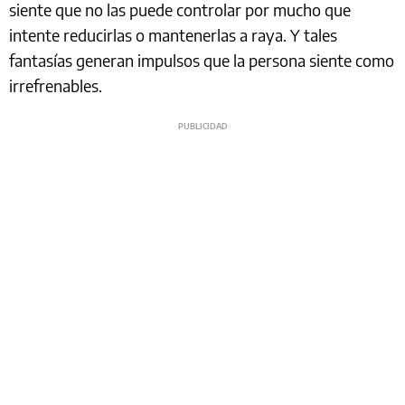
siente que no las puede controlar por mucho que
intente reducirlas o mantenerlas a raya. Y tales
fantasías generan impulsos que la persona siente como
irrefrenables.