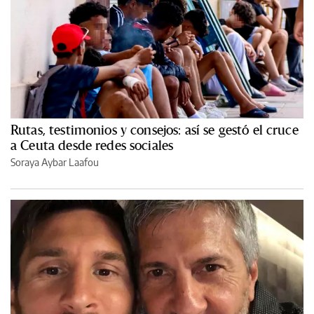
Rutas, testimonios y consejos: así se gestó el cruce
a Ceuta desde redes sociales
Soraya Aybar Laafou