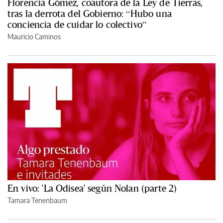
Florencia Gómez, coautora de la Ley de Tierras,
tras la derrota del Gobierno: “Hubo una
conciencia de cuidar lo colectivo”
Mauricio Caminos
En vivo: 'La Odisea' según Nolan (parte 2)
Tamara Tenenbaum