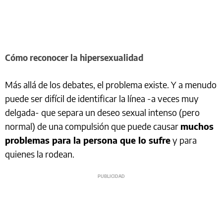
Cómo reconocer la hipersexualidad
Más allá de los debates, el problema existe. Y a menudo
puede ser difícil de identificar la línea -a veces muy
delgada- que separa un deseo sexual intenso (pero
normal) de una compulsión que puede causar
muchos
problemas para la persona que lo sufre
y para
quienes la rodean.