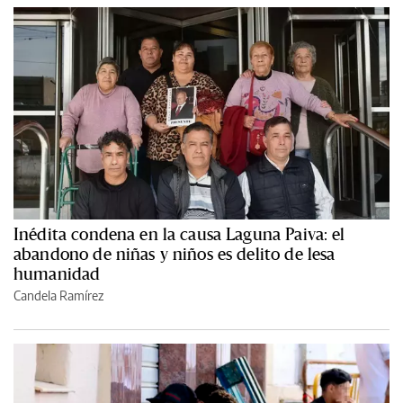
Inédita condena en la causa Laguna Paiva: el
abandono de niñas y niños es delito de lesa
humanidad
Candela Ramírez