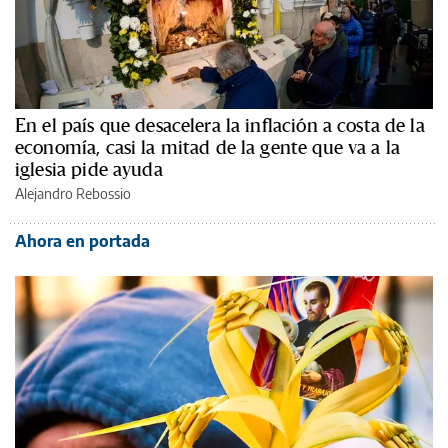
En el país que desacelera la inflación a costa de la
economía, casi la mitad de la gente que va a la
iglesia pide ayuda
Alejandro Rebossio
Ahora en portada