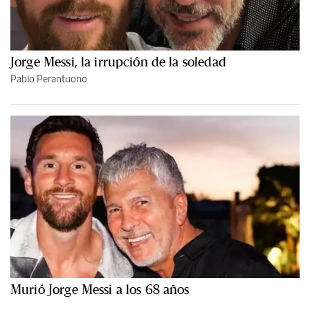
Jorge Messi, la irrupción de la soledad
Pablo Perantuono
Murió Jorge Messi a los 68 años