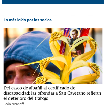
Lo más leído por los socios
Del casco de albañil al certificado de
discapacidad: las ofrendas a San Cayetano reflejan
el deterioro del trabajo
León Nicanoff