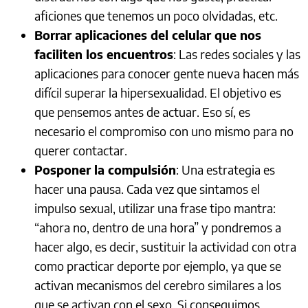
aficiones que tenemos un poco olvidadas, etc.
Borrar aplicaciones del celular que nos
faciliten los encuentros
: Las redes sociales y las
aplicaciones para conocer gente nueva hacen más
difícil superar la hipersexualidad. El objetivo es
que pensemos antes de actuar. Eso sí, es
necesario el compromiso con uno mismo para no
querer contactar.
Posponer la compulsión
: Una estrategia es
hacer una pausa. Cada vez que sintamos el
impulso sexual, utilizar una frase tipo mantra:
“ahora no, dentro de una hora” y pondremos a
hacer algo, es decir, sustituir la actividad con otra
como practicar deporte por ejemplo, ya que se
activan mecanismos del cerebro similares a los
que se activan con el sexo. Si conseguimos