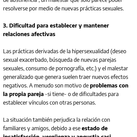
resolverse por medio de nuevas prácticas sexuales.
3. Dificultad para establecer y mantener
relaciones afectivas
Las prácticas derivadas de la hipersexualidad (deseo
sexual exacerbado, búsqueda de nuevas parejas
sexuales, consumo de pornografía, etc.) y el malestar
generalizado que genera suelen traer nuevos efectos
negativos. A menudo son motivo de
problemas con
la propia pareja
-si tiene- o de dificultades para
establecer vínculos con otras personas.
La situación también perjudica la relación con
familiares y amigos, debido a ese
estado de
insatisfacción, vergüenza y angustia casi