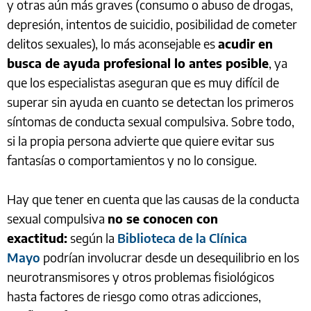
y otras aún más graves (consumo o abuso de drogas,
depresión, intentos de suicidio, posibilidad de cometer
delitos sexuales), lo más aconsejable es
acudir en
busca de ayuda profesional lo antes posible
, ya
que los especialistas aseguran que es muy difícil de
superar sin ayuda en cuanto se detectan los primeros
síntomas de conducta sexual compulsiva. Sobre todo,
si la propia persona advierte que quiere evitar sus
fantasías o comportamientos y no lo consigue.
Hay que tener en cuenta que las causas de la conducta
sexual compulsiva
no se conocen con
exactitud:
según la
Biblioteca de la Clínica
Mayo
podrían involucrar desde un desequilibrio en los
neurotransmisores y otros problemas fisiológicos
hasta factores de riesgo como otras adicciones,