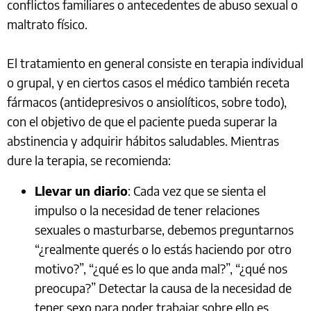
conflictos familiares o antecedentes de abuso sexual o
maltrato físico.
El tratamiento en general consiste en terapia individual
o grupal, y en ciertos casos el médico también receta
fármacos (antidepresivos o ansiolíticos, sobre todo),
con el objetivo de que el paciente pueda superar la
abstinencia y adquirir hábitos saludables. Mientras
dure la terapia, se recomienda:
Llevar un diario
: Cada vez que se sienta el
impulso o la necesidad de tener relaciones
sexuales o masturbarse, debemos preguntarnos
“¿realmente querés o lo estás haciendo por otro
motivo?”, “¿qué es lo que anda mal?”, “¿qué nos
preocupa?” Detectar la causa de la necesidad de
tener sexo para poder trabajar sobre ello es