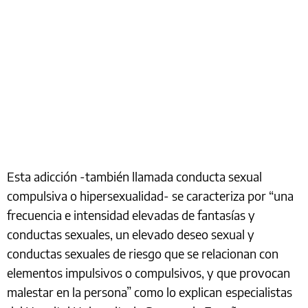
Esta adicción -también llamada conducta sexual
compulsiva o hipersexualidad- se caracteriza por “una
frecuencia e intensidad elevadas de fantasías y
conductas sexuales, un elevado deseo sexual y
conductas sexuales de riesgo que se relacionan con
elementos impulsivos o compulsivos, y que provocan
malestar en la persona” como lo explican
especialistas