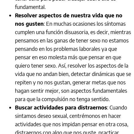
fundamental.
Resolver aspectos de nuestra vida que no
nos gusten
: En muchas ocasiones los síntomas
cumplen una función disuasoria, es decir, mientras
pensamos en las ganas de tener sexo no estamos
pensando en los problemas laborales ya que
pensar en eso molesta más que pensar en que
quiero tener sexo. Así, resolver los aspectos de la
vida que no andan bien, detectar dinámicas que se
repiten y no nos gustan, generar metas que nos
hagan sentir mejor, son aspectos fundamentales
para que la compulsión no tenga sentido.
Buscar actividades para distraernos
: Cuando
sintamos deseo sexual, centrémonos en hacer
actividades que nos impidan pensar en otra cosa,
distraernos con algo que nos guste, practicar