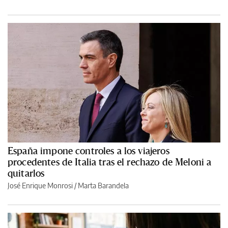
España impone controles a los viajeros
procedentes de Italia tras el rechazo de Meloni a
quitarlos
José Enrique Monrosi / Marta Barandela