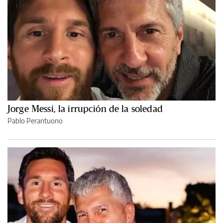
Jorge Messi, la irrupción de la soledad
Pablo Perantuono