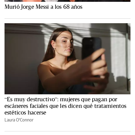
Murió Jorge Messi a los 68 años
“Es muy destructivo”: mujeres que pagan por
escáneres faciales que les dicen qué tratamientos
estéticos hacerse
Laura O'Connor