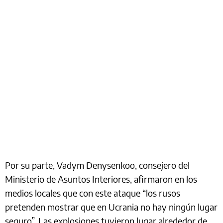
Por su parte, Vadym Denysenkoo, consejero del
Ministerio de Asuntos Interiores, afirmaron en los
medios locales que con este ataque “los rusos
pretenden mostrar que en Ucrania no hay ningún lugar
seguro”. Las explosiones tuvieron lugar alrededor de