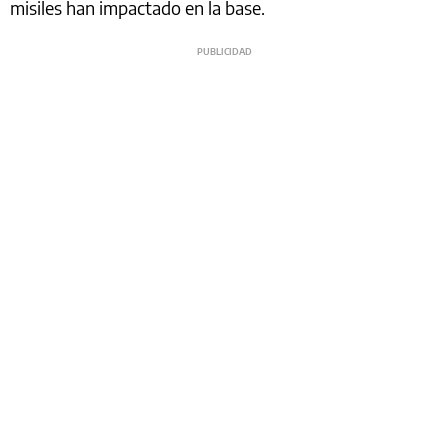
misiles han impactado en la base.