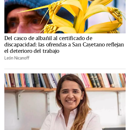
Del casco de albañil al certificado de
discapacidad: las ofrendas a San Cayetano reflejan
el deterioro del trabajo
León Nicanoff