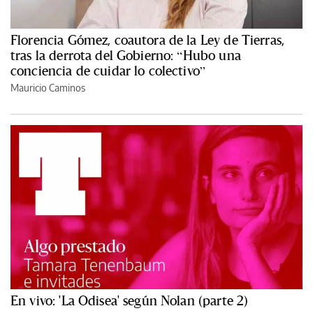
Florencia Gómez, coautora de la Ley de Tierras,
tras la derrota del Gobierno: “Hubo una
conciencia de cuidar lo colectivo”
Mauricio Caminos
En vivo: 'La Odisea' según Nolan (parte 2)