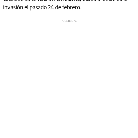
invasión el pasado 24 de febrero.