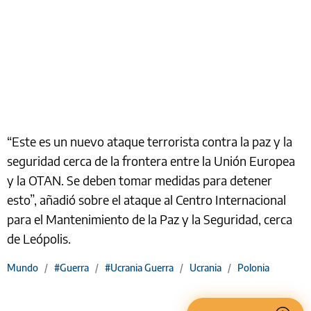
“Este es un nuevo ataque terrorista contra la paz y la
seguridad cerca de la frontera entre la Unión Europea
y la OTAN. Se deben tomar medidas para detener
esto”, añadió sobre el ataque al Centro Internacional
para el Mantenimiento de la Paz y la Seguridad, cerca
de Leópolis.
Mundo
/
#Guerra
/
#Ucrania Guerra
/
Ucrania
/
Polonia