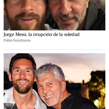
Jorge Messi, la irrupción de la soledad
Pablo Perantuono