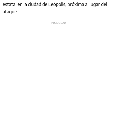
estatal en la ciudad de Leópolis, próxima al lugar del
ataque.