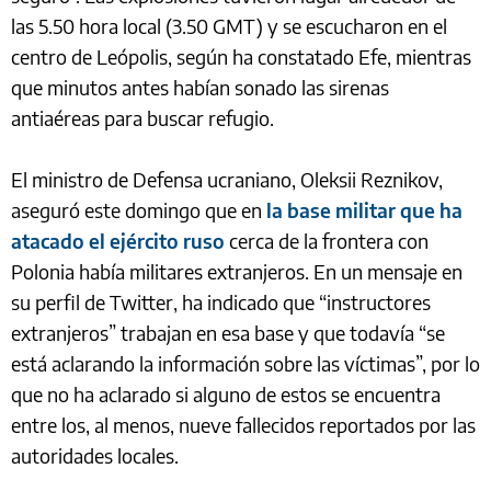
las 5.50 hora local (3.50 GMT) y se escucharon en el
centro de Leópolis, según ha constatado Efe, mientras
que minutos antes habían sonado las sirenas
antiaéreas para buscar refugio.
El ministro de Defensa ucraniano, Oleksii Reznikov,
aseguró este domingo que en
la base militar que ha
atacado el ejército ruso
cerca de la frontera con
Polonia había militares extranjeros. En un mensaje en
su perfil de Twitter, ha indicado que “instructores
extranjeros” trabajan en esa base y que todavía “se
está aclarando la información sobre las víctimas”, por lo
que no ha aclarado si alguno de estos se encuentra
entre los, al menos, nueve fallecidos reportados por las
autoridades locales.