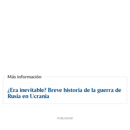
¿Era inevitable? Breve historia de la guerra de
Rusia en Ucrania