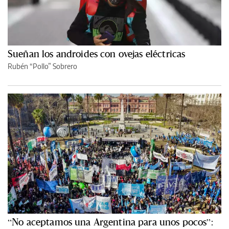
Sueñan los androides con ovejas eléctricas
Rubén “Pollo” Sobrero
“No aceptamos una Argentina para unos pocos”: