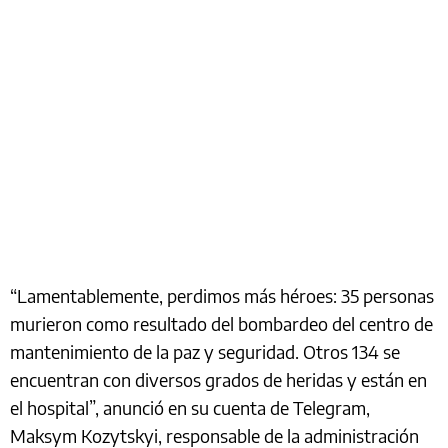
“Lamentablemente, perdimos más héroes: 35 personas
murieron como resultado del bombardeo del centro de
mantenimiento de la paz y seguridad. Otros 134 se
encuentran con diversos grados de heridas y están en
el hospital”, anunció en su cuenta de Telegram,
Maksym Kozytskyi, responsable de la administración