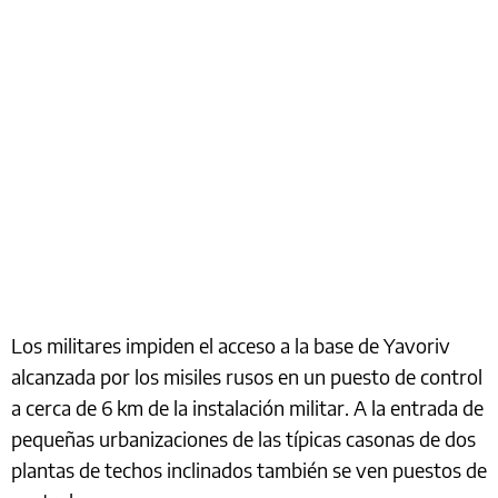
Los militares impiden el acceso a la base de Yavoriv
alcanzada por los misiles rusos en un puesto de control
a cerca de 6 km de la instalación militar. A la entrada de
pequeñas urbanizaciones de las típicas casonas de dos
plantas de techos inclinados también se ven puestos de