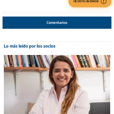
HE VISTO UN ERROR
Comentarios
Lo más leído por los socios