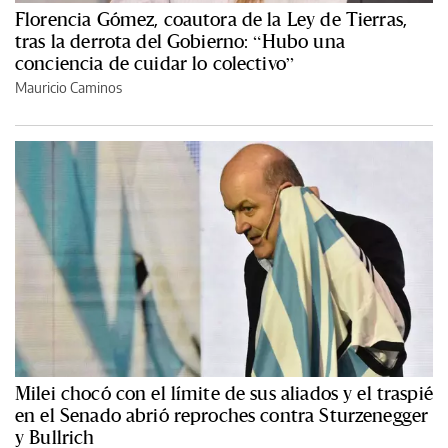
Florencia Gómez, coautora de la Ley de Tierras,
tras la derrota del Gobierno: “Hubo una
conciencia de cuidar lo colectivo”
Mauricio Caminos
Milei chocó con el límite de sus aliados y el traspié
en el Senado abrió reproches contra Sturzenegger
y Bullrich