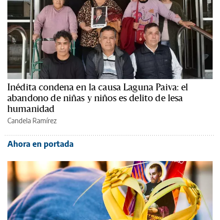
Inédita condena en la causa Laguna Paiva: el
abandono de niñas y niños es delito de lesa
humanidad
Candela Ramírez
Ahora en portada