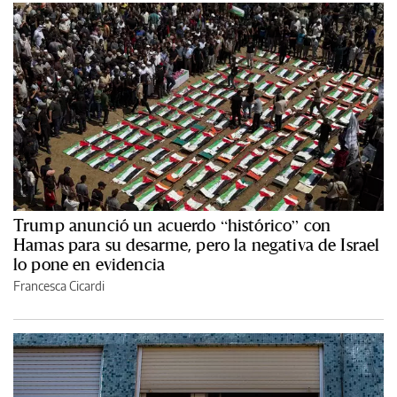
Trump anunció un acuerdo “histórico” con
Hamas para su desarme, pero la negativa de Israel
lo pone en evidencia
Francesca Cicardi