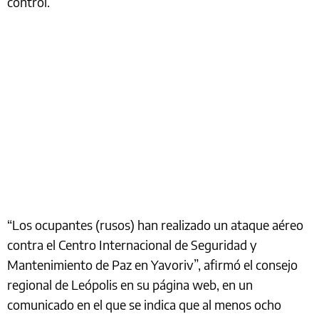
control.
“Los ocupantes (rusos) han realizado un ataque aéreo
contra el Centro Internacional de Seguridad y
Mantenimiento de Paz en Yavoriv”, afirmó el consejo
regional de Leópolis en su página web, en un
comunicado en el que se indica que al menos ocho