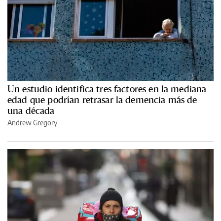
Un estudio identifica tres factores en la mediana
edad que podrían retrasar la demencia más de
una década
Andrew Gregory