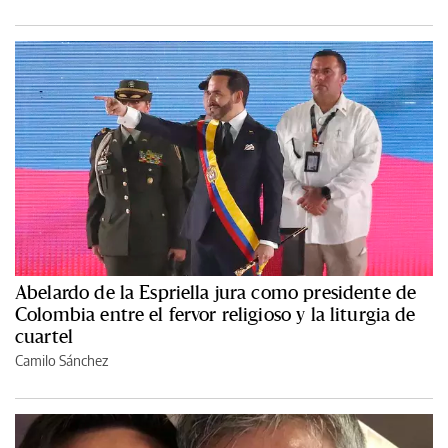
Abelardo de la Espriella jura como presidente de
Colombia entre el fervor religioso y la liturgia de
cuartel
Camilo Sánchez