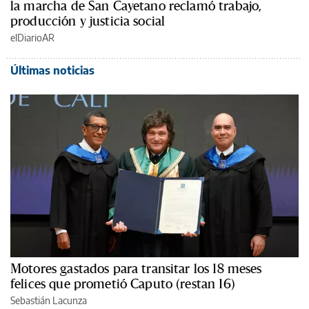
la marcha de San Cayetano reclamó trabajo,
producción y justicia social
elDiarioAR
Últimas noticias
Motores gastados para transitar los 18 meses
felices que prometió Caputo (restan 16)
Sebastián Lacunza