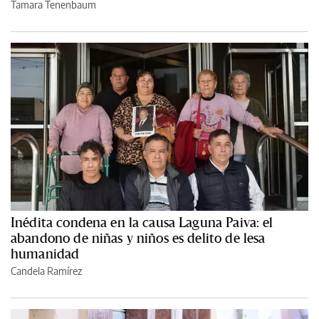
Tamara Tenenbaum
Inédita condena en la causa Laguna Paiva: el
abandono de niñas y niños es delito de lesa
humanidad
Candela Ramírez