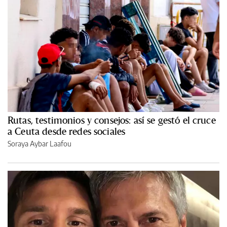
Rutas, testimonios y consejos: así se gestó el cruce
a Ceuta desde redes sociales
Soraya Aybar Laafou