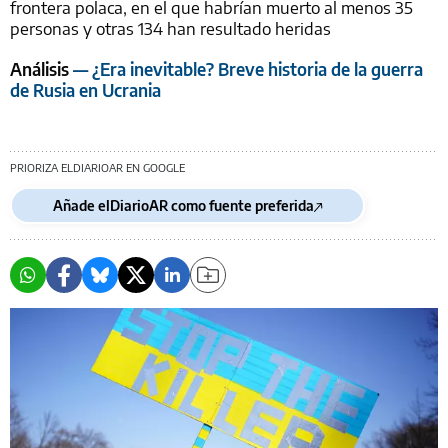
frontera polaca, en el que habrían muerto al menos 35
personas y otras 134 han resultado heridas
Análisis
— ¿Era inevitable? Breve historia de la guerra
de Rusia en Ucrania
PRIORIZA ELDIARIOAR EN GOOGLE
Añade elDiarioAR como fuente preferida