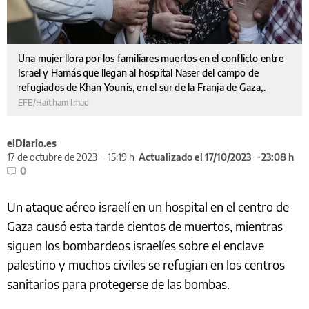
Una mujer llora por los familiares muertos en el conflicto entre
Israel y Hamás que llegan al hospital Naser del campo de
refugiados de Khan Younis, en el sur de la Franja de Gaza,.
EFE/Haitham Imad
elDiario.es
17 de octubre de 2023
15:19 h
Actualizado el 17/10/2023
23:08 h
0
Un ataque aéreo israelí en un hospital en el centro de
Gaza causó esta tarde cientos de muertos, mientras
siguen los bombardeos israelíes sobre el enclave
palestino y muchos civiles se refugian en los centros
sanitarios para protegerse de las bombas.