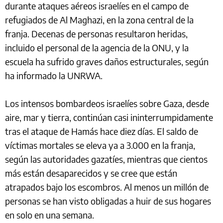
durante ataques aéreos israelíes en el campo de
refugiados de Al Maghazi, en la zona central de la
franja. Decenas de personas resultaron heridas,
incluido el personal de la agencia de la ONU, y la
escuela ha sufrido graves daños estructurales, según
ha informado la UNRWA.
Los intensos bombardeos israelíes sobre Gaza, desde
aire, mar y tierra, continúan casi ininterrumpidamente
tras el ataque de Hamás hace diez días. El saldo de
víctimas mortales se eleva ya a 3.000 en la franja,
según las autoridades gazatíes, mientras que cientos
más están desaparecidos y se cree que están
atrapados bajo los escombros. Al menos un millón de
personas se han visto obligadas a huir de sus hogares
en solo en una semana.