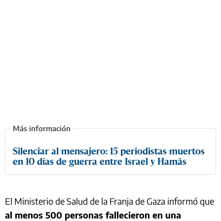
Silenciar al mensajero: 15 periodistas muertos
en 10 días de guerra entre Israel y Hamás
El Ministerio de Salud de la Franja de Gaza informó que
al menos 500 personas fallecieron en una