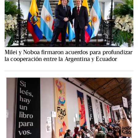
Milei y Noboa firmaron acuerdos para profundizar
la cooperación entre la Argentina y Ecuador