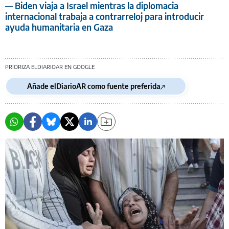
— Biden viaja a Israel mientras la diplomacia
internacional trabaja a contrarreloj para introducir
ayuda humanitaria en Gaza
PRIORIZA ELDIARIOAR EN GOOGLE
Añade elDiarioAR como fuente preferida