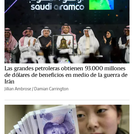
Las grandes petroleras obtienen 93.000 millones
de dólares de beneficios en medio de la guerra de
Irán
Jillian Ambrose / Damian Carrington