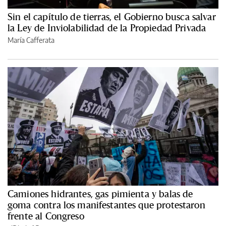
Sin el capítulo de tierras, el Gobierno busca salvar
la Ley de Inviolabilidad de la Propiedad Privada
María Cafferata
Camiones hidrantes, gas pimienta y balas de
goma contra los manifestantes que protestaron
frente al Congreso