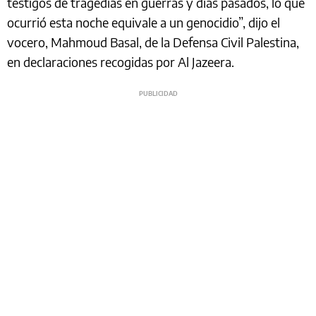
testigos de tragedias en guerras y días pasados, lo que
ocurrió esta noche equivale a un genocidio”, dijo el
vocero, Mahmoud Basal, de la Defensa Civil Palestina,
en declaraciones recogidas por Al Jazeera.