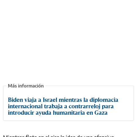
Biden viaja a Israel mientras la diplomacia
internacional trabaja a contrarreloj para
introducir ayuda humanitaria en Gaza