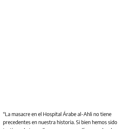
“La masacre en el Hospital Árabe al-Ahli no tiene
precedentes en nuestra historia. Si bien hemos sido