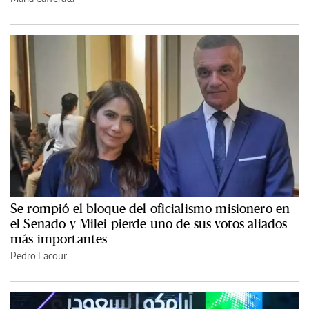
Se rompió el bloque del oficialismo misionero en
el Senado y Milei pierde uno de sus votos aliados
más importantes
Pedro Lacour