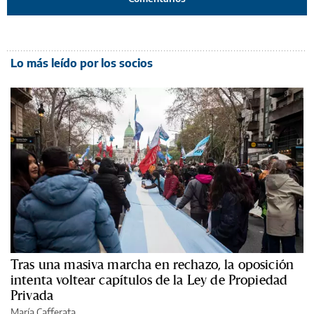
Lo más leído por los socios
Tras una masiva marcha en rechazo, la oposición
intenta voltear capítulos de la Ley de Propiedad
Privada
María Cafferata