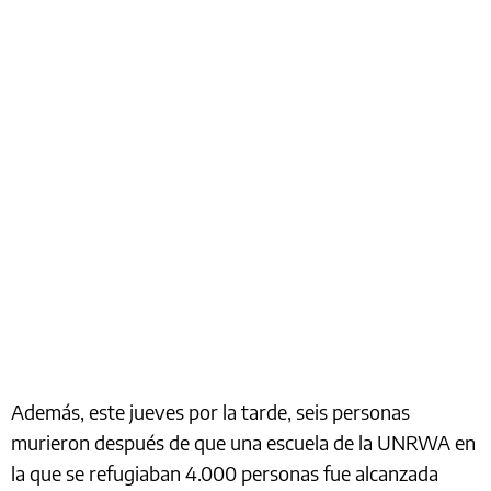
Además, este jueves por la tarde, seis personas
murieron después de que una escuela de la UNRWA en
la que se refugiaban 4.000 personas fue alcanzada