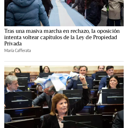
Tras una masiva marcha en rechazo, la oposición
intenta voltear capítulos de la Ley de Propiedad
Privada
María Cafferata