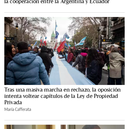
la cooperación entre la Argentina y Ecuador
Tras una masiva marcha en rechazo, la oposición
intenta voltear capítulos de la Ley de Propiedad
Privada
María Cafferata