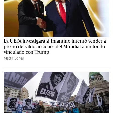
La UEFA investigará si Infantino intentó vender a
precio de saldo acciones del Mundial a un fondo
vinculado con Trump
Matt Hughes