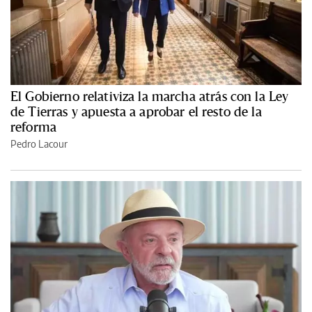
El Gobierno relativiza la marcha atrás con la Ley
de Tierras y apuesta a aprobar el resto de la
reforma
Pedro Lacour