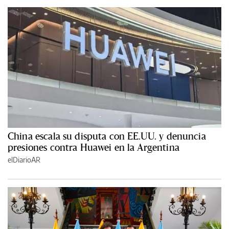
China escala su disputa con EE.UU. y denuncia
presiones contra Huawei en la Argentina
elDiarioAR