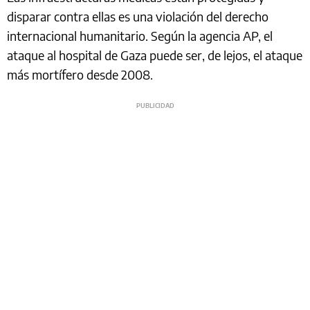
disparar contra ellas es una violación del derecho
internacional humanitario. Según la agencia AP, el
ataque al hospital de Gaza puede ser, de lejos, el ataque
más mortífero desde 2008.