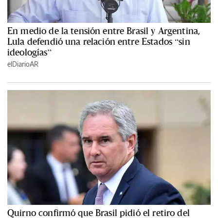
En medio de la tensión entre Brasil y Argentina,
Lula defendió una relación entre Estados “sin
ideologías”
elDiarioAR
Quirno confirmó que Brasil pidió el retiro del