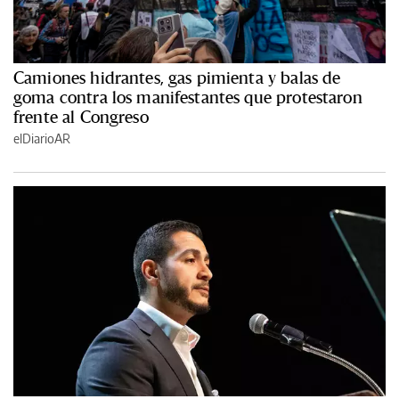
Camiones hidrantes, gas pimienta y balas de
goma contra los manifestantes que protestaron
frente al Congreso
elDiarioAR