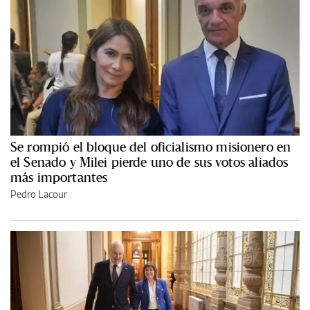
Se rompió el bloque del oficialismo misionero en
el Senado y Milei pierde uno de sus votos aliados
más importantes
Pedro Lacour