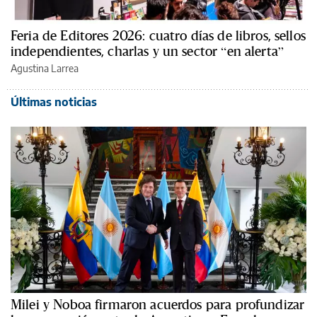
Feria de Editores 2026: cuatro días de libros, sellos
independientes, charlas y un sector “en alerta”
Agustina Larrea
Últimas noticias
Milei y Noboa firmaron acuerdos para profundizar