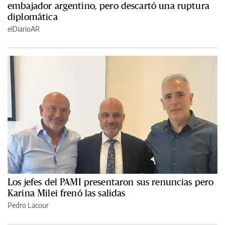
embajador argentino, pero descartó una ruptura
diplomática
elDiarioAR
Los jefes del PAMI presentaron sus renuncias pero
Karina Milei frenó las salidas
Pedro Lacour