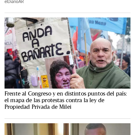
elDiarioAR
Frente al Congreso y en distintos puntos del país:
el mapa de las protestas contra la ley de
Propiedad Privada de Milei