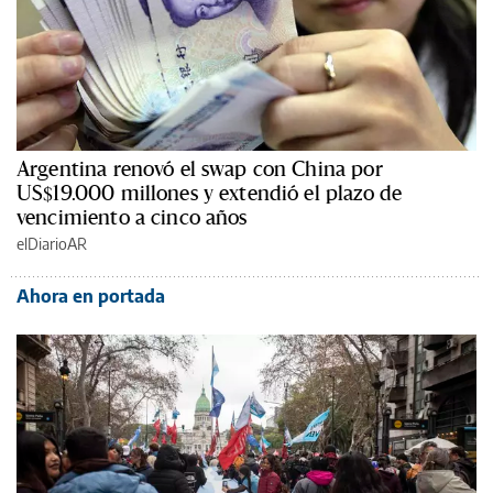
Argentina renovó el swap con China por
US$19.000 millones y extendió el plazo de
vencimiento a cinco años
elDiarioAR
Ahora en portada