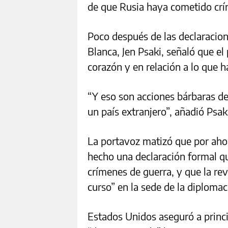
de que Rusia haya cometido crí
Poco después de las declaracion
Blanca, Jen Psaki, señaló que el
corazón y en relación a lo que ha
“Y eso son acciones bárbaras de
un país extranjero”, añadió Psak
La portavoz matizó que por aho
hecho una declaración formal q
crímenes de guerra, y que la rev
curso” en la sede de la diploma
Estados Unidos aseguró a princ