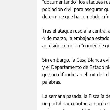
“documentando” los ataques rus
población civil para asegurar q
determine que ha cometido crím
Tras el ataque ruso a la central
4 de marzo, la embajada estado
agresión como un “crimen de gu
Sin embargo, la Casa Blanca evit
y el Departamento de Estado pi
que no difundieran el tuit de la
palabras.
La semana pasada, la Fiscalía de
un portal para contactar con te