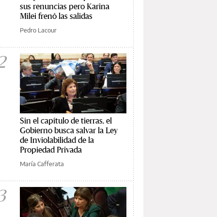
sus renuncias pero Karina
Milei frenó las salidas
Pedro Lacour
2
Sin el capítulo de tierras, el
Gobierno busca salvar la Ley
de Inviolabilidad de la
Propiedad Privada
María Cafferata
3