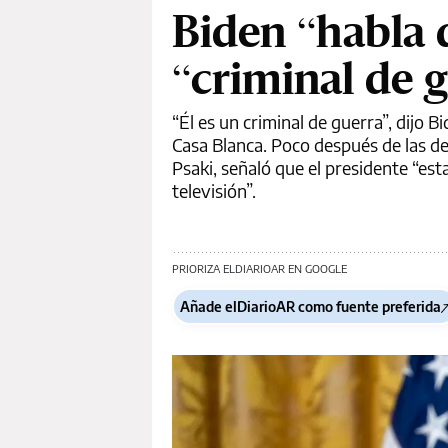
Biden “habla 
“criminal de g
“Él es un criminal de guerra”, dijo 
Casa Blanca. Poco después de las de
Psaki, señaló que el presidente “est
televisión”.
PRIORIZA ELDIARIOAR EN GOOGLE
Añade elDiarioAR como fuente preferida