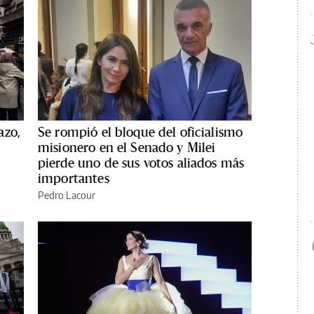
azo,
Se rompió el bloque del oficialismo
misionero en el Senado y Milei
pierde uno de sus votos aliados más
importantes
Pedro Lacour