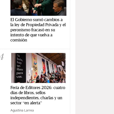
El Gobierno sumó cambios a
la ley de Propiedad Privada y el
peronismo fracasó en su
intento de que vuelva a
comisión
4
Feria de Editores 2026: cuatro
días de libros, sellos
independientes, charlas y un
sector “en alerta”
Agustina Larrea