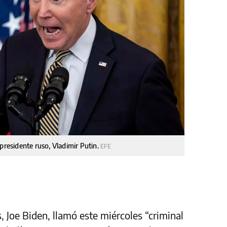
presidente ruso, Vladimir Putin.
EFE
 Joe Biden, llamó este miércoles “criminal