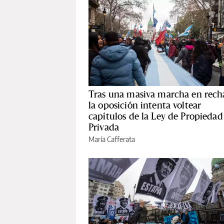
Tras una masiva marcha en rech
la oposición intenta voltear
capítulos de la Ley de Propiedad
Privada
María Cafferata