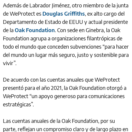
Además de Labrador Jiménez, otro miembro de la junta
de WeProtect es
Douglas Griffiths
, ex alto cargo del
Departamento de Estado de EEUU y actual presidente
de la
Oak Foundation
. Con sede en Ginebra, la Oak
Foundation agrupa a organizaciones filantrópicas de
todo el mundo que conceden subvenciones “para hacer
del mundo un lugar más seguro, justo y sostenible para
vivir”.
De acuerdo con las cuentas anuales que WeProtect
presentó para el año 2021, la Oak Foundation otorgó a
WeProtect “un apoyo generoso para comunicaciones
estratégicas”.
Las cuentas anuales de la Oak Foundation, por su
parte, reflejan un compromiso claro y de largo plazo en