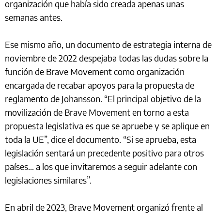
organización que había sido creada apenas unas
semanas antes.
Ese mismo año, un documento de estrategia interna de
noviembre de 2022 despejaba todas las dudas sobre la
función de Brave Movement como organización
encargada de recabar apoyos para la propuesta de
reglamento de Johansson. “El principal objetivo de la
movilización de Brave Movement en torno a esta
propuesta legislativa es que se apruebe y se aplique en
toda la UE”, dice el documento. “Si se aprueba, esta
legislación sentará un precedente positivo para otros
países... a los que invitaremos a seguir adelante con
legislaciones similares”.
En abril de 2023, Brave Movement organizó frente al