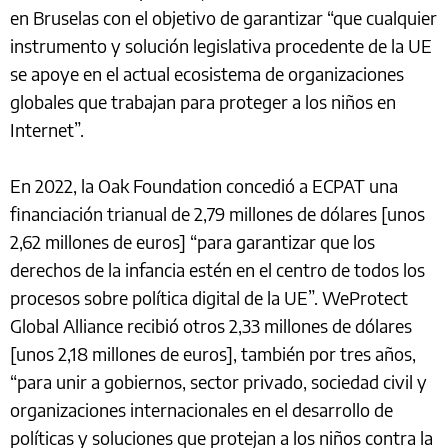
en Bruselas con el objetivo de garantizar “que cualquier
instrumento y solución legislativa procedente de la UE
se apoye en el actual ecosistema de organizaciones
globales que trabajan para proteger a los niños en
Internet”.
En 2022, la Oak Foundation concedió a ECPAT una
financiación trianual de 2,79 millones de dólares [unos
2,62 millones de euros] “para garantizar que los
derechos de la infancia estén en el centro de todos los
procesos sobre política digital de la UE”. WeProtect
Global Alliance recibió otros 2,33 millones de dólares
[unos 2,18 millones de euros], también por tres años,
“para unir a gobiernos, sector privado, sociedad civil y
organizaciones internacionales en el desarrollo de
políticas y soluciones que protejan a los niños contra la