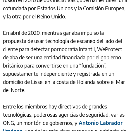
cofundada por Estados Unidos y la Comisión Europea,
y la otra por el Reino Unido.
En abril de 2020, mientras ganaba impulso la
propuesta de usar tecnología de escaneo del lado del
cliente para detectar pornografía infantil, WeProtect
dejaba de ser una entidad financiada por el gobierno
británico para convertirse en una “fundación”,
supuestamente independiente y registrada en un
domicilio de Lisse, en la costa de Holanda sobre el Mar
del Norte.
Entre los miembros hay directivos de grandes
tecnológicas, poderosas agencias de seguridad, varias
ONG, un montón de gobiernos, y
Antonio Labrador
Jiménez
, uno de los más altos cargos en el gabinete de