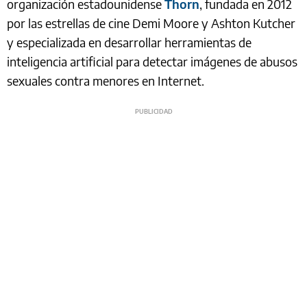
organización estadounidense
Thorn
, fundada en 2012
por las estrellas de cine Demi Moore y Ashton Kutcher
y especializada en desarrollar herramientas de
inteligencia artificial para detectar imágenes de abusos
sexuales contra menores en Internet.