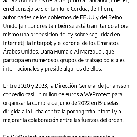
en el consejo se sientan Julie Cordua, de Thorn;
autoridades de los gobiernos de EEUU y del Reino
Unido [en Londres también se está tramitando ahora
mismo una proposición de ley sobre seguridad en
Internet]; la Interpol; y el coronel de los Emiratos
Árabes Unidos, Dana Humaid Al Marzouqi, que
participa en numerosos grupos de trabajo policiales
internacionales y preside algunos de ellos.
Entre 2020 y 2023, la Dirección General de Johansson
concedió casi un millón de euros a WeProtect para
organizar la cumbre de junio de 2022 en Bruselas,
dirigida a la lucha contra la pornografía infantil y a
mejorar la colaboración entre las fuerzas del orden.
En WeProtect no respondieron directamente a