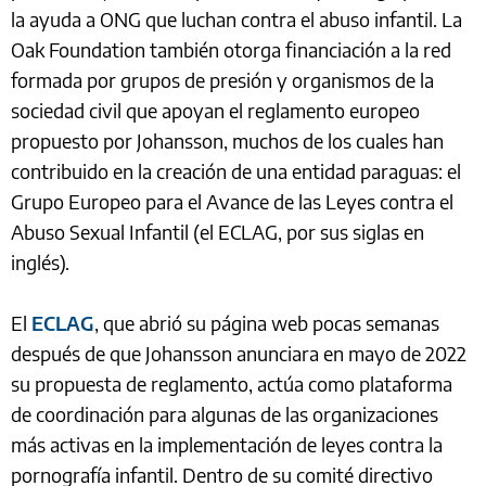
la ayuda a ONG que luchan contra el abuso infantil. La
Oak Foundation también otorga financiación a la red
formada por grupos de presión y organismos de la
sociedad civil que apoyan el reglamento europeo
propuesto por Johansson, muchos de los cuales han
contribuido en la creación de una entidad paraguas: el
Grupo Europeo para el Avance de las Leyes contra el
Abuso Sexual Infantil (el ECLAG, por sus siglas en
inglés).
El
ECLAG
, que abrió su página web pocas semanas
después de que Johansson anunciara en mayo de 2022
su propuesta de reglamento, actúa como plataforma
de coordinación para algunas de las organizaciones
más activas en la implementación de leyes contra la
pornografía infantil. Dentro de su comité directivo