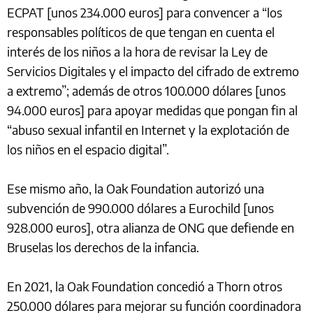
ECPAT [unos 234.000 euros] para convencer a “los
responsables políticos de que tengan en cuenta el
interés de los niños a la hora de revisar la Ley de
Servicios Digitales y el impacto del cifrado de extremo
a extremo”; además de otros 100.000 dólares [unos
94.000 euros] para apoyar medidas que pongan fin al
“abuso sexual infantil en Internet y la explotación de
los niños en el espacio digital”.
Ese mismo año, la Oak Foundation autorizó una
subvención de 990.000 dólares a Eurochild [unos
928.000 euros], otra alianza de ONG que defiende en
Bruselas los derechos de la infancia.
En 2021, la Oak Foundation concedió a Thorn otros
250.000 dólares para mejorar su función coordinadora