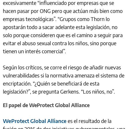
excesivamente “influenciado por empresas que se
hacen pasar por ONG pero que actúan más bien como
empresas tecnológicas”. “Grupos como Thorn lo
apostarán todo a sacar adelante esta legislación, no
solo porque consideren que es el camino a seguir para
evitar el abuso sexual contra los niños, sino porque
tienen un interés comercial”.
Según los críticos, se corre el riesgo de añadir nuevas
vulnerabilidades si la normativa amenaza el sistema de
encriptación. “¿Quién se beneficiará de esta
legislación?”, se pregunta Gerkens. “Los niños, no”.
El papel de WeProtect Global Alliance
WeProtect Global Alliance
es el resultado de la
fusión en 2016 de dos iniciativas gubernamentales, una