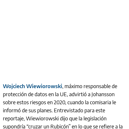
Wojciech Wiewiorowski
, máximo responsable de
protección de datos en la UE, advirtió a Johansson
sobre estos riesgos en 2020, cuando la comisaria le
informó de sus planes. Entrevistado para este
reportaje, Wiewiorowski dijo que la legislación
supondría “cruzar un Rubicón” en lo que se refiere a la