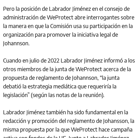
Pero la posición de Labrador Jiménez en el consejo de
administración de WeProtect abre interrogantes sobre
la manera en que la Comisión usa su participación en la
organización para promover la iniciativa legal de
Johannson.
Cuando en julio de 2022 Labrador Jiménez informó a los
otros miembros de la junta de WeProtect acerca de la
propuesta de reglamento de Johannson, “la junta
debatió la estrategia mediática que requeriría la
legislación” (según las notas de la reunión).
Labrador Jiménez también ha sido fundamental en la
redacción y promoción del reglamento de Johansson, la
misma propuesta por la que WeProtect hace campaña
activa con fondos de la UE. Junto a Labrador Jiménez,