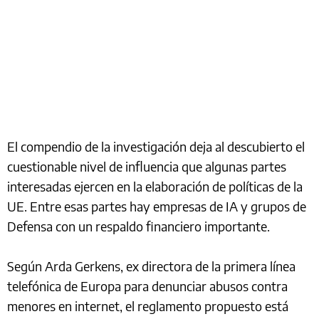
El compendio de la investigación deja al descubierto el
cuestionable nivel de influencia que algunas partes
interesadas ejercen en la elaboración de políticas de la
UE. Entre esas partes hay empresas de IA y grupos de
Defensa con un respaldo financiero importante.
Según Arda Gerkens, ex directora de la primera línea
telefónica de Europa para denunciar abusos contra
menores en internet, el reglamento propuesto está