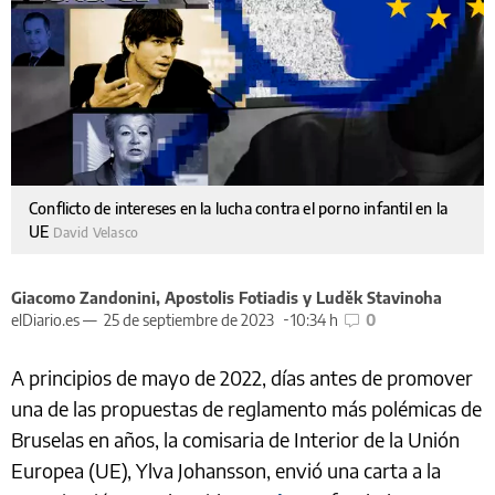
Conflicto de intereses en la lucha contra el porno infantil en la
UE
David Velasco
Giacomo Zandonini, Apostolis Fotiadis y Luděk Stavinoha
elDiario.es —
25 de septiembre de 2023
10:34 h
0
A principios de mayo de 2022, días antes de promover
una de las propuestas de reglamento más polémicas de
Bruselas en años, la comisaria de Interior de la Unión
Europea (UE), Ylva Johansson, envió una carta a la