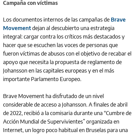
Campaña con víctimas
Los documentos internos de las campañas de
Brave
Movement
dejan al descubierto una estrategia
integral: cargar contra los críticos más destacados y
hacer que se escuchen las voces de personas que
fueron víctimas de abusos con el objetivo de recabar el
apoyo que necesita la propuesta de reglamento de
Johansson en las capitales europeas y en el más
importante Parlamento Europeo.
Brave Movement ha disfrutado de un nivel
considerable de acceso a Johansson. A finales de abril
de 2022, recibió a la comisaria durante una “Cumbre de
Acción Mundial de Supervivientes” organizada en
Internet, un logro poco habitual en Bruselas para una