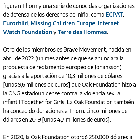
figuran Thorn y una serie de conocidas organizaciones
de defensa de los derechos del niño, como
ECPAT
,
Eurochild
,
Missing Children Europe
,
Internet
Watch Foundation
y
Terre des Hommes
.
Otro de los miembros es Brave Movement, nacida en
abril de 2022 (un mes antes de que se anunciara la
propuesta de reglamento europeo de Johansson)
gracias a la aportación de 10,3 millones de dólares
[unos 9,6 millones de euros] que Oak Foundation hizo a
la ONG estadounidense contra la violencia sexual
infantil Together for Girls. La Oak Foundation también
ha concedido donaciones a Thorn: cinco millones de
dólares en 2019 [unos 4,7 millones de euros].
En 2020, la Oak Foundation otorgó 250.000 dólares a