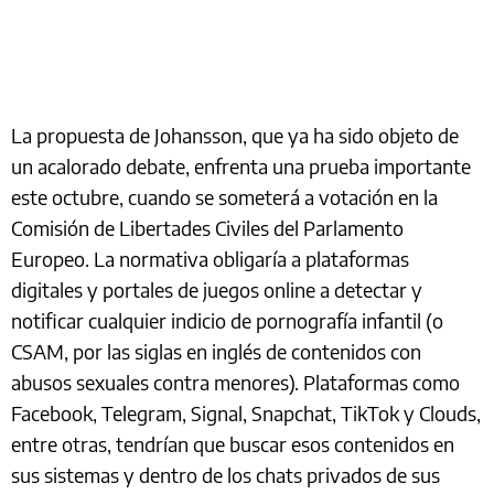
La propuesta de Johansson, que ya ha sido objeto de
un acalorado debate, enfrenta una prueba importante
este octubre, cuando se someterá a votación en la
Comisión de Libertades Civiles del Parlamento
Europeo. La normativa obligaría a plataformas
digitales y portales de juegos online a detectar y
notificar cualquier indicio de pornografía infantil (o
CSAM, por las siglas en inglés de contenidos con
abusos sexuales contra menores). Plataformas como
Facebook, Telegram, Signal, Snapchat, TikTok y Clouds,
entre otras, tendrían que buscar esos contenidos en
sus sistemas y dentro de los chats privados de sus