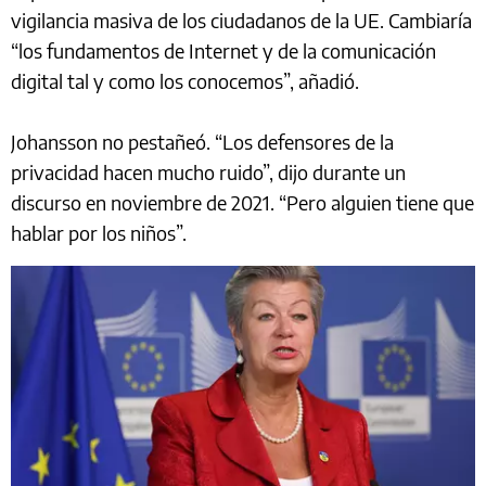
vigilancia masiva de los ciudadanos de la UE. Cambiaría
“los fundamentos de Internet y de la comunicación
digital tal y como los conocemos”, añadió.
Johansson no pestañeó. “Los defensores de la
privacidad hacen mucho ruido”, dijo durante un
discurso en noviembre de 2021. “Pero alguien tiene que
hablar por los niños”.