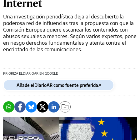
Internet
Una investigación periodística deja al descubierto la
poderosa red de influencias ­tras la propuesta con que la
Comisión Europea quiere escanear los contenidos con
abusos sexuales a menores. Según varios expertos, pone
en riesgo derechos fundamentales y atenta contra el
encriptado de las comunicaciones.
PRIORIZA ELDIARIOAR EN GOOGLE
Añade elDiarioAR como fuente preferida