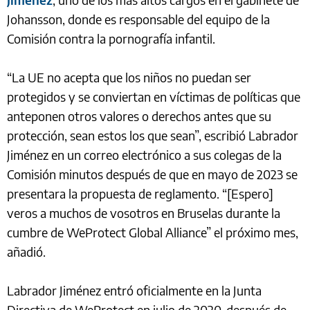
Johansson, donde es responsable del equipo de la
Comisión contra la pornografía infantil.
“La UE no acepta que los niños no puedan ser
protegidos y se conviertan en víctimas de políticas que
anteponen otros valores o derechos antes que su
protección, sean estos los que sean”, escribió Labrador
Jiménez en un correo electrónico a sus colegas de la
Comisión minutos después de que en mayo de 2023 se
presentara la propuesta de reglamento. “[Espero]
veros a muchos de vosotros en Bruselas durante la
cumbre de WeProtect Global Alliance” el próximo mes,
añadió.
Labrador Jiménez entró oficialmente en la Junta
Directiva de WeProtect en julio de 2020, después de