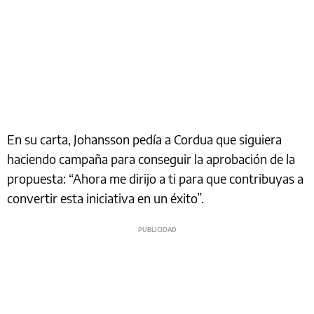
En su carta, Johansson pedía a Cordua que siguiera
haciendo campaña para conseguir la aprobación de la
propuesta: “Ahora me dirijo a ti para que contribuyas a
convertir esta iniciativa en un éxito”.