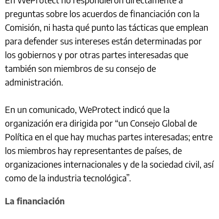
preguntas sobre los acuerdos de financiación con la
Comisión, ni hasta qué punto las tácticas que emplean
para defender sus intereses están determinadas por
los gobiernos y por otras partes interesadas que
también son miembros de su consejo de
administración.
En un comunicado, WeProtect indicó que la
organización era dirigida por “un Consejo Global de
Política en el que hay muchas partes interesadas; entre
los miembros hay representantes de países, de
organizaciones internacionales y de la sociedad civil, así
como de la industria tecnológica”.
La financiación