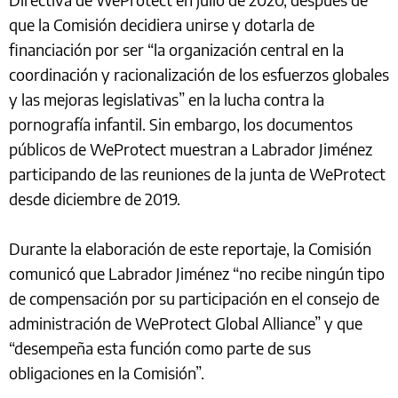
que la Comisión decidiera unirse y dotarla de
financiación por ser “la organización central en la
coordinación y racionalización de los esfuerzos globales
y las mejoras legislativas” en la lucha contra la
pornografía infantil. Sin embargo, los documentos
públicos de WeProtect muestran a Labrador Jiménez
participando de las reuniones de la junta de WeProtect
desde diciembre de 2019.
Durante la elaboración de este reportaje, la Comisión
comunicó que Labrador Jiménez “no recibe ningún tipo
de compensación por su participación en el consejo de
administración de WeProtect Global Alliance” y que
“desempeña esta función como parte de sus
obligaciones en la Comisión”.