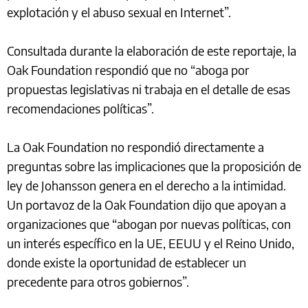
explotación y el abuso sexual en Internet”.
Consultada durante la elaboración de este reportaje, la
Oak Foundation respondió que no “aboga por
propuestas legislativas ni trabaja en el detalle de esas
recomendaciones políticas”.
La Oak Foundation no respondió directamente a
preguntas sobre las implicaciones que la proposición de
ley de Johansson genera en el derecho a la intimidad.
Un portavoz de la Oak Foundation dijo que apoyan a
organizaciones que “abogan por nuevas políticas, con
un interés específico en la UE, EEUU y el Reino Unido,
donde existe la oportunidad de establecer un
precedente para otros gobiernos”.