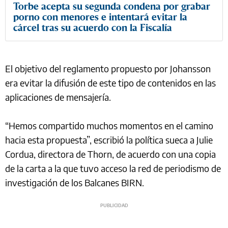
Torbe acepta su segunda condena por grabar
porno con menores e intentará evitar la
cárcel tras su acuerdo con la Fiscalía
El objetivo del reglamento propuesto por Johansson
era evitar la difusión de este tipo de contenidos en las
aplicaciones de mensajería.
“Hemos compartido muchos momentos en el camino
hacia esta propuesta”, escribió la política sueca a Julie
Cordua, directora de Thorn, de acuerdo con una copia
de la carta a la que tuvo acceso la red de periodismo de
investigación de los Balcanes BIRN.