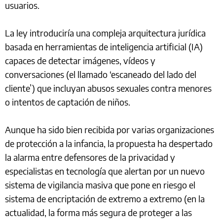
usuarios.
La ley introduciría una compleja arquitectura jurídica
basada en herramientas de inteligencia artificial (IA)
capaces de detectar imágenes, vídeos y
conversaciones (el llamado ‘escaneado del lado del
cliente’) que incluyan abusos sexuales contra menores
o intentos de captación de niños.
Aunque ha sido bien recibida por varias organizaciones
de protección a la infancia, la propuesta ha despertado
la alarma entre defensores de la privacidad y
especialistas en tecnología que alertan por un nuevo
sistema de vigilancia masiva que pone en riesgo el
sistema de encriptación de extremo a extremo (en la
actualidad, la forma más segura de proteger a las