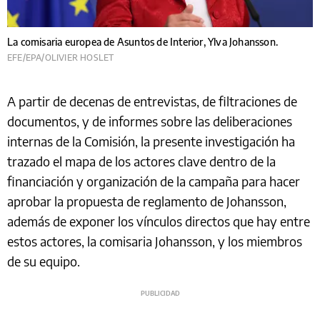
La comisaria europea de Asuntos de Interior, Ylva Johansson.
EFE/EPA/OLIVIER HOSLET
A partir de decenas de entrevistas, de filtraciones de
documentos, y de informes sobre las deliberaciones
internas de la Comisión, la presente investigación ha
trazado el mapa de los actores clave dentro de la
financiación y organización de la campaña para hacer
aprobar la propuesta de reglamento de Johansson,
además de exponer los vínculos directos que hay entre
estos actores, la comisaria Johansson, y los miembros
de su equipo.