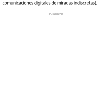
comunicaciones digitales de miradas indiscretas).