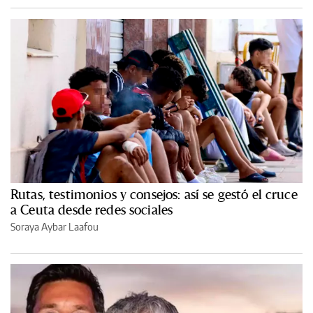
Rutas, testimonios y consejos: así se gestó el cruce
a Ceuta desde redes sociales
Soraya Aybar Laafou