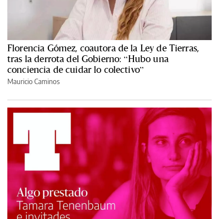
Florencia Gómez, coautora de la Ley de Tierras,
tras la derrota del Gobierno: “Hubo una
conciencia de cuidar lo colectivo”
Mauricio Caminos