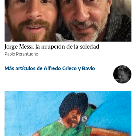
Jorge Messi, la irrupción de la soledad
Pablo Perantuono
Más artículos de Alfredo Grieco y Bavio