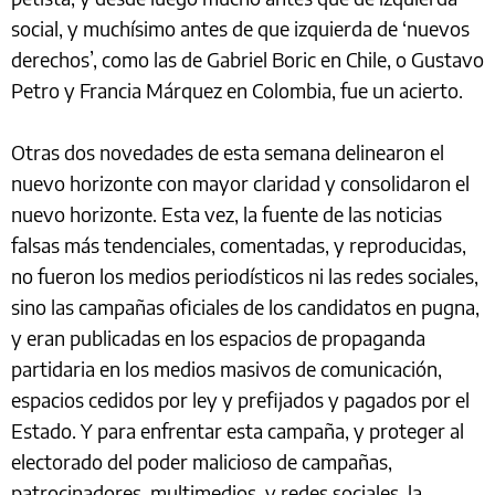
social, y muchísimo antes de que izquierda de ‘nuevos
derechos’, como las de Gabriel Boric en Chile, o Gustavo
Petro y Francia Márquez en Colombia, fue un acierto.
Otras dos novedades de esta semana delinearon el
nuevo horizonte con mayor claridad y consolidaron el
nuevo horizonte. Esta vez, la fuente de las noticias
falsas más tendenciales, comentadas, y reproducidas,
no fueron los medios periodísticos ni las redes sociales,
sino las campañas oficiales de los candidatos en pugna,
y eran publicadas en los espacios de propaganda
partidaria en los medios masivos de comunicación,
espacios cedidos por ley y prefijados y pagados por el
Estado. Y para enfrentar esta campaña, y proteger al
electorado del poder malicioso de campañas,
patrocinadores, multimedios, y redes sociales, la