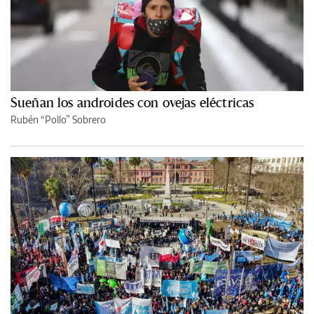
Sueñan los androides con ovejas eléctricas
Rubén “Pollo” Sobrero