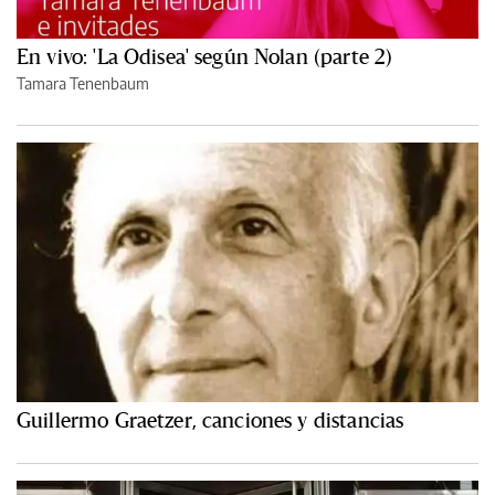
En vivo: 'La Odisea' según Nolan (parte 2)
Tamara Tenenbaum
Guillermo Graetzer, canciones y distancias