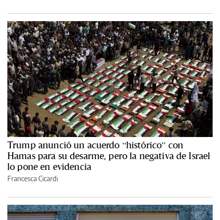
Trump anunció un acuerdo “histórico” con
Hamas para su desarme, pero la negativa de Israel
lo pone en evidencia
Francesca Cicardi