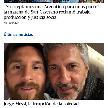
“No aceptamos una Argentina para unos pocos”:
la marcha de San Cayetano reclamó trabajo,
producción y justicia social
elDiarioAR
Últimas noticias
Jorge Messi, la irrupción de la soledad