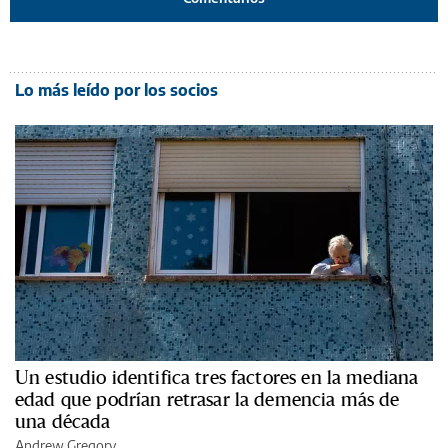
Lo más leído por los socios
Un estudio identifica tres factores en la mediana
edad que podrían retrasar la demencia más de
una década
Andrew Gregory