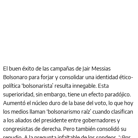
El buen éxito de las campañas de Jair Messias
Bolsonaro para forjar y consolidar una identidad ético-
política ‘bolsonarista’ resulta innegable. Esta
superioridad, sin embargo, tiene un efecto paradójico.
Aumentó el núcleo duro de la base del voto, lo que hoy
los medios llaman ‘bolsonarismo raíz’ cuando clasifican
a los aliados del presidente entre gobernadores y
congresistas de derecha. Pero también consolidó su
repudio. A la pregunta infaltable de los sondeos, ‘¿Por