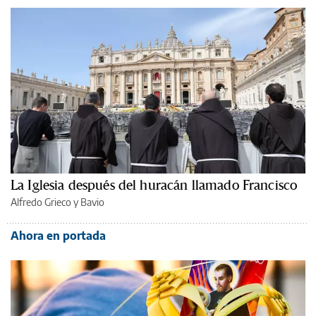
La Iglesia después del huracán llamado Francisco
Alfredo Grieco y Bavio
Ahora en portada