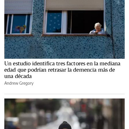
Un estudio identifica tres factores en la mediana
edad que podrían retrasar la demencia más de
una década
Andrew Gregory