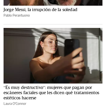
Jorge Messi, la irrupción de la soledad
Pablo Perantuono
“Es muy destructivo”: mujeres que pagan por
escáneres faciales que les dicen qué tratamientos
estéticos hacerse
Laura O'Connor