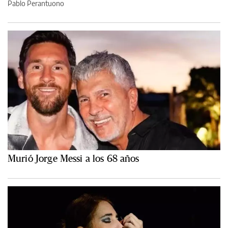
Pablo Perantuono
Murió Jorge Messi a los 68 años