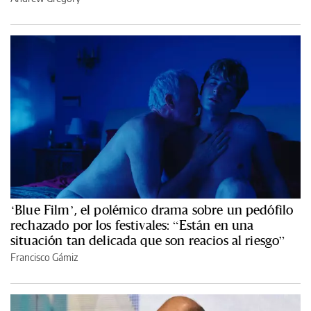
‘Blue Film’, el polémico drama sobre un pedófilo
rechazado por los festivales: “Están en una
situación tan delicada que son reacios al riesgo”
Francisco Gámiz