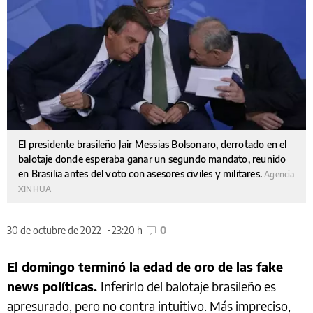
El presidente brasileño Jair Messias Bolsonaro, derrotado en el
balotaje donde esperaba ganar un segundo mandato, reunido
en Brasilia antes del voto con asesores civiles y militares.
Agencia
XINHUA
30 de octubre de 2022
23:20 h
0
El domingo terminó la edad de oro de las fake
news políticas.
Inferirlo del balotaje brasileño es
apresurado, pero no contra intuitivo. Más impreciso,