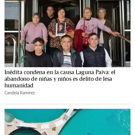
Inédita condena en la causa Laguna Paiva: el
abandono de niñas y niños es delito de lesa
humanidad
Candela Ramírez