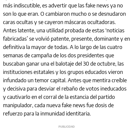
más indiscutible, es advertir que las fake news ya no
son lo que eran. O cambiaron mucho o se desnudaron
caras ocultas y se cayeron máscaras ocultadoras.
Antes latente, una utilidad probada de estas ‘noticias
fabricadas’ se volvió patente, presente, dominante y en
definitiva la mayor de todas. A lo largo de las cuatro
semanas de campaña de los dos presidentes que
buscaban ganar una el balotaje del 30 de octubre, las
instituciones estatales y los grupos educados vieron
infundado un temor capital. Antes que mentira creíble
y decisiva para desviar el rebaño de votos ineducados
y cautivarlo en el corral de la estancia del partido
manipulador, cada nueva fake news fue dosis de
refuerzo para la inmunidad identitaria.