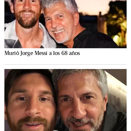
Murió Jorge Messi a los 68 años