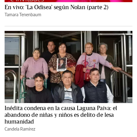
En vivo: 'La Odisea' según Nolan (parte 2)
Tamara Tenenbaum
Inédita condena en la causa Laguna Paiva: el
abandono de niñas y niños es delito de lesa
humanidad
Candela Ramírez