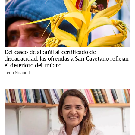
Del casco de albañil al certificado de
discapacidad: las ofrendas a San Cayetano reflejan
el deterioro del trabajo
León Nicanoff