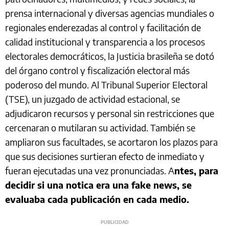
prensa internacional y diversas agencias mundiales o
regionales enderezadas al control y facilitación de
calidad institucional y transparencia a los procesos
electorales democráticos, la Justicia brasileña se dotó
del órgano control y fiscalización electoral más
poderoso del mundo. Al Tribunal Superior Electoral
(TSE), un juzgado de actividad estacional, se
adjudicaron recursos y personal sin restricciones que
cercenaran o mutilaran su actividad. También se
ampliaron sus facultades, se acortaron los plazos para
que sus decisiones surtieran efecto de inmediato y
fueran ejecutadas una vez pronunciadas. A
ntes, para
decidir si una notica era una fake news, se
evaluaba cada publicación en cada medio.