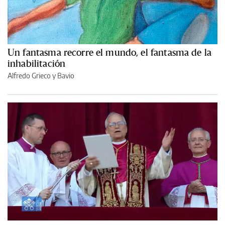
Un fantasma recorre el mundo, el fantasma de la
inhabilitación
Alfredo Grieco y Bavio