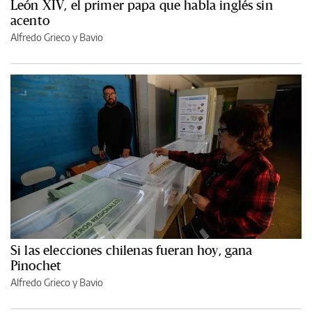
León XIV, el primer papa que habla inglés sin
acento
Alfredo Grieco y Bavio
Si las elecciones chilenas fueran hoy, gana
Pinochet
Alfredo Grieco y Bavio