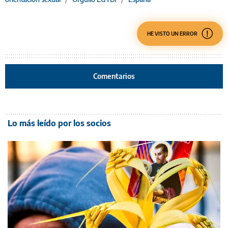
HE VISTO UN ERROR
Comentarios
Lo más leído por los socios