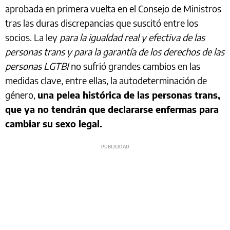
aprobada en primera vuelta en el Consejo de Ministros
tras las duras discrepancias que suscitó entre los
socios. La ley
para la igualdad real y efectiva de las
personas trans y para la garantía de los derechos de las
personas LGTBI
no sufrió grandes cambios en las
medidas clave, entre ellas, la autodeterminación de
género,
una pelea histórica de las personas trans,
que ya no tendrán que declararse enfermas para
cambiar su sexo legal.