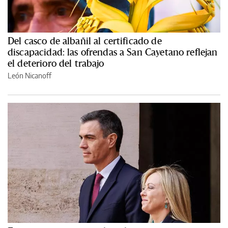
Del casco de albañil al certificado de
discapacidad: las ofrendas a San Cayetano reflejan
el deterioro del trabajo
León Nicanoff