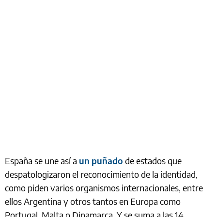
España se une así a
un puñado
de estados que
despatologizaron el reconocimiento de la identidad,
como piden varios organismos internacionales, entre
ellos Argentina y otros tantos en Europa como
Portugal, Malta o Dinamarca. Y se suma a las 14