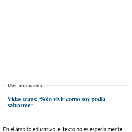
Vidas trans: “Solo vivir como soy podía
salvarme”
En el ámbito educativo, el texto no es especialmente