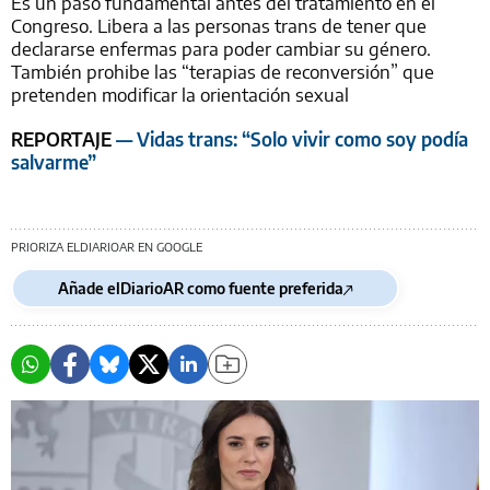
Es un paso fundamental antes del tratamiento en el
Congreso. Libera a las personas trans de tener que
declararse enfermas para poder cambiar su género.
También prohibe las “terapias de reconversión” que
pretenden modificar la orientación sexual
REPORTAJE
— Vidas trans: “Solo vivir como soy podía
salvarme”
PRIORIZA ELDIARIOAR EN GOOGLE
Añade elDiarioAR como fuente preferida