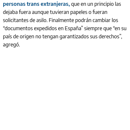
personas trans extranjeras,
que en un principio las
dejaba fuera aunque tuvieran papeles o fueran
solicitantes de asilo. Finalmente podrán cambiar los
“documentos expedidos en España” siempre que “en su
país de origen no tengan garantizados sus derechos”,
agregó.