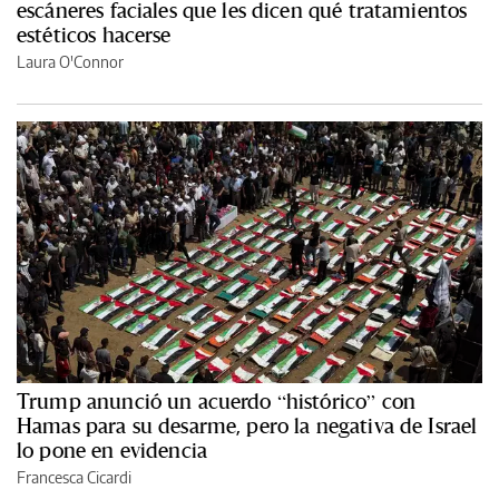
escáneres faciales que les dicen qué tratamientos
estéticos hacerse
Laura O'Connor
Trump anunció un acuerdo “histórico” con
Hamas para su desarme, pero la negativa de Israel
lo pone en evidencia
Francesca Cicardi