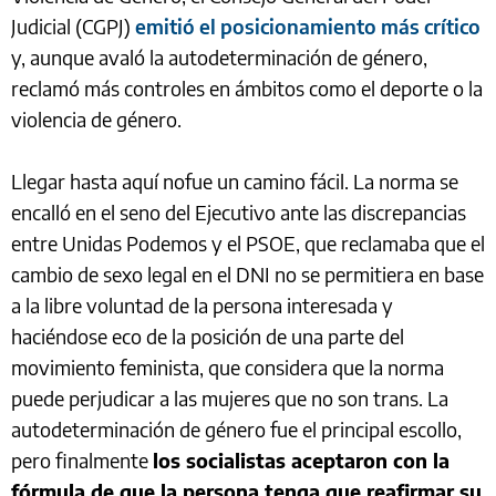
Judicial (CGPJ)
emitió el posicionamiento más crítico
y, aunque avaló la autodeterminación de género,
reclamó más controles en ámbitos como el deporte o la
violencia de género.
Llegar hasta aquí nofue un camino fácil. La norma se
encalló en el seno del Ejecutivo ante las discrepancias
entre Unidas Podemos y el PSOE, que reclamaba que el
cambio de sexo legal en el DNI no se permitiera en base
a la libre voluntad de la persona interesada y
haciéndose eco de la posición de una parte del
movimiento feminista, que considera que la norma
puede perjudicar a las mujeres que no son trans. La
autodeterminación de género fue el principal escollo,
pero finalmente
los socialistas aceptaron con la
fórmula de que la persona tenga que reafirmar su