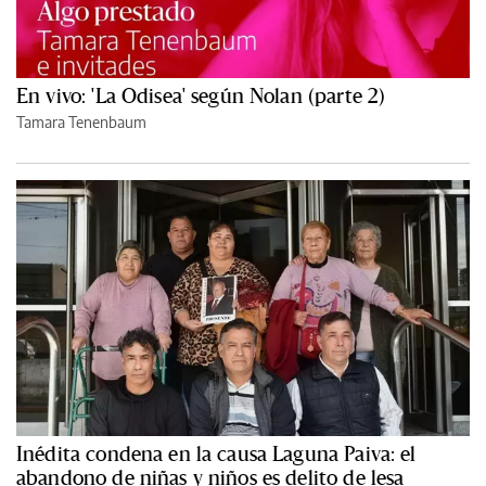
En vivo: 'La Odisea' según Nolan (parte 2)
Tamara Tenenbaum
Inédita condena en la causa Laguna Paiva: el
abandono de niñas y niños es delito de lesa