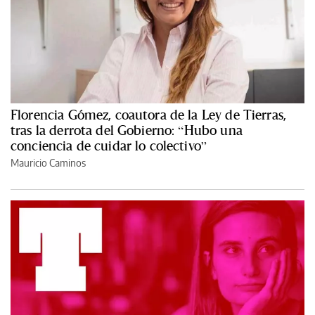
Florencia Gómez, coautora de la Ley de Tierras,
tras la derrota del Gobierno: “Hubo una
conciencia de cuidar lo colectivo”
Mauricio Caminos