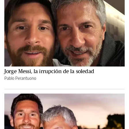
Jorge Messi, la irrupción de la soledad
Pablo Perantuono