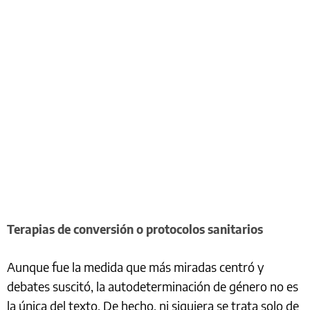
Terapias de conversión o protocolos sanitarios
Aunque fue la medida que más miradas centró y
debates suscitó, la autodeterminación de género no es
la única del texto. De hecho, ni siquiera se trata solo de