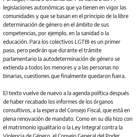
legislaciones autonómicas que ya tienen en vigor las
comunidades y que se basan en el principio de la libre
determinación de género en el ámbito de sus
competencias, por ejemplo, en la sanidad o la
educación. Para los colectivos LGTBI es un primer
paso, pero pedirán que durante el trámite
parlamentario la autodeterminación de género se
extienda a todos los menores y a las personas no
binarias, cuestiones que finalmente quedaron fuera.
El texto vuelve de nuevo a la agenda política después
de haber recabado los informes de los órganos
consultivos, a la espera del Consejo Fiscal, que está en
plena renovación de mandato. Como en su día hizo con
el matrimonio igualitario o la Ley Integral contra la
Violencia de Género, el Consejo General del Poder