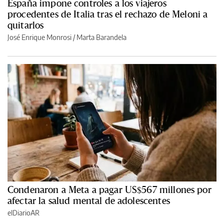
España impone controles a los viajeros
procedentes de Italia tras el rechazo de Meloni a
quitarlos
José Enrique Monrosi / Marta Barandela
Condenaron a Meta a pagar US$567 millones por
afectar la salud mental de adolescentes
elDiarioAR