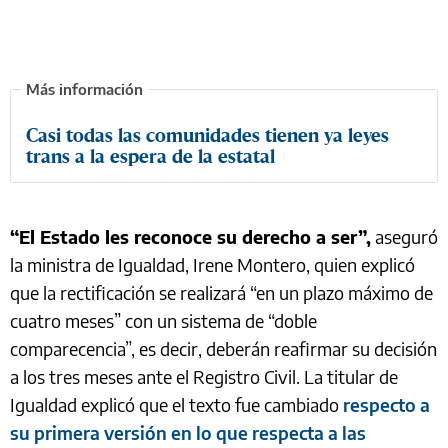
Casi todas las comunidades tienen ya leyes
trans a la espera de la estatal
“El Estado les reconoce su derecho a ser”,
aseguró
la ministra de Igualdad, Irene Montero, quien explicó
que la rectificación se realizará “en un plazo máximo de
cuatro meses” con un sistema de “doble
comparecencia”, es decir, deberán reafirmar su decisión
a los tres meses ante el Registro Civil. La titular de
Igualdad explicó que el texto fue cambiado
respecto a
su primera versión en lo que respecta a las