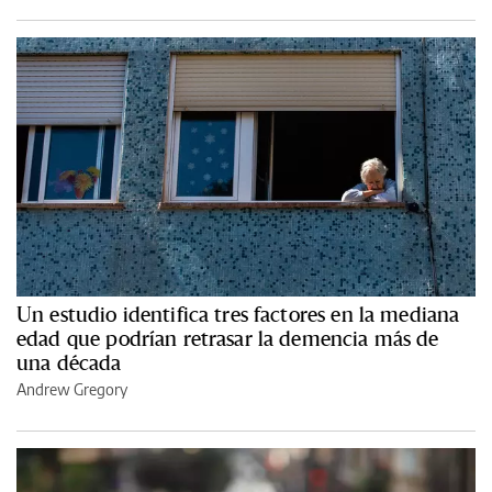
Un estudio identifica tres factores en la mediana
edad que podrían retrasar la demencia más de
una década
Andrew Gregory