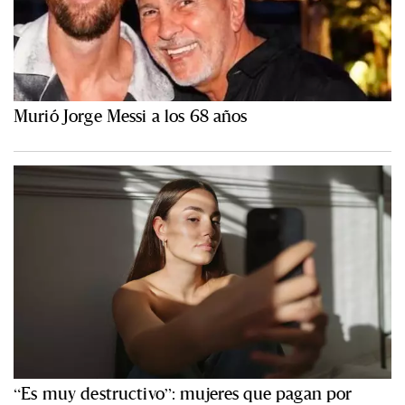
Murió Jorge Messi a los 68 años
“Es muy destructivo”: mujeres que pagan por