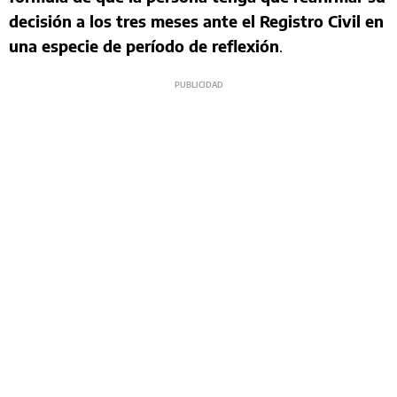
decisión a los tres meses ante el Registro Civil en
una especie de período de reflexión
.