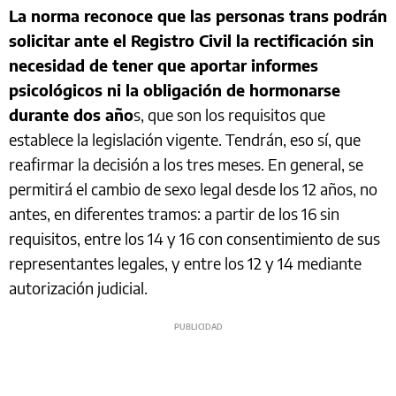
La norma reconoce que las personas trans podrán
solicitar ante el Registro Civil la rectificación sin
necesidad de tener que aportar informes
psicológicos ni la obligación de hormonarse
durante dos año
s, que son los requisitos que
establece la legislación vigente. Tendrán, eso sí, que
reafirmar la decisión a los tres meses. En general, se
permitirá el cambio de sexo legal desde los 12 años, no
antes, en diferentes tramos: a partir de los 16 sin
requisitos, entre los 14 y 16 con consentimiento de sus
representantes legales, y entre los 12 y 14 mediante
autorización judicial.