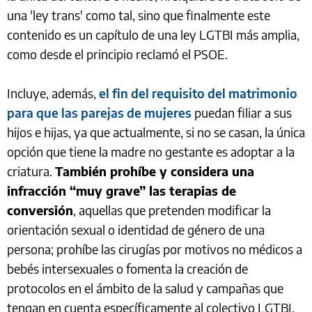
una 'ley trans' como tal, sino que finalmente este
contenido es un capítulo de una ley LGTBI más amplia,
como desde el principio reclamó el PSOE.
Incluye, además,
el fin del requisito del matrimonio
para que las parejas de mujeres
puedan filiar a sus
hijos e hijas, ya que actualmente, si no se casan, la única
opción que tiene la madre no gestante es adoptar a la
criatura.
También prohíbe y considera una
infracción “muy grave” las terapias de
conversión
, aquellas que pretenden modificar la
orientación sexual o identidad de género de una
persona; prohíbe las cirugías por motivos no médicos a
bebés intersexuales o fomenta la creación de
protocolos en el ámbito de la salud y campañas que
tengan en cuenta específicamente al colectivo LGTBI.