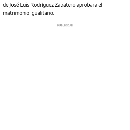
de José Luis Rodríguez Zapatero aprobara el
matrimonio igualitario.