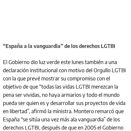
“España a la vanguardia” de los derechos LGTBI
El Gobierno dio luz verde este lunes también a una
declaración institucional con motivo del Orgullo LGTBI
con la que prevé mostrar su compromiso con el
objetivo de que “todas las vidas LGTBI merezcan la
pena ser vividas, no haya armarios y todo el mundo
pueda ser quien es y desarrollar sus proyectos de vida
en libertad”, afirmó la ministra. Montero remarcó que
España “se sitúa una vez más ala vanguardia” de los
derechos LGTBI, después de que en 2005 el Gobierno