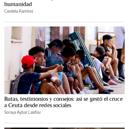
humanidad
Candela Ramírez
Rutas, testimonios y consejos: así se gestó el cruce
a Ceuta desde redes sociales
Soraya Aybar Laafou