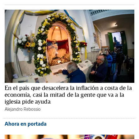
En el país que desacelera la inflación a costa de la
economía, casi la mitad de la gente que va a la
iglesia pide ayuda
Alejandro Rebossio
Ahora en portada