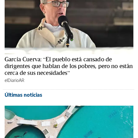
García Cuerva: “El pueblo está cansado de
dirigentes que hablan de los pobres, pero no están
cerca de sus necesidades”
elDiarioAR
Últimas noticias