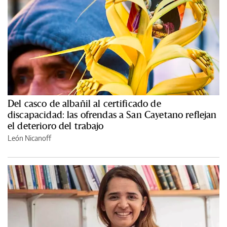
Del casco de albañil al certificado de
discapacidad: las ofrendas a San Cayetano reflejan
el deterioro del trabajo
León Nicanoff