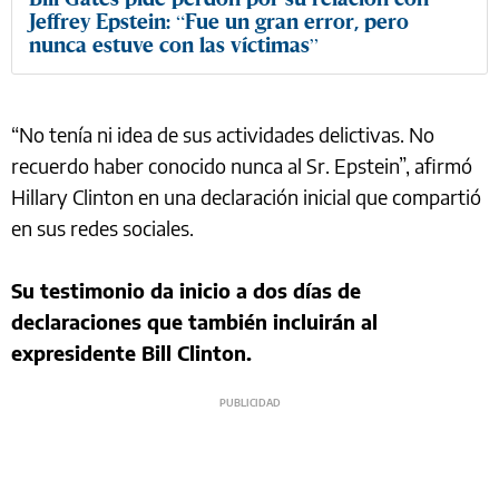
Jeffrey Epstein: “Fue un gran error, pero
nunca estuve con las víctimas”
“No tenía ni idea de sus actividades delictivas. No
recuerdo haber conocido nunca al Sr. Epstein”, afirmó
Hillary Clinton en una declaración inicial que compartió
en sus redes sociales.
Su testimonio da inicio a dos días de
declaraciones que también incluirán al
expresidente Bill Clinton.