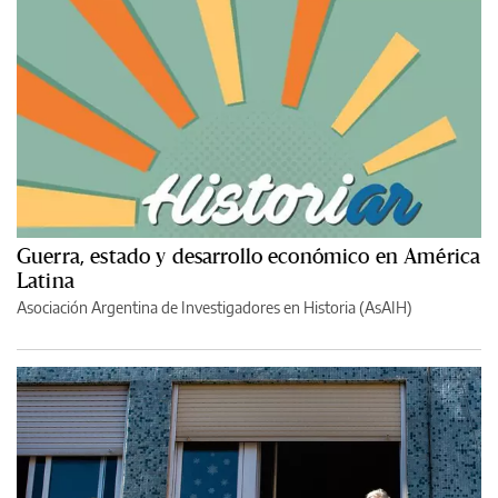
Guerra, estado y desarrollo económico en América
Latina
Asociación Argentina de Investigadores en Historia (AsAIH)