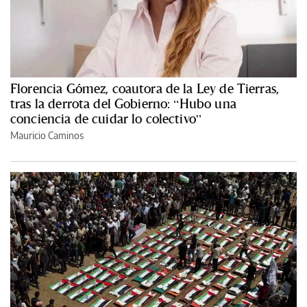
Florencia Gómez, coautora de la Ley de Tierras,
tras la derrota del Gobierno: “Hubo una
conciencia de cuidar lo colectivo”
Mauricio Caminos