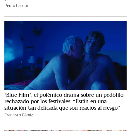
Pedro Lacour
‘Blue Film’, el polémico drama sobre un pedófilo
rechazado por los festivales: “Están en una
situación tan delicada que son reacios al riesgo”
Francisco Gámiz