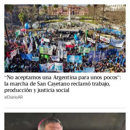
“No aceptamos una Argentina para unos pocos”:
la marcha de San Cayetano reclamó trabajo,
producción y justicia social
elDiarioAR