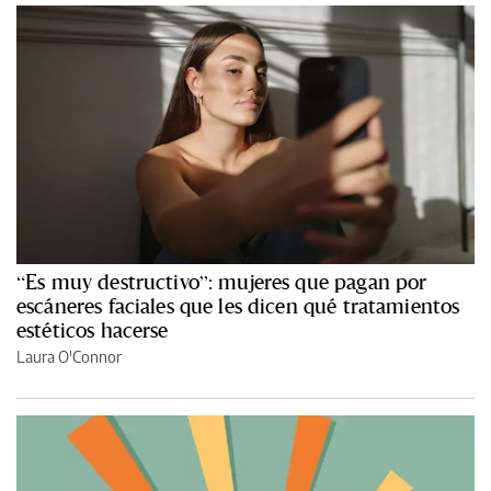
“Es muy destructivo”: mujeres que pagan por
escáneres faciales que les dicen qué tratamientos
estéticos hacerse
Laura O'Connor