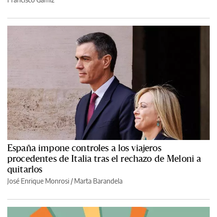
España impone controles a los viajeros
procedentes de Italia tras el rechazo de Meloni a
quitarlos
José Enrique Monrosi / Marta Barandela