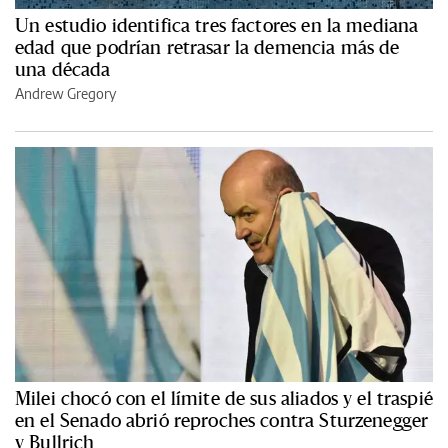
Un estudio identifica tres factores en la mediana
edad que podrían retrasar la demencia más de
una década
Andrew Gregory
Milei chocó con el límite de sus aliados y el traspié
en el Senado abrió reproches contra Sturzenegger
y Bullrich