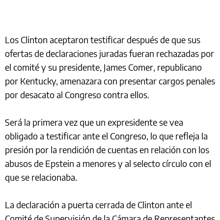
Los Clinton aceptaron testificar después de que sus
ofertas de declaraciones juradas fueran rechazadas por
el comité y su presidente, James Comer, republicano
por Kentucky, amenazara con presentar cargos penales
por desacato al Congreso contra ellos.
Será la primera vez que un expresidente se vea
obligado a testificar ante el Congreso, lo que refleja la
presión por la rendición de cuentas en relación con los
abusos de Epstein a menores y al selecto círculo con el
que se relacionaba.
La declaración a puerta cerrada de Clinton ante el
Comité de Supervisión de la Cámara de Representantes