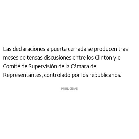
Las declaraciones a puerta cerrada se producen tras
meses de tensas discusiones entre los Clinton y el
Comité de Supervisión de la Cámara de
Representantes, controlado por los republicanos.