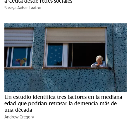
a Ceuta desde redes sociales
Soraya Aybar Laafou
Un estudio identifica tres factores en la mediana
edad que podrían retrasar la demencia más de
una década
Andrew Gregory