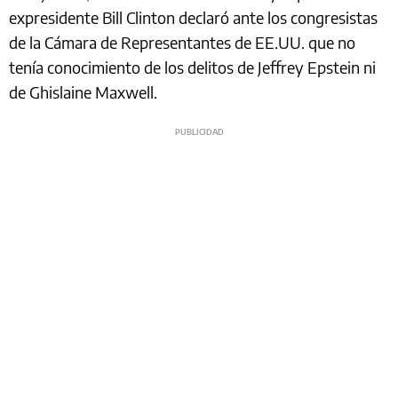
expresidente Bill Clinton declaró ante los congresistas
de la Cámara de Representantes de EE.UU. que no
tenía conocimiento de los delitos de Jeffrey Epstein ni
de Ghislaine Maxwell.