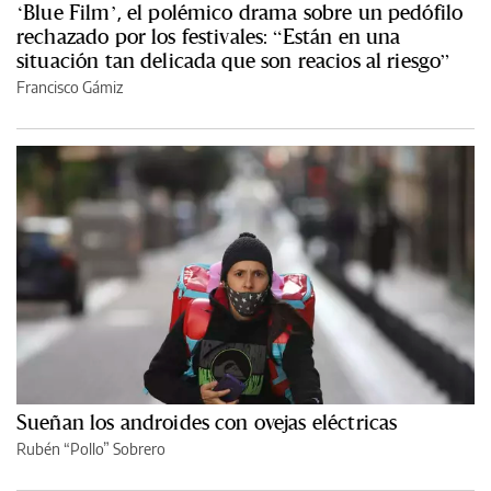
‘Blue Film’, el polémico drama sobre un pedófilo
rechazado por los festivales: “Están en una
situación tan delicada que son reacios al riesgo”
Francisco Gámiz
Sueñan los androides con ovejas eléctricas
Rubén “Pollo” Sobrero