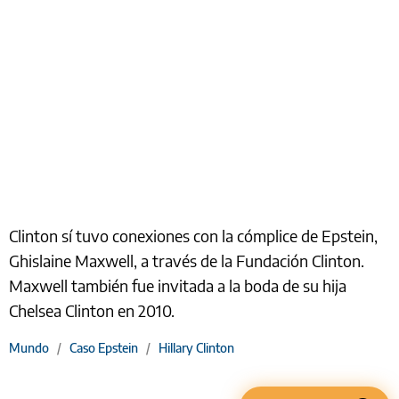
Clinton sí tuvo conexiones con la cómplice de Epstein,
Ghislaine Maxwell, a través de la Fundación Clinton.
Maxwell también fue invitada a la boda de su hija
Chelsea Clinton en 2010.
Mundo
/
Caso Epstein
/
Hillary Clinton