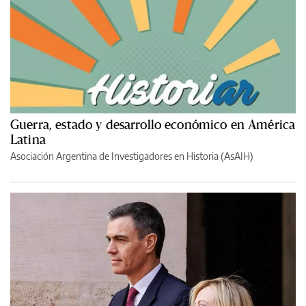
Guerra, estado y desarrollo económico en América
Latina
Asociación Argentina de Investigadores en Historia (AsAIH)