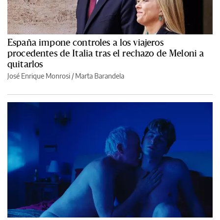
España impone controles a los viajeros
procedentes de Italia tras el rechazo de Meloni a
quitarlos
José Enrique Monrosi / Marta Barandela