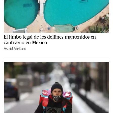
El limbo legal de los delfines mantenidos en
cautiverio en México
Astrid Arellano