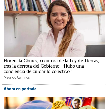
Florencia Gómez, coautora de la Ley de Tierras,
tras la derrota del Gobierno: “Hubo una
conciencia de cuidar lo colectivo”
Mauricio Caminos
Ahora en portada