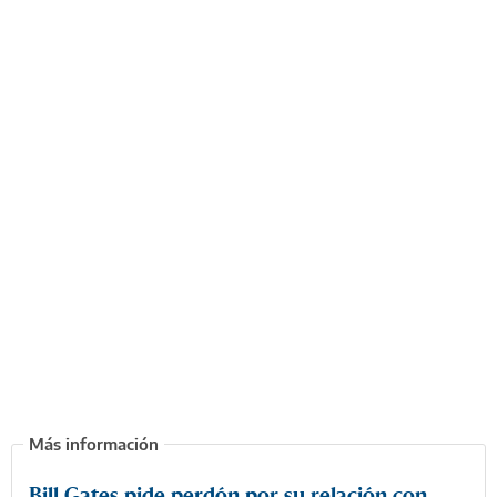
Bill Gates pide perdón por su relación con