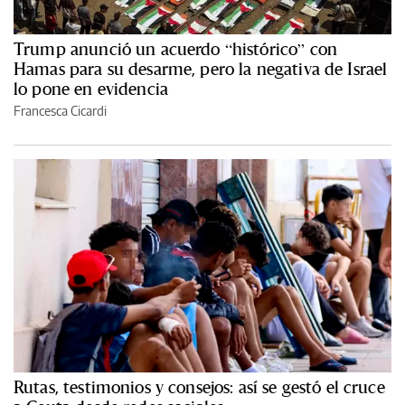
Trump anunció un acuerdo “histórico” con
Hamas para su desarme, pero la negativa de Israel
lo pone en evidencia
Francesca Cicardi
Rutas, testimonios y consejos: así se gestó el cruce