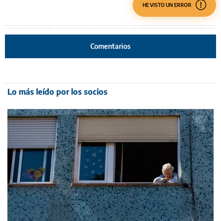
HE VISTO UN ERROR
Comentarios
Lo más leído por los socios