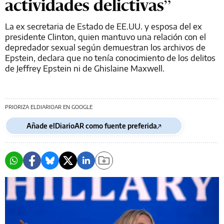
actividades delictivas”
La ex secretaria de Estado de EE.UU. y esposa del ex
presidente Clinton, quien mantuvo una relación con el
depredador sexual según demuestran los archivos de
Epstein, declara que no tenía conocimiento de los delitos
de Jeffrey Epstein ni de Ghislaine Maxwell.
PRIORIZA ELDIARIOAR EN GOOGLE
Añade elDiarioAR como fuente preferida