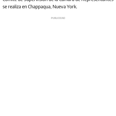
se realiza en Chappaqua, Nueva York.