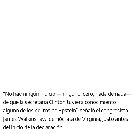
“No hay ningún indicio —ninguno, cero, nada de nada—
de que la secretaria Clinton tuviera conocimiento
alguno de los delitos de Epstein”, señaló el congresista
James Walkinshaw, demócrata de Virginia, justo antes
del inicio de la declaración.