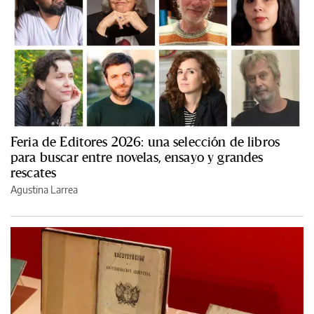
Feria de Editores 2026: una selección de libros
para buscar entre novelas, ensayo y grandes
rescates
Agustina Larrea