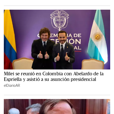
Milei se reunió en Colombia con Abelardo de la
Espriella y asistió a su asunción presidencial
elDiarioAR