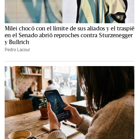
Milei chocó con el límite de sus aliados y el traspié
en el Senado abrió reproches contra Sturzenegger
y Bullrich
Pedro Lacour