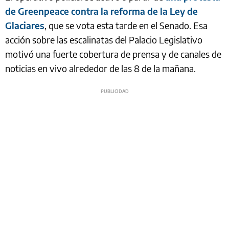
de Greenpeace contra la reforma de la Ley de
Glaciares
, que se vota esta tarde en el Senado. Esa
acción sobre las escalinatas del Palacio Legislativo
motivó una fuerte cobertura de prensa y de canales de
noticias en vivo alrededor de las 8 de la mañana.