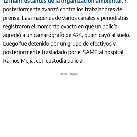
12 manifestantes de la organización ambiental
. Y
posteriormente avanzó contra los trabajadores de
prensa. Las imagenes de varios canales y periodistias
registraron el momento exacto en que un policía
agredió a un camarógrafo de A24, quien cayó al suelo.
Luego fue detenido por un grupo de efectivos y
posteriormente trasladado por el SAME al hospital
Ramos Mejía, con custodia policial.