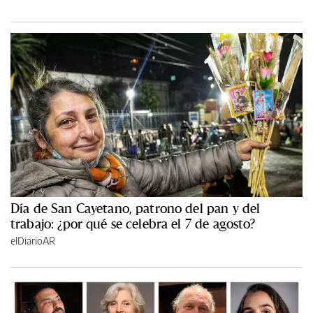
Día de San Cayetano, patrono del pan y del
trabajo: ¿por qué se celebra el 7 de agosto?
elDiarioAR