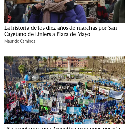
La historia de los diez años de marchas por San
Cayetano de Liniers a Plaza de Mayo
Mauricio Caminos
“No aceptamos una Argentina para unos pocos”: