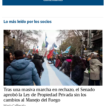
Lo más leído por los socios
Tras una masiva marcha en rechazo, el Senado
aprobó la Ley de Propiedad Privada sin los
cambios al Manejo del Fuego
María Cafferata