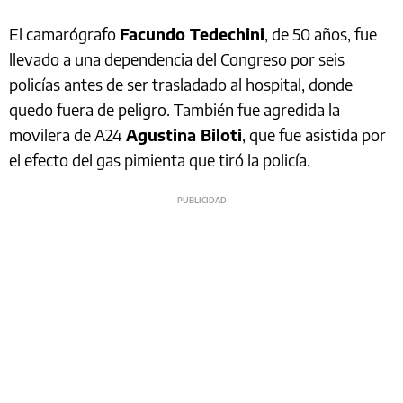
El camarógrafo
Facundo Tedechini
, de 50 años, fue
llevado a una dependencia del Congreso por seis
policías antes de ser trasladado al hospital, donde
quedo fuera de peligro. También fue agredida la
movilera de A24
Agustina Biloti
, que fue asistida por
el efecto del gas pimienta que tiró la policía.