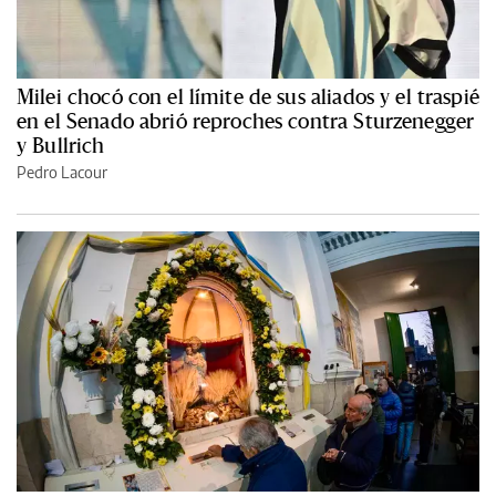
Milei chocó con el límite de sus aliados y el traspié
en el Senado abrió reproches contra Sturzenegger
y Bullrich
Pedro Lacour