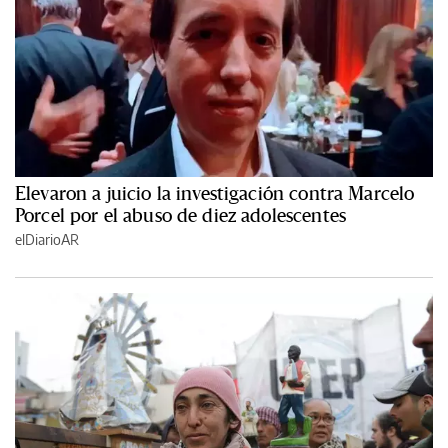
Elevaron a juicio la investigación contra Marcelo
Porcel por el abuso de diez adolescentes
elDiarioAR