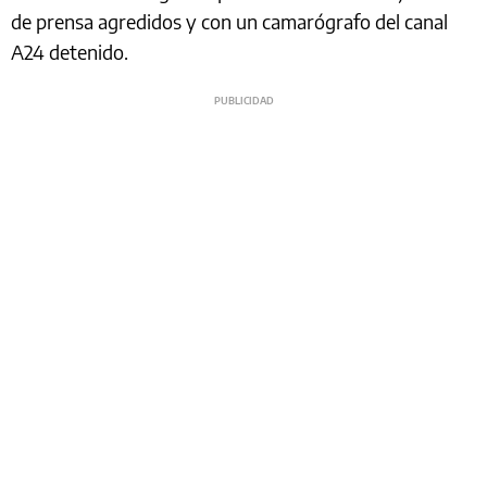
de prensa agredidos y con un camarógrafo del canal
A24 detenido.