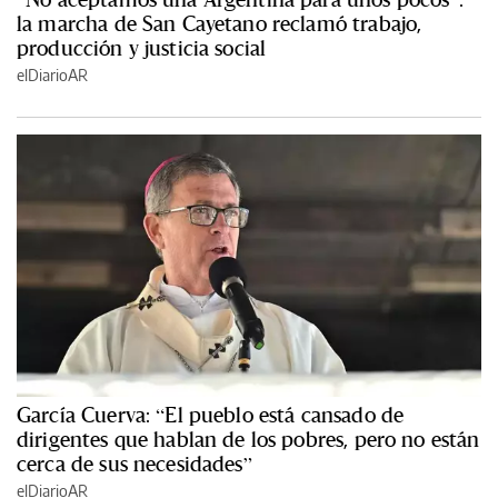
la marcha de San Cayetano reclamó trabajo,
producción y justicia social
elDiarioAR
García Cuerva: “El pueblo está cansado de
dirigentes que hablan de los pobres, pero no están
cerca de sus necesidades”
elDiarioAR