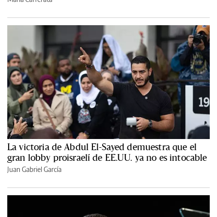
La victoria de Abdul El-Sayed demuestra que el
gran lobby proisraelí de EE.UU. ya no es intocable
Juan Gabriel García