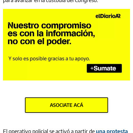
ASOCIATE ACÁ
El operativo policial se activó a partir de
una protesta