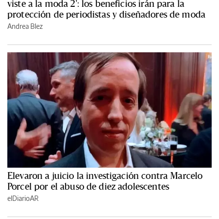
viste a la moda 2': los beneficios irán para la
protección de periodistas y diseñadores de moda
Andrea Blez
Elevaron a juicio la investigación contra Marcelo
Porcel por el abuso de diez adolescentes
elDiarioAR