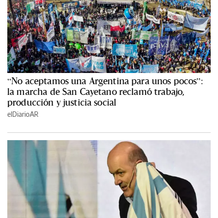
“No aceptamos una Argentina para unos pocos”:
la marcha de San Cayetano reclamó trabajo,
producción y justicia social
elDiarioAR