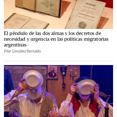
El péndulo de las dos almas y los decretos de
necesidad y urgencia en las políticas migratorias
argentinas
Pilar González Bernaldo