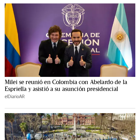
Milei se reunió en Colombia con Abelardo de la
Espriella y asistió a su asunción presidencial
elDiarioAR