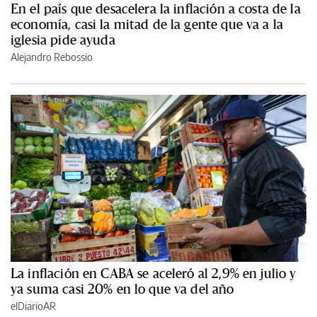
En el país que desacelera la inflación a costa de la
economía, casi la mitad de la gente que va a la
iglesia pide ayuda
Alejandro Rebossio
La inflación en CABA se aceleró al 2,9% en julio y
ya suma casi 20% en lo que va del año
elDiarioAR