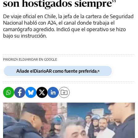
son hostigados siempre”
De viaje oficial en Chile, la jefa de la cartera de Seguridad
Nacional habló con A24, el canal donde trabaja el
camarógrafo agredido. Indicó que el operativo se hizo
bajo su instrucción.
PRIORIZA ELDIARIOAR EN GOOGLE
Añade elDiarioAR como fuente preferida