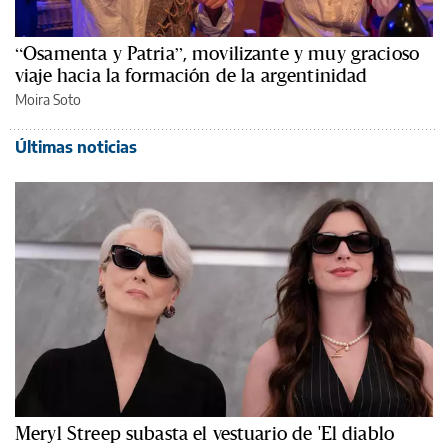
“Osamenta y Patria”, movilizante y muy gracioso
viaje hacia la formación de la argentinidad
Moira Soto
Últimas noticias
Meryl Streep subasta el vestuario de 'El diablo