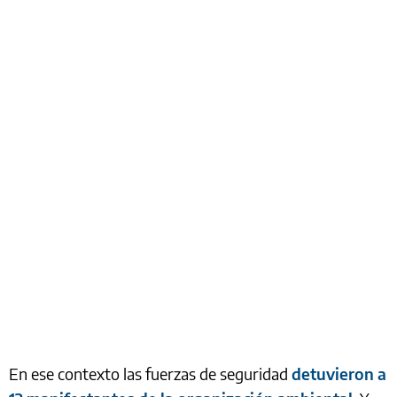
En ese contexto las fuerzas de seguridad
detuvieron a