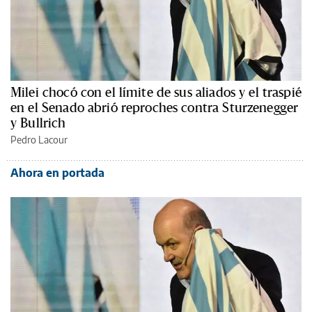
Milei chocó con el límite de sus aliados y el traspié
en el Senado abrió reproches contra Sturzenegger
y Bullrich
Pedro Lacour
Ahora en portada