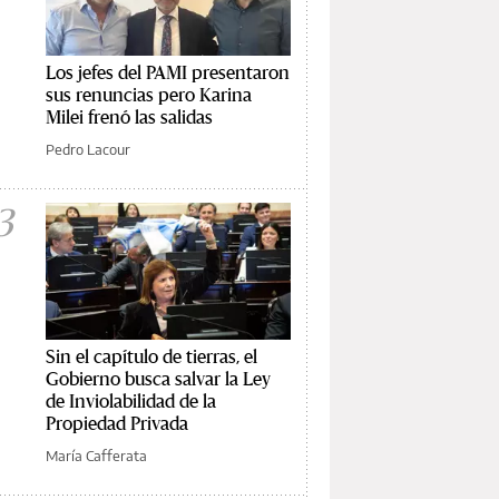
Los jefes del PAMI presentaron
sus renuncias pero Karina
Milei frenó las salidas
Pedro Lacour
3
Sin el capítulo de tierras, el
Gobierno busca salvar la Ley
de Inviolabilidad de la
Propiedad Privada
María Cafferata