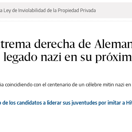
a Ley de Inviolabilidad de la Propiedad Privada
extrema derecha de Aleman
 legado nazi en su próxi
 coincidiendo con el centenario de un célebre mitin nazi en
 de los candidatos a liderar sus juventudes por imitar a Hi