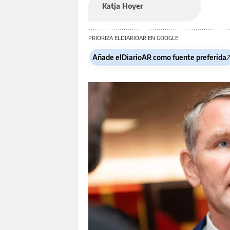
Katja Hoyer
PRIORIZA ELDIARIOAR EN GOOGLE
Añade elDiarioAR como fuente preferida