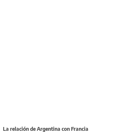
La relación de Argentina con Francia