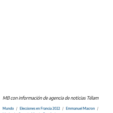
MB con información de agencia de noticias Télam
Mundo
/
Elecciones en Francia 2022
/
Emmanuel Macron
/