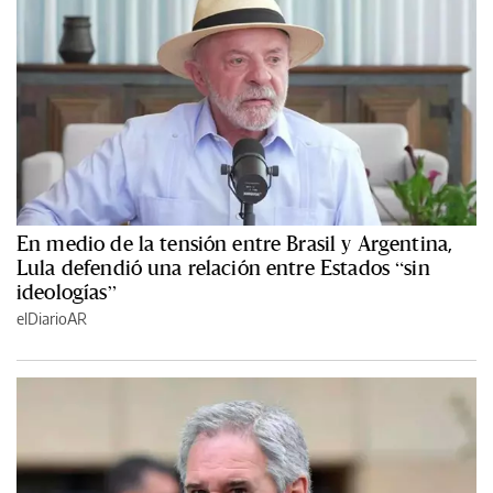
En medio de la tensión entre Brasil y Argentina,
Lula defendió una relación entre Estados “sin
ideologías”
elDiarioAR