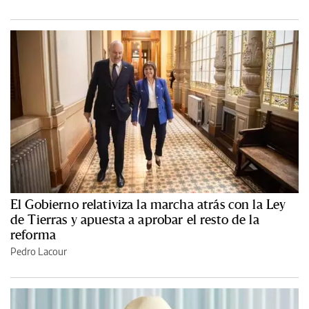
El Gobierno relativiza la marcha atrás con la Ley
de Tierras y apuesta a aprobar el resto de la
reforma
Pedro Lacour