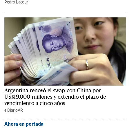
Pedro Lacour
Argentina renovó el swap con China por
US$19.000 millones y extendió el plazo de
vencimiento a cinco años
elDiarioAR
Ahora en portada