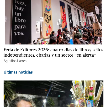
Feria de Editores 2026: cuatro días de libros, sellos
independientes, charlas y un sector “en alerta”
Agustina Larrea
Últimas noticias