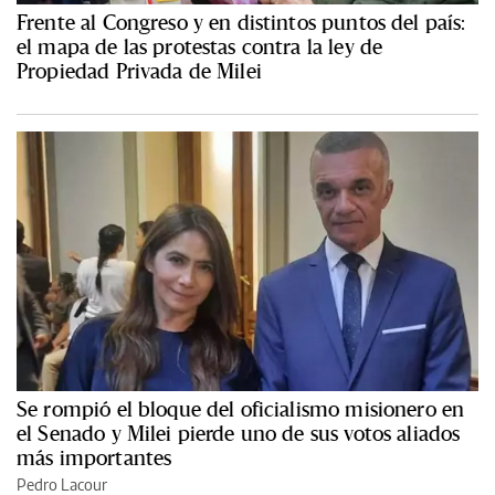
Frente al Congreso y en distintos puntos del país:
el mapa de las protestas contra la ley de
Propiedad Privada de Milei
Se rompió el bloque del oficialismo misionero en
el Senado y Milei pierde uno de sus votos aliados
más importantes
Pedro Lacour