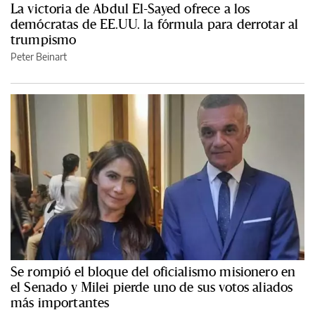
La victoria de Abdul El-Sayed ofrece a los
demócratas de EE.UU. la fórmula para derrotar al
trumpismo
Peter Beinart
Se rompió el bloque del oficialismo misionero en
el Senado y Milei pierde uno de sus votos aliados
más importantes