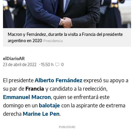
Macron y Fernández, durante la visita a Francia del presidente
argentino en 2020
Presidencia
elDiarioAR
23 de abril de 2022
15:50 h
0
El presidente
Alberto Fernández
expresó su apoyo a
su par de
Francia
y candidato a la reelección,
Emmanuel Macron
, quien se enfrentará este
domingo en un
balotaje
con la aspirante de extrema
derecha
Marine Le Pen
.