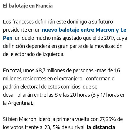
El balotaje en Francia
Los franceses definirán este domingo a su futuro
presidente en un
nuevo balotaje entre Macron y Le
Pen
, un duelo mucho más ajustado que el de 2017, cuya
definición dependerá en gran parte de la movilización
del electorado de izquierda.
En total, unos 48,7 millones de personas -más de 1,6
millones residentes en el extranjero- conforman el
padrón electoral de estos comicios, que se
desarrollarán entre las 8 y las 20 horas (3 y 17 horas en
la Argentina).
Si bien Macron lideró la primera vuelta con 27,85% de
los votos frente al 23,15% de su rival,
la distancia