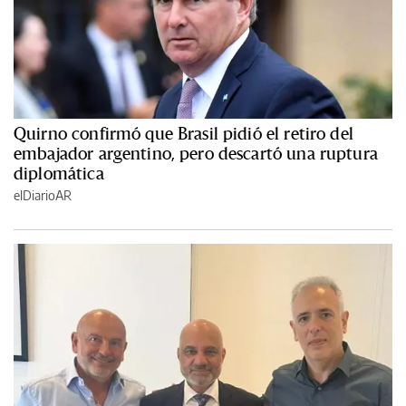
Quirno confirmó que Brasil pidió el retiro del
embajador argentino, pero descartó una ruptura
diplomática
elDiarioAR