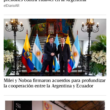
elDiarioAR
Milei y Noboa firmaron acuerdos para profundizar
la cooperación entre la Argentina y Ecuador