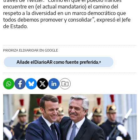
encuentre en (el actual mandatario) el camino del
respeto a la diversidad en un marco democrático que
todos debemos promover y consolidar”, expresó el Jefe
de Estado.
PRIORIZA ELDIARIOAR EN GOOGLE
Añade elDiarioAR como fuente preferida