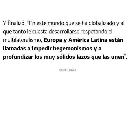
Y finalizó: “En este mundo que se ha globalizado y al
que tanto le cuesta desarrollarse respetando el
multilateralismo,
Europa y América Latina están
llamadas a impedir hegemonismos y a
profundizar los muy sólidos lazos que las unen
”.