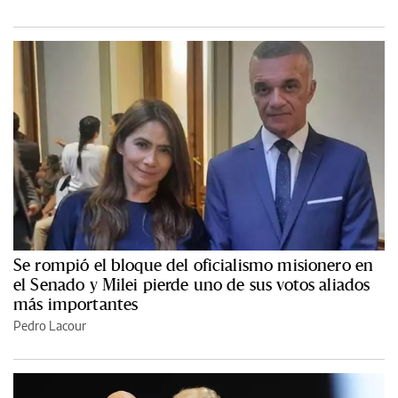
Se rompió el bloque del oficialismo misionero en
el Senado y Milei pierde uno de sus votos aliados
más importantes
Pedro Lacour