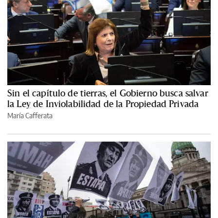
Sin el capítulo de tierras, el Gobierno busca salvar
la Ley de Inviolabilidad de la Propiedad Privada
María Cafferata