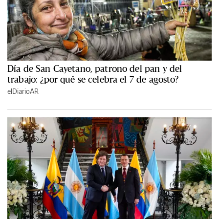
Día de San Cayetano, patrono del pan y del
trabajo: ¿por qué se celebra el 7 de agosto?
elDiarioAR