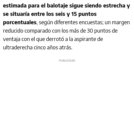
estimada para el balotaje sigue siendo estrecha y
se situaría entre los seis y 15 puntos
porcentuales
, según diferentes encuestas; un margen
reducido comparado con los más de 30 puntos de
ventaja con el que derrotó a la aspirante de
ultraderecha cinco años atrás.