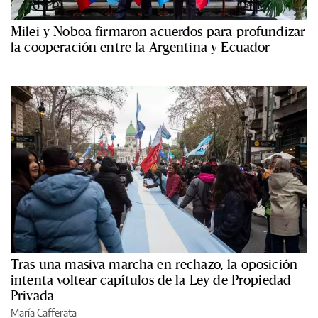
Milei y Noboa firmaron acuerdos para profundizar
la cooperación entre la Argentina y Ecuador
Tras una masiva marcha en rechazo, la oposición
intenta voltear capítulos de la Ley de Propiedad
Privada
María Cafferata