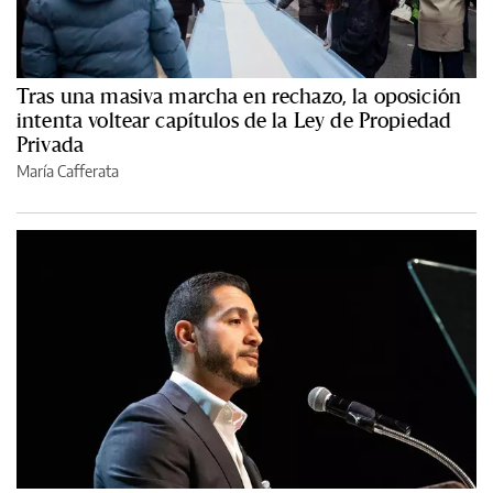
Tras una masiva marcha en rechazo, la oposición
intenta voltear capítulos de la Ley de Propiedad
Privada
María Cafferata