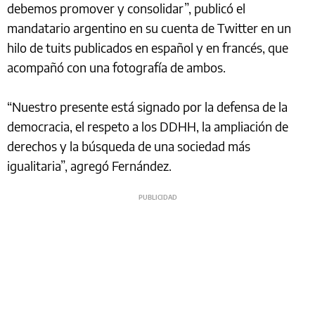
debemos promover y consolidar”, publicó el
mandatario argentino en su cuenta de Twitter en un
hilo de tuits publicados en español y en francés, que
acompañó con una fotografía de ambos.
“Nuestro presente está signado por la defensa de la
democracia, el respeto a los DDHH, la ampliación de
derechos y la búsqueda de una sociedad más
igualitaria”, agregó Fernández.