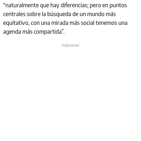
“naturalmente que hay diferencias; pero en puntos
centrales sobre la búsqueda de un mundo más
equitativo, con una mirada más social tenemos una
agenda más compartida”.