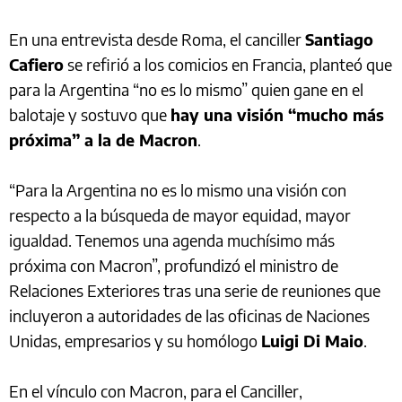
En una entrevista desde Roma, el canciller
Santiago
Cafiero
se refirió a los comicios en Francia, planteó que
para la Argentina “no es lo mismo” quien gane en el
balotaje y sostuvo que
hay una visión “mucho más
próxima” a la de Macron
.
“Para la Argentina no es lo mismo una visión con
respecto a la búsqueda de mayor equidad, mayor
igualdad. Tenemos una agenda muchísimo más
próxima con Macron”, profundizó el ministro de
Relaciones Exteriores tras una serie de reuniones que
incluyeron a autoridades de las oficinas de Naciones
Unidas, empresarios y su homólogo
Luigi Di Maio
.
En el vínculo con Macron, para el Canciller,