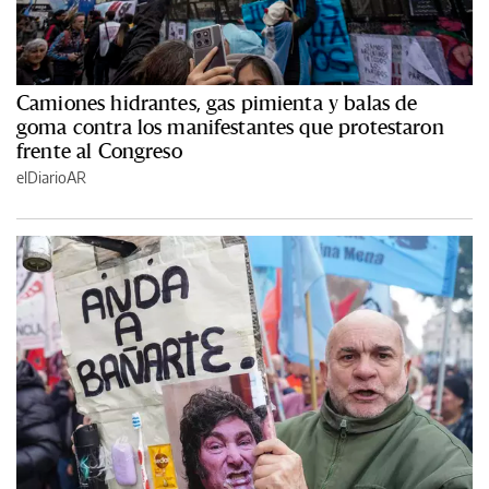
Camiones hidrantes, gas pimienta y balas de
goma contra los manifestantes que protestaron
frente al Congreso
elDiarioAR