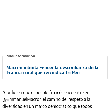
Macron intenta vencer la desconfianza de la
Francia rural que reivindica Le Pen
“Confío en que el pueblo francés encuentre en
@EmmanuelMacron el camino del respeto a la
diversidad en un marco democrático que todos