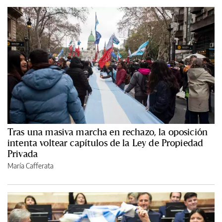
Tras una masiva marcha en rechazo, la oposición
intenta voltear capítulos de la Ley de Propiedad
Privada
María Cafferata