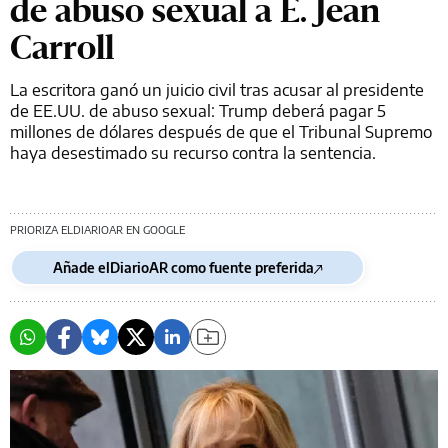
de abuso sexual a E. Jean
Carroll
La escritora ganó un juicio civil tras acusar al presidente
de EE.UU. de abuso sexual: Trump deberá pagar 5
millones de dólares después de que el Tribunal Supremo
haya desestimado su recurso contra la sentencia.
PRIORIZA ELDIARIOAR EN GOOGLE
Añade elDiarioAR como fuente preferida