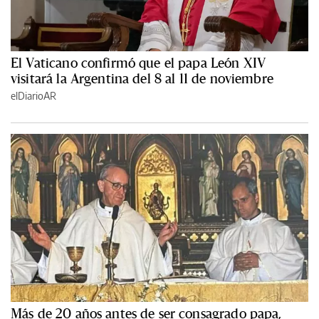
El Vaticano confirmó que el papa León XIV
visitará la Argentina del 8 al 11 de noviembre
elDiarioAR
Más de 20 años antes de ser consagrado papa,