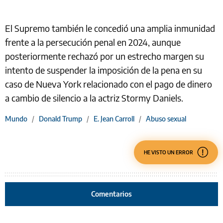
El Supremo también le concedió una amplia inmunidad
frente a la persecución penal en 2024, aunque
posteriormente rechazó por un estrecho margen su
intento de suspender la imposición de la pena en su
caso de Nueva York relacionado con el pago de dinero
a cambio de silencio a la actriz Stormy Daniels.
Mundo
/
Donald Trump
/
E. Jean Carroll
/
Abuso sexual
HE VISTO UN ERROR
Comentarios