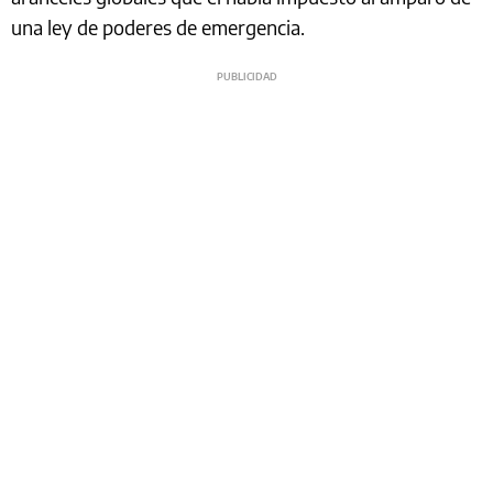
una ley de poderes de emergencia.