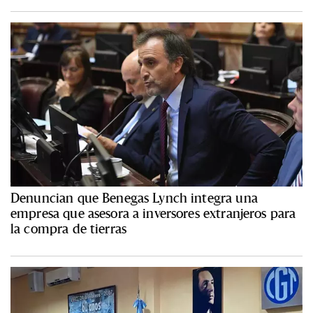
Denuncian que Benegas Lynch integra una
empresa que asesora a inversores extranjeros para
la compra de tierras