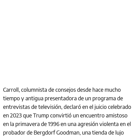
Carroll, columnista de consejos desde hace mucho
tiempo y antigua presentadora de un programa de
entrevistas de televisión, declaró en el juicio celebrado
en 2023 que Trump convirtió un encuentro amistoso
en la primavera de 1996 en una agresión violenta en el
probador de Bergdorf Goodman, una tienda de lujo