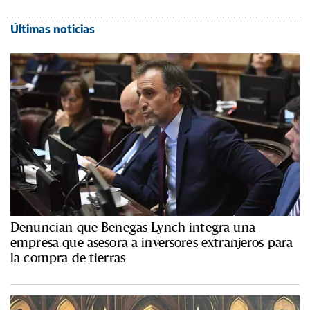
Últimas noticias
Denuncian que Benegas Lynch integra una
empresa que asesora a inversores extranjeros para
la compra de tierras