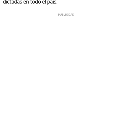
dictadas en todo el país.