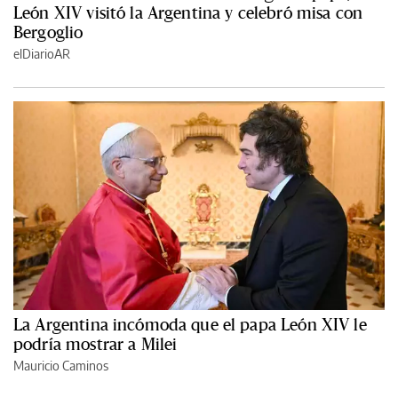
León XIV visitó la Argentina y celebró misa con
Bergoglio
elDiarioAR
La Argentina incómoda que el papa León XIV le
podría mostrar a Milei
Mauricio Caminos