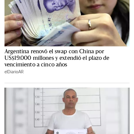
Argentina renovó el swap con China por
US$19.000 millones y extendió el plazo de
vencimiento a cinco años
elDiarioAR