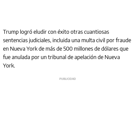
Trump logró eludir con éxito otras cuantiosas
sentencias judiciales, incluida una multa civil por fraude
en Nueva York de más de 500 millones de dólares que
fue anulada por un tribunal de apelación de Nueva
York.