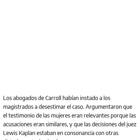
Los abogados de Carroll habían instado a los
magistrados a desestimar el caso. Argumentaron que
el testimonio de las mujeres eran relevantes porque las
acusaciones eran similares, y que las decisiones del juez
Lewis Kaplan estaban en consonancia con otras