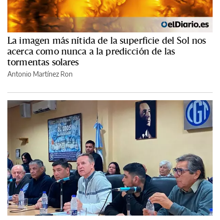
La imagen más nítida de la superficie del Sol nos
acerca como nunca a la predicción de las
tormentas solares
Antonio Martínez Ron