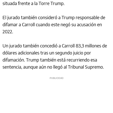
situada frente a la Torre Trump.
El jurado también consideró a Trump responsable de
difamar a Carroll cuando este negó su acusación en
2022.
Un jurado también concedió a Carroll 83,3 millones de
dólares adicionales tras un segundo juicio por
difamación. Trump también está recurriendo esa
sentencia, aunque aún no llegó al Tribunal Supremo.