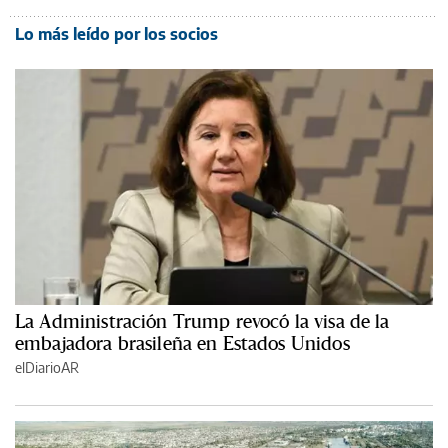
Lo más leído por los socios
La Administración Trump revocó la visa de la
embajadora brasileña en Estados Unidos
elDiarioAR