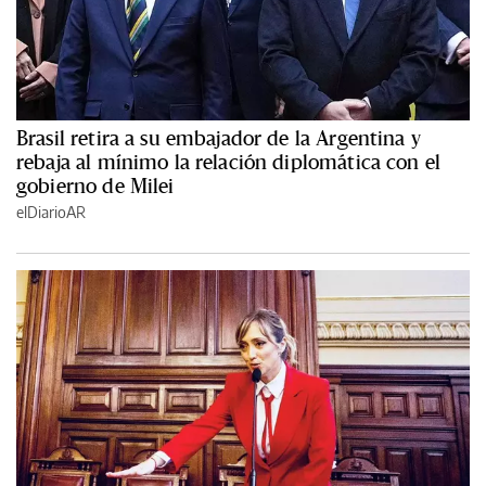
Brasil retira a su embajador de la Argentina y
rebaja al mínimo la relación diplomática con el
gobierno de Milei
elDiarioAR