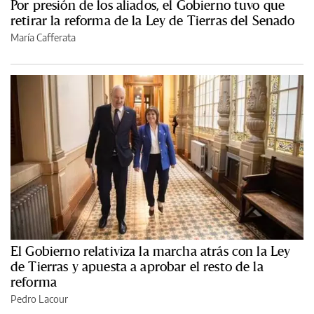
Por presión de los aliados, el Gobierno tuvo que
retirar la reforma de la Ley de Tierras del Senado
María Cafferata
El Gobierno relativiza la marcha atrás con la Ley
de Tierras y apuesta a aprobar el resto de la
reforma
Pedro Lacour