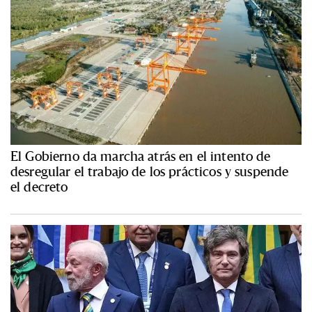
El Gobierno da marcha atrás en el intento de
desregular el trabajo de los prácticos y suspende
el decreto