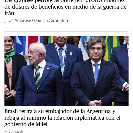
Las grandes petroleras obtienen 93.000 millones
de dólares de beneficios en medio de la guerra de
Irán
Jillian Ambrose / Damian Carrington
Brasil retira a su embajador de la Argentina y
rebaja al mínimo la relación diplomática con el
gobierno de Milei
elDiarioAR