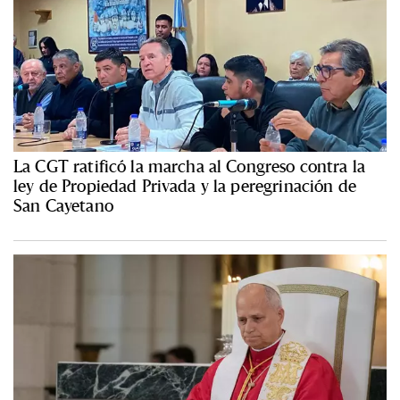
La CGT ratificó la marcha al Congreso contra la
ley de Propiedad Privada y la peregrinación de
San Cayetano