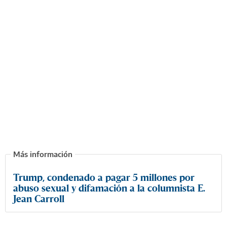
Trump, condenado a pagar 5 millones por
abuso sexual y difamación a la columnista E.
Jean Carroll