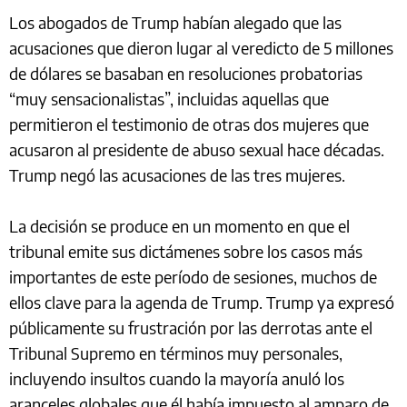
Los abogados de Trump habían alegado que las
acusaciones que dieron lugar al veredicto de 5 millones
de dólares se basaban en resoluciones probatorias
“muy sensacionalistas”, incluidas aquellas que
permitieron el testimonio de otras dos mujeres que
acusaron al presidente de abuso sexual hace décadas.
Trump negó las acusaciones de las tres mujeres.
La decisión se produce en un momento en que el
tribunal emite sus dictámenes sobre los casos más
importantes de este período de sesiones, muchos de
ellos clave para la agenda de Trump. Trump ya expresó
públicamente su frustración por las derrotas ante el
Tribunal Supremo en términos muy personales,
incluyendo insultos cuando la mayoría anuló los
aranceles globales que él había impuesto al amparo de