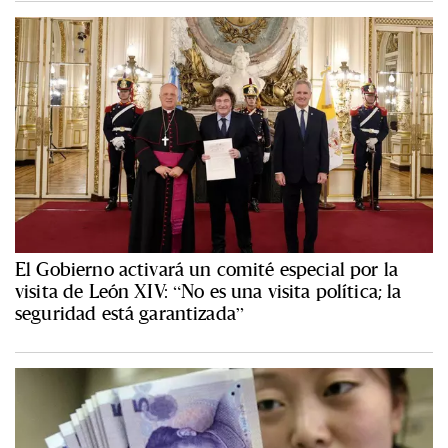
El Gobierno activará un comité especial por la
visita de León XIV: “No es una visita política; la
seguridad está garantizada”