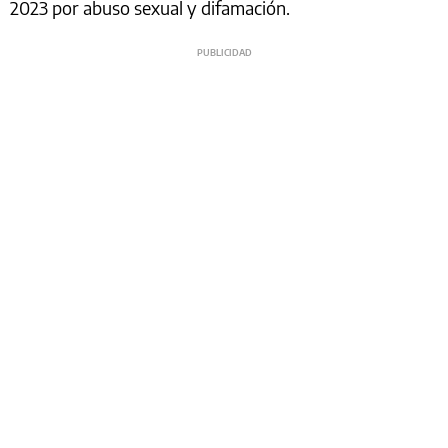
2023 por abuso sexual y difamación.