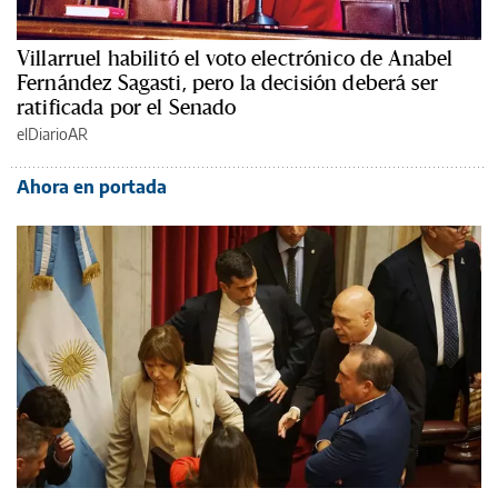
Villarruel habilitó el voto electrónico de Anabel
Fernández Sagasti, pero la decisión deberá ser
ratificada por el Senado
elDiarioAR
Ahora en portada