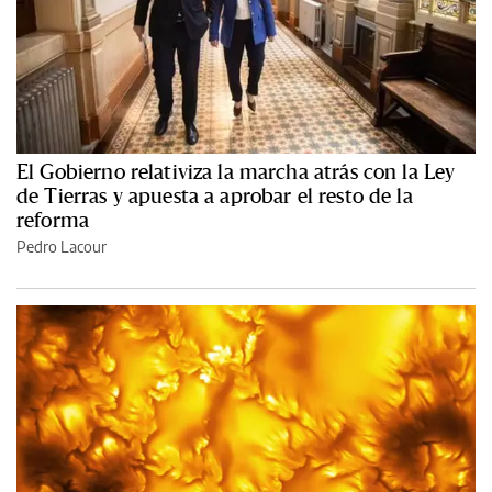
El Gobierno relativiza la marcha atrás con la Ley
de Tierras y apuesta a aprobar el resto de la
reforma
Pedro Lacour