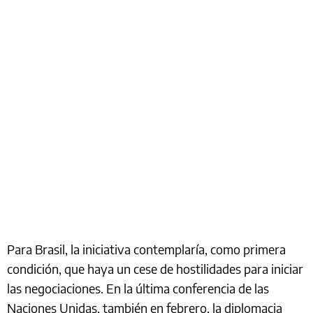
Para Brasil, la iniciativa contemplaría, como primera
condición, que haya un cese de hostilidades para iniciar
las negociaciones. En la última conferencia de las
Naciones Unidas, también en febrero, la diplomacia