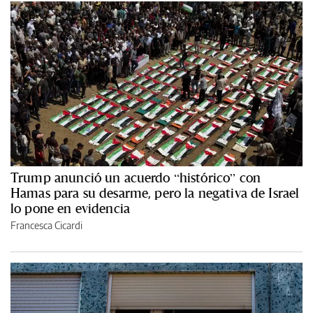
Trump anunció un acuerdo “histórico” con
Hamas para su desarme, pero la negativa de Israel
lo pone en evidencia
Francesca Cicardi