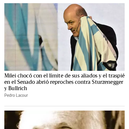
Milei chocó con el límite de sus aliados y el traspié
en el Senado abrió reproches contra Sturzenegger
y Bullrich
Pedro Lacour