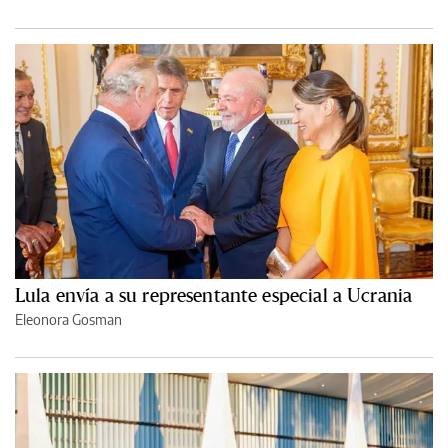
Lula envía a su representante especial a Ucrania
Eleonora Gosman