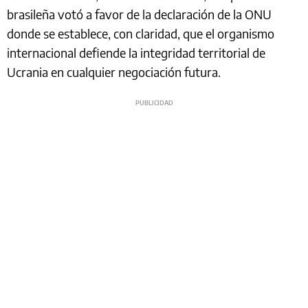
brasileña votó a favor de la declaración de la ONU
donde se establece, con claridad, que el organismo
internacional defiende la integridad territorial de
Ucrania en cualquier negociación futura.