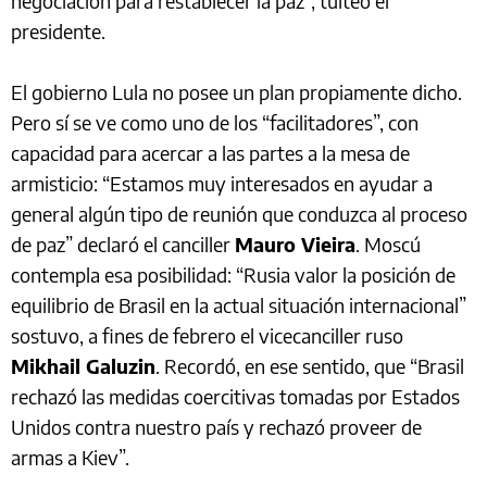
negociación para restablecer la paz”, tuiteó el
presidente.
El gobierno Lula no posee un plan propiamente dicho.
Pero sí se ve como uno de los “facilitadores”, con
capacidad para acercar a las partes a la mesa de
armisticio: “Estamos muy interesados en ayudar a
general algún tipo de reunión que conduzca al proceso
de paz” declaró el canciller
Mauro Vieira
. Moscú
contempla esa posibilidad: “Rusia valor la posición de
equilibrio de Brasil en la actual situación internacional”
sostuvo, a fines de febrero el vicecanciller ruso
Mikhail Galuzin
. Recordó, en ese sentido, que “Brasil
rechazó las medidas coercitivas tomadas por Estados
Unidos contra nuestro país y rechazó proveer de
armas a Kiev”.