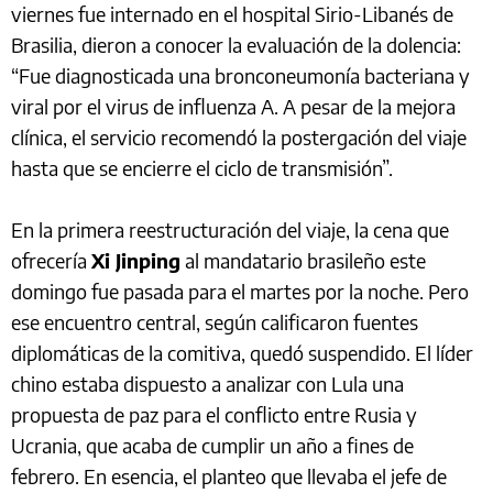
viernes fue internado en el hospital Sirio-Libanés de
Brasilia, dieron a conocer la evaluación de la dolencia:
“Fue diagnosticada una bronconeumonía bacteriana y
viral por el virus de influenza A. A pesar de la mejora
clínica, el servicio recomendó la postergación del viaje
hasta que se encierre el ciclo de transmisión”.
En la primera reestructuración del viaje, la cena que
ofrecería
Xi Jinping
al mandatario brasileño este
domingo fue pasada para el martes por la noche. Pero
ese encuentro central, según calificaron fuentes
diplomáticas de la comitiva, quedó suspendido. El líder
chino estaba dispuesto a analizar con Lula una
propuesta de paz para el conflicto entre Rusia y
Ucrania, que acaba de cumplir un año a fines de
febrero. En esencia, el planteo que llevaba el jefe de