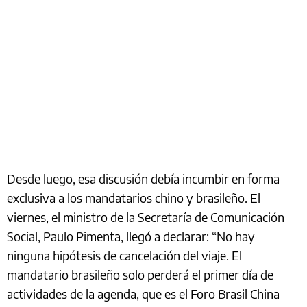
Desde luego, esa discusión debía incumbir en forma
exclusiva a los mandatarios chino y brasileño. El
viernes, el ministro de la Secretaría de Comunicación
Social, Paulo Pimenta, llegó a declarar: “No hay
ninguna hipótesis de cancelación del viaje. El
mandatario brasileño solo perderá el primer día de
actividades de la agenda, que es el Foro Brasil China