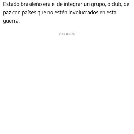
Estado brasileño era el de integrar un grupo, o club, de
paz con países que no estén involucrados en esta
guerra.