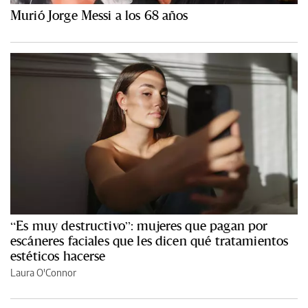
Murió Jorge Messi a los 68 años
“Es muy destructivo”: mujeres que pagan por
escáneres faciales que les dicen qué tratamientos
estéticos hacerse
Laura O'Connor