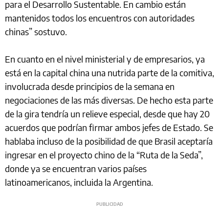
para el Desarrollo Sustentable. En cambio están
mantenidos todos los encuentros con autoridades
chinas” sostuvo.
En cuanto en el nivel ministerial y de empresarios, ya
está en la capital china una nutrida parte de la comitiva,
involucrada desde principios de la semana en
negociaciones de las más diversas. De hecho esta parte
de la gira tendría un relieve especial, desde que hay 20
acuerdos que podrían firmar ambos jefes de Estado. Se
hablaba incluso de la posibilidad de que Brasil aceptaría
ingresar en el proyecto chino de la “Ruta de la Seda”,
donde ya se encuentran varios países
latinoamericanos, incluida la Argentina.