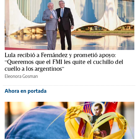
Lula recibió a Fernández y prometió apoyo:
“Queremos que el FMI les quite el cuchillo del
cuello a los argentinos”
Eleonora Gosman
Ahora en portada