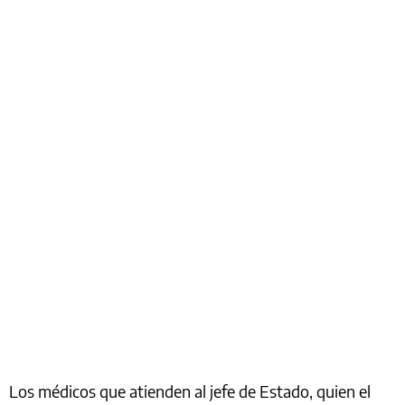
Los médicos que atienden al jefe de Estado, quien el