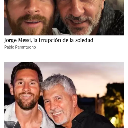
Jorge Messi, la irrupción de la soledad
Pablo Perantuono