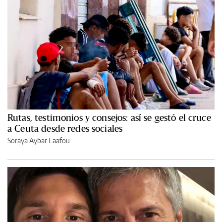
Rutas, testimonios y consejos: así se gestó el cruce
a Ceuta desde redes sociales
Soraya Aybar Laafou