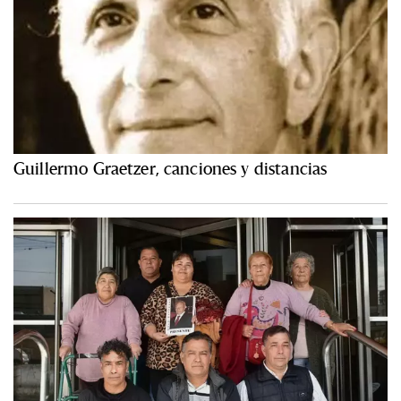
Guillermo Graetzer, canciones y distancias