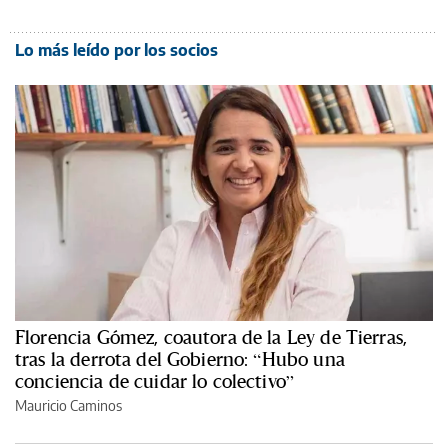
Lo más leído por los socios
Florencia Gómez, coautora de la Ley de Tierras,
tras la derrota del Gobierno: “Hubo una
conciencia de cuidar lo colectivo”
Mauricio Caminos