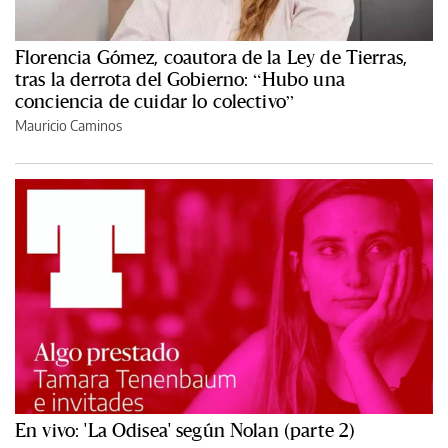
Florencia Gómez, coautora de la Ley de Tierras,
tras la derrota del Gobierno: “Hubo una
conciencia de cuidar lo colectivo”
Mauricio Caminos
En vivo: 'La Odisea' según Nolan (parte 2)