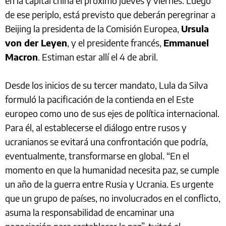
en la capital china el próximo jueves y viernes. Luego
de ese periplo, está previsto que deberán peregrinar a
Beijing la presidenta de la Comisión Europea,
Ursula
von der Leyen
, y el presidente francés,
Emmanuel
Macron
. Estiman estar allí el 4 de abril.
Desde los inicios de su tercer mandato, Lula da Silva
formuló la pacificación de la contienda en el Este
europeo como uno de sus ejes de política internacional.
Para él, al establecerse el diálogo entre rusos y
ucranianos se evitará una confrontación que podría,
eventualmente, transformarse en global. “En el
momento en que la humanidad necesita paz, se cumple
un año de la guerra entre Rusia y Ucrania. Es urgente
que un grupo de países, no involucrados en el conflicto,
asuma la responsabilidad de encaminar una