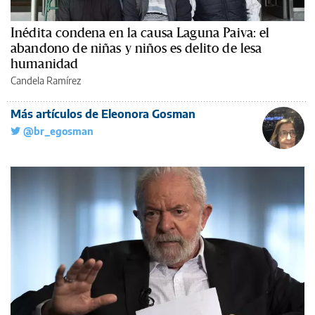
Inédita condena en la causa Laguna Paiva: el
abandono de niñas y niños es delito de lesa
humanidad
Candela Ramírez
Más artículos de Eleonora Gosman
@br_egosman