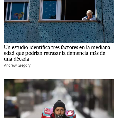
Un estudio identifica tres factores en la mediana
edad que podrían retrasar la demencia más de
una década
Andrew Gregory