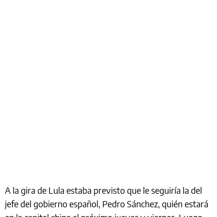
A la gira de Lula estaba previsto que le seguiría la del
jefe del gobierno español, Pedro Sánchez, quién estará