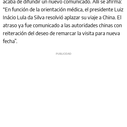
acaba de difundir un nuevo comunicado. Allí se afirma:
“En función de la orientación médica, el presidente Luiz
Inácio Lula da Silva resolvió aplazar su viaje a China. El
atraso ya fue comunicado a las autoridades chinas con
reiteración del deseo de remarcar la visita para nueva
fecha”.