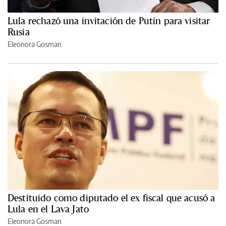
Lula rechazó una invitación de Putin para visitar
Rusia
Eleonora Gosman
Destituido como diputado el ex fiscal que acusó a
Lula en el Lava Jato
Eleonora Gosman