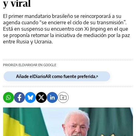
y viral
El primer mandatario brasileño se reincorporará a su
agenda cuando “se encierre el ciclo de su transmisión”.
Está en suspenso su encuentro con Xi Jinping en el que
se proponía retomar la iniciativa de mediación por la paz
entre Rusia y Ucrania.
PRIORIZA ELDIARIOAR EN GOOGLE
Añade elDiarioAR como fuente preferida