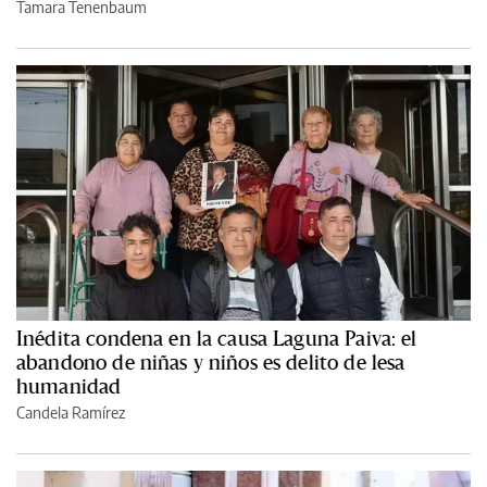
Tamara Tenenbaum
Inédita condena en la causa Laguna Paiva: el
abandono de niñas y niños es delito de lesa
humanidad
Candela Ramírez