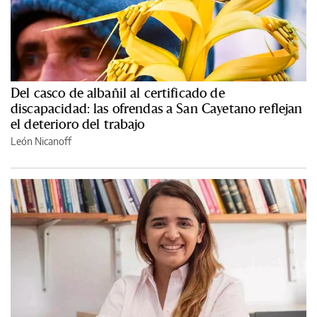
Del casco de albañil al certificado de
discapacidad: las ofrendas a San Cayetano reflejan
el deterioro del trabajo
León Nicanoff