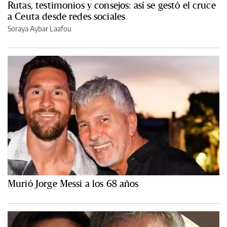
Rutas, testimonios y consejos: así se gestó el cruce
a Ceuta desde redes sociales
Soraya Aybar Laafou
Murió Jorge Messi a los 68 años