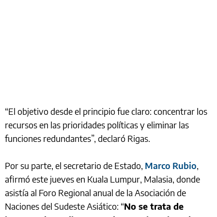
“El objetivo desde el principio fue claro: concentrar los
recursos en las prioridades políticas y eliminar las
funciones redundantes”, declaró Rigas.
Por su parte, el secretario de Estado,
Marco Rubio
,
afirmó este jueves en Kuala Lumpur, Malasia, donde
asistía al Foro Regional anual de la Asociación de
Naciones del Sudeste Asiático: “
No se trata de