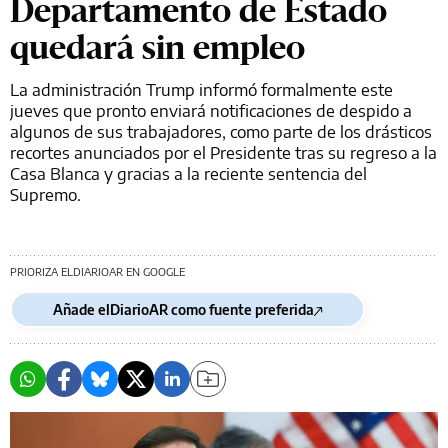
Departamento de Estado
quedará sin empleo
La administración Trump informó formalmente este
jueves que pronto enviará notificaciones de despido a
algunos de sus trabajadores, como parte de los drásticos
recortes anunciados por el Presidente tras su regreso a la
Casa Blanca y gracias a la reciente sentencia del
Supremo.
PRIORIZA ELDIARIOAR EN GOOGLE
Añade elDiarioAR como fuente preferida