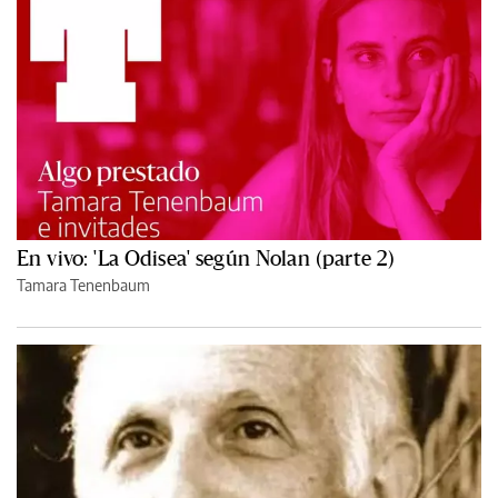
En vivo: 'La Odisea' según Nolan (parte 2)
Tamara Tenenbaum