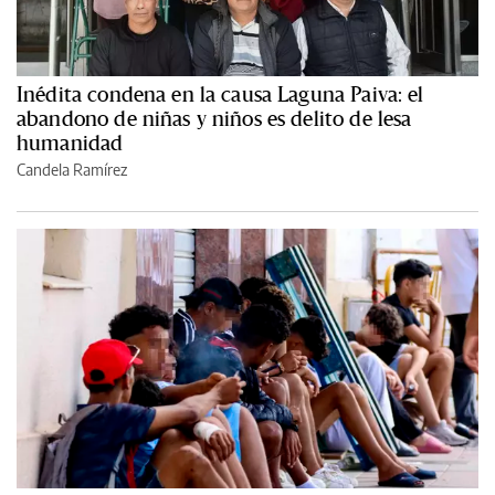
Inédita condena en la causa Laguna Paiva: el
abandono de niñas y niños es delito de lesa
humanidad
Candela Ramírez