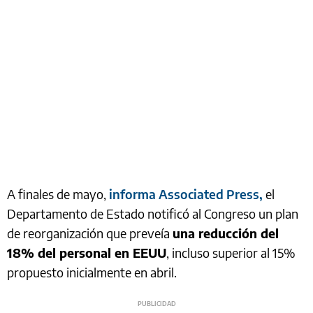
A finales de mayo,
informa Associated Press,
el
Departamento de Estado notificó al Congreso un plan
de reorganización que preveía
una reducción del
18% del personal en EEUU
, incluso superior al 15%
propuesto inicialmente en abril.