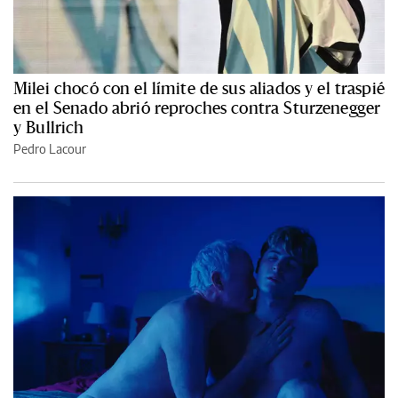
Milei chocó con el límite de sus aliados y el traspié
en el Senado abrió reproches contra Sturzenegger
y Bullrich
Pedro Lacour