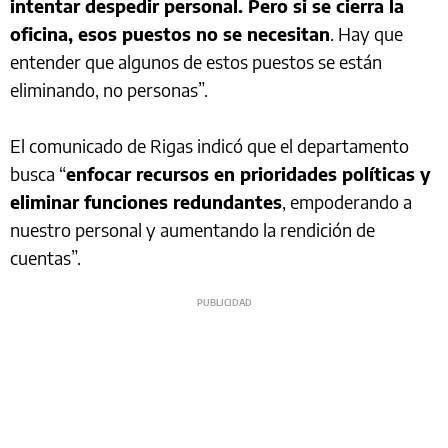
intentar despedir personal. Pero si se cierra la
oficina, esos puestos no se necesitan
. Hay que
entender que algunos de estos puestos se están
eliminando, no personas”.
El comunicado de Rigas indicó que el departamento
busca “
enfocar recursos en prioridades políticas y
eliminar funciones redundantes
, empoderando a
nuestro personal y aumentando la rendición de
cuentas”.