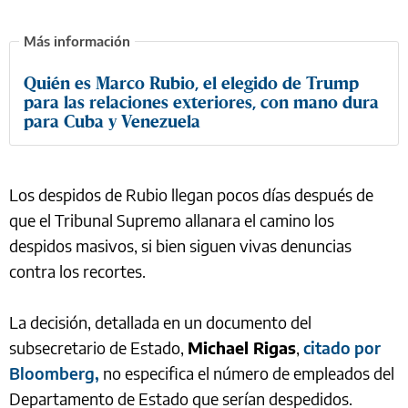
Quién es Marco Rubio, el elegido de Trump
para las relaciones exteriores, con mano dura
para Cuba y Venezuela
Los despidos de Rubio llegan pocos días después de
que el Tribunal Supremo allanara el camino los
despidos masivos, si bien siguen vivas denuncias
contra los recortes.
La decisión, detallada en un documento del
subsecretario de Estado,
Michael Rigas
,
citado por
Bloomberg,
no especifica el número de empleados del
Departamento de Estado que serían despedidos.