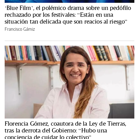
‘Blue Film’, el polémico drama sobre un pedófilo
rechazado por los festivales: “Están en una
situación tan delicada que son reacios al riesgo”
Francisco Gámiz
Florencia Gómez, coautora de la Ley de Tierras,
tras la derrota del Gobierno: “Hubo una
conciencia de cuidar lo colectivo”