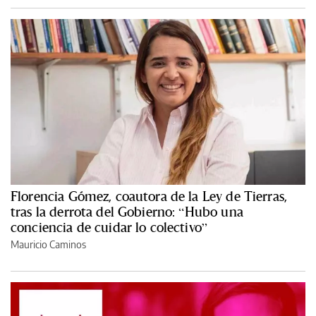
Florencia Gómez, coautora de la Ley de Tierras,
tras la derrota del Gobierno: “Hubo una
conciencia de cuidar lo colectivo”
Mauricio Caminos