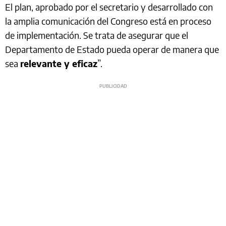
El plan, aprobado por el secretario y desarrollado con
la amplia comunicación del Congreso está en proceso
de implementación. Se trata de asegurar que el
Departamento de Estado pueda operar de manera que
sea
relevante y eficaz
”.