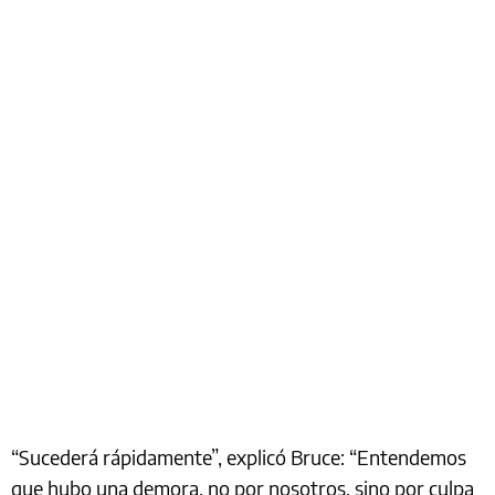
“Sucederá rápidamente”, explicó Bruce: “Entendemos
que hubo una demora, no por nosotros, sino por culpa