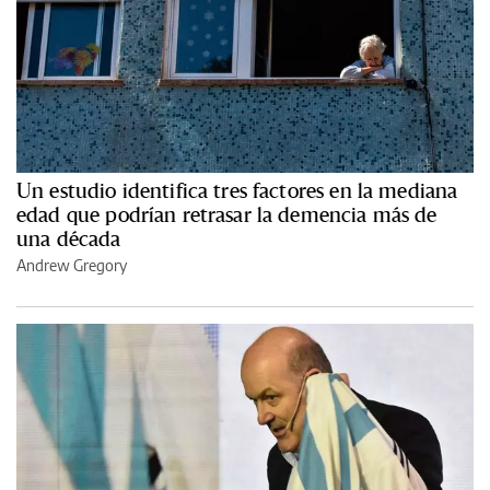
Un estudio identifica tres factores en la mediana
edad que podrían retrasar la demencia más de
una década
Andrew Gregory