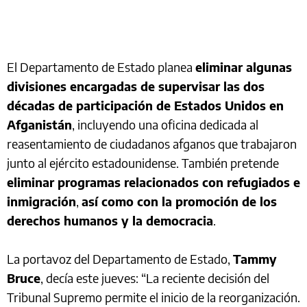
El Departamento de Estado planea
eliminar algunas
divisiones encargadas de supervisar las dos
décadas de participación de Estados Unidos en
Afganistán
, incluyendo una oficina dedicada al
reasentamiento de ciudadanos afganos que trabajaron
junto al ejército estadounidense. También pretende
eliminar programas relacionados con refugiados e
inmigración
,
así como con la promoción de los
derechos humanos y la democracia
.
La portavoz del Departamento de Estado,
Tammy
Bruce
, decía este jueves: “La reciente decisión del
Tribunal Supremo permite el inicio de la reorganización.