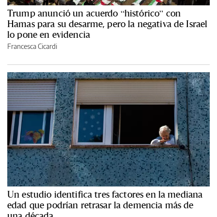
Trump anunció un acuerdo “histórico” con
Hamas para su desarme, pero la negativa de Israel
lo pone en evidencia
Francesca Cicardi
Un estudio identifica tres factores en la mediana
edad que podrían retrasar la demencia más de
una década