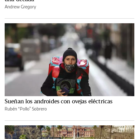
Andrew Gregory
Sueñan los androides con ovejas eléctricas
Rubén “Pollo” Sobrero