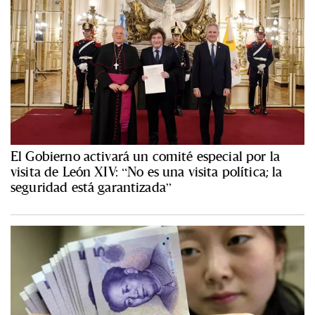
El Gobierno activará un comité especial por la
visita de León XIV: “No es una visita política; la
seguridad está garantizada”