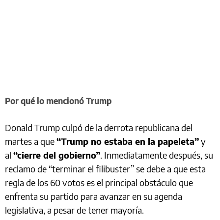
Por qué lo mencionó Trump
Donald Trump culpó de la derrota republicana del
martes a que
“Trump no estaba en la papeleta”
y
al
“cierre del gobierno”
. Inmediatamente después, su
reclamo de “terminar el filibuster” se debe a que esta
regla de los 60 votos es el principal obstáculo que
enfrenta su partido para avanzar en su agenda
legislativa, a pesar de tener mayoría.