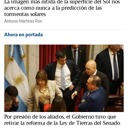
La imagen más nítida de la superficie del Sol nos
acerca como nunca a la predicción de las
tormentas solares
Antonio Martínez Ron
Ahora en portada
Por presión de los aliados, el Gobierno tuvo que
retirar la reforma de la Ley de Tierras del Senado