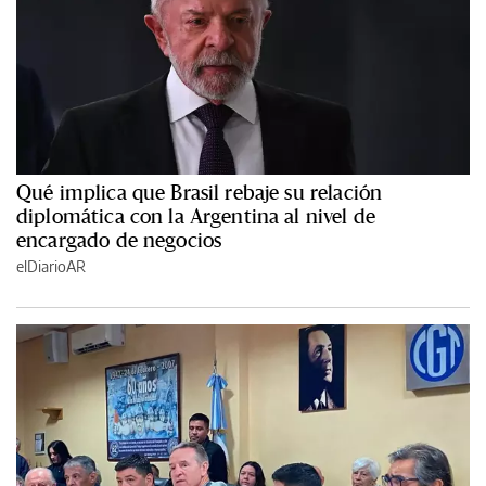
Qué implica que Brasil rebaje su relación
diplomática con la Argentina al nivel de
encargado de negocios
elDiarioAR