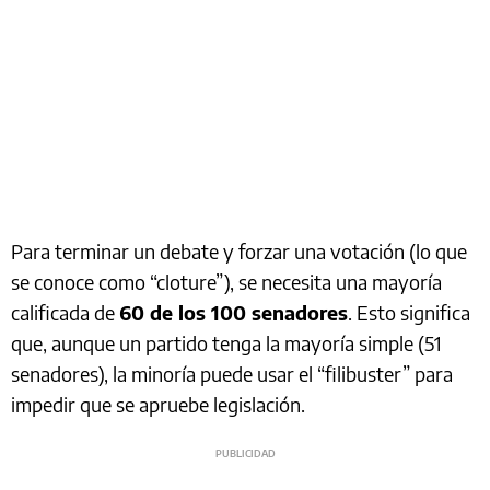
Para terminar un debate y forzar una votación (lo que
se conoce como “cloture”), se necesita una mayoría
calificada de
60 de los 100 senadores
. Esto significa
que, aunque un partido tenga la mayoría simple (51
senadores), la minoría puede usar el “filibuster” para
impedir que se apruebe legislación.