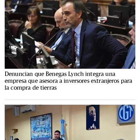
Denuncian que Benegas Lynch integra una
empresa que asesora a inversores extranjeros para
la compra de tierras