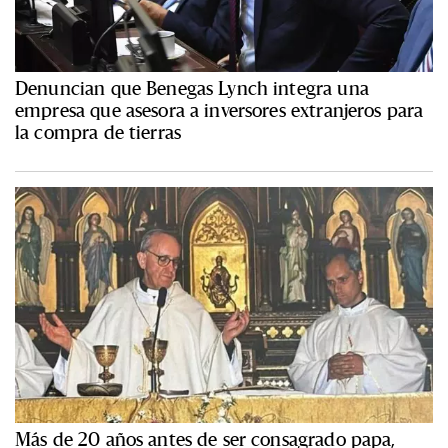
Denuncian que Benegas Lynch integra una
empresa que asesora a inversores extranjeros para
la compra de tierras
Más de 20 años antes de ser consagrado papa,