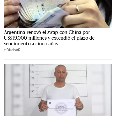
Argentina renovó el swap con China por
US$19.000 millones y extendió el plazo de
vencimiento a cinco años
elDiarioAR