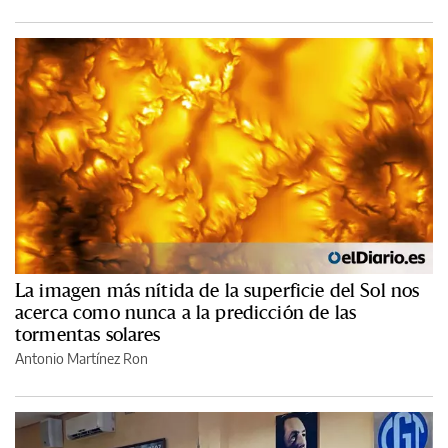
La imagen más nítida de la superficie del Sol nos
acerca como nunca a la predicción de las
tormentas solares
Antonio Martínez Ron