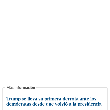
Trump se lleva su primera derrota ante los
demócratas desde que volvió a la presidencia