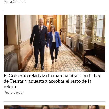
María Cafferata
El Gobierno relativiza la marcha atrás con la Ley
de Tierras y apuesta a aprobar el resto de la
reforma
Pedro Lacour