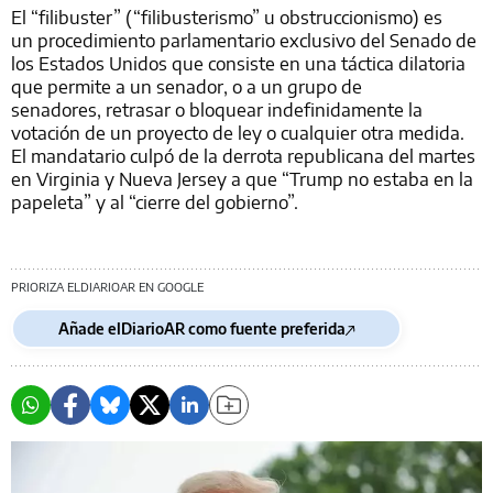
El “filibuster” (“filibusterismo” u obstruccionismo) es
un procedimiento parlamentario exclusivo del Senado de
los Estados Unidos que consiste en una táctica dilatoria
que permite a un senador, o a un grupo de
senadores, retrasar o bloquear indefinidamente la
votación de un proyecto de ley o cualquier otra medida.
El mandatario culpó de la derrota republicana del martes
en Virginia y Nueva Jersey a que “Trump no estaba en la
papeleta” y al “cierre del gobierno”.
PRIORIZA ELDIARIOAR EN GOOGLE
Añade elDiarioAR como fuente preferida