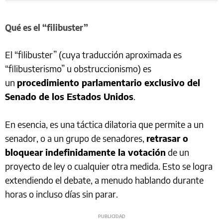
Qué es el “filibuster”
El “filibuster” (cuya traducción aproximada es
“filibusterismo” u obstruccionismo) es
un
procedimiento parlamentario exclusivo del
Senado de los Estados Unidos
.
En esencia, es una táctica dilatoria que permite a un
senador, o a un grupo de senadores,
retrasar o
bloquear indefinidamente la votación
de un
proyecto de ley o cualquier otra medida. Esto se logra
extendiendo el debate, a menudo hablando durante
horas o incluso días sin parar.