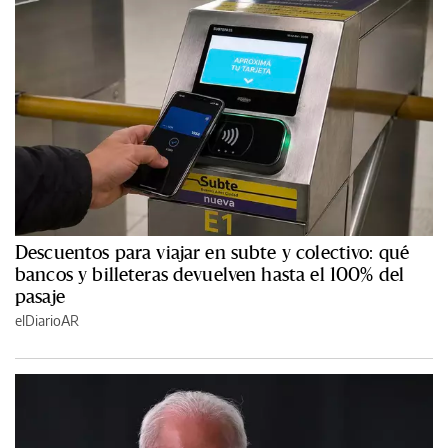
Descuentos para viajar en subte y colectivo: qué
bancos y billeteras devuelven hasta el 100% del
pasaje
elDiarioAR