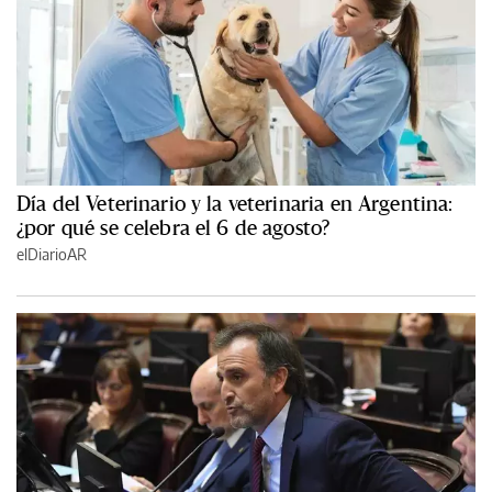
Día del Veterinario y la veterinaria en Argentina:
¿por qué se celebra el 6 de agosto?
elDiarioAR