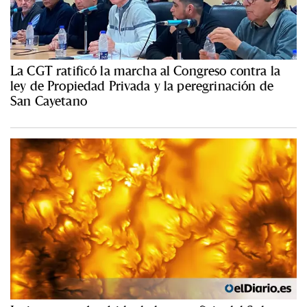
La CGT ratificó la marcha al Congreso contra la
ley de Propiedad Privada y la peregrinación de
San Cayetano