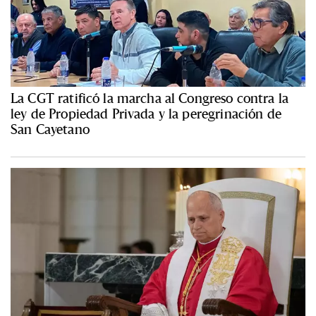
La CGT ratificó la marcha al Congreso contra la
ley de Propiedad Privada y la peregrinación de
San Cayetano