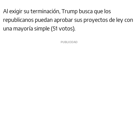
Al exigir su terminación, Trump busca que los
republicanos puedan aprobar sus proyectos de ley con
una mayoría simple (51 votos).