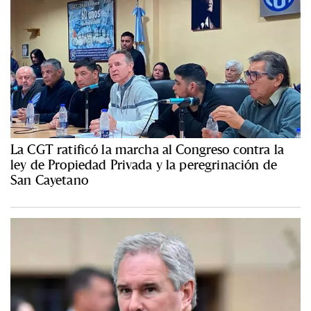
La CGT ratificó la marcha al Congreso contra la
ley de Propiedad Privada y la peregrinación de
San Cayetano