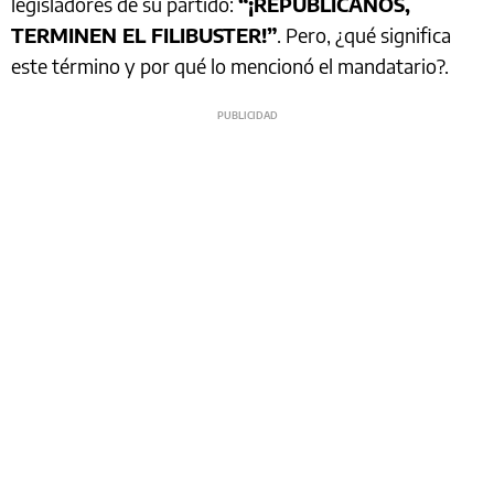
legisladores de su partido:
“¡REPUBLICANOS,
TERMINEN EL FILIBUSTER!”
. Pero, ¿qué significa
este término y por qué lo mencionó el mandatario?.