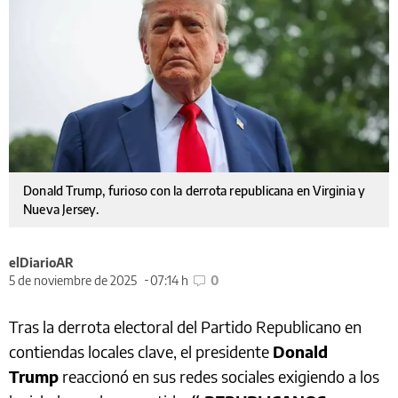
Donald Trump, furioso con la derrota republicana en Virginia y
Nueva Jersey.
elDiarioAR
5 de noviembre de 2025
07:14 h
0
Tras la derrota electoral del Partido Republicano en
contiendas locales clave, el presidente
Donald
Trump
reaccionó en sus redes sociales exigiendo a los