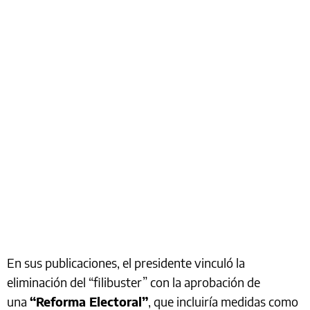
En sus publicaciones, el presidente vinculó la
eliminación del “filibuster” con la aprobación de
una
“Reforma Electoral”
, que incluiría medidas como