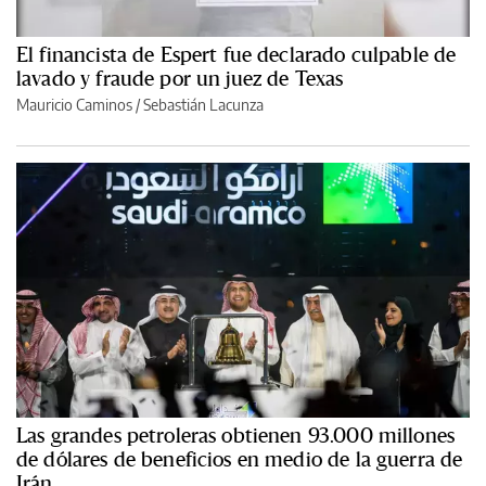
El financista de Espert fue declarado culpable de
lavado y fraude por un juez de Texas
Mauricio Caminos
/
Sebastián Lacunza
Las grandes petroleras obtienen 93.000 millones
de dólares de beneficios en medio de la guerra de
Irán