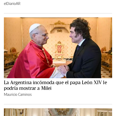
elDiarioAR
La Argentina incómoda que el papa León XIV le
podría mostrar a Milei
Mauricio Caminos