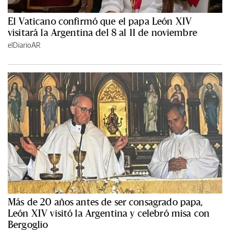
El Vaticano confirmó que el papa León XIV
visitará la Argentina del 8 al 11 de noviembre
elDiarioAR
Más de 20 años antes de ser consagrado papa,
León XIV visitó la Argentina y celebró misa con
Bergoglio