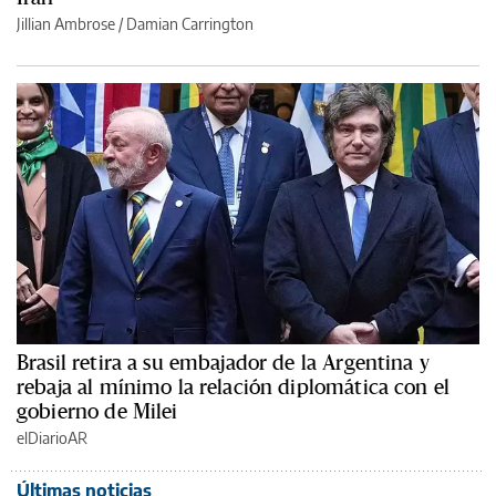
Jillian Ambrose / Damian Carrington
Brasil retira a su embajador de la Argentina y
rebaja al mínimo la relación diplomática con el
gobierno de Milei
elDiarioAR
Últimas noticias