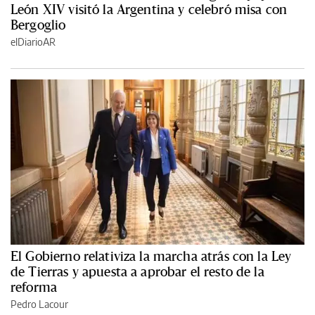
León XIV visitó la Argentina y celebró misa con
Bergoglio
elDiarioAR
El Gobierno relativiza la marcha atrás con la Ley
de Tierras y apuesta a aprobar el resto de la
reforma
Pedro Lacour