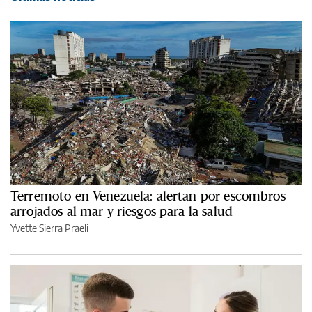
Terremoto en Venezuela: alertan por escombros
arrojados al mar y riesgos para la salud
Yvette Sierra Praeli