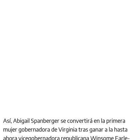
Así, Abigail Spanberger se convertirá en la primera
mujer gobernadora de Virginia tras ganar a la hasta
ahora vicegobernadora republicana Winsome Earle-