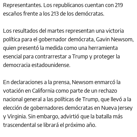
Representantes. Los republicanos cuentan con 219
escaños frente a los 213 de los demócratas.
Los resultados del martes representan una victoria
política para el gobernador demócrata, Gavin Newsom,
quien presentó la medida como una herramienta
esencial para contrarrestar a Trump y proteger la
democracia estadounidense.
En declaraciones a la prensa, Newsom enmarcó la
votación en California como parte de un rechazo
nacional general a las políticas de Trump, que llevó a la
elección de gobernadores demócratas en Nueva Jersey
y Virginia. Sin embargo, advirtió que la batalla más
trascendental se librará el próximo año.