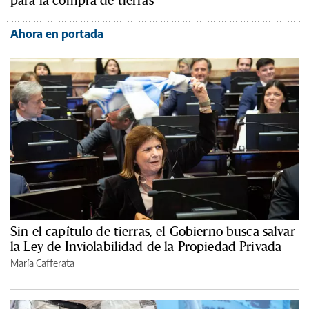
Ahora en portada
Sin el capítulo de tierras, el Gobierno busca salvar
la Ley de Inviolabilidad de la Propiedad Privada
María Cafferata