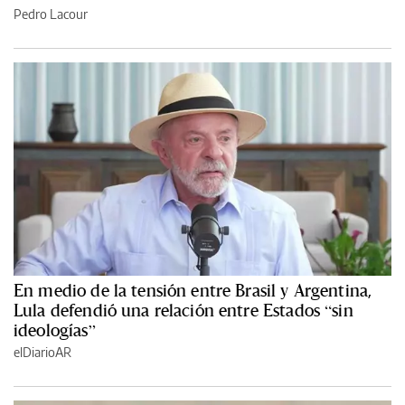
Pedro Lacour
En medio de la tensión entre Brasil y Argentina,
Lula defendió una relación entre Estados “sin
ideologías”
elDiarioAR