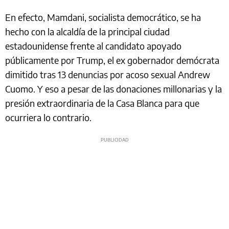
En efecto, Mamdani, socialista democrático, se ha
hecho con la alcaldía de la principal ciudad
estadounidense frente al candidato apoyado
públicamente por Trump, el ex gobernador demócrata
dimitido tras 13 denuncias por acoso sexual Andrew
Cuomo. Y eso a pesar de las donaciones millonarias y la
presión extraordinaria de la Casa Blanca para que
ocurriera lo contrario.