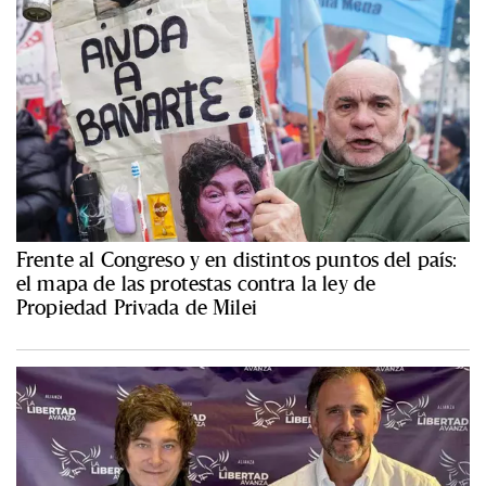
Frente al Congreso y en distintos puntos del país:
el mapa de las protestas contra la ley de
Propiedad Privada de Milei