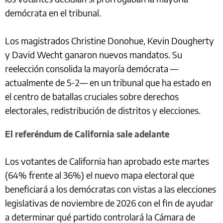
demócrata en el tribunal.
Los magistrados Christine Donohue, Kevin Dougherty
y David Wecht ganaron nuevos mandatos. Su
reelección consolida la mayoría demócrata —
actualmente de 5-2— en un tribunal que ha estado en
el centro de batallas cruciales sobre derechos
electorales, redistribución de distritos y elecciones.
El referéndum de California sale adelante
Los votantes de California han aprobado este martes
(64% frente al 36%) el nuevo mapa electoral que
beneficiará a los demócratas con vistas a las elecciones
legislativas de noviembre de 2026 con el fin de ayudar
a determinar qué partido controlará la Cámara de