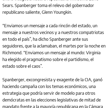
Sears. Spanberger toma el relevo del gobernador
republicano saliente, Glenn Youngkin.
“Enviamos un mensaje a cada rincón del estado, un
mensaje a nuestros vecinos y a nuestros compatriotas
en todo el país”, ha dicho Spanberger ante sus
seguidores, que la aclamaban, el martes por la noche en
Richmond. “Enviamos un mensaje al mundo: Virginia
ha elegido el pragmatismo sobre el partidismo, el
estado sobre el caos”.
Spanberger, excongresista y exagente de la CIA, ganó
haciendo campaña con los temas económicos, una
estrategia que podría servir de modelo para otros
demócratas en las elecciones legislativas de mitad de
mandato frente a la mayoría republicana en la Cámara