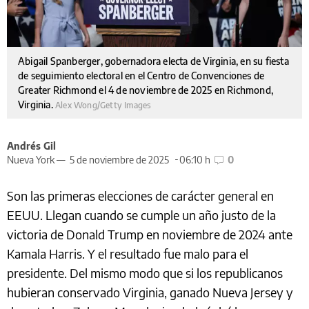
Abigail Spanberger, gobernadora electa de Virginia, en su fiesta
de seguimiento electoral en el Centro de Convenciones de
Greater Richmond el 4 de noviembre de 2025 en Richmond,
Virginia.
Alex Wong/Getty Images
Andrés Gil
Nueva York —
5 de noviembre de 2025
06:10 h
0
Son las primeras elecciones de carácter general en
EEUU. Llegan cuando se cumple un año justo de la
victoria de Donald Trump en noviembre de 2024 ante
Kamala Harris. Y el resultado fue malo para el
presidente. Del mismo modo que si los republicanos
hubieran conservado Virginia, ganado Nueva Jersey y