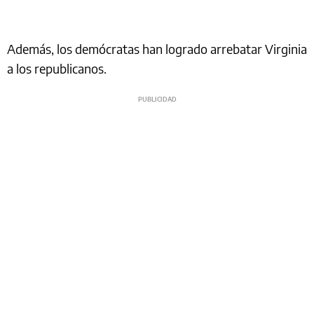
Además, los demócratas han logrado arrebatar Virginia
a los republicanos.