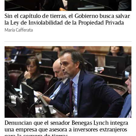
Sin el capítulo de tierras, el Gobierno busca salvar
la Ley de Inviolabilidad de la Propiedad Privada
María Cafferata
Denuncian que el senador Benegas Lynch integra
una empresa que asesora a inversores extranjeros
para la compra de tierras