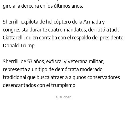
giro a la derecha en los últimos años.
Sherrill, expilota de helicóptero de la Armada y
congresista durante cuatro mandatos, derrotó a Jack
Ciattarelli, quien contaba con el respaldo del presidente
Donald Trump.
Sherrill, de 53 años, exfiscal y veterana militar,
representa a un tipo de demócrata moderado
tradicional que busca atraer a algunos conservadores
desencantados con el trumpismo.