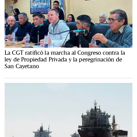
La CGT ratificó la marcha al Congreso contra la
ley de Propiedad Privada y la peregrinación de
San Cayetano