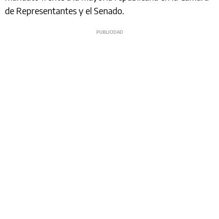
de Representantes y el Senado.