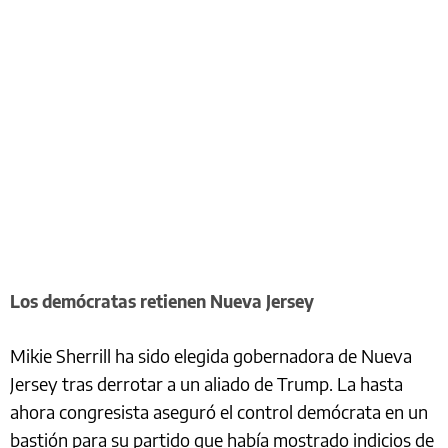
Los demócratas retienen Nueva Jersey
Mikie Sherrill ha sido elegida gobernadora de Nueva
Jersey tras derrotar a un aliado de Trump. La hasta
ahora congresista aseguró el control demócrata en un
bastión para su partido que había mostrado indicios de