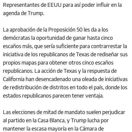
Representantes de EEUU para así poder influir en la
agenda de Trump.
La aprobación de la Proposición 50 les da a los
demócratas la oportunidad de ganar hasta cinco
escaños más, que sería suficiente para contrarrestar la
iniciativa de los republicanos de Texas de rediseñar sus
propios mapas para obtener otros cinco escaños
republicanos. La acción de Texas y la respuesta de
California han desencadenado una oleada de iniciativas
de redistribución de distritos en todo el país, donde los
estados republicanos parecen tener ventaja.
Las elecciones de mitad de mandato suelen perjudicar
al partido en la Casa Blanca, y Trump lucha por
mantener la escasa mayoría en la Cámara de