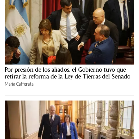
Por presión de los aliados, el Gobierno tuvo que
retirar la reforma de la Ley de Tierras del Senado
María Cafferata