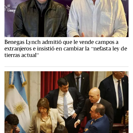
Benegas Lynch admitió que le vende campos a
extranjeros e insistió en cambiar la “nefasta ley de
tierras actual”