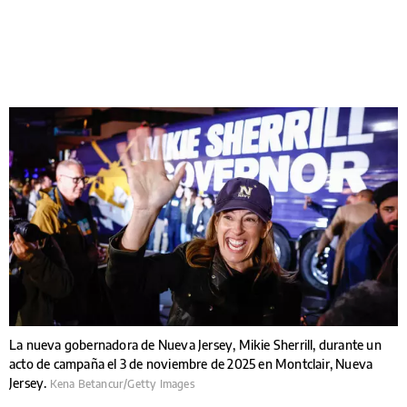
La nueva gobernadora de Nueva Jersey, Mikie Sherrill, durante un
acto de campaña el 3 de noviembre de 2025 en Montclair, Nueva
Jersey.
Kena Betancur/Getty Images