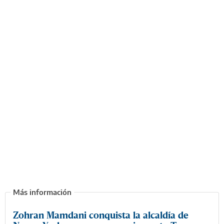
Zohran Mamdani conquista la alcaldía de