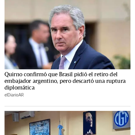
Quirno confirmó que Brasil pidió el retiro del
embajador argentino, pero descartó una ruptura
diplomática
elDiarioAR