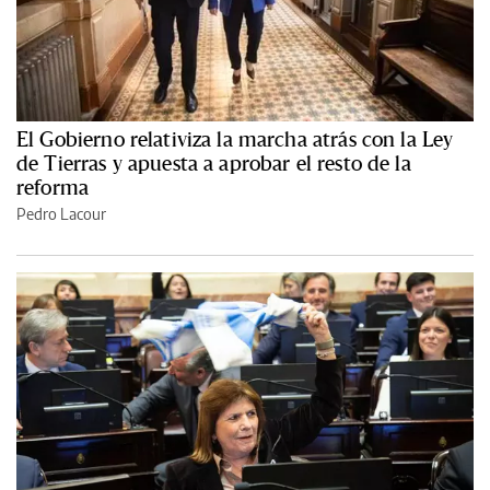
El Gobierno relativiza la marcha atrás con la Ley
de Tierras y apuesta a aprobar el resto de la
reforma
Pedro Lacour