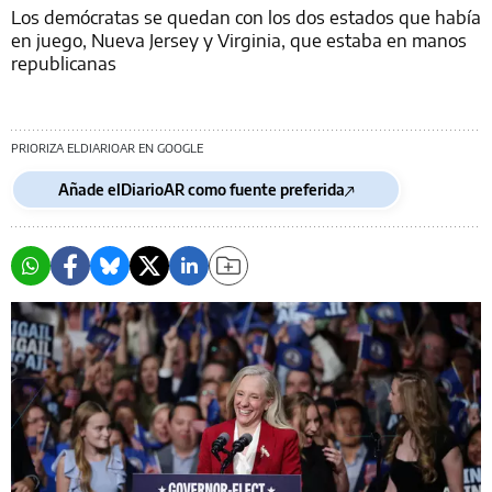
Los demócratas se quedan con los dos estados que había
en juego, Nueva Jersey y Virginia, que estaba en manos
republicanas
PRIORIZA ELDIARIOAR EN GOOGLE
Añade elDiarioAR como fuente preferida