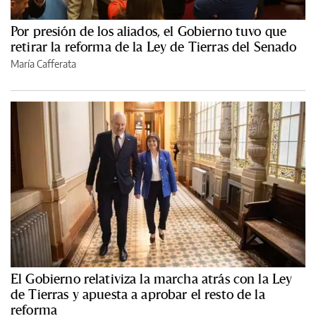
Por presión de los aliados, el Gobierno tuvo que
retirar la reforma de la Ley de Tierras del Senado
María Cafferata
El Gobierno relativiza la marcha atrás con la Ley
de Tierras y apuesta a aprobar el resto de la
reforma