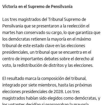
Victoria en el Supremo de Pensilvania
Los tres magistrados del Tribunal Supremo de
Pensilvania que se presentaron a la reelección el
martes han conservado su cargo, lo que garantiza que
los demócratas retienen la mayoría en el máximo
tribunal de este estado clave en las elecciones
presidenciales, un tribunal que se encuentra en el
centro de importantes debates sobre el derecho al
voto, la redistribución de distritos y las elecciones.
El resultado marca la composición del tribunal,
integrado por siete miembros, hasta las próximas
elecciones presidenciales de 2028. Los tres
magistrados habían sido elegidos como demócratas, y
los votantes decidían si prorrogaban la mayoría