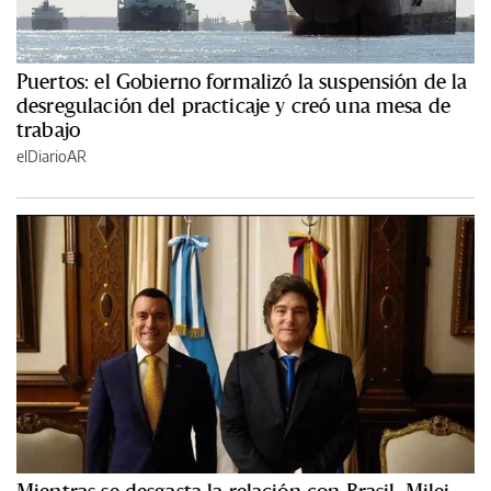
Puertos: el Gobierno formalizó la suspensión de la
desregulación del practicaje y creó una mesa de
trabajo
elDiarioAR
Mientras se desgasta la relación con Brasil, Milei