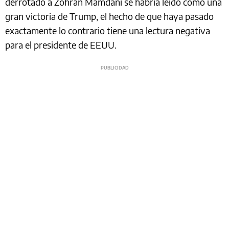
derrotado a Zohran Mamdani se habría leído como una
gran victoria de Trump, el hecho de que haya pasado
exactamente lo contrario tiene una lectura negativa
para el presidente de EEUU.