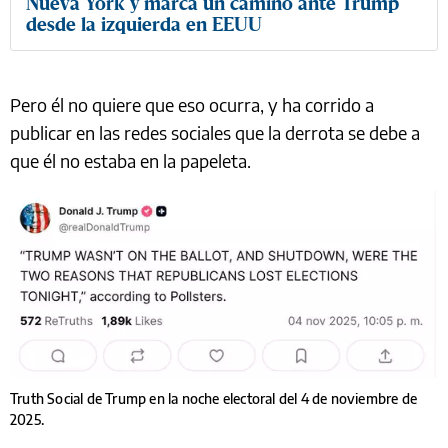
Nueva York y marca un camino ante Trump
desde la izquierda en EEUU
Pero él no quiere que eso ocurra, y ha corrido a
publicar en las redes sociales que la derrota se debe a
que él no estaba en la papeleta.
Truth Social de Trump en la noche electoral del 4 de noviembre de
2025.