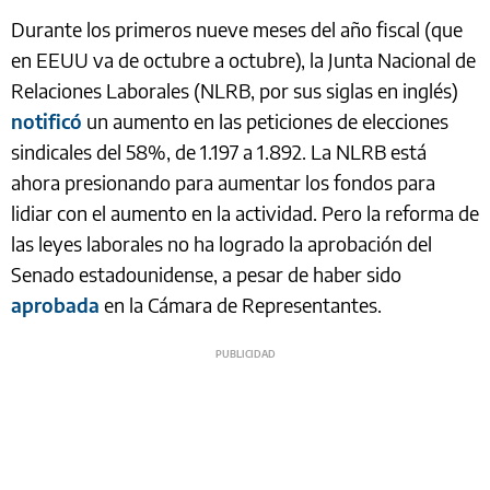
Durante los primeros nueve meses del año fiscal (que
en EEUU va de octubre a octubre), la Junta Nacional de
Relaciones Laborales (NLRB, por sus siglas en inglés)
notificó
un aumento en las peticiones de elecciones
sindicales del 58%, de 1.197 a 1.892. La NLRB está
ahora presionando para aumentar los fondos para
lidiar con el aumento en la actividad. Pero la reforma de
las leyes laborales no ha logrado la aprobación del
Senado estadounidense, a pesar de haber sido
aprobada
en la Cámara de Representantes.