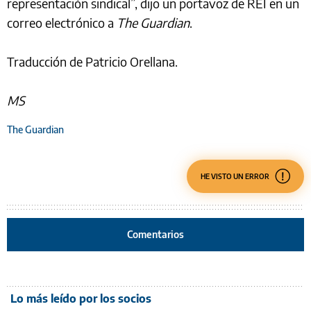
representación sindical”, dijo un portavoz de REI en un
correo electrónico a
The Guardian
.
Traducción de Patricio Orellana.
MS
The Guardian
HE VISTO UN ERROR
Comentarios
Lo más leído por los socios