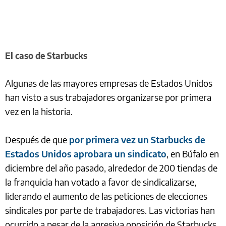
El caso de Starbucks
Algunas de las mayores empresas de Estados Unidos
han visto a sus trabajadores organizarse por primera
vez en la historia.
Después de que
por primera vez un Starbucks de
Estados Unidos aprobara un sindicato
, en Búfalo en
diciembre del año pasado, alrededor de 200 tiendas de
la franquicia han votado a favor de sindicalizarse,
liderando el aumento de las peticiones de elecciones
sindicales por parte de trabajadores. Las victorias han
ocurrido a pesar de la agresiva oposición de Starbucks.