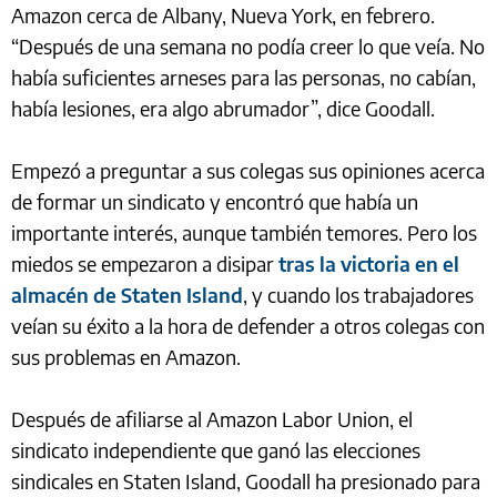
Amazon cerca de Albany, Nueva York, en febrero.
“Después de una semana no podía creer lo que veía. No
había suficientes arneses para las personas, no cabían,
había lesiones, era algo abrumador”, dice Goodall.
Empezó a preguntar a sus colegas sus opiniones acerca
de formar un sindicato y encontró que había un
importante interés, aunque también temores. Pero los
miedos se empezaron a disipar
tras la victoria en el
almacén de Staten Island
, y cuando los trabajadores
veían su éxito a la hora de defender a otros colegas con
sus problemas en Amazon.
Después de afiliarse al Amazon Labor Union, el
sindicato independiente que ganó las elecciones
sindicales en Staten Island, Goodall ha presionado para