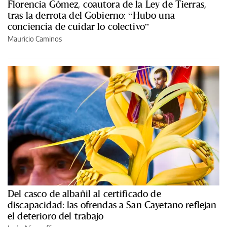
Florencia Gómez, coautora de la Ley de Tierras,
tras la derrota del Gobierno: “Hubo una
conciencia de cuidar lo colectivo”
Mauricio Caminos
Del casco de albañil al certificado de
discapacidad: las ofrendas a San Cayetano reflejan
el deterioro del trabajo