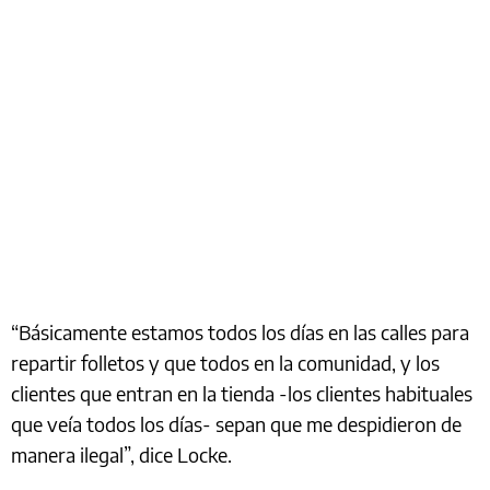
“Básicamente estamos todos los días en las calles para
repartir folletos y que todos en la comunidad, y los
clientes que entran en la tienda -los clientes habituales
que veía todos los días- sepan que me despidieron de
manera ilegal”, dice Locke.