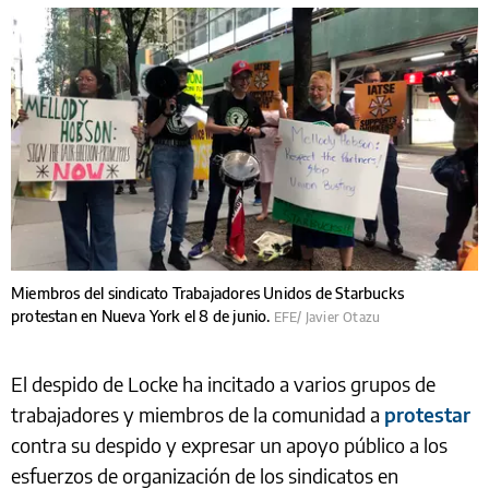
Miembros del sindicato Trabajadores Unidos de Starbucks
protestan en Nueva York el 8 de junio.
EFE/ Javier Otazu
El despido de Locke ha incitado a varios grupos de
trabajadores y miembros de la comunidad a
protestar
contra su despido y expresar un apoyo público a los
esfuerzos de organización de los sindicatos en