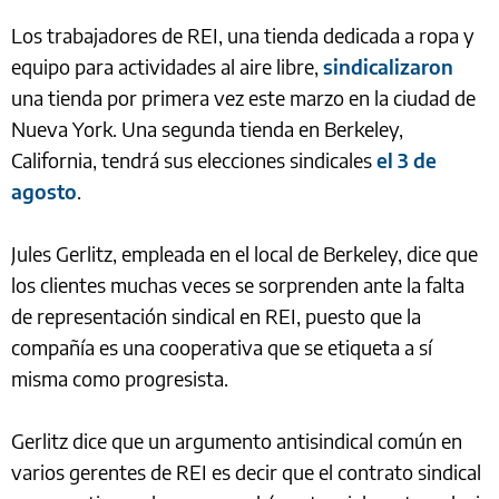
Los trabajadores de REI, una tienda dedicada a ropa y
equipo para actividades al aire libre,
sindicalizaron
una tienda por primera vez este marzo en la ciudad de
Nueva York. Una segunda tienda en Berkeley,
California, tendrá sus elecciones sindicales
el 3 de
agosto
.
Jules Gerlitz, empleada en el local de Berkeley, dice que
los clientes muchas veces se sorprenden ante la falta
de representación sindical en REI, puesto que la
compañía es una cooperativa que se etiqueta a sí
misma como progresista.
Gerlitz dice que un argumento antisindical común en
varios gerentes de REI es decir que el contrato sindical