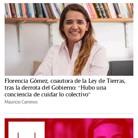
Florencia Gómez, coautora de la Ley de Tierras,
tras la derrota del Gobierno: “Hubo una
conciencia de cuidar lo colectivo”
Mauricio Caminos