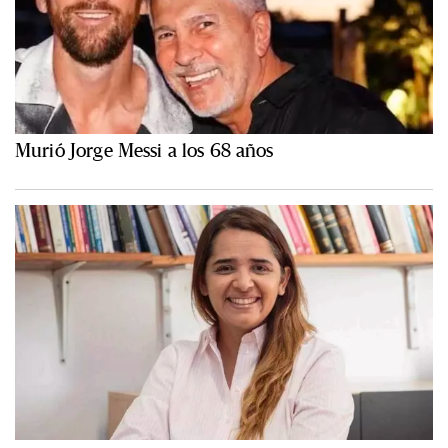
Murió Jorge Messi a los 68 años