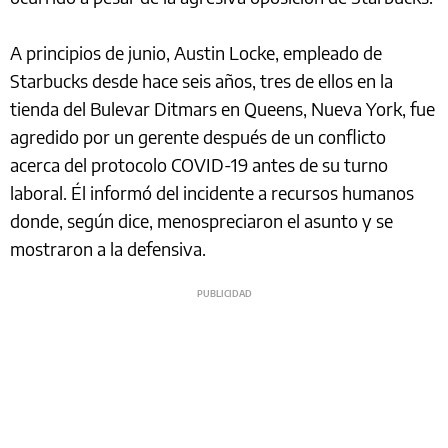
A principios de junio, Austin Locke, empleado de
Starbucks desde hace seis años, tres de ellos en la
tienda del Bulevar Ditmars en Queens, Nueva York, fue
agredido por un gerente después de un conflicto
acerca del protocolo COVID-19 antes de su turno
laboral. Él informó del incidente a recursos humanos
donde, según dice, menospreciaron el asunto y se
mostraron a la defensiva.