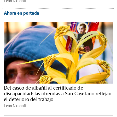
León Nicanoff
Ahora en portada
Del casco de albañil al certificado de
discapacidad: las ofrendas a San Cayetano reflejan
el deterioro del trabajo
León Nicanoff