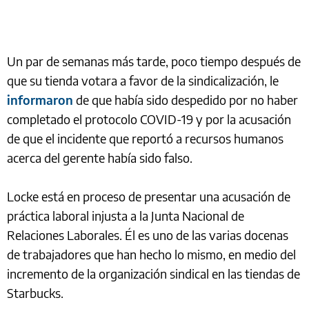
Un par de semanas más tarde, poco tiempo después de
que su tienda votara a favor de la sindicalización, le
informaron
de que había sido despedido por no haber
completado el protocolo COVID-19 y por la acusación
de que el incidente que reportó a recursos humanos
acerca del gerente había sido falso.
Locke está en proceso de presentar una acusación de
práctica laboral injusta a la Junta Nacional de
Relaciones Laborales. Él es uno de las varias docenas
de trabajadores que han hecho lo mismo, en medio del
incremento de la organización sindical en las tiendas de
Starbucks.