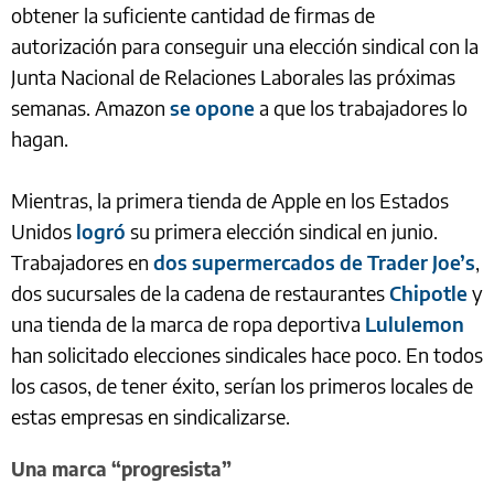
obtener la suficiente cantidad de firmas de
autorización para conseguir una elección sindical con la
Junta Nacional de Relaciones Laborales las próximas
semanas. Amazon
se opone
a que los trabajadores lo
hagan.
Mientras, la primera tienda de Apple en los Estados
Unidos
logró
su primera elección sindical en junio.
Trabajadores en
dos supermercados de Trader Joe’s
,
dos sucursales de la cadena de restaurantes
Chipotle
y
una tienda de la marca de ropa deportiva
Lululemon
han solicitado elecciones sindicales hace poco. En todos
los casos, de tener éxito, serían los primeros locales de
estas empresas en sindicalizarse.
Una marca “progresista”