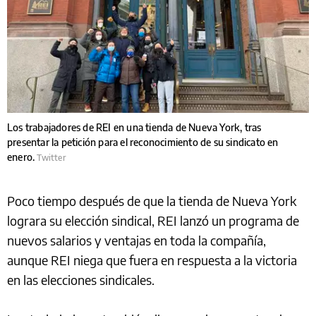
Los trabajadores de REI en una tienda de Nueva York, tras
presentar la petición para el reconocimiento de su sindicato en
enero.
Twitter
Poco tiempo después de que la tienda de Nueva York
lograra su elección sindical, REI lanzó un programa de
nuevos salarios y ventajas en toda la compañía,
aunque REI niega que fuera en respuesta a la victoria
en las elecciones sindicales.