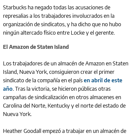
Starbucks ha negado todas las acusaciones de
represalias a los trabajadores involucrados en la
organización de sindicatos, y ha dicho que no hubo
ningún altercado físico entre Locke y el gerente.
El Amazon de Staten Island
Los trabajadores de un almacén de Amazon en Staten
Island, Nueva York, consiguieron crear el primer
sindicato de la compañía en el país
en abril de este
año
. Tras la victoria, se hicieron públicas otras
campañas de sindicalización en otros almacenes en
Carolina del Norte, Kentucky y el norte del estado de
Nueva York.
Heather Goodall empezó a trabajar en un almacén de