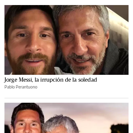
Jorge Messi, la irrupción de la soledad
Pablo Perantuono