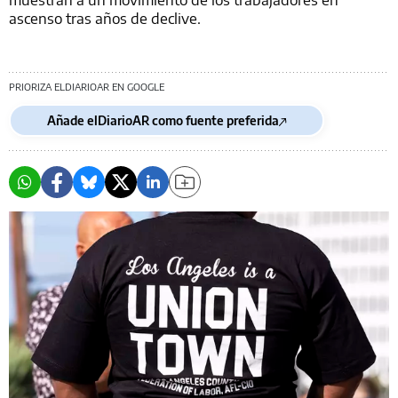
ascenso tras años de declive.
PRIORIZA ELDIARIOAR EN GOOGLE
Añade elDiarioAR como fuente preferida