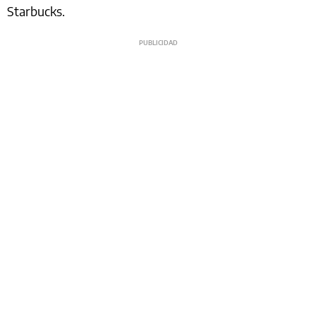
Starbucks.