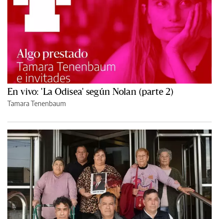
En vivo: 'La Odisea' según Nolan (parte 2)
Tamara Tenenbaum