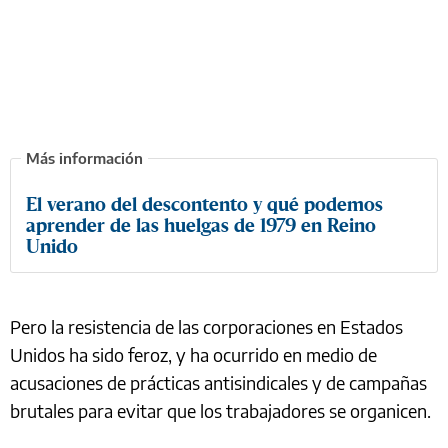
El verano del descontento y qué podemos
aprender de las huelgas de 1979 en Reino
Unido
Pero la resistencia de las corporaciones en Estados
Unidos ha sido feroz, y ha ocurrido en medio de
acusaciones de prácticas antisindicales y de campañas
brutales para evitar que los trabajadores se organicen.