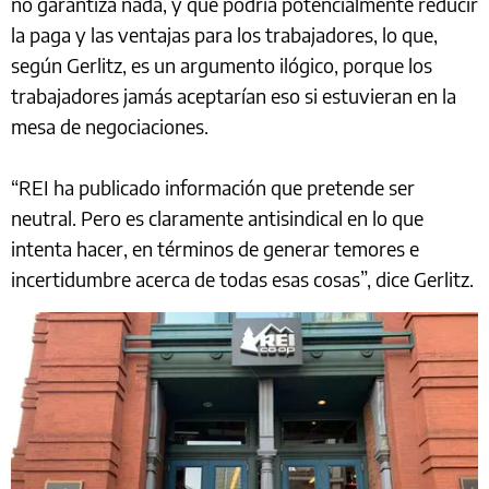
no garantiza nada, y que podría potencialmente reducir
la paga y las ventajas para los trabajadores, lo que,
según Gerlitz, es un argumento ilógico, porque los
trabajadores jamás aceptarían eso si estuvieran en la
mesa de negociaciones.
“REI ha publicado información que pretende ser
neutral. Pero es claramente antisindical en lo que
intenta hacer, en términos de generar temores e
incertidumbre acerca de todas esas cosas”, dice Gerlitz.