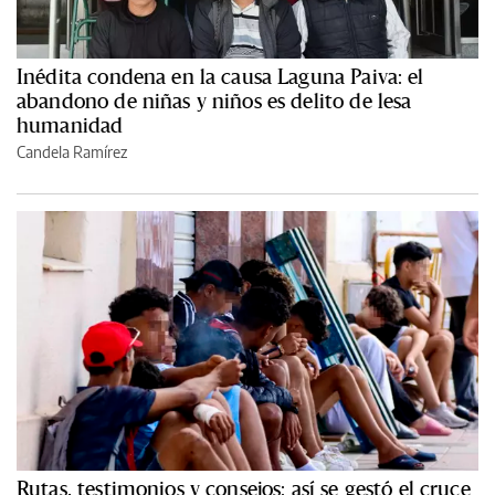
Inédita condena en la causa Laguna Paiva: el
abandono de niñas y niños es delito de lesa
humanidad
Candela Ramírez
Rutas, testimonios y consejos: así se gestó el cruce