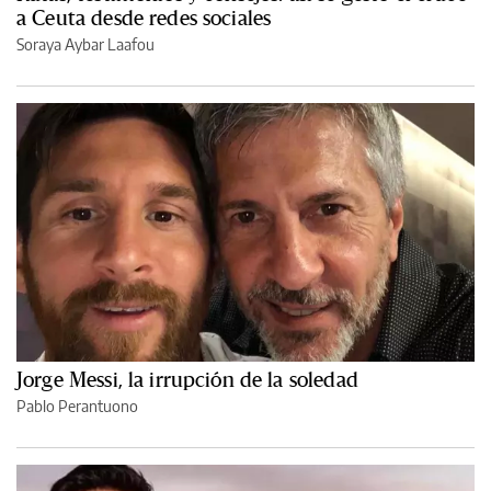
a Ceuta desde redes sociales
Soraya Aybar Laafou
Jorge Messi, la irrupción de la soledad
Pablo Perantuono