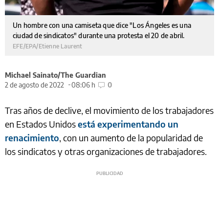
Un hombre con una camiseta que dice "Los Ángeles es una
ciudad de sindicatos" durante una protesta el 20 de abril.
EFE/EPA/Etienne Laurent
Michael Sainato/The Guardian
2 de agosto de 2022
08:06 h
0
Tras años de declive, el movimiento de los trabajadores
en Estados Unidos
está experimentando un
renacimiento
, con un aumento de la popularidad de
los sindicatos y otras organizaciones de trabajadores.