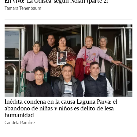
En vivo: 'La Odisea' según Nolan (parte 2)
Tamara Tenenbaum
Inédita condena en la causa Laguna Paiva: el
abandono de niñas y niños es delito de lesa
humanidad
Candela Ramírez