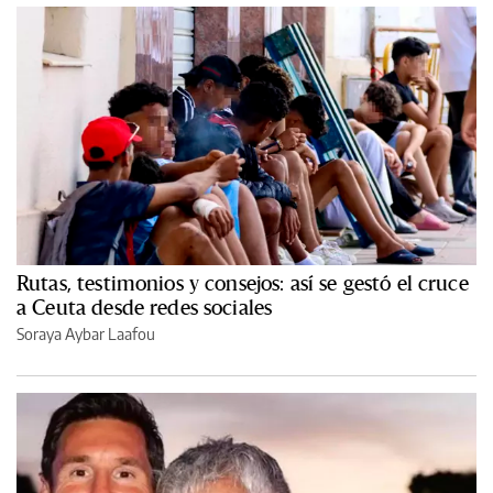
Rutas, testimonios y consejos: así se gestó el cruce
a Ceuta desde redes sociales
Soraya Aybar Laafou