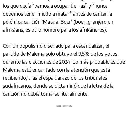
los que decía “vamos a ocupar tierras” y “nunca
debemos tener miedo a matar” antes de cantar la
polémica canción 'Mata al Boer' (boer, granjero en
afrikáans, es otro nombre para los afrikáneres).
Con un populismo diseñado para escandalizar, el
partido de Malema solo obtuvo el 9,5% de los votos
durante las elecciones de 2024. Lo más probable es que
Malema esté encantado con la atención que está
recibiendo, tras el espaldarazo de los tribunales
sudafricanos, donde se dictaminó que la letra de la
canción no debía tomarse literalmente.