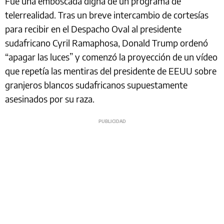
Fue una emboscada digna de un programa de
telerrealidad. Tras un breve intercambio de cortesías
para recibir en el Despacho Oval al presidente
sudafricano Cyril Ramaphosa, Donald Trump ordenó
“apagar las luces” y comenzó la proyección de un vídeo
que repetía las mentiras del presidente de EEUU sobre
granjeros blancos sudafricanos supuestamente
asesinados por su raza.