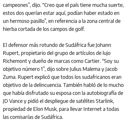
campeones”, dijo. “Creo que el país tiene mucha suerte,
estos dos querían estar aquí, podían haber estado en
un hermoso pasillo”, en referencia a la zona central de
hierba cortada de los campos de golf.
El defensor más rotundo de Sudáfrica fue Johann
Rupert, propietario del grupo de artículos de lujo
Richemont y dueño de marcas como Cartier. “Soy su
objetivo número 1”, dijo sobre Julius Malema y Jacob
Zuma. Rupert explicó que todos los sudafricanos eran
objetivo de la delincuencia. También habló de lo mucho
que había disfrutado su esposa con la autobiografía de
JD Vance y pidió el despliegue de satélites Starlink,
propiedad de Elon Musk, para llevar Internet a todas
las comisarías de Sudáfrica.