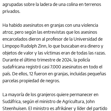
agrupadas sobre la ladera de una colina en terrenos
privados.
Ha habido asesinatos en granjas con una violencia
atroz, pero según las entrevistas que los asesinos
encarcelados dieron al profesor de la Universidad de
Limpopo Rudolph Zinn, lo que buscaban era dinero y
objetos de valor y las víctimas eran de todas las razas.
Durante el último trimestre de 2024, la policía
sudafricana registró casi 7.000 asesinatos en todo el
país. De ellos, 12 fueron en granjas, incluidas pequeñas
parcelas propiedad de negros.
La mayoría de los granjeros quiere permanecer en
Sudáfrica, según el ministro de Agricultura, John
Steenhuisen. El ministro es afrikáner y líder del partido