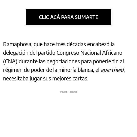
CLIC ACÁ PARA SUMARTE
Ramaphosa, que hace tres décadas encabezó la
delegación del partido Congreso Nacional Africano
(CNA) durante las negociaciones para ponerle fin al
régimen de poder de la minoría blanca, el
apartheid
,
necesitaba jugar sus mejores cartas.