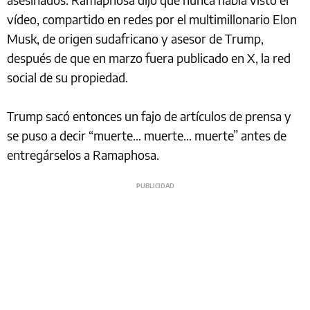
vídeo, compartido en redes por el multimillonario Elon
Musk, de origen sudafricano y asesor de Trump,
después de que en marzo fuera publicado en X, la red
social de su propiedad.
Trump sacó entonces un fajo de artículos de prensa y
se puso a decir “muerte... muerte... muerte” antes de
entregárselos a Ramaphosa.