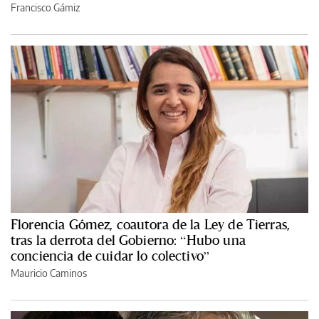
Francisco Gámiz
Florencia Gómez, coautora de la Ley de Tierras,
tras la derrota del Gobierno: “Hubo una
conciencia de cuidar lo colectivo”
Mauricio Caminos