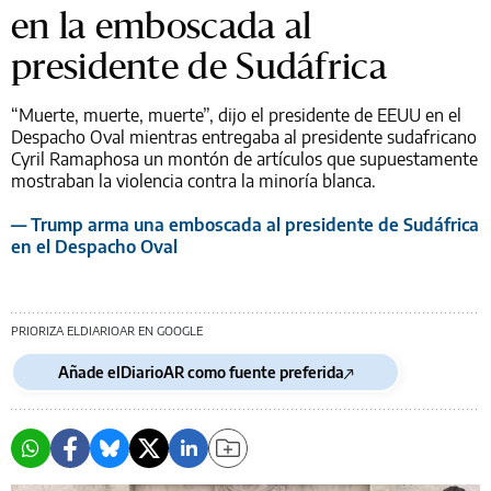
en la emboscada al
presidente de Sudáfrica
“Muerte, muerte, muerte”, dijo el presidente de EEUU en el
Despacho Oval mientras entregaba al presidente sudafricano
Cyril Ramaphosa un montón de artículos que supuestamente
mostraban la violencia contra la minoría blanca.
— Trump arma una emboscada al presidente de Sudáfrica
en el Despacho Oval
PRIORIZA ELDIARIOAR EN GOOGLE
Añade elDiarioAR como fuente preferida