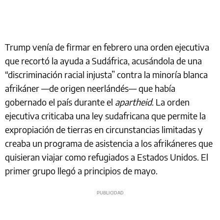
Trump venía de firmar en febrero una orden ejecutiva
que recortó la ayuda a Sudáfrica, acusándola de una
“discriminación racial injusta” contra la minoría blanca
afrikáner —de origen neerlándés— que había
gobernado el país durante el
apartheid
. La orden
ejecutiva criticaba una ley sudafricana que permite la
expropiación de tierras en circunstancias limitadas y
creaba un programa de asistencia a los afrikáneres que
quisieran viajar como refugiados a Estados Unidos. El
primer grupo llegó a principios de mayo.