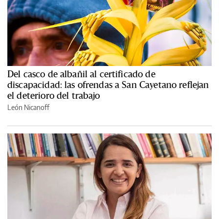
Del casco de albañil al certificado de
discapacidad: las ofrendas a San Cayetano reflejan
el deterioro del trabajo
León Nicanoff