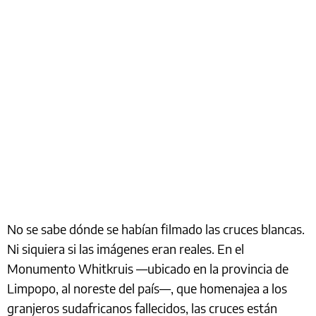
No se sabe dónde se habían filmado las cruces blancas.
Ni siquiera si las imágenes eran reales. En el
Monumento Whitkruis —ubicado en la provincia de
Limpopo, al noreste del país—, que homenajea a los
granjeros sudafricanos fallecidos, las cruces están