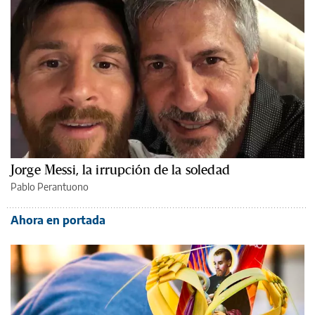
Jorge Messi, la irrupción de la soledad
Pablo Perantuono
Ahora en portada