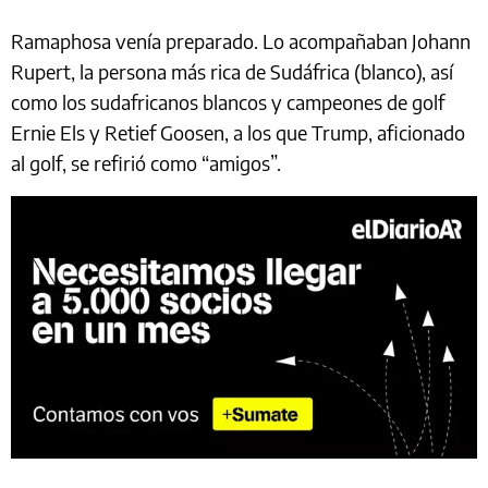
Ramaphosa venía preparado. Lo acompañaban Johann
Rupert, la persona más rica de Sudáfrica (blanco), así
como los sudafricanos blancos y campeones de golf
Ernie Els y Retief Goosen, a los que Trump, aficionado
al golf, se refirió como “amigos”.