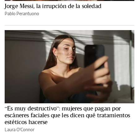
Jorge Messi, la irrupción de la soledad
Pablo Perantuono
“Es muy destructivo”: mujeres que pagan por
escáneres faciales que les dicen qué tratamientos
estéticos hacerse
Laura O'Connor