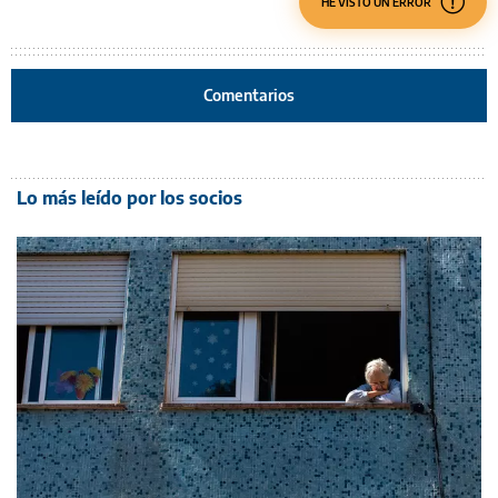
HE VISTO UN ERROR
Comentarios
Lo más leído por los socios