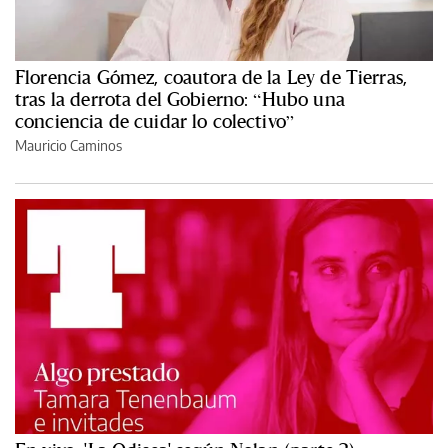
Florencia Gómez, coautora de la Ley de Tierras,
tras la derrota del Gobierno: “Hubo una
conciencia de cuidar lo colectivo”
Mauricio Caminos