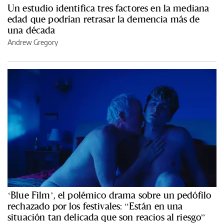
Un estudio identifica tres factores en la mediana
edad que podrían retrasar la demencia más de
una década
Andrew Gregory
‘Blue Film’, el polémico drama sobre un pedófilo
rechazado por los festivales: “Están en una
situación tan delicada que son reacios al riesgo”