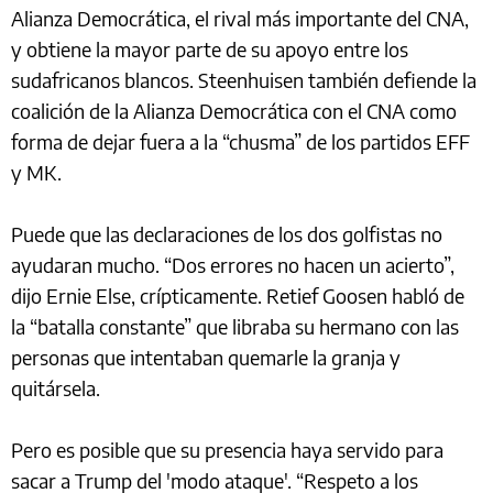
Alianza Democrática, el rival más importante del CNA,
y obtiene la mayor parte de su apoyo entre los
sudafricanos blancos. Steenhuisen también defiende la
coalición de la Alianza Democrática con el CNA como
forma de dejar fuera a la “chusma” de los partidos EFF
y MK.
Puede que las declaraciones de los dos golfistas no
ayudaran mucho. “Dos errores no hacen un acierto”,
dijo Ernie Else, crípticamente. Retief Goosen habló de
la “batalla constante” que libraba su hermano con las
personas que intentaban quemarle la granja y
quitársela.
Pero es posible que su presencia haya servido para
sacar a Trump del 'modo ataque'. “Respeto a los