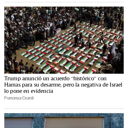
Trump anunció un acuerdo “histórico” con
Hamas para su desarme, pero la negativa de Israel
lo pone en evidencia
Francesca Cicardi