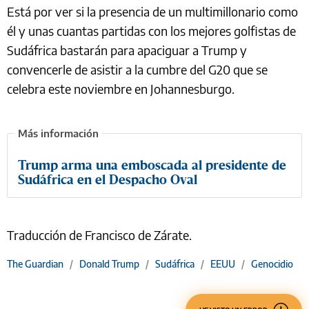
Está por ver si la presencia de un multimillonario como
él y unas cuantas partidas con los mejores golfistas de
Sudáfrica bastarán para apaciguar a Trump y
convencerle de asistir a la cumbre del G20 que se
celebra este noviembre en Johannesburgo.
Trump arma una emboscada al presidente de
Sudáfrica en el Despacho Oval
Traducción de Francisco de Zárate.
The Guardian
/
Donald Trump
/
Sudáfrica
/
EEUU
/
Genocidio