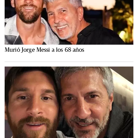
Murió Jorge Messi a los 68 años