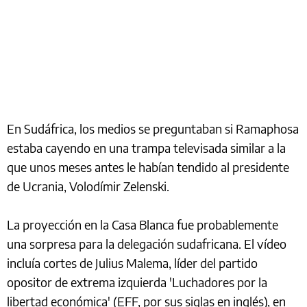
En Sudáfrica, los medios se preguntaban si Ramaphosa
estaba cayendo en una trampa televisada similar a la
que unos meses antes le habían tendido al presidente
de Ucrania, Volodímir Zelenski.
La proyección en la Casa Blanca fue probablemente
una sorpresa para la delegación sudafricana. El vídeo
incluía cortes de Julius Malema, líder del partido
opositor de extrema izquierda 'Luchadores por la
libertad económica' (EFF, por sus siglas en inglés), en