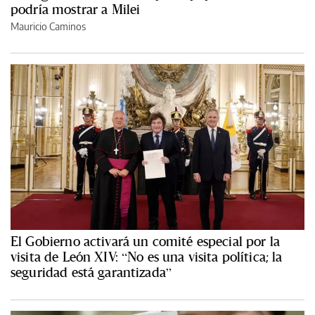
podría mostrar a Milei
Mauricio Caminos
El Gobierno activará un comité especial por la
visita de León XIV: “No es una visita política; la
seguridad está garantizada”