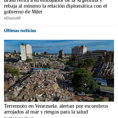
rebaja al mínimo la relación diplomática con el
gobierno de Milei
elDiarioAR
Últimas noticias
Terremoto en Venezuela: alertan por escombros
arrojados al mar y riesgos para la salud