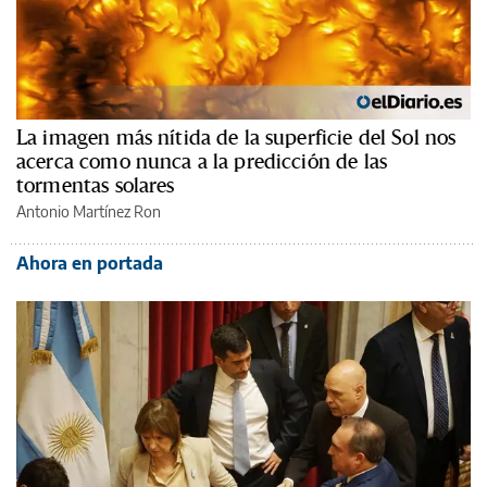
La imagen más nítida de la superficie del Sol nos
acerca como nunca a la predicción de las
tormentas solares
Antonio Martínez Ron
Ahora en portada