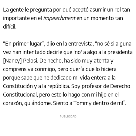
La gente le pregunta por qué aceptó asumir un rol tan
importante en el
impeachment
en un momento tan
difícil.
“En primer lugar”, dijo en la entrevista, “no sé si alguna
vez han intentado decirle que 'no' a algo a la presidenta
[Nancy] Pelosi. De hecho, ha sido muy atenta y
comprensiva conmigo, pero quería que lo hiciera
porque sabe que he dedicado mi vida entera a la
Constitución y a la república. Soy profesor de Derecho
Constitucional, pero esto lo hago con mi hijo en el
corazón, guiándome. Siento a Tommy dentro de mí”.