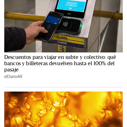
Descuentos para viajar en subte y colectivo: qué
bancos y billeteras devuelven hasta el 100% del
pasaje
elDiarioAR