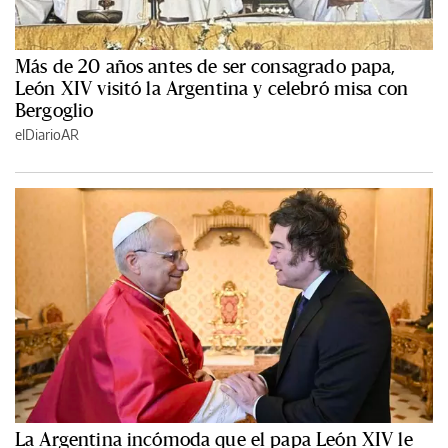
Más de 20 años antes de ser consagrado papa,
León XIV visitó la Argentina y celebró misa con
Bergoglio
elDiarioAR
La Argentina incómoda que el papa León XIV le