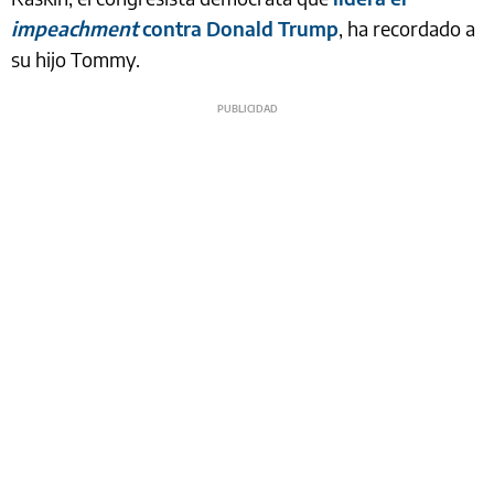
impeachment
contra Donald Trump
, ha recordado a
su hijo Tommy.