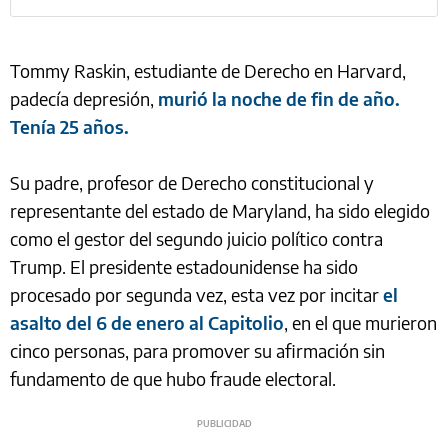
Tommy Raskin, estudiante de Derecho en Harvard,
padecía depresión,
murió la noche de fin de año.
Tenía 25 años.
Su padre, profesor de Derecho constitucional y
representante del estado de Maryland, ha sido elegido
como el gestor del segundo juicio político contra
Trump. El presidente estadounidense ha sido
procesado por segunda vez, esta vez por incitar
el
asalto del 6 de enero al Capitolio
, en el que murieron
cinco personas, para promover su afirmación sin
fundamento de que hubo fraude electoral.