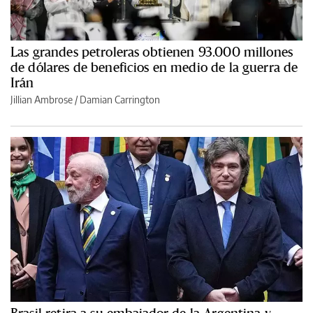
Las grandes petroleras obtienen 93.000 millones
de dólares de beneficios en medio de la guerra de
Irán
Jillian Ambrose / Damian Carrington
Brasil retira a su embajador de la Argentina y