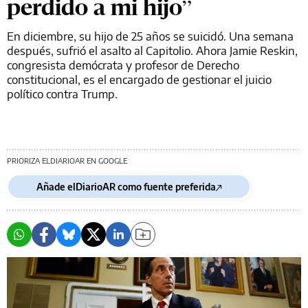
perdido a mi hijo”
En diciembre, su hijo de 25 años se suicidó. Una semana
después, sufrió el asalto al Capitolio. Ahora Jamie Reskin,
congresista demócrata y profesor de Derecho
constitucional, es el encargado de gestionar el juicio
político contra Trump.
PRIORIZA ELDIARIOAR EN GOOGLE
Añade elDiarioAR como fuente preferida