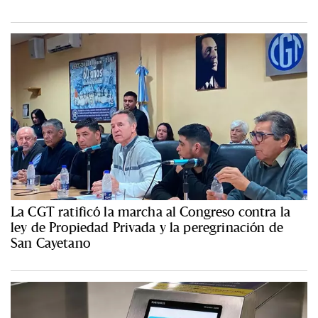
La CGT ratificó la marcha al Congreso contra la
ley de Propiedad Privada y la peregrinación de
San Cayetano