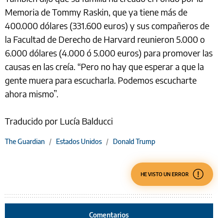
Memoria de Tommy Raskin, que ya tiene más de
400.000 dólares (331.600 euros) y sus compañeros de
la Facultad de Derecho de Harvard reunieron 5.000 o
6.000 dólares (4.000 ó 5.000 euros) para promover las
causas en las creía. “Pero no hay que esperar a que la
gente muera para escucharla. Podemos escucharte
ahora mismo”.
Traducido por Lucía Balducci
The Guardian
/
Estados Unidos
/
Donald Trump
HE VISTO UN ERROR
Comentarios