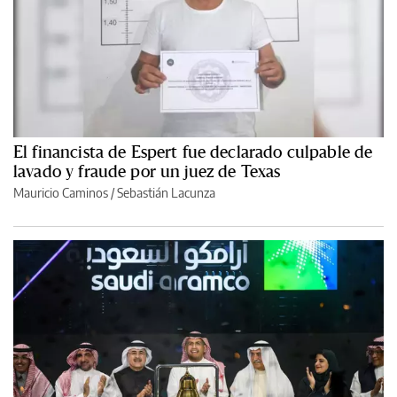
El financista de Espert fue declarado culpable de
lavado y fraude por un juez de Texas
Mauricio Caminos
/
Sebastián Lacunza