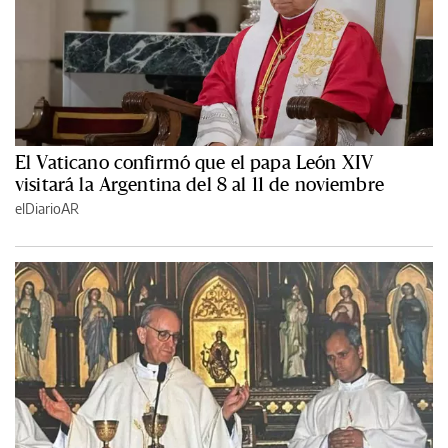
El Vaticano confirmó que el papa León XIV
visitará la Argentina del 8 al 11 de noviembre
elDiarioAR