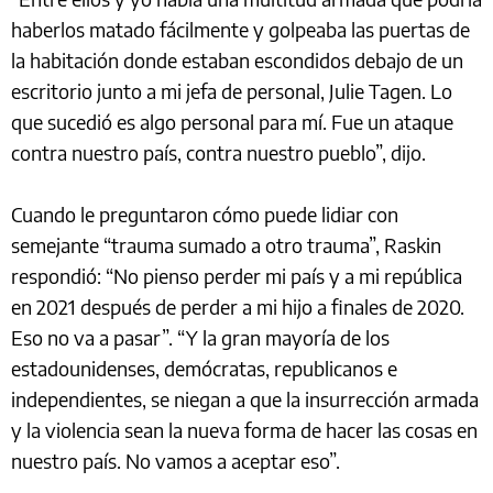
haberlos matado fácilmente y golpeaba las puertas de
la habitación donde estaban escondidos debajo de un
escritorio junto a mi jefa de personal, Julie Tagen. Lo
que sucedió es algo personal para mí. Fue un ataque
contra nuestro país, contra nuestro pueblo”, dijo.
Cuando le preguntaron cómo puede lidiar con
semejante “trauma sumado a otro trauma”, Raskin
respondió: “No pienso perder mi país y a mi república
en 2021 después de perder a mi hijo a finales de 2020.
Eso no va a pasar”. “Y la gran mayoría de los
estadounidenses, demócratas, republicanos e
independientes, se niegan a que la insurrección armada
y la violencia sean la nueva forma de hacer las cosas en
nuestro país. No vamos a aceptar eso”.