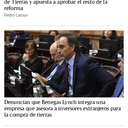
de Tierras y apuesta a aprobar el resto de la
reforma
Pedro Lacour
Denuncian que Benegas Lynch integra una
empresa que asesora a inversores extranjeros para
la compra de tierras