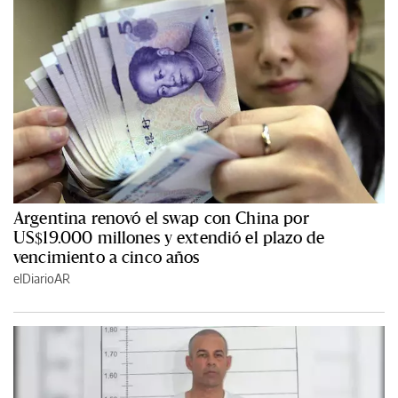
Argentina renovó el swap con China por
US$19.000 millones y extendió el plazo de
vencimiento a cinco años
elDiarioAR