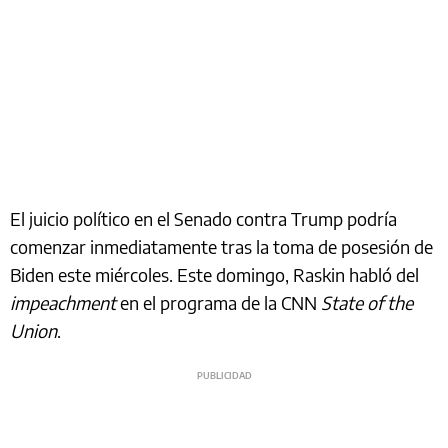
El juicio político en el Senado contra Trump podría
comenzar inmediatamente tras la toma de posesión de
Biden este miércoles. Este domingo, Raskin habló del
impeachment
en el programa de la CNN
State of the
Union
.