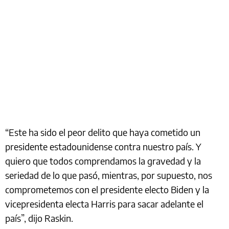
“Este ha sido el peor delito que haya cometido un
presidente estadounidense contra nuestro país. Y
quiero que todos comprendamos la gravedad y la
seriedad de lo que pasó, mientras, por supuesto, nos
comprometemos con el presidente electo Biden y la
vicepresidenta electa Harris para sacar adelante el
país”, dijo Raskin.