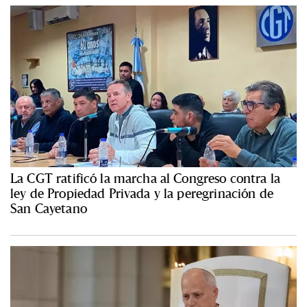
La CGT ratificó la marcha al Congreso contra la
ley de Propiedad Privada y la peregrinación de
San Cayetano