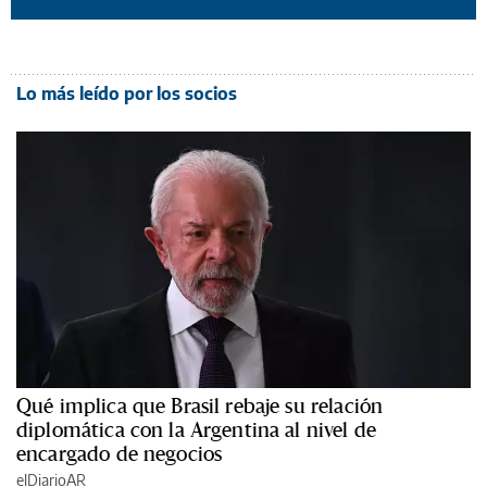
Lo más leído por los socios
Qué implica que Brasil rebaje su relación
diplomática con la Argentina al nivel de
encargado de negocios
elDiarioAR