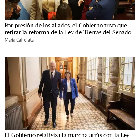
Por presión de los aliados, el Gobierno tuvo que
retirar la reforma de la Ley de Tierras del Senado
María Cafferata
El Gobierno relativiza la marcha atrás con la Ley