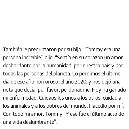
También le preguntaron por su hijo. “Tommy era una
persona increíble”, dijo. “Sentía en su corazón un amor
desbordante por la humanidad, por nuestro país y por
todas las personas del planeta. Lo perdimos el último
día de ese año horroroso, el año 2020, y nos dejó una
nota que decía 'por favor, perdonadme. Hoy ha ganado
mi enfermedad. Cuidaos los unos a los otros, cuidad a
los animales y a los pobres del mundo. Hacedlo por mí.
Con todo mi amor. Tommy'. Y ese fue el último acto de
una vida deslumbrante”.