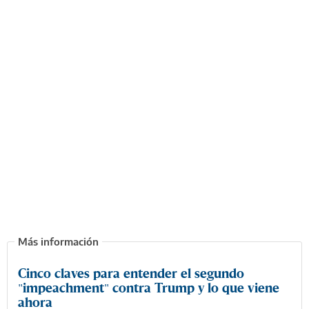
Cinco claves para entender el segundo
"impeachment" contra Trump y lo que viene
ahora