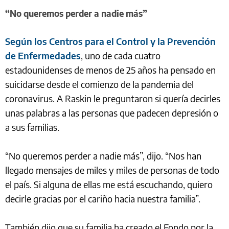
“No queremos perder a nadie más”
Según los Centros para el Control y la Prevención
de Enfermedades
, uno de cada cuatro
estadounidenses de menos de 25 años ha pensado en
suicidarse desde el comienzo de la pandemia del
coronavirus. A Raskin le preguntaron si quería decirles
unas palabras a las personas que padecen depresión o
a sus familias.
“No queremos perder a nadie más”, dijo. “Nos han
llegado mensajes de miles y miles de personas de todo
el país. Si alguna de ellas me está escuchando, quiero
decirle gracias por el cariño hacia nuestra familia”.
También dijo que su familia ha creado el Fondo por la