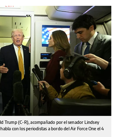
nald Trump (C-R), acompañado por el senador Lindsey
habla con los periodistas a bordo del Air Force One el 4