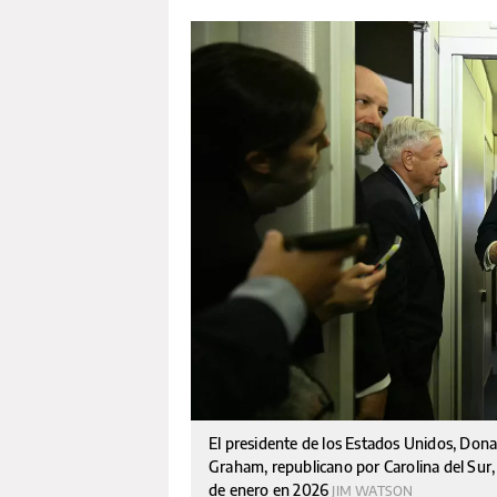
El presidente de los Estados Unidos, Do
Graham, republicano por Carolina del Sur, 
de enero en 2026
JIM WATSON