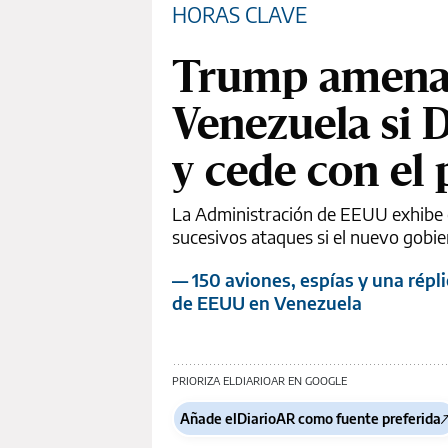
HORAS CLAVE
Trump amenaz
Venezuela si 
y cede con el 
La Administración de EEUU exhibe 
sucesivos ataques si el nuevo gobie
— 150 aviones, espías y una répli
de EEUU en Venezuela
PRIORIZA ELDIARIOAR EN GOOGLE
Añade elDiarioAR como fuente preferida