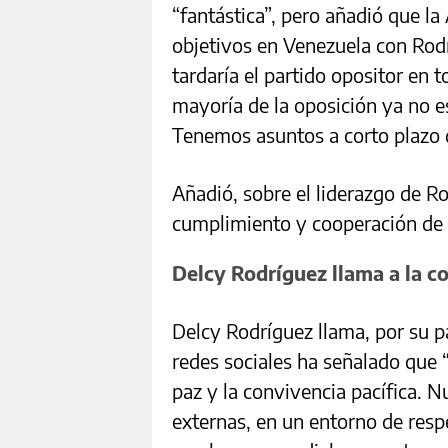
“fantástica”, pero añadió que l
objetivos en Venezuela con Rodr
tardaría el partido opositor en 
mayoría de la oposición ya no e
Tenemos asuntos a corto plazo 
Añadió, sobre el liderazgo de 
cumplimiento y cooperación de 
Delcy Rodríguez llama a la c
Delcy Rodríguez llama, por su p
redes sociales ha señalado que
paz y la convivencia pacífica. N
externas, en un entorno de resp