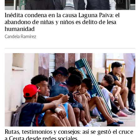
Inédita condena en la causa Laguna Paiva: el
abandono de niñas y niños es delito de lesa
humanidad
Candela Ramírez
Rutas, testimonios y consejos: así se gestó el cruce
a Ceuta desde redes sociales