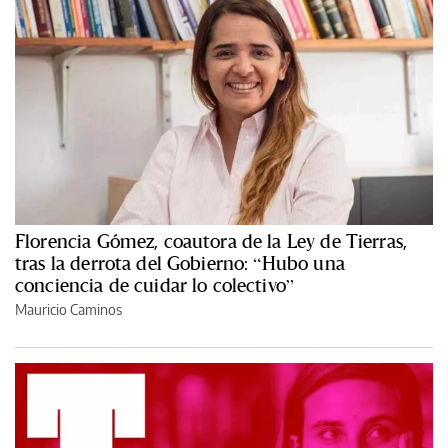
Florencia Gómez, coautora de la Ley de Tierras,
tras la derrota del Gobierno: “Hubo una
conciencia de cuidar lo colectivo”
Mauricio Caminos