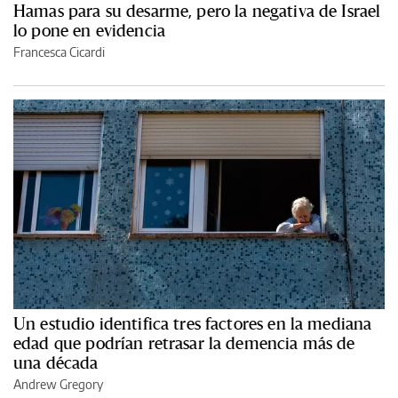
Hamas para su desarme, pero la negativa de Israel
lo pone en evidencia
Francesca Cicardi
Un estudio identifica tres factores en la mediana
edad que podrían retrasar la demencia más de
una década
Andrew Gregory