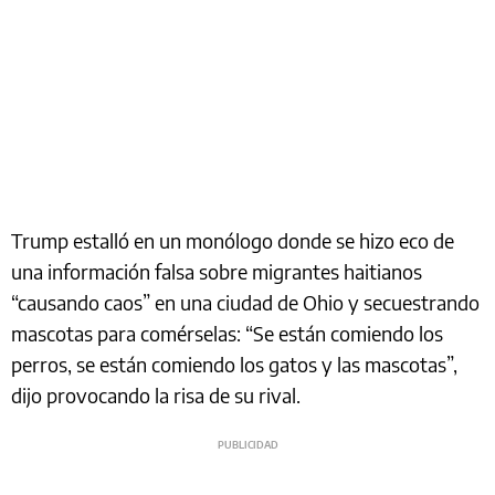
Trump estalló en un monólogo donde se hizo eco de
una información falsa sobre migrantes haitianos
“causando caos” en una ciudad de Ohio y secuestrando
mascotas para comérselas: “Se están comiendo los
perros, se están comiendo los gatos y las mascotas”,
dijo provocando la risa de su rival.