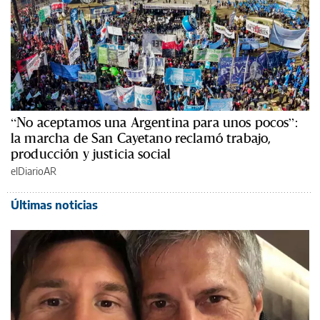
“No aceptamos una Argentina para unos pocos”:
la marcha de San Cayetano reclamó trabajo,
producción y justicia social
elDiarioAR
Últimas noticias