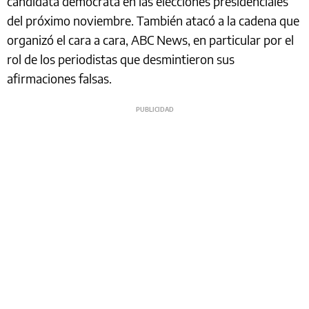
candidata demócrata en las elecciones presidenciales
del próximo noviembre. También atacó a la cadena que
organizó el cara a cara, ABC News, en particular por el
rol de los periodistas que desmintieron sus
afirmaciones falsas.