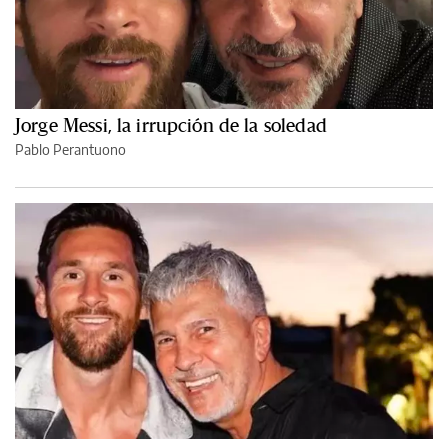
Jorge Messi, la irrupción de la soledad
Pablo Perantuono