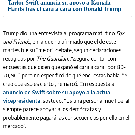
Taylor Swift anuncia su apoyo a Kamala
Harris tras el cara a cara con Donald Trump
Trump dio una entrevista al programa matutino
Fox
and Friends
, en la que ha afirmado que el de este
martes fue su “mejor” debate, según declaraciones
recogidas por
The Guardian
. Asegura contar con
encuestas que dicen que ganó el cara a cara “por 80-
20, 90”, pero no especificó de qué encuestas habla. “Y
creo que eso es cierto”, remarcó. En respuesta al
anuncio de Swift sobre su apoyo a la actual
vicepresidenta
, sostuvo: “Es una persona muy liberal,
siempre parece apoyar a los demócratas y
probablemente pagará las consecuencias por ello en el
mercado”.