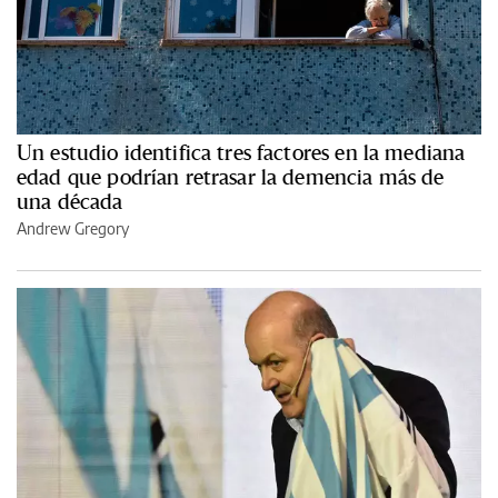
Un estudio identifica tres factores en la mediana
edad que podrían retrasar la demencia más de
una década
Andrew Gregory