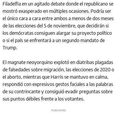
Filadelfia en un agitado debate donde el republicano se
mostró exasperado en múltiples ocasiones. Podría ser
el único cara a cara entre ambos a menos de dos meses
de las elecciones del 5 de noviembre, que decidirán si
los demócratas consiguen alargar su proyecto político
o si el país se enfrentará a un segundo mandato de
Trump.
El magnate neoyorquino explotó en diatribas plagadas
de falsedades sobre migración, las elecciones de 2020 o
el aborto, mientras que Harris se mantuvo en calma,
respondió con expresivos gestos faciales a las palabras
de su contrincante y consiguió evadir preguntas sobre
sus puntos débiles frente a los votantes.