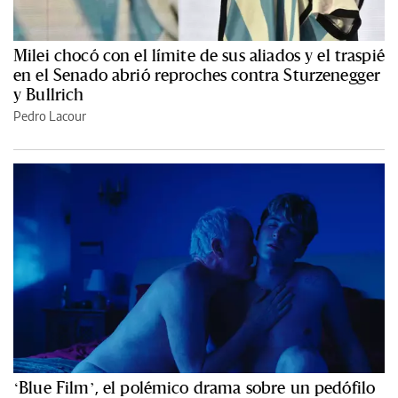
Milei chocó con el límite de sus aliados y el traspié
en el Senado abrió reproches contra Sturzenegger
y Bullrich
Pedro Lacour
‘Blue Film’, el polémico drama sobre un pedófilo