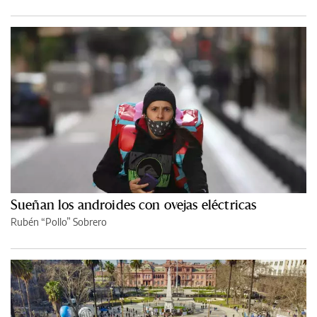
Sueñan los androides con ovejas eléctricas
Rubén “Pollo” Sobrero