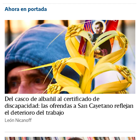
Ahora en portada
Del casco de albañil al certificado de
discapacidad: las ofrendas a San Cayetano reflejan
el deterioro del trabajo
León Nicanoff