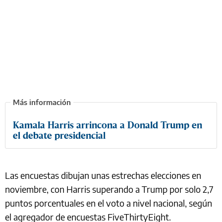
Kamala Harris arrincona a Donald Trump en
el debate presidencial
Las encuestas dibujan unas estrechas elecciones en
noviembre, con Harris superando a Trump por solo 2,7
puntos porcentuales en el voto a nivel nacional, según
el agregador de encuestas FiveThirtyEight.