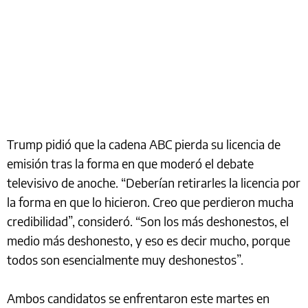
Trump pidió que la cadena ABC pierda su licencia de
emisión tras la forma en que moderó el debate
televisivo de anoche. “Deberían retirarles la licencia por
la forma en que lo hicieron. Creo que perdieron mucha
credibilidad”, consideró. “Son los más deshonestos, el
medio más deshonesto, y eso es decir mucho, porque
todos son esencialmente muy deshonestos”.
Ambos candidatos se enfrentaron este martes en