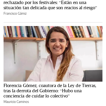
rechazado por los festivales: “Están en una
situación tan delicada que son reacios al riesgo”
Francisco Gámiz
Florencia Gómez, coautora de la Ley de Tierras,
tras la derrota del Gobierno: “Hubo una
conciencia de cuidar lo colectivo”
Mauricio Caminos