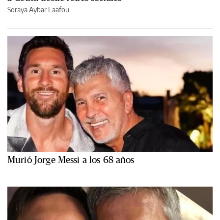
Soraya Aybar Laafou
Murió Jorge Messi a los 68 años