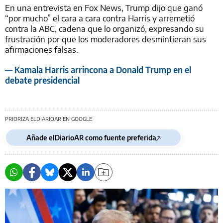
En una entrevista en Fox News, Trump dijo que ganó
“por mucho” el cara a cara contra Harris y arremetió
contra la ABC, cadena que lo organizó, expresando su
frustración por que los moderadores desmintieran sus
afirmaciones falsas.
— Kamala Harris arrincona a Donald Trump en el
debate presidencial
PRIORIZA ELDIARIOAR EN GOOGLE
Añade elDiarioAR como fuente preferida