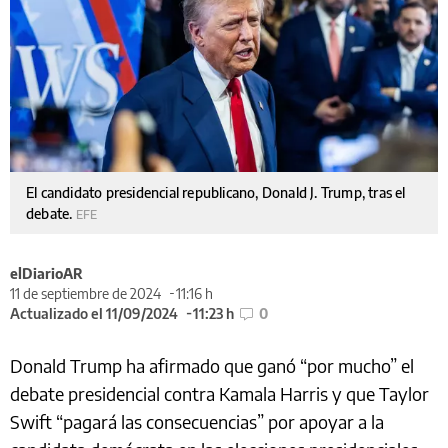
El candidato presidencial republicano, Donald J. Trump, tras el
debate.
EFE
elDiarioAR
11 de septiembre de 2024
11:16 h
Actualizado el 11/09/2024
11:23 h
0
Donald Trump ha afirmado que ganó “por mucho” el
debate presidencial contra Kamala Harris y que Taylor
Swift “pagará las consecuencias” por apoyar a la