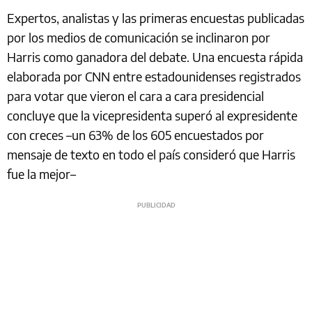
Expertos, analistas y las primeras encuestas publicadas
por los medios de comunicación se inclinaron por
Harris como ganadora del debate. Una encuesta rápida
elaborada por CNN entre estadounidenses registrados
para votar que vieron el cara a cara presidencial
concluye que la vicepresidenta superó al expresidente
con creces –un 63% de los 605 encuestados por
mensaje de texto en todo el país consideró que Harris
fue la mejor–