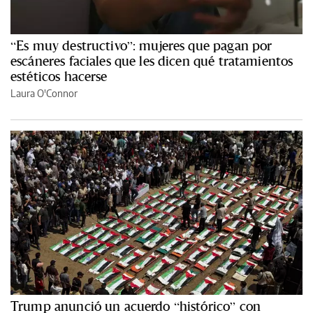
“Es muy destructivo”: mujeres que pagan por
escáneres faciales que les dicen qué tratamientos
estéticos hacerse
Laura O'Connor
Trump anunció un acuerdo “histórico” con