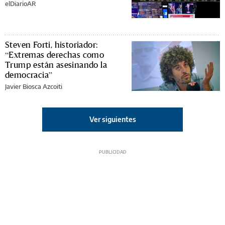
elDiarioAR
Steven Forti, historiador:
“Extremas derechas como
Trump están asesinando la
democracia”
Javier Biosca Azcoiti
Ver siguientes