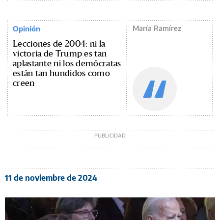
María Ramírez
Opinión
Lecciones de 2004: ni la
victoria de Trump es tan
aplastante ni los demócratas
están tan hundidos como
creen
11 de noviembre de 2024