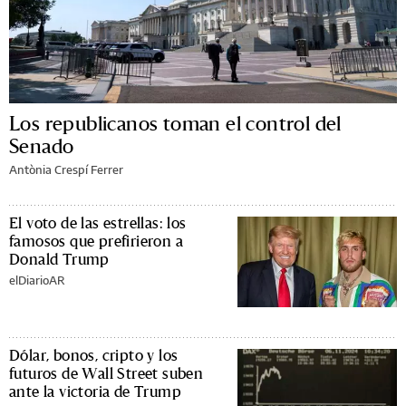
Los republicanos toman el control del
Senado
Antònia Crespí Ferrer
El voto de las estrellas: los
famosos que prefirieron a
Donald Trump
elDiarioAR
Dólar, bonos, cripto y los
futuros de Wall Street suben
ante la victoria de Trump