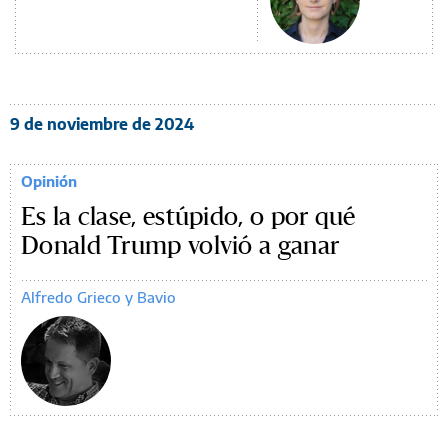
9 de noviembre de 2024
Opinión
Es la clase, estúpido, o por qué
Donald Trump volvió a ganar
Alfredo Grieco y Bavio