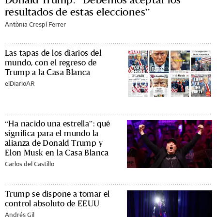
resultados de estas elecciones”
Antònia Crespí Ferrer
Las tapas de los diarios del
mundo, con el regreso de
Trump a la Casa Blanca
elDiarioAR
“Ha nacido una estrella”: qué
significa para el mundo la
alianza de Donald Trump y
Elon Musk en la Casa Blanca
Carlos del Castillo
Trump se dispone a tomar el
control absoluto de EEUU
Andrés Gil