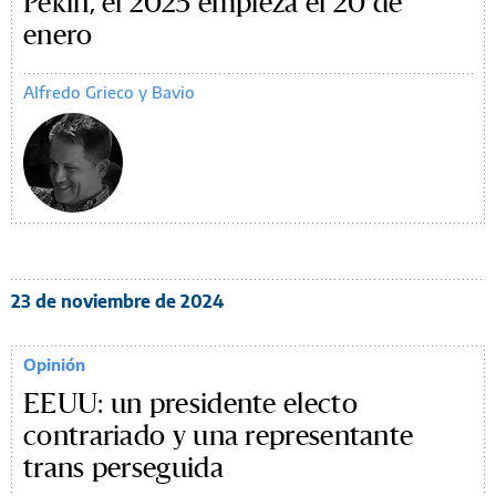
Pekín, el 2025 empieza el 20 de
enero
Alfredo Grieco y Bavio
23 de noviembre de 2024
Opinión
EEUU: un presidente electo
contrariado y una representante
trans perseguida