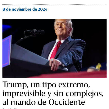
8 de noviembre de 2024
Trump, un tipo extremo,
imprevisible y sin complejos,
al mando de Occidente