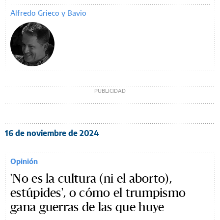
Alfredo Grieco y Bavio
16 de noviembre de 2024
Opinión
'No es la cultura (ni el aborto),
estúpides', o cómo el trumpismo
gana guerras de las que huye