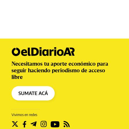
Necesitamos tu aporte económico para
seguir haciendo periodismo de acceso
libre
SUMATE ACÁ
Vivimos en redes