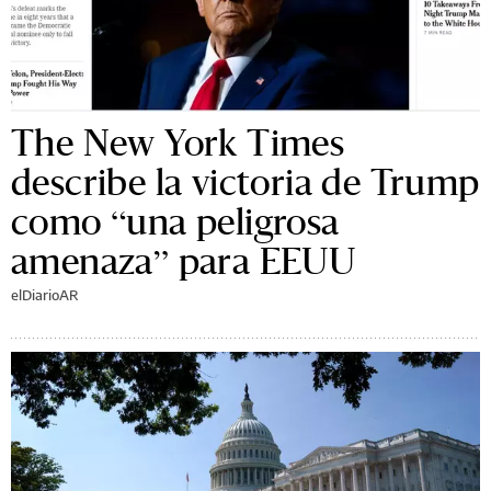
The New York Times
describe la victoria de Trump
como “una peligrosa
amenaza” para EEUU
elDiarioAR