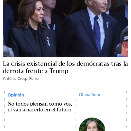
La crisis existencial de los demócratas tras la
derrota frente a Trump
Antònia Crespí Ferrer
Olivia Sohr
Opinión
No todos piensan como vos,
ni van a hacerlo en el futuro