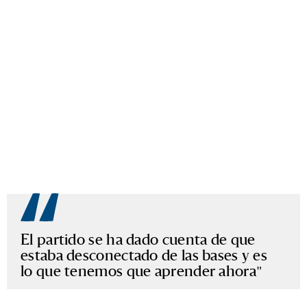
El partido se ha dado cuenta de que
estaba desconectado de las bases y es
lo que tenemos que aprender ahora