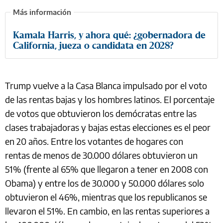
Kamala Harris, y ahora qué: ¿gobernadora de
California, jueza o candidata en 2028?
Trump vuelve a la Casa Blanca impulsado por el voto
de las rentas bajas y los hombres latinos. El porcentaje
de votos que obtuvieron los demócratas entre las
clases trabajadoras y bajas estas elecciones es el peor
en 20 años. Entre los votantes de hogares con
rentas de menos de 30.000 dólares obtuvieron un
51% (frente al 65% que llegaron a tener en 2008 con
Obama) y entre los de 30.000 y 50.000 dólares solo
obtuvieron el 46%, mientras que los republicanos se
llevaron el 51%. En cambio, en las rentas superiores a