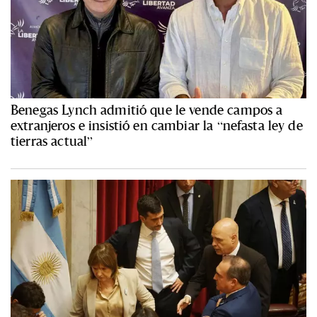
Benegas Lynch admitió que le vende campos a
extranjeros e insistió en cambiar la “nefasta ley de
tierras actual”