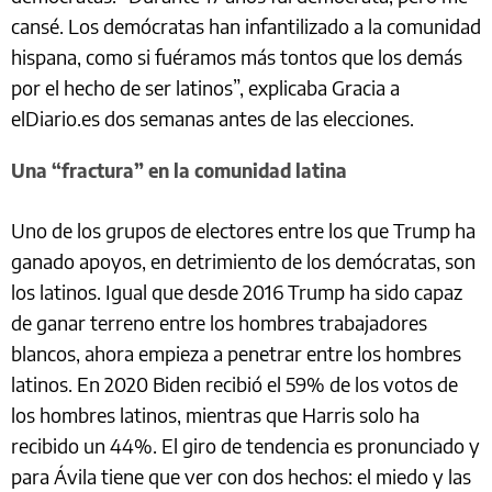
cansé. Los demócratas han infantilizado a la comunidad
hispana, como si fuéramos más tontos que los demás
por el hecho de ser latinos”, explicaba Gracia a
elDiario.es dos semanas antes de las elecciones.
Una “fractura” en la comunidad latina
Uno de los grupos de electores entre los que Trump ha
ganado apoyos, en detrimiento de los demócratas, son
los latinos. Igual que desde 2016 Trump ha sido capaz
de ganar terreno entre los hombres trabajadores
blancos, ahora empieza a penetrar entre los hombres
latinos. En 2020 Biden recibió el 59% de los votos de
los hombres latinos, mientras que Harris solo ha
recibido un 44%. El giro de tendencia es pronunciado y
para Ávila tiene que ver con dos hechos: el miedo y las