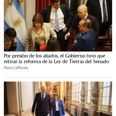
Por presión de los aliados, el Gobierno tuvo que
retirar la reforma de la Ley de Tierras del Senado
María Cafferata