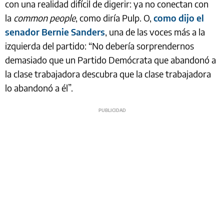
con una realidad difícil de digerir: ya no conectan con
la
common people
, como diría Pulp. O,
como dijo el
senador Bernie Sanders
, una de las voces más a la
izquierda del partido: “No debería sorprendernos
demasiado que un Partido Demócrata que abandonó a
la clase trabajadora descubra que la clase trabajadora
lo abandonó a él”.