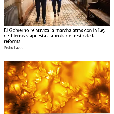
El Gobierno relativiza la marcha atrás con la Ley
de Tierras y apuesta a aprobar el resto de la
reforma
Pedro Lacour