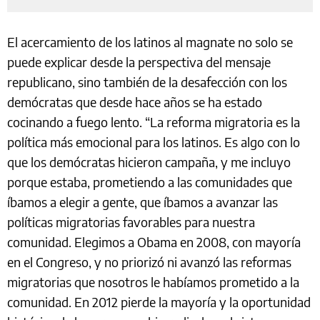
El acercamiento de los latinos al magnate no solo se
puede explicar desde la perspectiva del mensaje
republicano, sino también de la desafección con los
demócratas que desde hace años se ha estado
cocinando a fuego lento. “La reforma migratoria es la
política más emocional para los latinos. Es algo con lo
que los demócratas hicieron campaña, y me incluyo
porque estaba, prometiendo a las comunidades que
íbamos a elegir a gente, que íbamos a avanzar las
políticas migratorias favorables para nuestra
comunidad. Elegimos a Obama en 2008, con mayoría
en el Congreso, y no priorizó ni avanzó las reformas
migratorias que nosotros le habíamos prometido a la
comunidad. En 2012 pierde la mayoría y la oportunidad