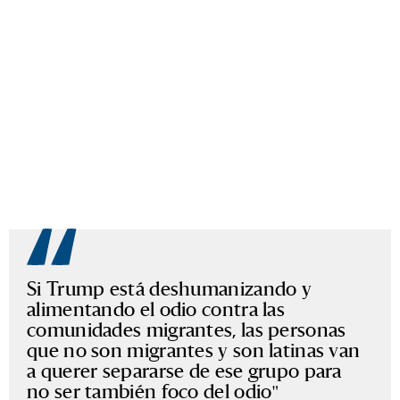
Si Trump está deshumanizando y
alimentando el odio contra las
comunidades migrantes, las personas
que no son migrantes y son latinas van
a querer separarse de ese grupo para
no ser también foco del odio