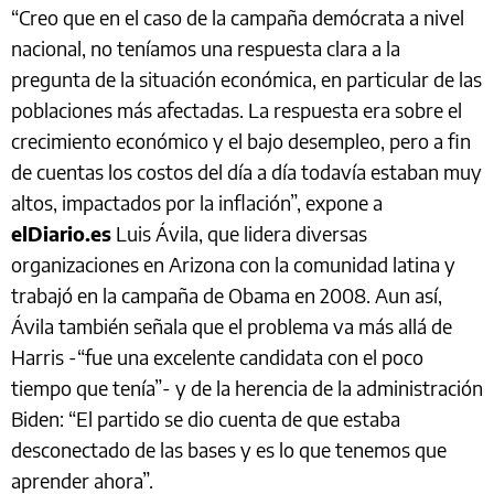
“Creo que en el caso de la campaña demócrata a nivel
nacional, no teníamos una respuesta clara a la
pregunta de la situación económica, en particular de las
poblaciones más afectadas. La respuesta era sobre el
crecimiento económico y el bajo desempleo, pero a fin
de cuentas los costos del día a día todavía estaban muy
altos, impactados por la inflación”, expone a
elDiario.es
Luis Ávila, que lidera diversas
organizaciones en Arizona con la comunidad latina y
trabajó en la campaña de Obama en 2008. Aun así,
Ávila también señala que el problema va más allá de
Harris -“fue una excelente candidata con el poco
tiempo que tenía”- y de la herencia de la administración
Biden: “El partido se dio cuenta de que estaba
desconectado de las bases y es lo que tenemos que
aprender ahora”.