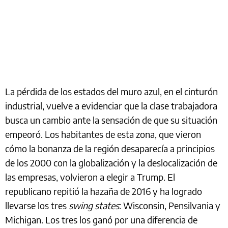
La pérdida de los estados del muro azul, en el cinturón
industrial, vuelve a evidenciar que la clase trabajadora
busca un cambio ante la sensación de que su situación
empeoró. Los habitantes de esta zona, que vieron
cómo la bonanza de la región desaparecía a principios
de los 2000 con la globalización y la deslocalización de
las empresas, volvieron a elegir a Trump. El
republicano repitió la hazaña de 2016 y ha logrado
llevarse los tres
swing states
: Wisconsin, Pensilvania y
Michigan. Los tres los ganó por una diferencia de