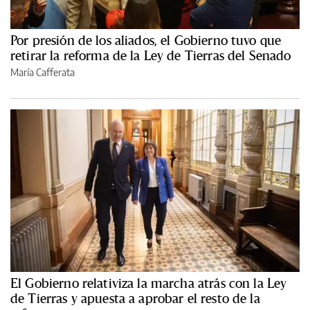
Por presión de los aliados, el Gobierno tuvo que
retirar la reforma de la Ley de Tierras del Senado
María Cafferata
El Gobierno relativiza la marcha atrás con la Ley
de Tierras y apuesta a aprobar el resto de la