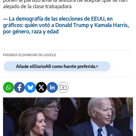
alejado de la clase trabajadora
— La demografía de las elecciones de EEUU, en
gráficos: quién votó a Donald Trump y Kamala Harris,
por género, raza y edad
PRIORIZA ELDIARIOAR EN GOOGLE
Añade elDiarioAR como fuente preferida