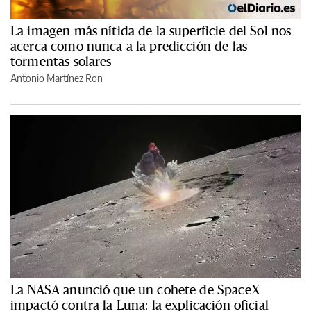
La imagen más nítida de la superficie del Sol nos
acerca como nunca a la predicción de las
tormentas solares
Antonio Martínez Ron
La NASA anunció que un cohete de SpaceX
impactó contra la Luna: la explicación oficial