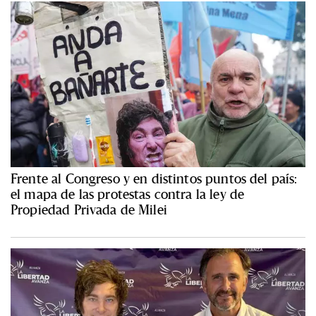
Frente al Congreso y en distintos puntos del país:
el mapa de las protestas contra la ley de
Propiedad Privada de Milei