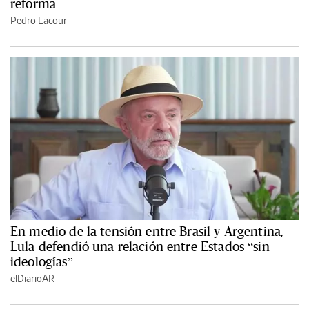
reforma
Pedro Lacour
En medio de la tensión entre Brasil y Argentina,
Lula defendió una relación entre Estados “sin
ideologías”
elDiarioAR