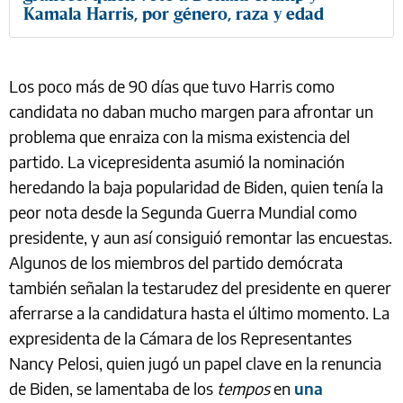
Kamala Harris, por género, raza y edad
Los poco más de 90 días que tuvo Harris como
candidata no daban mucho margen para afrontar un
problema que enraiza con la misma existencia del
partido. La vicepresidenta asumió la nominación
heredando la baja popularidad de Biden, quien tenía la
peor nota desde la Segunda Guerra Mundial como
presidente, y aun así consiguió remontar las encuestas.
Algunos de los miembros del partido demócrata
también señalan la testarudez del presidente en querer
aferrarse a la candidatura hasta el último momento. La
expresidenta de la Cámara de los Representantes
Nancy Pelosi, quien jugó un papel clave en la renuncia
de Biden, se lamentaba de los
tempos
en
una