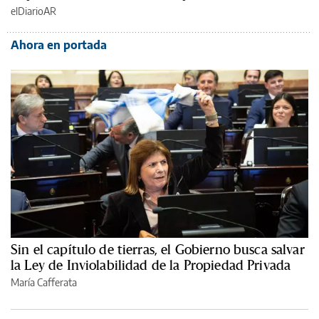
elDiarioAR
Ahora en portada
Sin el capítulo de tierras, el Gobierno busca salvar
la Ley de Inviolabilidad de la Propiedad Privada
María Cafferata