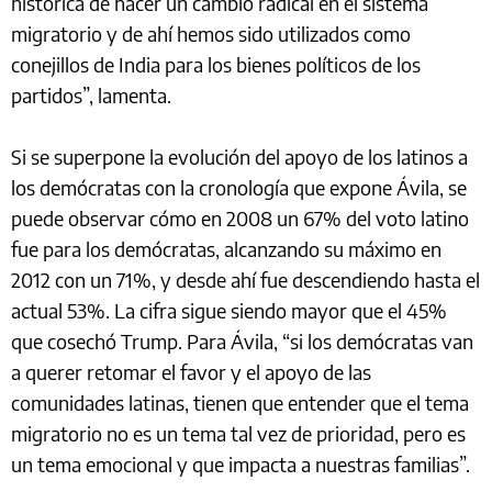
histórica de hacer un cambio radical en el sistema
migratorio y de ahí hemos sido utilizados como
conejillos de India para los bienes políticos de los
partidos”, lamenta.
Si se superpone la evolución del apoyo de los latinos a
los demócratas con la cronología que expone Ávila, se
puede observar cómo en 2008 un 67% del voto latino
fue para los demócratas, alcanzando su máximo en
2012 con un 71%, y desde ahí fue descendiendo hasta el
actual 53%. La cifra sigue siendo mayor que el 45%
que cosechó Trump. Para Ávila, “si los demócratas van
a querer retomar el favor y el apoyo de las
comunidades latinas, tienen que entender que el tema
migratorio no es un tema tal vez de prioridad, pero es
un tema emocional y que impacta a nuestras familias”.