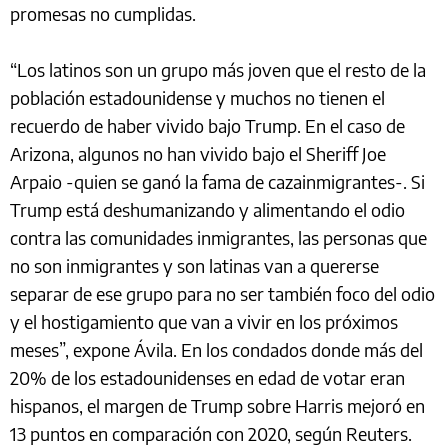
promesas no cumplidas.
“Los latinos son un grupo más joven que el resto de la
población estadounidense y muchos no tienen el
recuerdo de haber vivido bajo Trump. En el caso de
Arizona, algunos no han vivido bajo el Sheriff Joe
Arpaio -quien se ganó la fama de cazainmigrantes-. Si
Trump está deshumanizando y alimentando el odio
contra las comunidades inmigrantes, las personas que
no son inmigrantes y son latinas van a quererse
separar de ese grupo para no ser también foco del odio
y el hostigamiento que van a vivir en los próximos
meses”, expone Ávila. En los condados donde más del
20% de los estadounidenses en edad de votar eran
hispanos, el margen de Trump sobre Harris mejoró en
13 puntos en comparación con 2020, según Reuters.