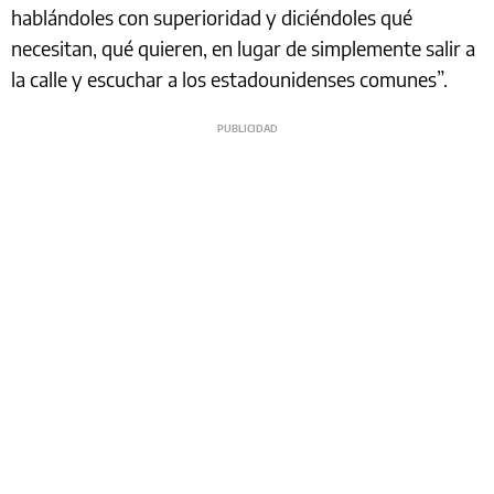
hablándoles con superioridad y diciéndoles qué
necesitan, qué quieren, en lugar de simplemente salir a
la calle y escuchar a los estadounidenses comunes”.