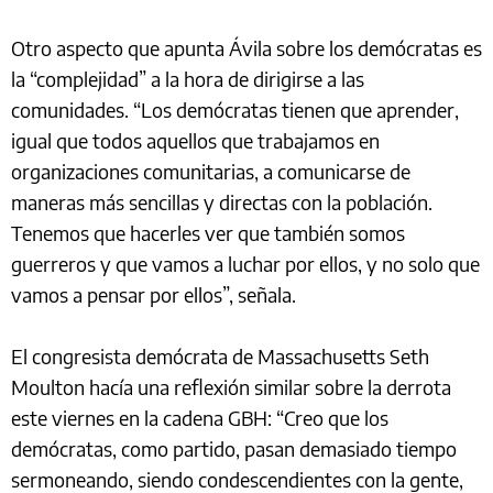
Otro aspecto que apunta Ávila sobre los demócratas es
la “complejidad” a la hora de dirigirse a las
comunidades. “Los demócratas tienen que aprender,
igual que todos aquellos que trabajamos en
organizaciones comunitarias, a comunicarse de
maneras más sencillas y directas con la población.
Tenemos que hacerles ver que también somos
guerreros y que vamos a luchar por ellos, y no solo que
vamos a pensar por ellos”, señala.
El congresista demócrata de Massachusetts Seth
Moulton hacía una reflexión similar sobre la derrota
este viernes en la cadena GBH: “Creo que los
demócratas, como partido, pasan demasiado tiempo
sermoneando, siendo condescendientes con la gente,