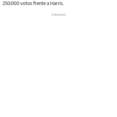
250.000 votos frente a Harris.