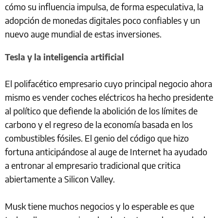
cómo su influencia impulsa, de forma especulativa, la
adopción de monedas digitales poco confiables y un
nuevo auge mundial de estas inversiones.
Tesla y la inteligencia artificial
El polifacético empresario cuyo principal negocio ahora
mismo es vender coches eléctricos ha hecho presidente
al político que defiende la abolición de los límites de
carbono y el regreso de la economía basada en los
combustibles fósiles. El genio del código que hizo
fortuna anticipándose al auge de Internet ha ayudado
a entronar al empresario tradicional que critica
abiertamente a Silicon Valley.
Musk tiene muchos negocios y lo esperable es que