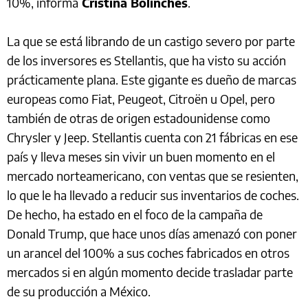
10%, informa
Cristina Bolinches
.
La que se está librando de un castigo severo por parte
de los inversores es Stellantis, que ha visto su acción
prácticamente plana. Este gigante es dueño de marcas
europeas como Fiat, Peugeot, Citroën u Opel, pero
también de otras de origen estadounidense como
Chrysler y Jeep. Stellantis cuenta con 21 fábricas en ese
país y lleva meses sin vivir un buen momento en el
mercado norteamericano, con ventas que se resienten,
lo que le ha llevado a reducir sus inventarios de coches.
De hecho, ha estado en el foco de la campaña de
Donald Trump, que hace unos días amenazó con poner
un arancel del 100% a sus coches fabricados en otros
mercados si en algún momento decide trasladar parte
de su producción a México.