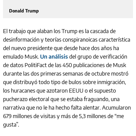
Donald Trump
El trabajo que alaban los Trump es la cascada de
desinformación y teorías conspiranoicas característica
del nuevo presidente que desde hace dos años ha
emulado Musk.
Un análisis
del grupo de verificación
de datos PolitiFact de las 450 publicaciones de Musk
durante las dos primeras semanas de octubre mostró
que distribuyó todo tipo de bulos sobre inmigración,
los huracanes que azotaron EEUU o el supuesto
pucherazo electoral que se estaba fraguando, una
narrativa que no le ha hecho falta alentar. Acumularon
679 millones de visitas y más de 5,3 millones de “me
gusta”.