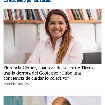
Lo más leído por los socios
Florencia Gómez, coautora de la Ley de Tierras,
tras la derrota del Gobierno: “Hubo una
conciencia de cuidar lo colectivo”
Mauricio Caminos