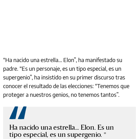
“Ha nacido una estrella... Elon”, ha manifestado su
padre. “Es un personaje, es un tipo especial, es un
supergenio”, ha insistido en su primer discurso tras
conocer el resultado de las elecciones: “Tenemos que
proteger a nuestros genios, no tenemos tantos”.
Ha nacido una estrella... Elon. Es un
tipo especial, es un supergenio.