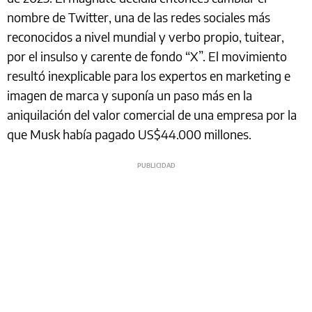
nombre de Twitter, una de las redes sociales más
reconocidos a nivel mundial y verbo propio, tuitear,
por el insulso y carente de fondo “X”. El movimiento
resultó inexplicable para los expertos en marketing e
imagen de marca y suponía un paso más en la
aniquilación del valor comercial de una empresa por la
que Musk había pagado US$44.000 millones.