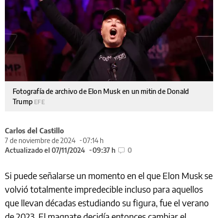
Fotografía de archivo de Elon Musk en un mitin de Donald
Trump
EFE
Carlos del Castillo
7 de noviembre de 2024
07:14 h
Actualizado el 07/11/2024
09:37 h
0
Si puede señalarse un momento en el que Elon Musk se
volvió totalmente impredecible incluso para aquellos
que llevan décadas estudiando su figura, fue el verano
de 2023. El magnate decidía entonces cambiar el