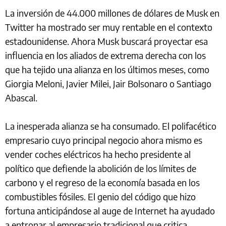
La inversión de 44.000 millones de dólares de Musk en
Twitter ha mostrado ser muy rentable en el contexto
estadounidense. Ahora Musk buscará proyectar esa
influencia en los aliados de extrema derecha con los
que ha tejido una alianza en los últimos meses, como
Giorgia Meloni, Javier Milei, Jair Bolsonaro o Santiago
Abascal.
La inesperada alianza se ha consumado. El polifacético
empresario cuyo principal negocio ahora mismo es
vender coches eléctricos ha hecho presidente al
político que defiende la abolición de los límites de
carbono y el regreso de la economía basada en los
combustibles fósiles. El genio del código que hizo
fortuna anticipándose al auge de Internet ha ayudado
a entronar al empresario tradicional que critica