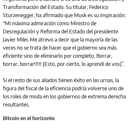
Transformación del Estado. Su titular, Federico
Sturzenegger, ha afirmado que Musk es su inspiración:
“Mi máxima admiración como Ministro de
Desregulación y Reforma del Estado del presidente
Javier Milei. Me atrevo a decir que la mayoría de las
veces no se trata de hacer que el gobierno sea más
eficiente sino de eliminarlo por completo. Borrar,
borrar, borrar!!!!! (Esto, por cierto, lo aprendí de vos)”.
Si el resto de sus aliados tienen éxito en las urnas, la
figura del fiscal de la eficiencia podría volverse uno de
los roles de moda en los gobiernos de extrema derecha
resultantes.
Bitcoin en el horizonte