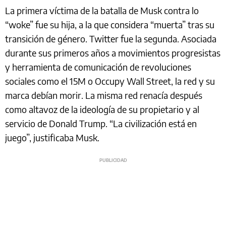
La primera víctima de la batalla de Musk contra lo
“woke” fue su hija, a la que considera “muerta” tras su
transición de género. Twitter fue la segunda. Asociada
durante sus primeros años a movimientos progresistas
y herramienta de comunicación de revoluciones
sociales como el 15M o Occupy Wall Street, la red y su
marca debían morir. La misma red renacía después
como altavoz de la ideología de su propietario y al
servicio de Donald Trump. “La civilización está en
juego”, justificaba Musk.