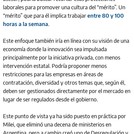
laborales para promover una cultura del “mérito”. Un
“mérito” que para él implica trabajar
entre 80 y 100
horas a la semana
.
Este enfoque también iría en línea con su visión de una
economía donde la innovación sea impulsada
principalmente por la iniciativa privada, con menos
intervención estatal. Podría proponer menos
restricciones para las empresas en áreas de
contratación, diversidad y otros temas que, según él,
deben ser gestionados directamente por el mercado en
lugar de ser regulados desde el gobierno.
Este punto de vista ya ha sido puesto en práctica por
Milei, que eliminó una decena de ministerios en
Argentina, pero a cambio creó uno de Desregulación y