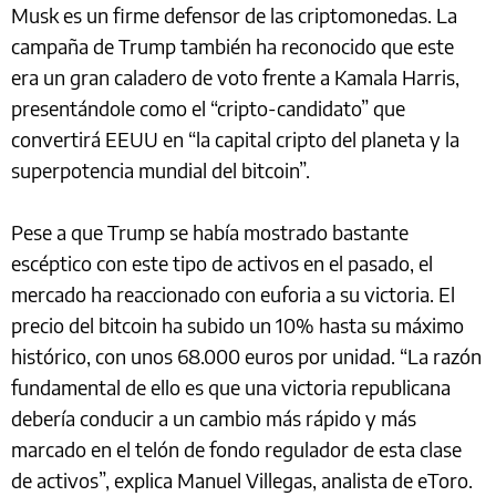
Musk es un firme defensor de las criptomonedas. La
campaña de Trump también ha reconocido que este
era un gran caladero de voto frente a Kamala Harris,
presentándole como el “cripto-candidato” que
convertirá EEUU en “la capital cripto del planeta y la
superpotencia mundial del bitcoin”.
Pese a que Trump se había mostrado bastante
escéptico con este tipo de activos en el pasado, el
mercado ha reaccionado con euforia a su victoria. El
precio del bitcoin ha subido un 10% hasta su máximo
histórico, con unos 68.000 euros por unidad. “La razón
fundamental de ello es que una victoria republicana
debería conducir a un cambio más rápido y más
marcado en el telón de fondo regulador de esta clase
de activos”, explica Manuel Villegas, analista de eToro.