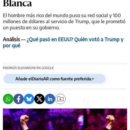
Blanca
El hombre más rico del mundo puso su red social y 100
millones de dólares al servicio de Trump, que le prometió
un puesto en su gobierno.
Análisis
— ¿Qué pasó en EEUU? Quién votó a Trump y
por qué
PRIORIZA ELDIARIOAR EN GOOGLE
Añade elDiarioAR como fuente preferida