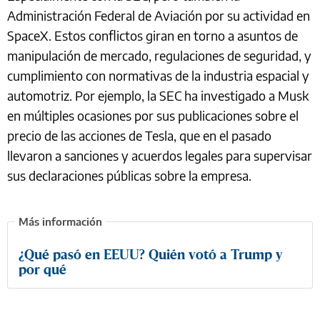
Administración Federal de Aviación por su actividad en
SpaceX. Estos conflictos giran en torno a asuntos de
manipulación de mercado, regulaciones de seguridad, y
cumplimiento con normativas de la industria espacial y
automotriz. Por ejemplo, la SEC ha investigado a Musk
en múltiples ocasiones por sus publicaciones sobre el
precio de las acciones de Tesla, que en el pasado
llevaron a sanciones y acuerdos legales para supervisar
sus declaraciones públicas sobre la empresa.
¿Qué pasó en EEUU? Quién votó a Trump y
por qué