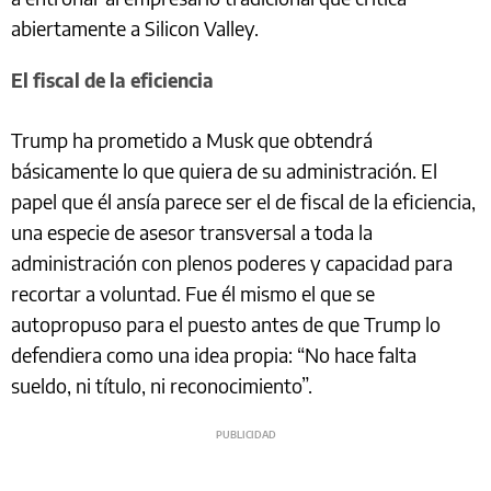
abiertamente a Silicon Valley.
El fiscal de la eficiencia
Trump ha prometido a Musk que obtendrá
básicamente lo que quiera de su administración. El
papel que él ansía parece ser el de fiscal de la eficiencia,
una especie de asesor transversal a toda la
administración con plenos poderes y capacidad para
recortar a voluntad. Fue él mismo el que se
autopropuso para el puesto antes de que Trump lo
defendiera como una idea propia: “No hace falta
sueldo, ni título, ni reconocimiento”.