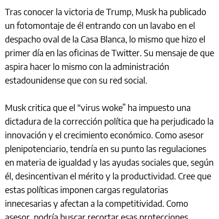
Tras conocer la victoria de Trump, Musk ha publicado
un fotomontaje de él entrando con un lavabo en el
despacho oval de la Casa Blanca, lo mismo que hizo el
primer día en las oficinas de Twitter. Su mensaje de que
aspira hacer lo mismo con la administración
estadounidense que con su red social.
Musk critica que el “virus woke” ha impuesto una
dictadura de la corrección política que ha perjudicado la
innovación y el crecimiento económico. Como asesor
plenipotenciario, tendría en su punto las regulaciones
en materia de igualdad y las ayudas sociales que, según
él, desincentivan el mérito y la productividad. Cree que
estas políticas imponen cargas regulatorias
innecesarias y afectan a la competitividad. Como
asesor, podría buscar recortar esas protecciones