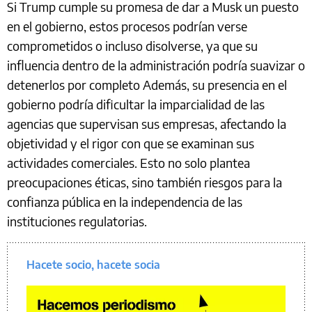
Si Trump cumple su promesa de dar a Musk un puesto
en el gobierno, estos procesos podrían verse
comprometidos o incluso disolverse, ya que su
influencia dentro de la administración podría suavizar o
detenerlos por completo Además, su presencia en el
gobierno podría dificultar la imparcialidad de las
agencias que supervisan sus empresas, afectando la
objetividad y el rigor con que se examinan sus
actividades comerciales. Esto no solo plantea
preocupaciones éticas, sino también riesgos para la
confianza pública en la independencia de las
instituciones regulatorias.
Hacete socio, hacete socia