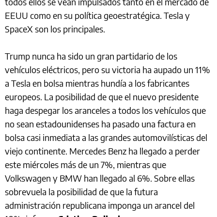
todos ellos se vean impulsados tanto en el mercado de
EEUU como en su política geoestratégica. Tesla y
SpaceX son los principales.
Trump nunca ha sido un gran partidario de los
vehículos eléctricos, pero su victoria ha aupado un 11%
a Tesla en bolsa mientras hundía a los fabricantes
europeos. La posibilidad de que el nuevo presidente
haga despegar los aranceles a todos los vehículos que
no sean estadounidenses ha pasado una factura en
bolsa casi inmediata a las grandes automovilísticas del
viejo continente. Mercedes Benz ha llegado a perder
este miércoles más de un 7%, mientras que
Volkswagen y BMW han llegado al 6%. Sobre ellas
sobrevuela la posibilidad de que la futura
administración republicana imponga un arancel del