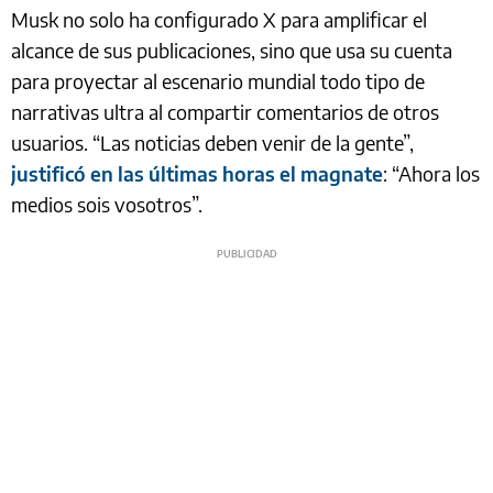
Musk no solo ha configurado X para amplificar el
alcance de sus publicaciones, sino que usa su cuenta
para proyectar al escenario mundial todo tipo de
narrativas ultra al compartir comentarios de otros
usuarios. “Las noticias deben venir de la gente”,
justificó en las últimas horas el magnate
: “Ahora los
medios sois vosotros”.