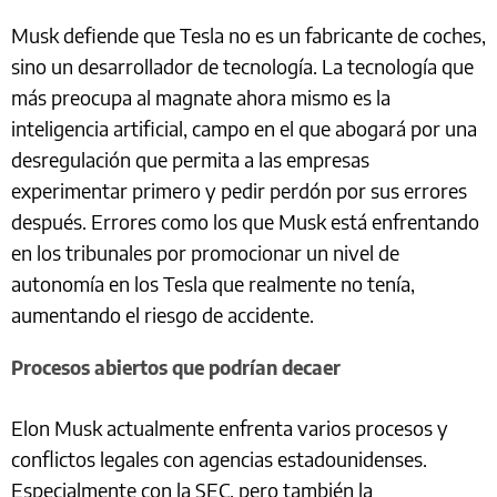
Musk defiende que Tesla no es un fabricante de coches,
sino un desarrollador de tecnología. La tecnología que
más preocupa al magnate ahora mismo es la
inteligencia artificial, campo en el que abogará por una
desregulación que permita a las empresas
experimentar primero y pedir perdón por sus errores
después. Errores como los que Musk está enfrentando
en los tribunales por promocionar un nivel de
autonomía en los Tesla que realmente no tenía,
aumentando el riesgo de accidente.
Procesos abiertos que podrían decaer
Elon Musk actualmente enfrenta varios procesos y
conflictos legales con agencias estadounidenses.
Especialmente con la SEC, pero también la