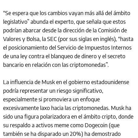
“Se espera que los cambios vayan más allá del ámbito
legislativo” abunda el experto, que señala que estos
podrían abarcar desde la dirección de la Comisión de
Valores y Bolsa, la SEC (por sus siglas en inglés), “hasta
el posicionamiento del Servicio de Impuestos Internos
de una ley contra el blanqueo de dinero y el secreto
bancario en relación con las criptomonedas”.
La influencia de Musk en el gobierno estadounidense
podría representar un riesgo significativo,
especialmente si promoviera un enfoque
excesivamente laxo hacia las criptomonedas. Musk ha
sido una figura polarizadora en el ámbito cripto, donde
su respaldo a activos meme como Dogecoin (que
también se ha disparado un 20%) ha demostrado