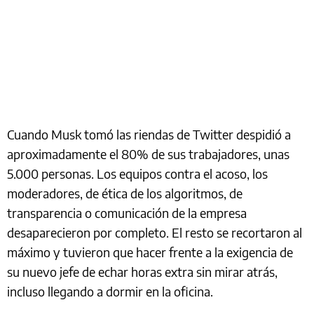
Cuando Musk tomó las riendas de Twitter despidió a
aproximadamente el 80% de sus trabajadores, unas
5.000 personas. Los equipos contra el acoso, los
moderadores, de ética de los algoritmos, de
transparencia o comunicación de la empresa
desaparecieron por completo. El resto se recortaron al
máximo y tuvieron que hacer frente a la exigencia de
su nuevo jefe de echar horas extra sin mirar atrás,
incluso llegando a dormir en la oficina.