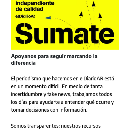
Apoyanos para seguir marcando la
diferencia
El periodismo que hacemos en elDiarioAR está
en un momento difícil. En medio de tanta
incertidumbre y fake news, trabajamos todos
los días para ayudarte a entender qué ocurre y
tomar decisiones con información.
Somos transparentes: nuestros recursos