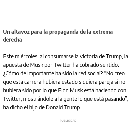
Un altavoz para la propaganda de la extrema
derecha
Este miércoles, al consumarse la victoria de Trump, la
apuesta de Musk por Twitter ha cobrado sentido.
¿Cómo de importante ha sido la red social? “No creo
que esta carrera hubiera estado siquiera pareja si no
hubiera sido por lo que Elon Musk está haciendo con
Twitter, mostrándole a la gente lo que está pasando”,
ha dicho el hijo de Donald Trump.