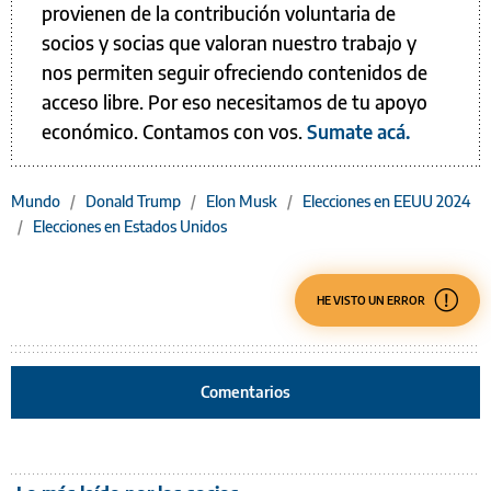
provienen de la contribución voluntaria de
socios y socias que valoran nuestro trabajo y
nos permiten seguir ofreciendo contenidos de
acceso libre. Por eso necesitamos de tu apoyo
económico. Contamos con vos.
Sumate acá.
Mundo
/
Donald Trump
/
Elon Musk
/
Elecciones en EEUU 2024
/
Elecciones en Estados Unidos
HE VISTO UN ERROR
Comentarios