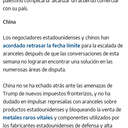
palestino complicaría ‘alcanzar un acuerdo comercial’
con su país.
China
Los negociadores estadounidenses y chinos han
acordado retrasar la fecha límite
para la escalada de
aranceles después de que las conversaciones de esta
semana no lograran encontrar una solución en las
numerosas áreas de disputa.
China no se ha echado atrás ante las amenazas de
Trump de nuevos impuestos fronterizos, y no ha
dudado en impulsar represalias con aranceles sobre
productos estadounidenses y bloqueando la venta de
metales raros vitales
y componentes utilizados por
los fabricantes estadounidenses de defensa y alta