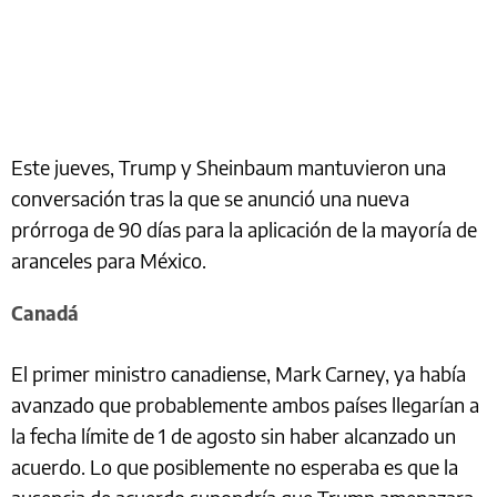
Este jueves, Trump y Sheinbaum mantuvieron una
conversación tras la que se anunció una nueva
prórroga de 90 días para la aplicación de la mayoría de
aranceles para México.
Canadá
El primer ministro canadiense, Mark Carney, ya había
avanzado que probablemente ambos países llegarían a
la fecha límite de 1 de agosto sin haber alcanzado un
acuerdo. Lo que posiblemente no esperaba es que la