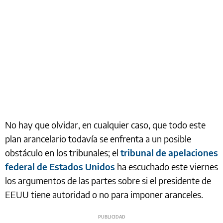
No hay que olvidar, en cualquier caso, que todo este
plan arancelario todavía se enfrenta a un posible
obstáculo en los tribunales; el
tribunal de apelaciones
federal de Estados Unidos
ha escuchado este viernes
los argumentos de las partes sobre si el presidente de
EEUU tiene autoridad o no para imponer aranceles.