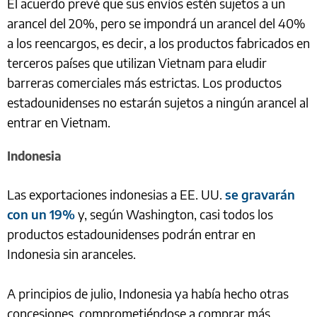
El acuerdo prevé que sus envíos estén sujetos a un
arancel del 20%, pero se impondrá un arancel del 40%
a los reencargos, es decir, a los productos fabricados en
terceros países que utilizan Vietnam para eludir
barreras comerciales más estrictas. Los productos
estadounidenses no estarán sujetos a ningún arancel al
entrar en Vietnam.
Indonesia
Las exportaciones indonesias a EE. UU.
se gravarán
con un 19%
y, según Washington, casi todos los
productos estadounidenses podrán entrar en
Indonesia sin aranceles.
A principios de julio, Indonesia ya había hecho otras
concesiones, comprometiéndose a comprar más