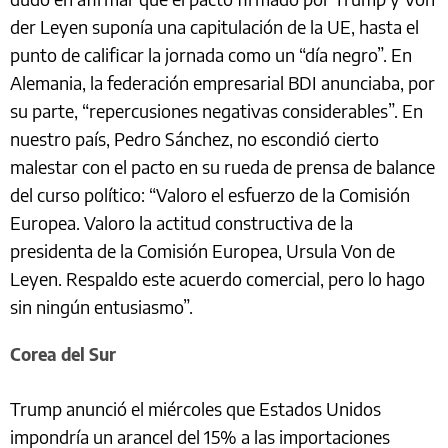
der Leyen suponía una capitulación de la UE, hasta el
punto de calificar la jornada como un “día negro”. En
Alemania, la federación empresarial BDI anunciaba, por
su parte, “repercusiones negativas considerables”. En
nuestro país, Pedro Sánchez, no escondió cierto
malestar con el pacto en su rueda de prensa de balance
del curso político: “Valoro el esfuerzo de la Comisión
Europea. Valoro la actitud constructiva de la
presidenta de la Comisión Europea, Ursula Von de
Leyen. Respaldo este acuerdo comercial, pero lo hago
sin ningún entusiasmo”.
Corea del Sur
Trump anunció el miércoles que Estados Unidos
impondría un arancel del 15% a las importaciones