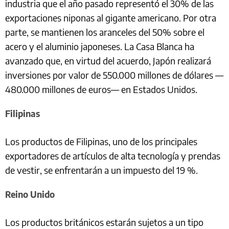
industria que el año pasado representó el 30% de las
exportaciones niponas al gigante americano. Por otra
parte, se mantienen los aranceles del 50% sobre el
acero y el aluminio japoneses. La Casa Blanca ha
avanzado que, en virtud del acuerdo, Japón realizará
inversiones por valor de 550.000 millones de dólares —
480.000 millones de euros— en Estados Unidos.
Filipinas
Los productos de Filipinas, uno de los principales
exportadores de artículos de alta tecnología y prendas
de vestir, se enfrentarán a un impuesto del 19 %.
Reino Unido
Los productos británicos estarán sujetos a un tipo