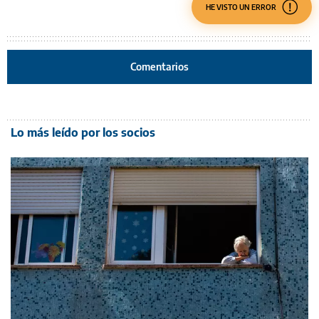
HE VISTO UN ERROR
Comentarios
Lo más leído por los socios