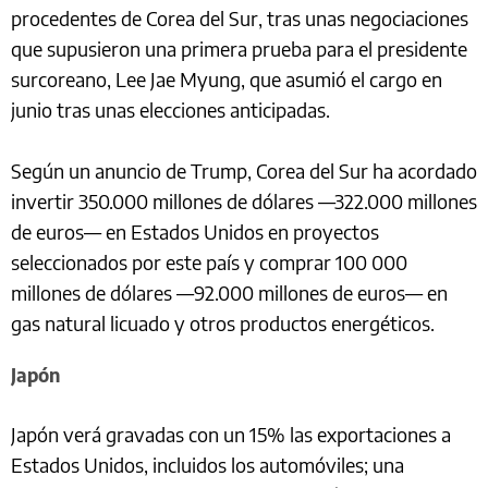
procedentes de Corea del Sur, tras unas negociaciones
que supusieron una primera prueba para el presidente
surcoreano, Lee Jae Myung, que asumió el cargo en
junio tras unas elecciones anticipadas.
Según un anuncio de Trump, Corea del Sur ha acordado
invertir 350.000 millones de dólares —322.000 millones
de euros— en Estados Unidos en proyectos
seleccionados por este país y comprar 100 000
millones de dólares —92.000 millones de euros— en
gas natural licuado y otros productos energéticos.
Japón
Japón verá gravadas con un 15% las exportaciones a
Estados Unidos, incluidos los automóviles; una