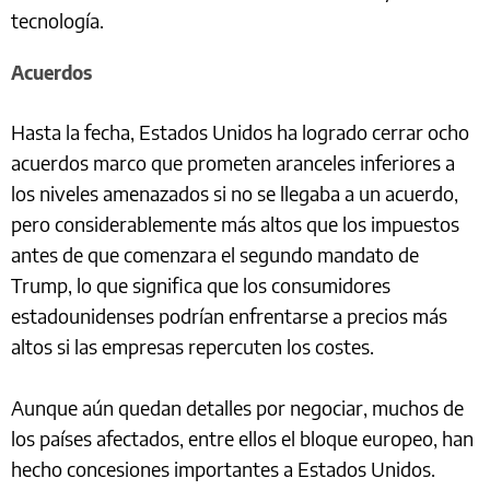
tecnología.
Acuerdos
Hasta la fecha, Estados Unidos ha logrado cerrar ocho
acuerdos marco que prometen aranceles inferiores a
los niveles amenazados si no se llegaba a un acuerdo,
pero considerablemente más altos que los impuestos
antes de que comenzara el segundo mandato de
Trump, lo que significa que los consumidores
estadounidenses podrían enfrentarse a precios más
altos si las empresas repercuten los costes.
Aunque aún quedan detalles por negociar, muchos de
los países afectados, entre ellos el bloque europeo, han
hecho concesiones importantes a Estados Unidos.