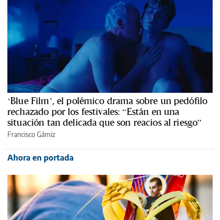
‘Blue Film’, el polémico drama sobre un pedófilo
rechazado por los festivales: “Están en una
situación tan delicada que son reacios al riesgo”
Francisco Gámiz
Ahora en portada