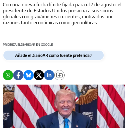
Con una nueva fecha límite fijada para el 7 de agosto, el
presidente de Estados Unidos presiona a sus socios
globales con gravámenes crecientes, motivados por
razones tanto económicas como geopolíticas.
PRIORIZA ELDIARIOAR EN GOOGLE
Añade elDiarioAR como fuente preferida