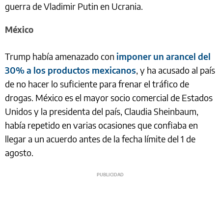
guerra de Vladimir Putin en Ucrania.
México
Trump había amenazado con
imponer un arancel del
30% a los productos mexicanos
, y ha acusado al país
de no hacer lo suficiente para frenar el tráfico de
drogas. México es el mayor socio comercial de Estados
Unidos y la presidenta del país, Claudia Sheinbaum,
había repetido en varias ocasiones que confiaba en
llegar a un acuerdo antes de la fecha límite del 1 de
agosto.