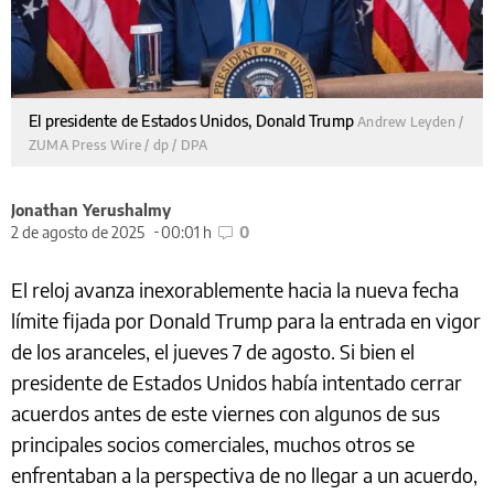
El presidente de Estados Unidos, Donald Trump
Andrew Leyden /
ZUMA Press Wire / dp / DPA
Jonathan Yerushalmy
2 de agosto de 2025
00:01 h
0
El reloj avanza inexorablemente hacia la nueva fecha
límite fijada por Donald Trump para la entrada en vigor
de los aranceles, el jueves 7 de agosto. Si bien el
presidente de Estados Unidos había intentado cerrar
acuerdos antes de este viernes con algunos de sus
principales socios comerciales, muchos otros se
enfrentaban a la perspectiva de no llegar a un acuerdo,