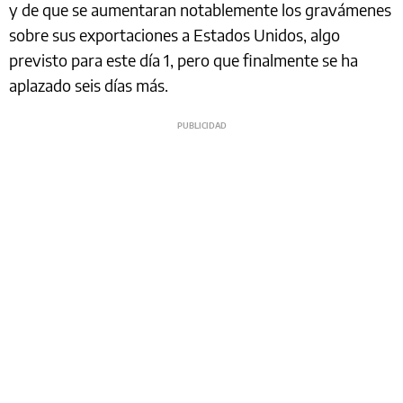
y de que se aumentaran notablemente los gravámenes
sobre sus exportaciones a Estados Unidos, algo
previsto para este día 1, pero que finalmente se ha
aplazado seis días más.