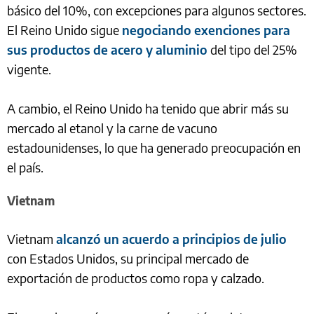
básico del 10%, con excepciones para algunos sectores.
El Reino Unido sigue
negociando exenciones para
sus productos de acero y aluminio
del tipo del 25%
vigente.
A cambio, el Reino Unido ha tenido que abrir más su
mercado al etanol y la carne de vacuno
estadounidenses, lo que ha generado preocupación en
el país.
Vietnam
Vietnam
alcanzó un acuerdo a principios de julio
con Estados Unidos, su principal mercado de
exportación de productos como ropa y calzado.