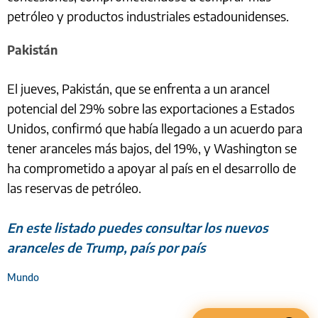
petróleo y productos industriales estadounidenses.
Pakistán
El jueves, Pakistán, que se enfrenta a un arancel
potencial del 29% sobre las exportaciones a Estados
Unidos, confirmó que había llegado a un acuerdo para
tener aranceles más bajos, del 19%, y Washington se
ha comprometido a apoyar al país en el desarrollo de
las reservas de petróleo.
En este listado puedes consultar los nuevos
aranceles de Trump, país por país
Mundo