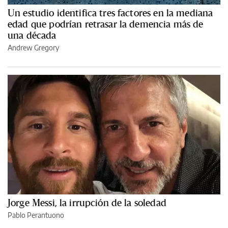
Un estudio identifica tres factores en la mediana
edad que podrían retrasar la demencia más de
una década
Andrew Gregory
Jorge Messi, la irrupción de la soledad
Pablo Perantuono