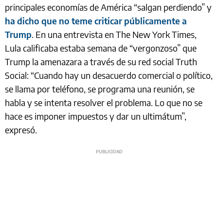
principales economías de América “salgan perdiendo” y
ha dicho que no teme criticar públicamente a
Trump
. En una entrevista en The New York Times,
Lula calificaba estaba semana de “vergonzoso” que
Trump la amenazara a través de su red social Truth
Social: “Cuando hay un desacuerdo comercial o político,
se llama por teléfono, se programa una reunión, se
habla y se intenta resolver el problema. Lo que no se
hace es imponer impuestos y dar un ultimátum”,
expresó.