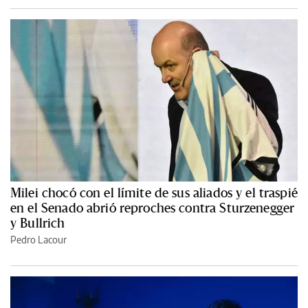
Milei chocó con el límite de sus aliados y el traspié
en el Senado abrió reproches contra Sturzenegger
y Bullrich
Pedro Lacour