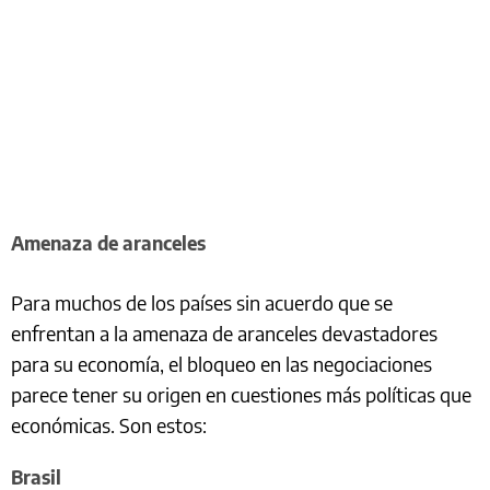
Amenaza de aranceles
Para muchos de los países sin acuerdo que se
enfrentan a la amenaza de aranceles devastadores
para su economía, el bloqueo en las negociaciones
parece tener su origen en cuestiones más políticas que
económicas. Son estos:
Brasil