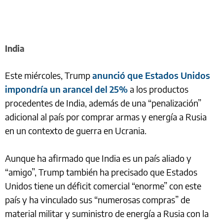
India
Este miércoles, Trump
anunció que Estados Unidos
impondría un arancel del 25%
a los productos
procedentes de India, además de una “penalización”
adicional al país por comprar armas y energía a Rusia
en un contexto de guerra en Ucrania.
Aunque ha afirmado que India es un país aliado y
“amigo”, Trump también ha precisado que Estados
Unidos tiene un déficit comercial “enorme” con este
país y ha vinculado sus “numerosas compras” de
material militar y suministro de energía a Rusia con la