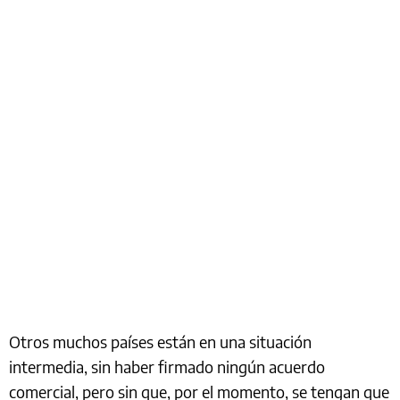
Otros muchos países están en una situación
intermedia, sin haber firmado ningún acuerdo
comercial, pero sin que, por el momento, se tengan que