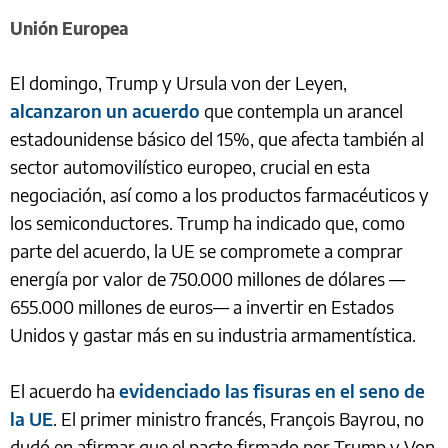
Unión Europea
El domingo, Trump y Ursula von der Leyen,
alcanzaron un acuerdo
que contempla un arancel
estadounidense básico del 15%, que afecta también al
sector automovilístico europeo, crucial en esta
negociación, así como a los productos farmacéuticos y
los semiconductores. Trump ha indicado que, como
parte del acuerdo, la UE se compromete a comprar
energía por valor de 750.000 millones de dólares —
655.000 millones de euros— a invertir en Estados
Unidos y gastar más en su industria armamentística.
El acuerdo ha
evidenciado las fisuras en el seno de
la UE
. El primer ministro francés, François Bayrou, no
dudó en afirmar que el pacto firmado por Trump y Von