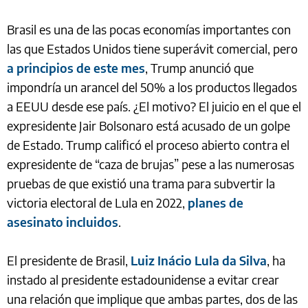
Brasil es una de las pocas economías importantes con
las que Estados Unidos tiene superávit comercial, pero
a principios de este mes
, Trump anunció que
impondría un arancel del 50% a los productos llegados
a EEUU desde ese país. ¿El motivo? El juicio en el que el
expresidente Jair Bolsonaro está acusado de un golpe
de Estado. Trump calificó el proceso abierto contra el
expresidente de “caza de brujas” pese a las numerosas
pruebas de que existió una trama para subvertir la
victoria electoral de Lula en 2022,
planes de
asesinato incluidos
.
El presidente de Brasil,
Luiz Inácio Lula da Silva
, ha
instado al presidente estadounidense a evitar crear
una relación que implique que ambas partes, dos de las