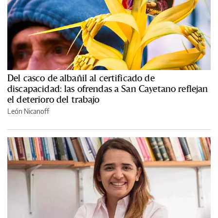
Del casco de albañil al certificado de
discapacidad: las ofrendas a San Cayetano reflejan
el deterioro del trabajo
León Nicanoff