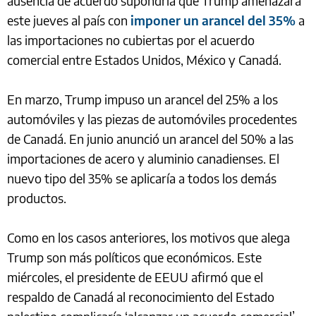
ausencia de acuerdo supondría que Trump amenazara
este jueves al país con
imponer un arancel del 35%
a
las importaciones no cubiertas por el acuerdo
comercial entre Estados Unidos, México y Canadá.
En marzo, Trump impuso un arancel del 25% a los
automóviles y las piezas de automóviles procedentes
de Canadá. En junio anunció un arancel del 50% a las
importaciones de acero y aluminio canadienses. El
nuevo tipo del 35% se aplicaría a todos los demás
productos.
Como en los casos anteriores, los motivos que alega
Trump son más políticos que económicos. Este
miércoles, el presidente de EEUU afirmó que el
respaldo de Canadá al reconocimiento del Estado