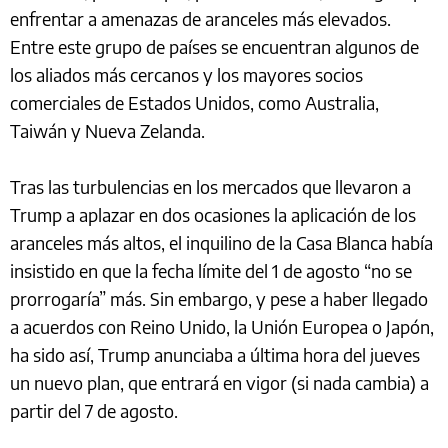
enfrentar a amenazas de aranceles más elevados.
Entre este grupo de países se encuentran algunos de
los aliados más cercanos y los mayores socios
comerciales de Estados Unidos, como Australia,
Taiwán y Nueva Zelanda.
Tras las turbulencias en los mercados que llevaron a
Trump a aplazar en dos ocasiones la aplicación de los
aranceles más altos, el inquilino de la Casa Blanca había
insistido en que la fecha límite del 1 de agosto “no se
prorrogaría” más. Sin embargo, y pese a haber llegado
a acuerdos con Reino Unido, la Unión Europea o Japón,
ha sido así, Trump anunciaba a última hora del jueves
un nuevo plan, que entrará en vigor (si nada cambia) a
partir del 7 de agosto.