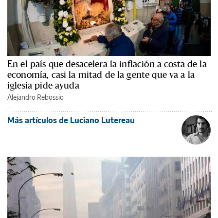
En el país que desacelera la inflación a costa de la
economía, casi la mitad de la gente que va a la
iglesia pide ayuda
Alejandro Rebossio
Más artículos de Luciano Lutereau