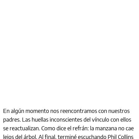
En algún momento nos reencontramos con nuestros
padres. Las huellas inconscientes del vínculo con ellos
se reactualizan. Como dice el refrán: la manzana no cae
lejos del árbol. Al final, terminé escuchando Phil Collins