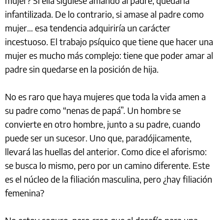
mujer? Si ella siguiese amando al padre, quedaría
infantilizada. De lo contrario, si amase al padre como
mujer… esa tendencia adquiriría un carácter
incestuoso. El trabajo psíquico que tiene que hacer una
mujer es mucho más complejo: tiene que poder amar al
padre sin quedarse en la posición de hija.
No es raro que haya mujeres que toda la vida amen a
su padre como “nenas de papá”. Un hombre se
convierte en otro hombre, junto a su padre, cuando
puede ser un sucesor. Uno que, paradójicamente,
llevará las huellas del anterior. Como dice el aforismo:
se busca lo mismo, pero por un camino diferente. Este
es el núcleo de la filiación masculina, pero ¿hay filiación
femenina?