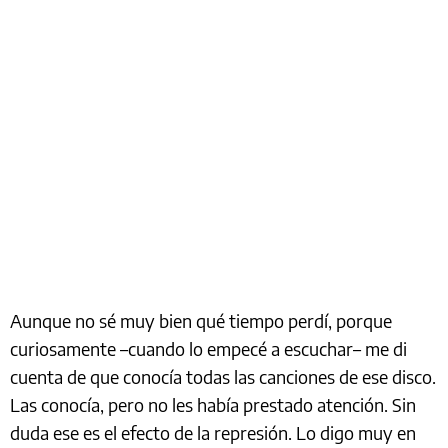
Aunque no sé muy bien qué tiempo perdí, porque
curiosamente –cuando lo empecé a escuchar– me di
cuenta de que conocía todas las canciones de ese disco.
Las conocía, pero no les había prestado atención. Sin
duda ese es el efecto de la represión. Lo digo muy en