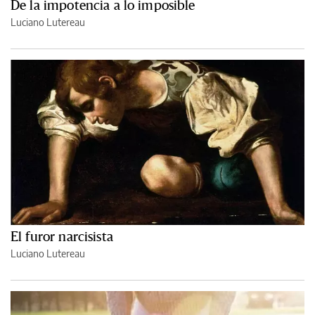
De la impotencia a lo imposible
Luciano Lutereau
El furor narcisista
Luciano Lutereau