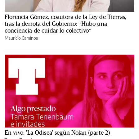
Florencia Gómez, coautora de la Ley de Tierras,
tras la derrota del Gobierno: “Hubo una
conciencia de cuidar lo colectivo”
Mauricio Caminos
En vivo: 'La Odisea' según Nolan (parte 2)