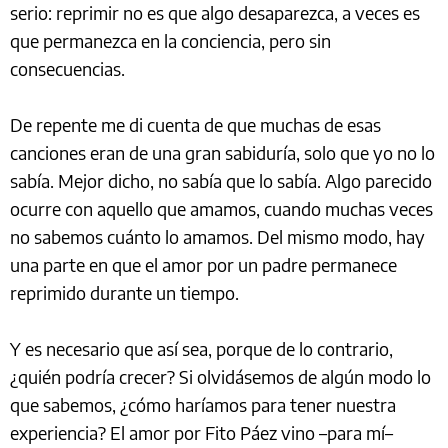
serio: reprimir no es que algo desaparezca, a veces es
que permanezca en la conciencia, pero sin
consecuencias.
De repente me di cuenta de que muchas de esas
canciones eran de una gran sabiduría, solo que yo no lo
sabía. Mejor dicho, no sabía que lo sabía. Algo parecido
ocurre con aquello que amamos, cuando muchas veces
no sabemos cuánto lo amamos. Del mismo modo, hay
una parte en que el amor por un padre permanece
reprimido durante un tiempo.
Y es necesario que así sea, porque de lo contrario,
¿quién podría crecer? Si olvidásemos de algún modo lo
que sabemos, ¿cómo haríamos para tener nuestra
experiencia? El amor por Fito Páez vino –para mí–