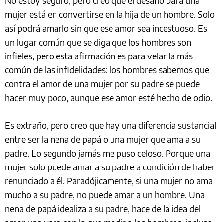
No estoy seguro, pero creo que el desafío para una
mujer está en convertirse en la hija de un hombre. Solo
así podrá amarlo sin que ese amor sea incestuoso. Es
un lugar común que se diga que los hombres son
infieles, pero esta afirmación es para velar la más
común de las infidelidades: los hombres sabemos que
contra el amor de una mujer por su padre se puede
hacer muy poco, aunque ese amor esté hecho de odio.
Es extraño, pero creo que hay una diferencia sustancial
entre ser la nena de papá o una mujer que ama a su
padre. Lo segundo jamás me puso celoso. Porque una
mujer solo puede amar a su padre a condición de haber
renunciado a él. Paradójicamente, si una mujer no ama
mucho a su padre, no puede amar a un hombre. Una
nena de papá idealiza a su padre, hace de la idea del