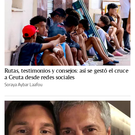
Rutas, testimonios y consejos: así se gestó el cruce
a Ceuta desde redes sociales
Soraya Aybar Laafou