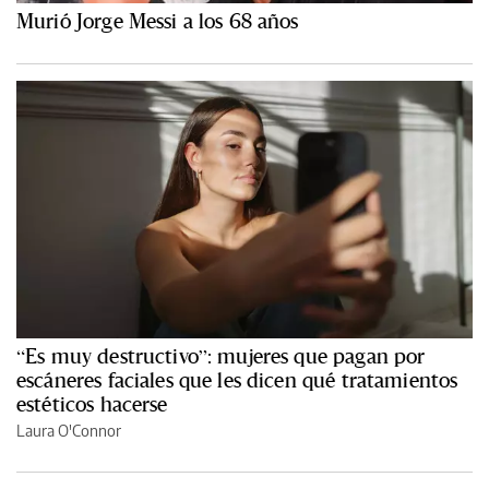
Murió Jorge Messi a los 68 años
“Es muy destructivo”: mujeres que pagan por
escáneres faciales que les dicen qué tratamientos
estéticos hacerse
Laura O'Connor