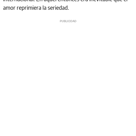
amor reprimiera la seriedad.