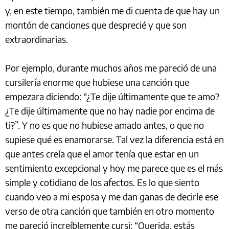
y, en este tiempo, también me di cuenta de que hay un
montón de canciones que desprecié y que son
extraordinarias.
Por ejemplo, durante muchos años me pareció de una
cursilería enorme que hubiese una canción que
empezara diciendo: “¿Te dije últimamente que te amo?
¿Te dije últimamente que no hay nadie por encima de
ti?”. Y no es que no hubiese amado antes, o que no
supiese qué es enamorarse. Tal vez la diferencia está en
que antes creía que el amor tenía que estar en un
sentimiento excepcional y hoy me parece que es el más
simple y cotidiano de los afectos. Es lo que siento
cuando veo a mi esposa y me dan ganas de decirle ese
verso de otra canción que también en otro momento
me pareció increíblemente cursi: “Querida, estás