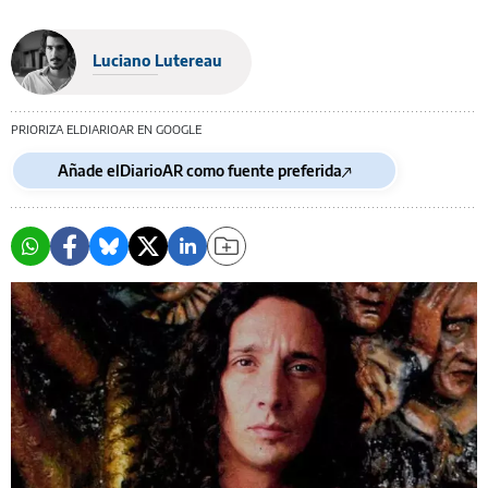
Luciano Lutereau
PRIORIZA ELDIARIOAR EN GOOGLE
Añade elDiarioAR como fuente preferida