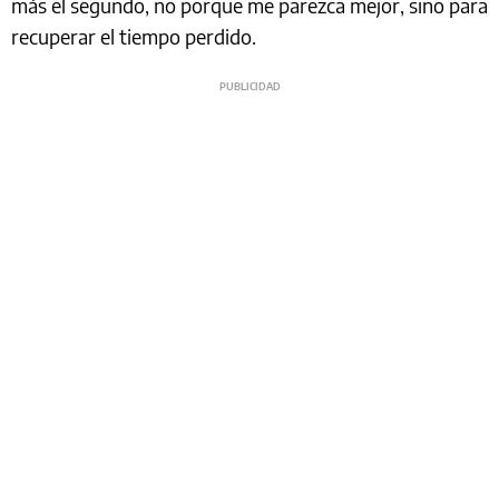
más el segundo, no porque me parezca mejor, sino para
recuperar el tiempo perdido.