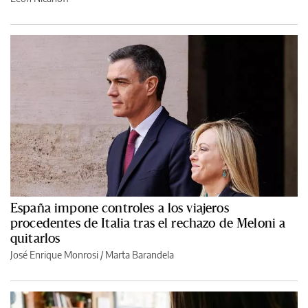
España impone controles a los viajeros
procedentes de Italia tras el rechazo de Meloni a
quitarlos
José Enrique Monrosi / Marta Barandela