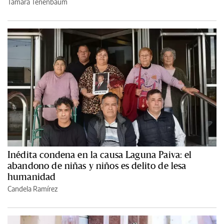
Tamara Tenenbaum
Inédita condena en la causa Laguna Paiva: el
abandono de niñas y niños es delito de lesa
humanidad
Candela Ramírez