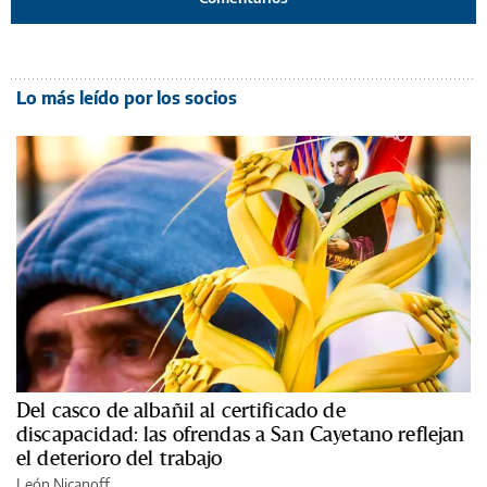
Lo más leído por los socios
Del casco de albañil al certificado de
discapacidad: las ofrendas a San Cayetano reflejan
el deterioro del trabajo
León Nicanoff