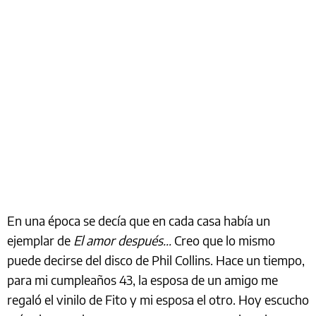
En una época se decía que en cada casa había un
ejemplar de
El amor después…
Creo que lo mismo
puede decirse del disco de Phil Collins. Hace un tiempo,
para mi cumpleaños 43, la esposa de un amigo me
regaló el vinilo de Fito y mi esposa el otro. Hoy escucho