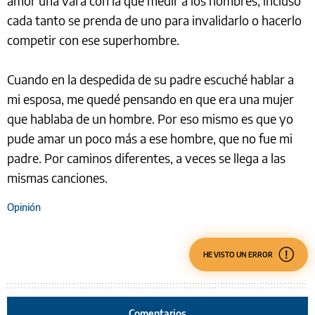
amor una vara con la que medir a los hombres, incluso
cada tanto se prenda de uno para invalidarlo o hacerlo
competir con ese superhombre.
Cuando en la despedida de su padre escuché hablar a
mi esposa, me quedé pensando en que era una mujer
que hablaba de un hombre. Por eso mismo es que yo
pude amar un poco más a ese hombre, que no fue mi
padre. Por caminos diferentes, a veces se llega a las
mismas canciones.
Opinión
HE VISTO UN ERROR
Comentarios