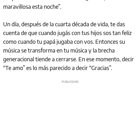
maravillosa esta noche”.
Un día, después de la cuarta década de vida, te das
cuenta de que cuando jugás con tus hijos sos tan feliz
como cuando tu papá jugaba con vos. Entonces su
música se transforma en tu música y la brecha
generacional tiende a cerrarse. En ese momento, decir
“Te amo” es lo más parecido a decir “Gracias”.