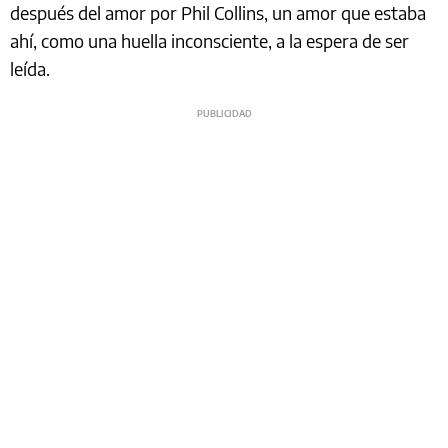
después del amor por Phil Collins, un amor que estaba
ahí, como una huella inconsciente, a la espera de ser
leída.