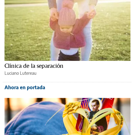
Clínica de la separación
Luciano Lutereau
Ahora en portada