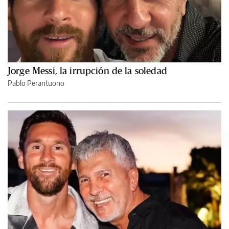
Jorge Messi, la irrupción de la soledad
Pablo Perantuono