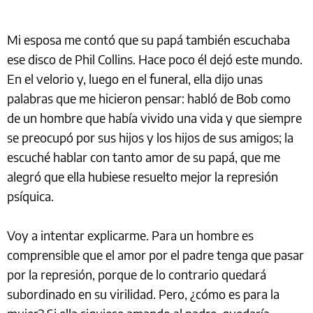
Mi esposa me contó que su papá también escuchaba
ese disco de Phil Collins. Hace poco él dejó este mundo.
En el velorio y, luego en el funeral, ella dijo unas
palabras que me hicieron pensar: habló de Bob como
de un hombre que había vivido una vida y que siempre
se preocupó por sus hijos y los hijos de sus amigos; la
escuché hablar con tanto amor de su papá, que me
alegró que ella hubiese resuelto mejor la represión
psíquica.
Voy a intentar explicarme. Para un hombre es
comprensible que el amor por el padre tenga que pasar
por la represión, porque de lo contrario quedará
subordinado en su virilidad. Pero, ¿cómo es para la