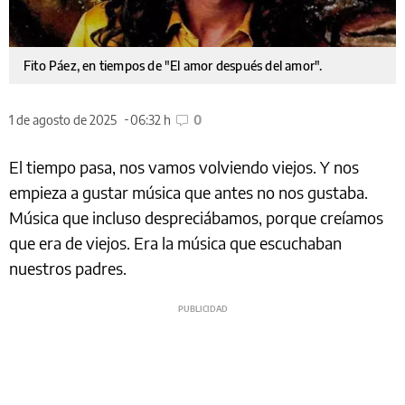
Fito Páez, en tiempos de "El amor después del amor".
1 de agosto de 2025
06:32 h
0
El tiempo pasa, nos vamos volviendo viejos. Y nos
empieza a gustar música que antes no nos gustaba.
Música que incluso despreciábamos, porque creíamos
que era de viejos. Era la música que escuchaban
nuestros padres.