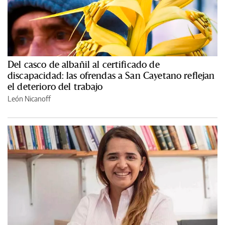
Del casco de albañil al certificado de
discapacidad: las ofrendas a San Cayetano reflejan
el deterioro del trabajo
León Nicanoff