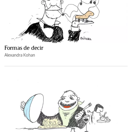
Formas de decir
Alexandra Kohan