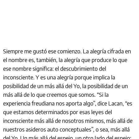
Siempre me gustó ese comienzo. La alegría cifrada en
el nombre es, también, la alegría que produce lo que
ese nombre significa: el descubrimiento del
inconsciente. Y es una alegría porque implica la
posibilidad de un más allá del Yo, la posibilidad de un
más allá de lo que creemos que somos. “Si la
experiencia freudiana nos aporta algo”, dice Lacan, “es
que estamos determinados por esas leyes del
inconsciente más allá de nosotros mismos, más allá de
nuestros asideros auto conceptuales”, o sea, más allá
del Yo. Un más allá del espejo, un otro lado del espejo: