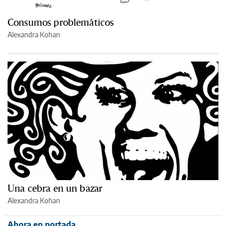
Consumos problemáticos
Alexandra Kohan
Una cebra en un bazar
Alexandra Kohan
Ahora en portada