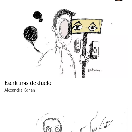
Escrituras de duelo
Alexandra Kohan