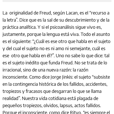
La originalidad de Freud, según Lacan, es el “recurso a
la letra”. Dice que es la sal de su descubrimiento y de la
práctica analítica. Y si el psicoanálisis sigue vivo es,
justamente, porque la lengua está viva. Todo el asunto
es el siguiente: “¿Cuál es ese otro que habla en el sujeto
y del cual el sujeto no es ni amo ni semejante, cuál es
ese otro que habla en él?”. Uno no sabe lo que dice: tal
es el sujeto inédito que funda Freud. No se trata de lo
irracional, sino de una nueva razón: la razón
inconsciente. Como dice Jorge Jinkis: el sujeto “subsiste
en la contingencia histórica de los fallidos, accidentes,
tropiezos y fracasos que desgarran lo que se llama
realidad”. Nuestra vida cotidiana está plagada de
pequeños tropiezos, olvidos, lapsus, actos fallidos.
Porque el inconsciente, como dice Ritvo, “es siempre el