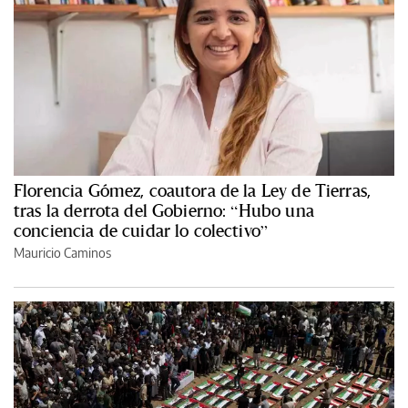
Florencia Gómez, coautora de la Ley de Tierras,
tras la derrota del Gobierno: “Hubo una
conciencia de cuidar lo colectivo”
Mauricio Caminos