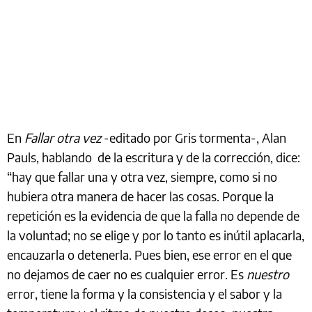
En
Fallar otra vez
-editado por Gris tormenta-, Alan
Pauls, hablando de la escritura y de la corrección, dice:
“hay que fallar una y otra vez, siempre, como si no
hubiera otra manera de hacer las cosas. Porque la
repetición es la evidencia de que la falla no depende de
la voluntad; no se elige y por lo tanto es inútil aplacarla,
encauzarla o detenerla. Pues bien, ese error en el que
no dejamos de caer no es cualquier error. Es
nuestro
error, tiene la forma y la consistencia y el sabor y la