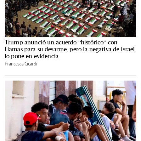
Trump anunció un acuerdo “histórico” con
Hamas para su desarme, pero la negativa de Israel
lo pone en evidencia
Francesca Cicardi