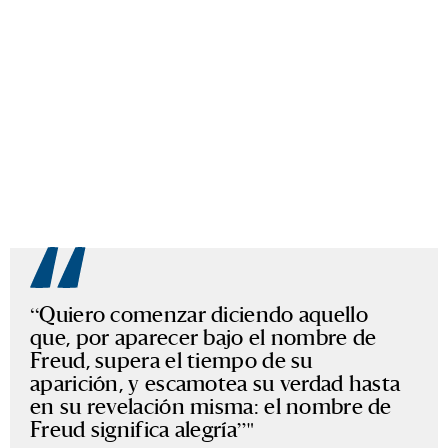
“Quiero comenzar diciendo aquello
que, por aparecer bajo el nombre de
Freud, supera el tiempo de su
aparición, y escamotea su verdad hasta
en su revelación misma: el nombre de
Freud significa alegría”