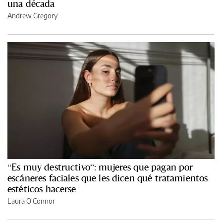
una década
Andrew Gregory
“Es muy destructivo”: mujeres que pagan por
escáneres faciales que les dicen qué tratamientos
estéticos hacerse
Laura O'Connor