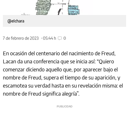
@elchara
7 de febrero de 2023
05:44 h
0
En ocasión del centenario del nacimiento de Freud,
Lacan da una conferencia que se inicia así: “Quiero
comenzar diciendo aquello que, por aparecer bajo el
nombre de Freud, supera el tiempo de su aparición, y
escamotea su verdad hasta en su revelación misma: el
nombre de Freud significa alegría”.