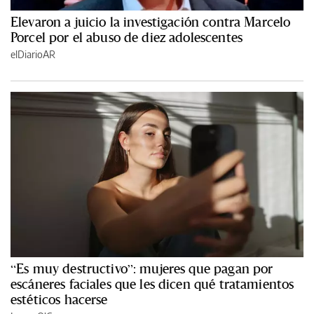
Elevaron a juicio la investigación contra Marcelo
Porcel por el abuso de diez adolescentes
elDiarioAR
“Es muy destructivo”: mujeres que pagan por
escáneres faciales que les dicen qué tratamientos
estéticos hacerse