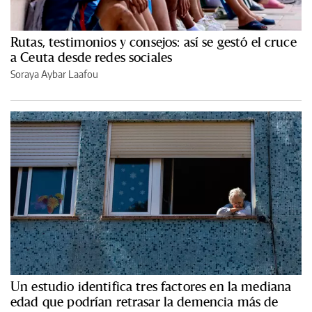
Rutas, testimonios y consejos: así se gestó el cruce
a Ceuta desde redes sociales
Soraya Aybar Laafou
Un estudio identifica tres factores en la mediana
edad que podrían retrasar la demencia más de