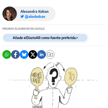
Alexandra Kohan
@alexkohan
PRIORIZA ELDIARIOAR EN GOOGLE
Añade elDiarioAR como fuente preferida