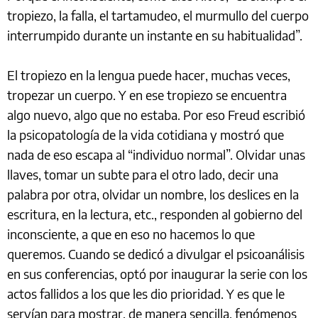
tropiezo, la falla, el tartamudeo, el murmullo del cuerpo
interrumpido durante un instante en su habitualidad”.
El tropiezo en la lengua puede hacer, muchas veces,
tropezar un cuerpo. Y en ese tropiezo se encuentra
algo nuevo, algo que no estaba. Por eso Freud escribió
la psicopatología de la vida cotidiana y mostró que
nada de eso escapa al “individuo normal”. Olvidar unas
llaves, tomar un subte para el otro lado, decir una
palabra por otra, olvidar un nombre, los deslices en la
escritura, en la lectura, etc., responden al gobierno del
inconsciente, a que en eso no hacemos lo que
queremos. Cuando se dedicó a divulgar el psicoanálisis
en sus conferencias, optó por inaugurar la serie con los
actos fallidos a los que les dio prioridad. Y es que le
servían para mostrar, de manera sencilla, fenómenos