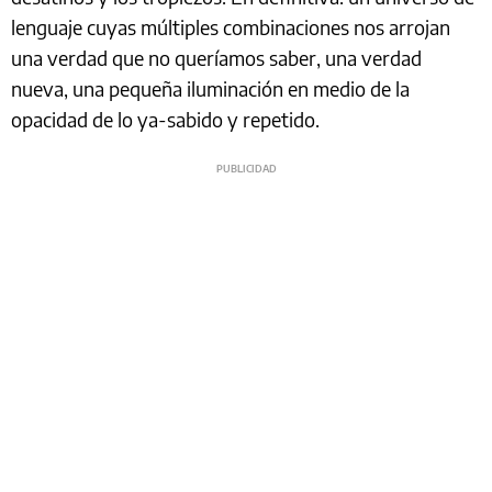
lenguaje cuyas múltiples combinaciones nos arrojan
una verdad que no queríamos saber, una verdad
nueva, una pequeña iluminación en medio de la
opacidad de lo ya-sabido y repetido.