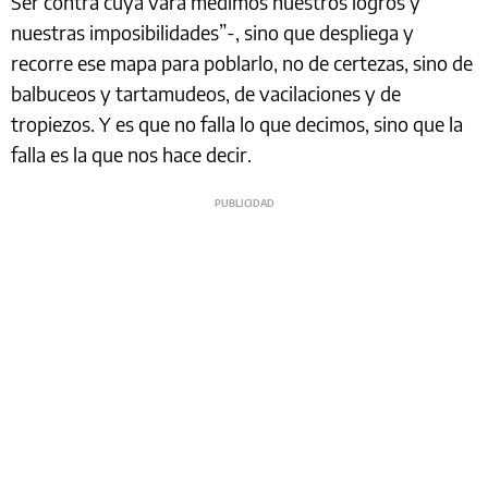
Ser contra cuya vara medimos nuestros logros y
nuestras imposibilidades”-, sino que despliega y
recorre ese mapa para poblarlo, no de certezas, sino de
balbuceos y tartamudeos, de vacilaciones y de
tropiezos. Y es que no falla lo que decimos, sino que la
falla es la que nos hace decir.