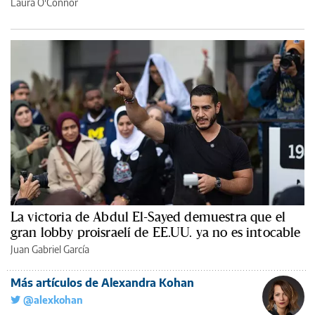
Laura O'Connor
La victoria de Abdul El-Sayed demuestra que el
gran lobby proisraelí de EE.UU. ya no es intocable
Juan Gabriel García
Más artículos de Alexandra Kohan
@alexkohan