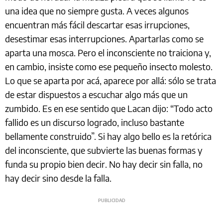
una idea que no siempre gusta. A veces algunos
encuentran más fácil descartar esas irrupciones,
desestimar esas interrupciones. Apartarlas como se
aparta una mosca. Pero el inconsciente no traiciona y,
en cambio, insiste como ese pequeño insecto molesto.
Lo que se aparta por acá, aparece por allá: sólo se trata
de estar dispuestos a escuchar algo más que un
zumbido. Es en ese sentido que Lacan dijo: “Todo acto
fallido es un discurso logrado, incluso bastante
bellamente construido”. Si hay algo bello es la retórica
del inconsciente, que subvierte las buenas formas y
funda su propio bien decir. No hay decir sin falla, no
hay decir sino desde la falla.