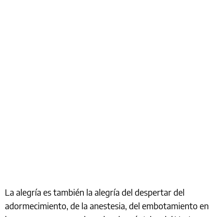
La alegría es también la alegría del despertar del
adormecimiento, de la anestesia, del embotamiento en