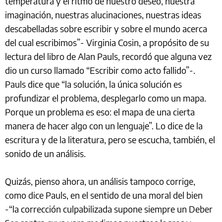
temperatura y el ritmo de nuestro deseo, nuestra
imaginación, nuestras alucinaciones, nuestras ideas
descabelladas sobre escribir y sobre el mundo acerca
del cual escribimos”- Virginia Cosin, a propósito de su
lectura del libro de Alan Pauls, recordó que alguna vez
dio un curso llamado “Escribir como acto fallido”-.
Pauls dice que “la solución, la única solución es
profundizar el problema, desplegarlo como un mapa.
Porque un problema es eso: el mapa de una cierta
manera de hacer algo con un lenguaje”. Lo dice de la
escritura y de la literatura, pero se escucha, también, el
sonido de un análisis.
Quizás, pienso ahora, un análisis tampoco corrige,
como dice Pauls, en el sentido de una moral del bien
-“la corrección culpabilizada supone siempre un Deber