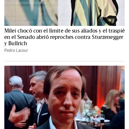
Milei chocó con el límite de sus aliados y el traspié
en el Senado abrió reproches contra Sturzenegger
y Bullrich
Pedro Lacour