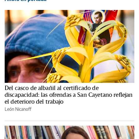
Del casco de albañil al certificado de
discapacidad: las ofrendas a San Cayetano reflejan
el deterioro del trabajo
León Nicanoff