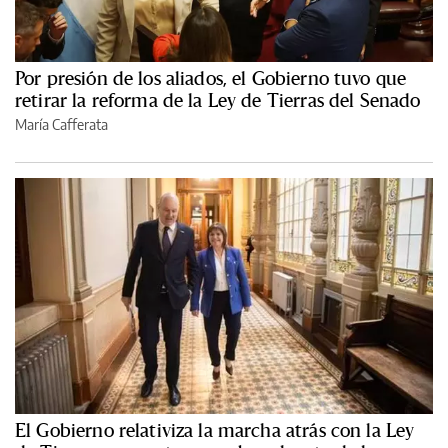
Por presión de los aliados, el Gobierno tuvo que
retirar la reforma de la Ley de Tierras del Senado
María Cafferata
El Gobierno relativiza la marcha atrás con la Ley