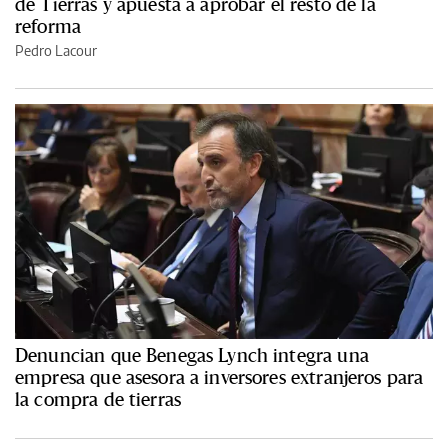
de Tierras y apuesta a aprobar el resto de la
reforma
Pedro Lacour
Denuncian que Benegas Lynch integra una
empresa que asesora a inversores extranjeros para
la compra de tierras