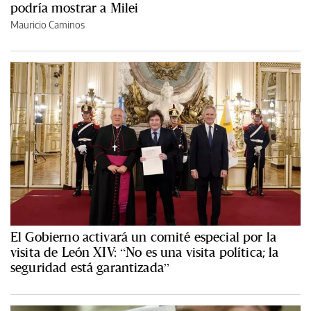
podría mostrar a Milei
Mauricio Caminos
El Gobierno activará un comité especial por la
visita de León XIV: “No es una visita política; la
seguridad está garantizada”