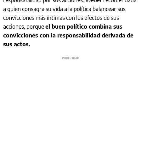
a quien consagra su vida a la política balancear sus
convicciones más íntimas con los efectos de sus
acciones, porque
el buen político combina sus
convicciones con la responsabilidad derivada de
sus actos.