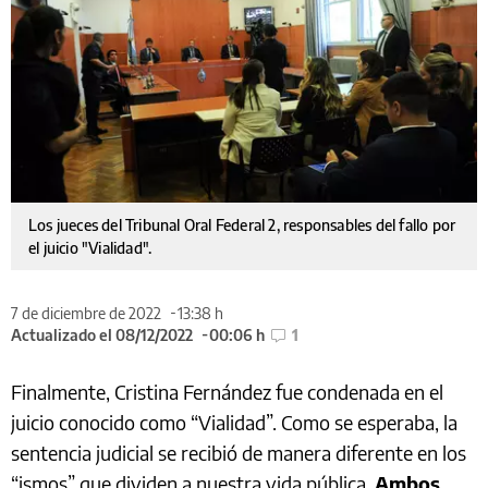
Los jueces del Tribunal Oral Federal 2, responsables del fallo por
el juicio "Vialidad".
7 de diciembre de 2022
13:38 h
Actualizado el 08/12/2022
00:06 h
1
Finalmente, Cristina Fernández fue condenada en el
juicio conocido como “Vialidad”. Como se esperaba, la
sentencia judicial se recibió de manera diferente en los
“ismos” que dividen a nuestra vida pública.
Ambos