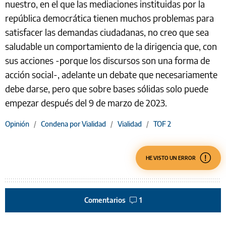
nuestro, en el que las mediaciones instituidas por la
república democrática tienen muchos problemas para
satisfacer las demandas ciudadanas, no creo que sea
saludable un comportamiento de la dirigencia que, con
sus acciones -porque los discursos son una forma de
acción social-, adelante un debate que necesariamente
debe darse, pero que sobre bases sólidas solo puede
empezar después del 9 de marzo de 2023.
Opinión
/
Condena por Vialidad
/
Vialidad
/
TOF 2
HE VISTO UN ERROR
Comentarios
1