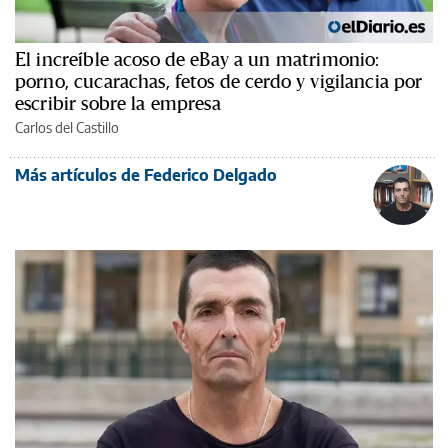
El increíble acoso de eBay a un matrimonio:
porno, cucarachas, fetos de cerdo y vigilancia por
escribir sobre la empresa
Carlos del Castillo
Más artículos de Federico Delgado