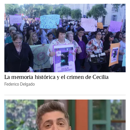
La memoria histórica y el crimen de Cecilia
Federico Delgado