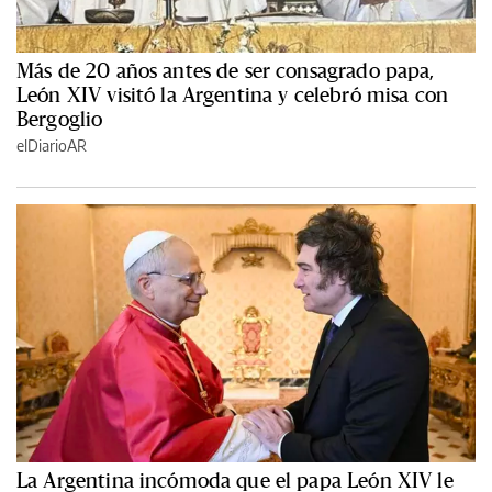
Más de 20 años antes de ser consagrado papa,
León XIV visitó la Argentina y celebró misa con
Bergoglio
elDiarioAR
La Argentina incómoda que el papa León XIV le