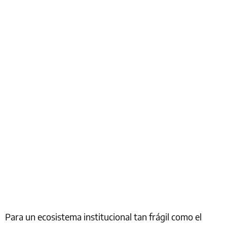
Para un ecosistema institucional tan frágil como el