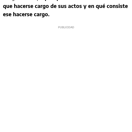
que hacerse cargo de sus actos y en qué consiste
ese hacerse cargo.