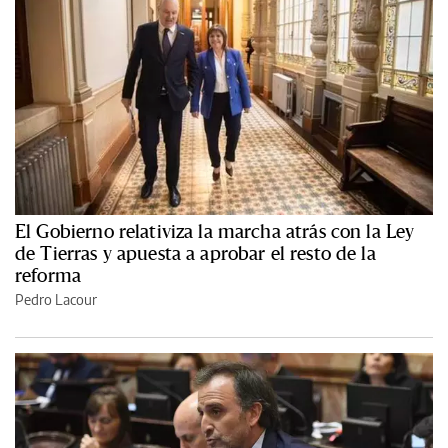
El Gobierno relativiza la marcha atrás con la Ley
de Tierras y apuesta a aprobar el resto de la
reforma
Pedro Lacour