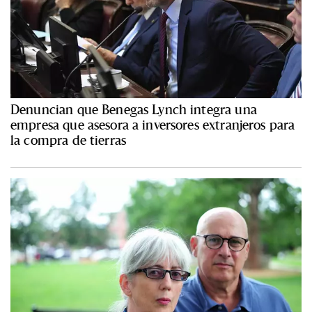
Denuncian que Benegas Lynch integra una
empresa que asesora a inversores extranjeros para
la compra de tierras