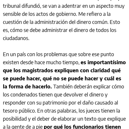
tribunal difundió, se van a adentrar en un aspecto muy
sensible de los actos de gobierno. Me refiero a la
cuestión de la administración del dinero común. Esto
es, cómo se debe administrar el dinero de todos los
ciudadanos.
En un país con los problemas que sobre ese punto
existen desde hace mucho tiempo,
es importantísimo
que los magistrados expliquen con claridad qué
se puede hacer, qué no se puede hacer y cuál es
la forma de hacerlo.
También deberán explicar cómo
los condenados tienen que devolver el dinero y
responder con su patrimonio por el daño causado al
tesoro público. En otras palabras, los jueces tienen la
posibilidad y el deber de elaborar un texto que explique
a la gente de a pie
por qué los funcionarios tienen