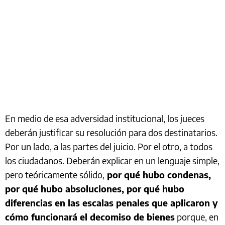
En medio de esa adversidad institucional, los jueces
deberán justificar su resolución para dos destinatarios.
Por un lado, a las partes del juicio. Por el otro, a todos
los ciudadanos. Deberán explicar en un lenguaje simple,
pero teóricamente sólido,
por qué hubo condenas,
por qué hubo absoluciones, por qué hubo
diferencias en las escalas penales que aplicaron y
cómo funcionará el decomiso de bienes
porque, en