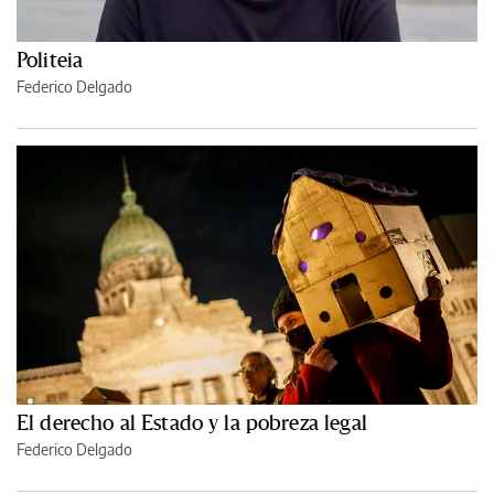
Politeia
Federico Delgado
El derecho al Estado y la pobreza legal
Federico Delgado