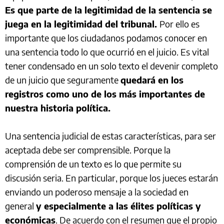
Es que parte de la legitimidad de la sentencia se
juega en la legitimidad del tribunal.
Por ello es
importante que los ciudadanos podamos conocer en
una sentencia todo lo que ocurrió en el juicio. Es vital
tener condensado en un solo texto el devenir completo
de un juicio que seguramente
quedará en los
registros como uno de los más importantes de
nuestra historia política.
Una sentencia judicial de estas características, para ser
aceptada debe ser comprensible. Porque la
comprensión de un texto es lo que permite su
discusión seria. En particular, porque los jueces estarán
enviando un poderoso mensaje a la sociedad en
general
y especialmente a las élites políticas y
económicas
. De acuerdo con el resumen que el propio