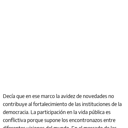
Decía que en ese marco la avidez de novedades no
contribuye al fortalecimiento de las instituciones de la
democracia. La participación en la vida pública es
conflictiva porque supone los encontronazos entre
diferentes visiones del mundo. En el mercado de las