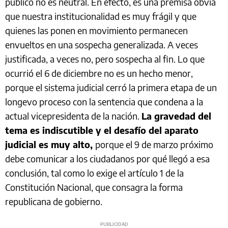
público no es neutral. En efecto, es una premisa obvia
que nuestra institucionalidad es muy frágil y que
quienes las ponen en movimiento permanecen
envueltos en una sospecha generalizada. A veces
justificada, a veces no, pero sospecha al fin. Lo que
ocurrió el 6 de diciembre no es un hecho menor,
porque el sistema judicial cerró la primera etapa de un
longevo proceso con la sentencia que condena a la
actual vicepresidenta de la nación.
La gravedad del
tema es indiscutible y el desafío del aparato
judicial es muy alto,
porque el 9 de marzo próximo
debe comunicar a los ciudadanos por qué llegó a esa
conclusión, tal como lo exige el artículo 1 de la
Constitución Nacional, que consagra la forma
republicana de gobierno.