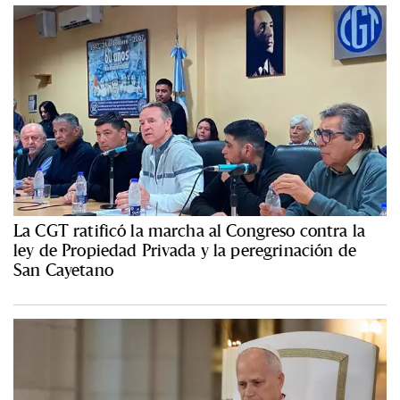
La CGT ratificó la marcha al Congreso contra la
ley de Propiedad Privada y la peregrinación de
San Cayetano