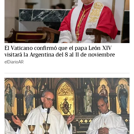
El Vaticano confirmó que el papa León XIV
visitará la Argentina del 8 al 11 de noviembre
elDiarioAR