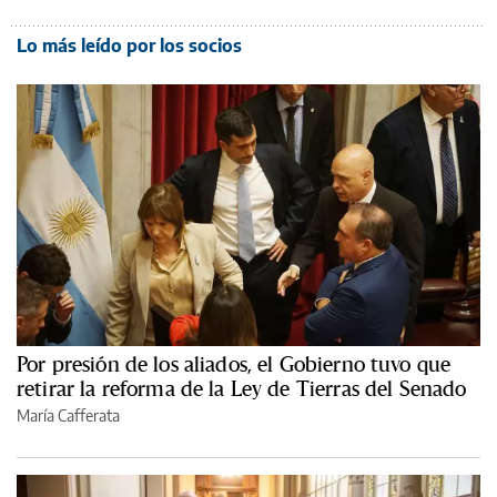
Lo más leído por los socios
Por presión de los aliados, el Gobierno tuvo que
retirar la reforma de la Ley de Tierras del Senado
María Cafferata