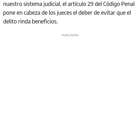
nuestro sistema judicial, el artículo 29 del Código Penal
pone en cabeza de los jueces el deber de evitar que el
delito rinda beneficios.