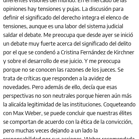
opiniones hay tensiones y pujas. La discusión para
definir el significado del derecho integra el elenco de
tensiones, aunque es una labor del sistema judicial
saldar el debate. Me preocupa que desde ayer se inició
un debate muy fuerte acerca del significado del delito
por el que se condenó a Cristina Fernández de Kirchner
y sobre el desarrollo de ese juicio. Y me preocupa
porque no se conocen las razones de los jueces. Se
trata de críticas que responden a la avidez de
novedades. Pero además de ello, decía que esas
perspectivas no son neutrales porque hieren aún más
la alicaída legitimidad de las instituciones. Coqueteando
con Max Weber, se puede concluir que nuestras élites
se comportan de acuerdo con la ética de la convicción,
pero muchas veces dejando a un lado la
responsabilidad por sus acciones. Weber recomendada