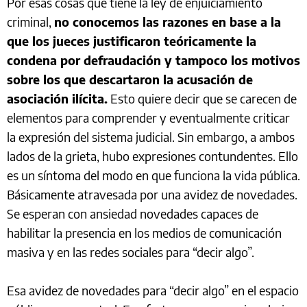
Por esas cosas que tiene la ley de enjuiciamiento
criminal,
no conocemos las razones en base a la
que los jueces justificaron teóricamente la
condena por defraudación y tampoco los motivos
sobre los que descartaron la acusación de
asociación ilícita.
Esto quiere decir que se carecen de
elementos para comprender y eventualmente criticar
la expresión del sistema judicial. Sin embargo, a ambos
lados de la grieta, hubo expresiones contundentes. Ello
es un síntoma del modo en que funciona la vida pública.
Básicamente atravesada por una avidez de novedades.
Se esperan con ansiedad novedades capaces de
habilitar la presencia en los medios de comunicación
masiva y en las redes sociales para “decir algo”.
Esa avidez de novedades para “decir algo” en el espacio