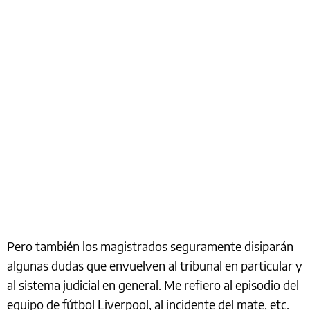
Pero también los magistrados seguramente disiparán
algunas dudas que envuelven al tribunal en particular y
al sistema judicial en general. Me refiero al episodio del
equipo de fútbol Liverpool, al incidente del mate, etc.