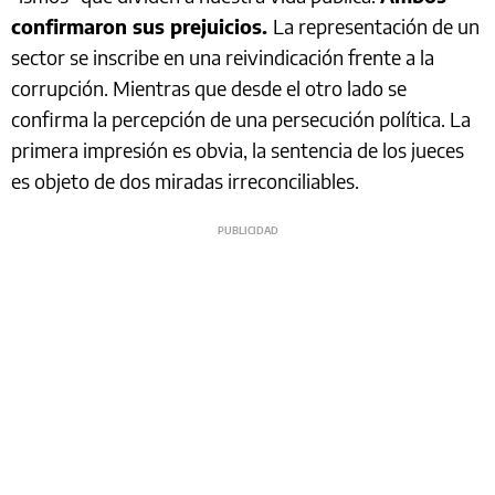
confirmaron sus prejuicios.
La representación de un
sector se inscribe en una reivindicación frente a la
corrupción. Mientras que desde el otro lado se
confirma la percepción de una persecución política. La
primera impresión es obvia, la sentencia de los jueces
es objeto de dos miradas irreconciliables.