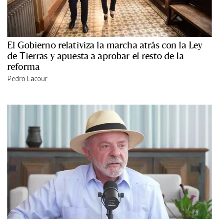
El Gobierno relativiza la marcha atrás con la Ley
de Tierras y apuesta a aprobar el resto de la
reforma
Pedro Lacour