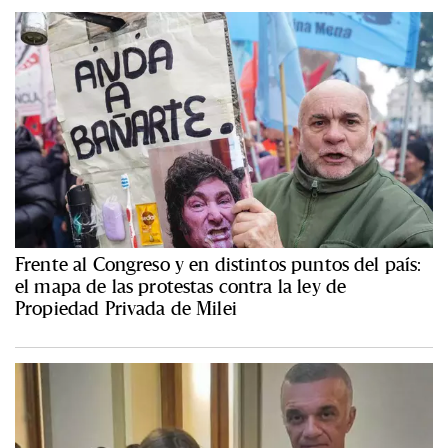
Frente al Congreso y en distintos puntos del país:
el mapa de las protestas contra la ley de
Propiedad Privada de Milei