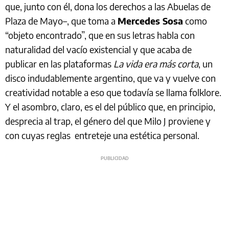
que, junto con él, dona los derechos a las Abuelas de
Plaza de Mayo–, que toma a
Mercedes Sosa
como
“objeto encontrado”, que en sus letras habla con
naturalidad del vacío existencial y que acaba de
publicar en las plataformas
La vida era más corta
, un
disco indudablemente argentino, que va y vuelve con
creatividad notable a eso que todavía se llama folklore.
Y el asombro, claro, es el del público que, en principio,
desprecia al trap, el género del que Milo J proviene y
con cuyas reglas entreteje una estética personal.