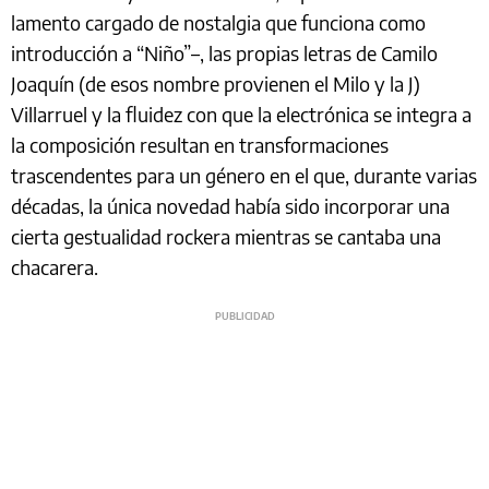
lamento cargado de nostalgia que funciona como
introducción a “Niño”–, las propias letras de Camilo
Joaquín (de esos nombre provienen el Milo y la J)
Villarruel y la fluidez con que la electrónica se integra a
la composición resultan en transformaciones
trascendentes para un género en el que, durante varias
décadas, la única novedad había sido incorporar una
cierta gestualidad rockera mientras se cantaba una
chacarera.