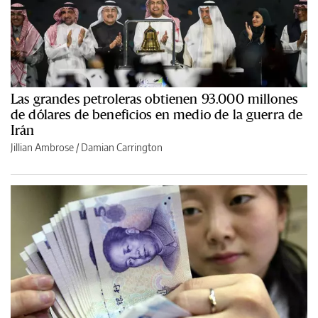
Las grandes petroleras obtienen 93.000 millones
de dólares de beneficios en medio de la guerra de
Irán
Jillian Ambrose / Damian Carrington