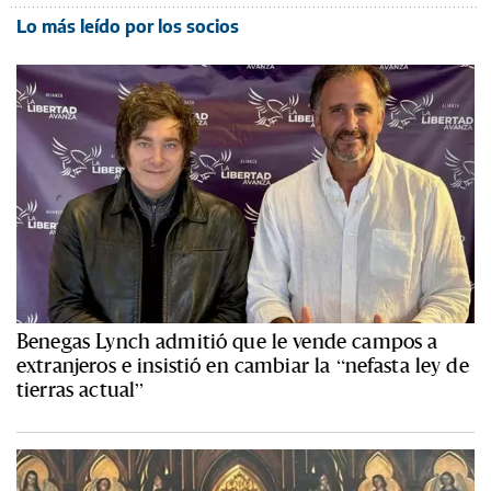
Lo más leído por los socios
Benegas Lynch admitió que le vende campos a
extranjeros e insistió en cambiar la “nefasta ley de
tierras actual”