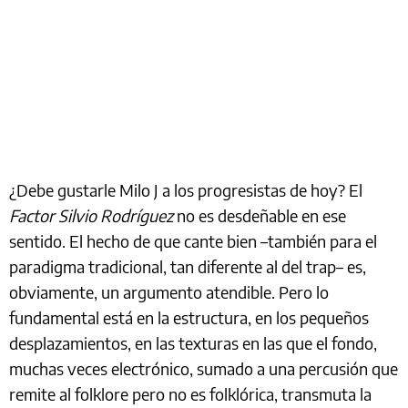
¿Debe gustarle Milo J a los progresistas de hoy? El
Factor Silvio Rodríguez
no es desdeñable en ese
sentido. El hecho de que cante bien –también para el
paradigma tradicional, tan diferente al del trap– es,
obviamente, un argumento atendible. Pero lo
fundamental está en la estructura, en los pequeños
desplazamientos, en las texturas en las que el fondo,
muchas veces electrónico, sumado a una percusión que
remite al folklore pero no es folklórica, transmuta la