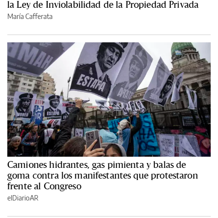
la Ley de Inviolabilidad de la Propiedad Privada
María Cafferata
Camiones hidrantes, gas pimienta y balas de
goma contra los manifestantes que protestaron
frente al Congreso
elDiarioAR