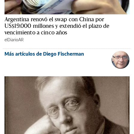
Argentina renovó el swap con China por
US$19.000 millones y extendió el plazo de
vencimiento a cinco años
elDiarioAR
Más artículos de Diego Fischerman