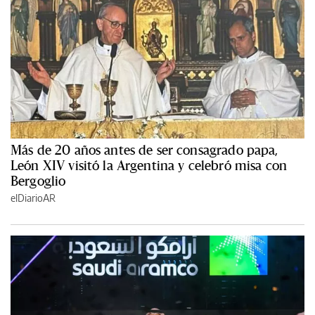
Más de 20 años antes de ser consagrado papa,
León XIV visitó la Argentina y celebró misa con
Bergoglio
elDiarioAR