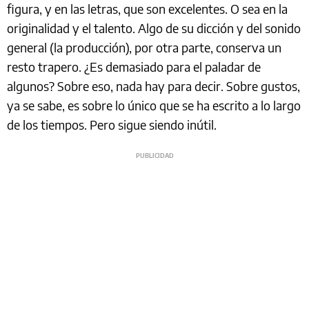
figura, y en las letras, que son excelentes. O sea en la
originalidad y el talento. Algo de su dicción y del sonido
general (la producción), por otra parte, conserva un
resto trapero. ¿Es demasiado para el paladar de
algunos? Sobre eso, nada hay para decir. Sobre gustos,
ya se sabe, es sobre lo único que se ha escrito a lo largo
de los tiempos. Pero sigue siendo inútil.