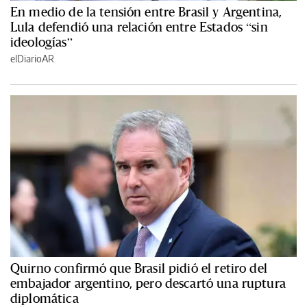
En medio de la tensión entre Brasil y Argentina,
Lula defendió una relación entre Estados “sin
ideologías”
elDiarioAR
Quirno confirmó que Brasil pidió el retiro del
embajador argentino, pero descartó una ruptura
diplomática