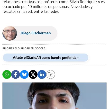
relaciones creativas con próceres como Silvio Rodríguez y es
escuchado por 10 millones de personas. Novedades y
rescates en la red, entre las redes.
Diego Fischerman
PRIORIZA ELDIARIOAR EN GOOGLE
Añade elDiarioAR como fuente preferida