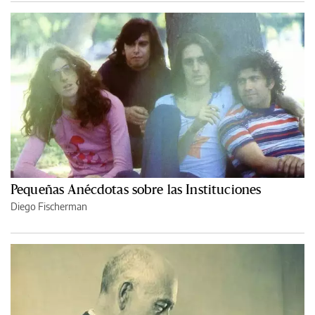
Pequeñas Anécdotas sobre las Instituciones
Diego Fischerman