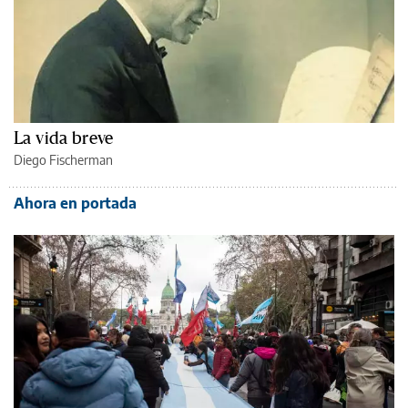
La vida breve
Diego Fischerman
Ahora en portada