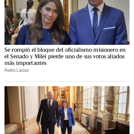
Se rompió el bloque del oficialismo misionero en
el Senado y Milei pierde uno de sus votos aliados
más importantes
Pedro Lacour