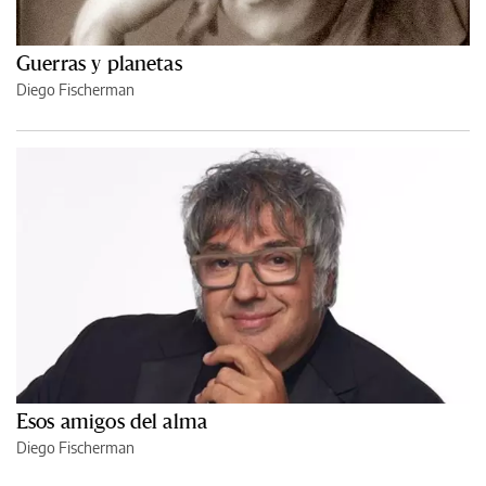
Guerras y planetas
Diego Fischerman
Esos amigos del alma
Diego Fischerman