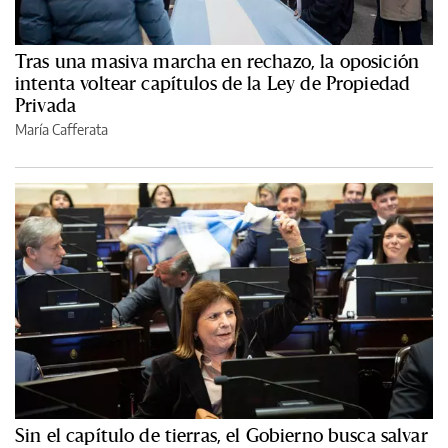
Tras una masiva marcha en rechazo, la oposición
intenta voltear capítulos de la Ley de Propiedad
Privada
María Cafferata
Sin el capítulo de tierras, el Gobierno busca salvar