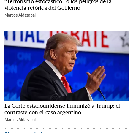
“Terrorismo estocástico” o los peligros de la
violencia retórica del Gobierno
Marcos Aldazabal
La Corte estadounidense inmunizó a Trump: el
contraste con el caso argentino
Marcos Aldazabal