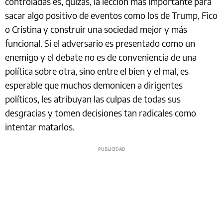
controladas es, quizás, la lección más importante para
sacar algo positivo de eventos como los de Trump, Fico
o Cristina y construir una sociedad mejor y más
funcional. Si el adversario es presentado como un
enemigo y el debate no es de conveniencia de una
política sobre otra, sino entre el bien y el mal, es
esperable que muchos demonicen a dirigentes
políticos, les atribuyan las culpas de todas sus
desgracias y tomen decisiones tan radicales como
intentar matarlos.