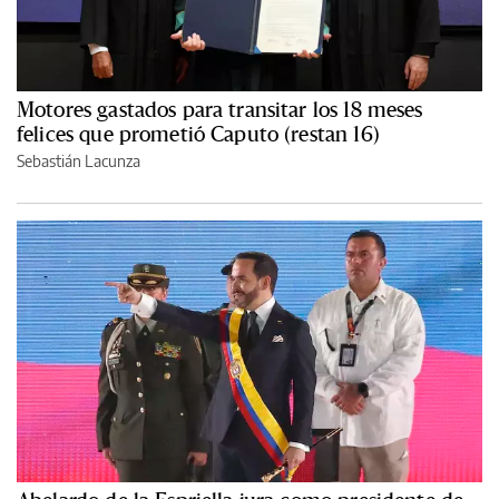
Motores gastados para transitar los 18 meses
felices que prometió Caputo (restan 16)
Sebastián Lacunza