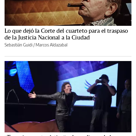
Lo que dejó la Corte del cuarteto para el traspaso
de la Justicia Nacional a la Ciudad
Sebastián Guidi
/
Marcos Aldazabal