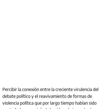
Percibir la conexión entre la creciente virulencia del
debate político y el reavivamiento de formas de
violencia política que por largo tiempo habían sido