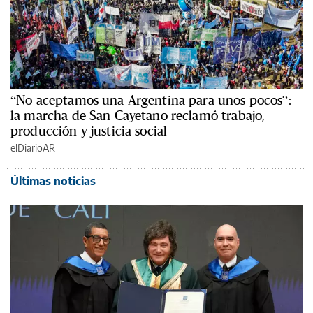
“No aceptamos una Argentina para unos pocos”:
la marcha de San Cayetano reclamó trabajo,
producción y justicia social
elDiarioAR
Últimas noticias