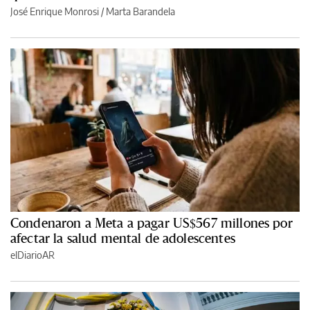
José Enrique Monrosi / Marta Barandela
Condenaron a Meta a pagar US$567 millones por
afectar la salud mental de adolescentes
elDiarioAR