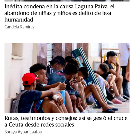
Inédita condena en la causa Laguna Paiva: el
abandono de niñas y niños es delito de lesa
humanidad
Candela Ramírez
Rutas, testimonios y consejos: así se gestó el cruce
a Ceuta desde redes sociales
Soraya Aybar Laafou