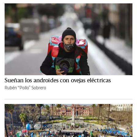
Sueñan los androides con ovejas eléctricas
Rubén “Pollo” Sobrero