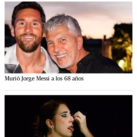
Murió Jorge Messi a los 68 años