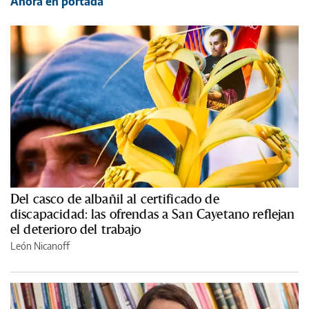
Ahora en portada
Del casco de albañil al certificado de
discapacidad: las ofrendas a San Cayetano reflejan
el deterioro del trabajo
León Nicanoff