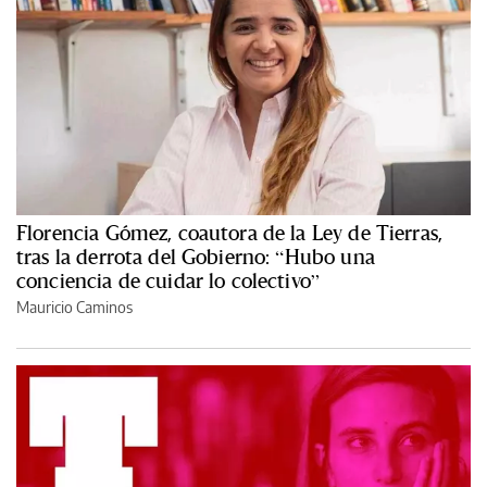
Florencia Gómez, coautora de la Ley de Tierras,
tras la derrota del Gobierno: “Hubo una
conciencia de cuidar lo colectivo”
Mauricio Caminos