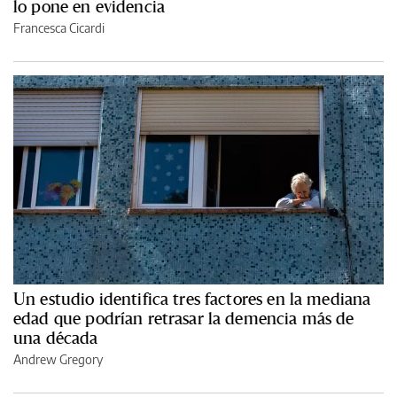
lo pone en evidencia
Francesca Cicardi
Un estudio identifica tres factores en la mediana
edad que podrían retrasar la demencia más de
una década
Andrew Gregory