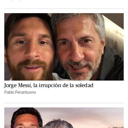
Jorge Messi, la irrupción de la soledad
Pablo Perantuono