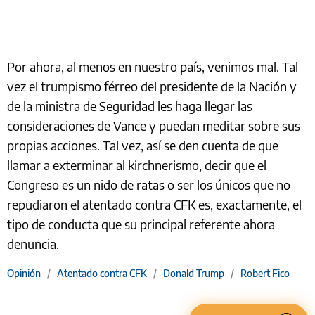
Por ahora, al menos en nuestro país, venimos mal. Tal
vez el trumpismo férreo del presidente de la Nación y
de la ministra de Seguridad les haga llegar las
consideraciones de Vance y puedan meditar sobre sus
propias acciones. Tal vez, así se den cuenta de que
llamar a exterminar al kirchnerismo, decir que el
Congreso es un nido de ratas o ser los únicos que no
repudiaron el atentado contra CFK es, exactamente, el
tipo de conducta que su principal referente ahora
denuncia.
Opinión
/
Atentado contra CFK
/
Donald Trump
/
Robert Fico