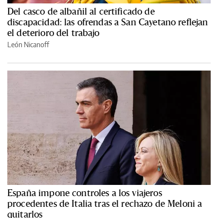
Del casco de albañil al certificado de
discapacidad: las ofrendas a San Cayetano reflejan
el deterioro del trabajo
León Nicanoff
España impone controles a los viajeros
procedentes de Italia tras el rechazo de Meloni a
quitarlos