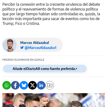
Percibir la conexión entre la creciente virulencia del debate
político y el reavivamiento de formas de violencia política
que por largo tiempo habían sido controladas es, quizás, la
lección más importante para sacar de eventos como los de
Trump, Fico o Cristina.
Marcos Aldazabal
@MarcosAldazaba1
PRIORIZA ELDIARIOAR EN GOOGLE
Añade elDiarioAR como fuente preferida