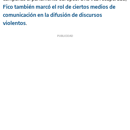
Fico también marcó el rol de ciertos medios de
comunicación en la difusión de discursos
violentos
.