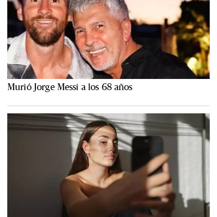
Murió Jorge Messi a los 68 años