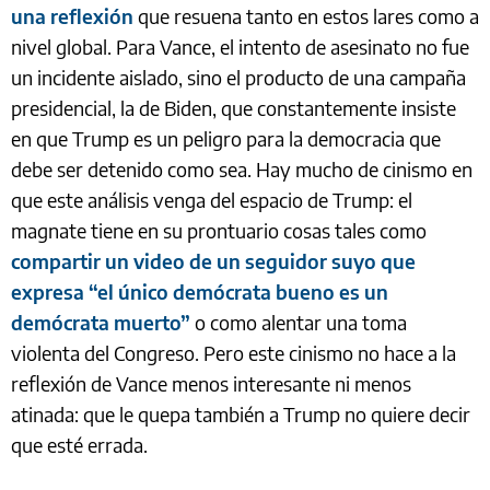
una reflexión
que resuena tanto en estos lares como a
nivel global. Para Vance, el intento de asesinato no fue
un incidente aislado, sino el producto de una campaña
presidencial, la de Biden, que constantemente insiste
en que Trump es un peligro para la democracia que
debe ser detenido como sea. Hay mucho de cinismo en
que este análisis venga del espacio de Trump: el
magnate tiene en su prontuario cosas tales como
compartir un video de un seguidor suyo que
expresa “el único demócrata bueno es un
demócrata muerto”
o como alentar una toma
violenta del Congreso. Pero este cinismo no hace a la
reflexión de Vance menos interesante ni menos
atinada: que le quepa también a Trump no quiere decir
que esté errada.