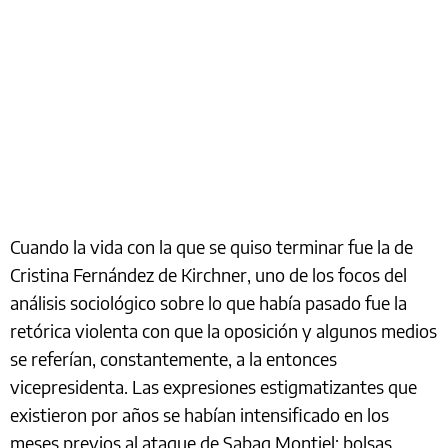
Cuando la vida con la que se quiso terminar fue la de
Cristina Fernández de Kirchner, uno de los focos del
análisis sociológico sobre lo que había pasado fue la
retórica violenta con que la oposición y algunos medios
se referían, constantemente, a la entonces
vicepresidenta. Las expresiones estigmatizantes que
existieron por años se habían intensificado en los
meses previos al ataque de Sabag Montiel: bolsas