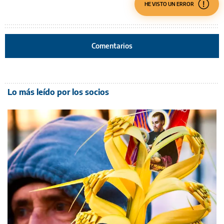
HE VISTO UN ERROR
Comentarios
Lo más leído por los socios