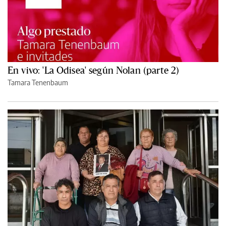
En vivo: 'La Odisea' según Nolan (parte 2)
Tamara Tenenbaum