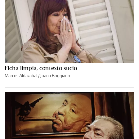
Ficha limpia, contexto sucio
Marcos Aldazabal
/
Juana Boggiano