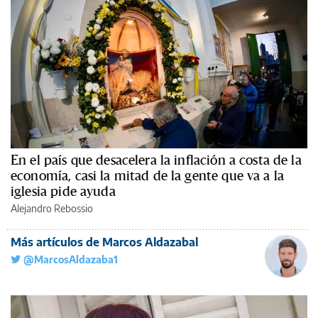
En el país que desacelera la inflación a costa de la
economía, casi la mitad de la gente que va a la
iglesia pide ayuda
Alejandro Rebossio
Más artículos de Marcos Aldazabal
@MarcosAldazaba1