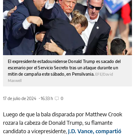
El expresidente estadounidense Donald Trump es sacado del
escenario por el Servicio Secreto tras un ataque durante un
mitin de campaña este sábado, en Pensilvania.
EFE/David
Maxwell
17 de julio de 2024
16:33 h
0
Luego de que la bala disparada por Matthew Crook
rozara la cabeza de Donald Trump, su flamante
candidato a vicepresidente,
J.D. Vance, compartió