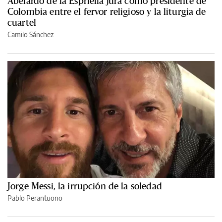
Abelardo de la Espriella jura como presidente de
Colombia entre el fervor religioso y la liturgia de
cuartel
Camilo Sánchez
Jorge Messi, la irrupción de la soledad
Pablo Perantuono