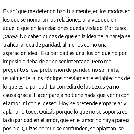
Es ahí que me detengo habitualmente, en los modos en
los que se nombran las relaciones, a la vez que en
aquello que en las relaciones queda vedado. Por caso:
pareja
. No caben dudas de que en la idea de la pareja se
trafica la idea de paridad, al menos como una
aspiración ideal. Esa paridad es una ilusión que no por
imposible deba dejar de ser intentada. Pero me
pregunto si esa pretensión de paridad no se limita,
usualmente, a los códigos previamente establecidos de
lo que es la paridad. La comedia de los sexos ya no
causa gracia. Hacer pareja no tiene nada que ver ni con
el amor, ni con el deseo. Hoy se pretende emparejar y
aplanarlo todo. Quizás porque lo que no se soporta es
la disparidad en el amor, que en el amor no haya pareja
posible. Quizás porque se confunden, se aplastan, se