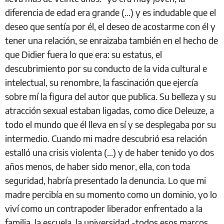
diferencia de edad era grande (...) y es indudable que el
deseo que sentía por él, el deseo de acostarme con él y
tener una relación, se enraizaba también en el hecho de
que Didier fuera lo que era: su estatus, el
descubrimiento por su conducto de la vida cultural e
intelectual, su renombre, la fascinación que ejercía
sobre mí la figura del autor que publica. Su belleza y su
atracción sexual estaban ligadas, como dice Deleuze, a
todo el mundo que él lleva en sí y se desplegaba por su
intermedio. Cuando mi madre descubrió esa relación
estalló una crisis violenta (...) y de haber tenido yo dos
años menos, de haber sido menor, ella, con toda
seguridad, habría presentado la denuncia. Lo que mi
madre percibía en su momento como un dominio, yo lo
viví como un contrapoder liberador enfrentado a la
familia, la escuela, la universidad -todos esos marcos