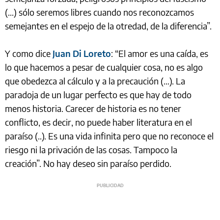
(...) sólo seremos libres cuando nos reconozcamos
semejantes en el espejo de la otredad, de la diferencia”.
Y como dice
Juan Di Loreto
: “El amor es una caída, es
lo que hacemos a pesar de cualquier cosa, no es algo
que obedezca al cálculo y a la precaución (...). La
paradoja de un lugar perfecto es que hay de todo
menos historia. Carecer de historia es no tener
conflicto, es decir, no puede haber literatura en el
paraíso (..). Es una vida infinita pero que no reconoce el
riesgo ni la privación de las cosas. Tampoco la
creación”. No hay deseo sin paraíso perdido.