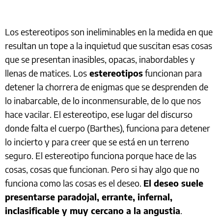
Los estereotipos son ineliminables en la medida en que
resultan un tope a la inquietud que suscitan esas cosas
que se presentan inasibles, opacas, inabordables y
llenas de matices. Los
estereotipos
funcionan para
detener la chorrera de enigmas que se desprenden de
lo inabarcable, de lo inconmensurable, de lo que nos
hace vacilar. El estereotipo, ese lugar del discurso
donde falta el cuerpo (Barthes), funciona para detener
lo incierto y para creer que se está en un terreno
seguro. El estereotipo funciona porque hace de las
cosas, cosas que funcionan. Pero si hay algo que no
funciona como las cosas es el deseo.
El deseo suele
presentarse paradojal, errante, infernal,
inclasificable y muy cercano a la angustia
.