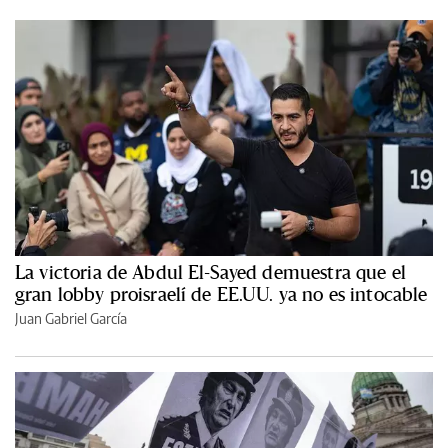
La victoria de Abdul El-Sayed demuestra que el
gran lobby proisraelí de EE.UU. ya no es intocable
Juan Gabriel García