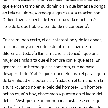
que ejercen también su dominio sin que jamás se ponga
en tela de juicio-, y creo que, gracias a la relación con
Didier, tuve la suerte de tener una vida mucho más
libre de la que hubiera tenido de no conocerlo”.
En ese mundo corto, el del estereotipo y de las doxas,
funciona muy a menudo este otro rechazo de la
diferencia: todavía llama mucho la atención que una
mujer sea más alta que el hombre con el que está. En
general es un hecho que se comenta, que no pasa
desapercibido. Y ahí sigue siendo efectivo el paradigma
de la virilidad y la potencia cifradas en el tamaño, en la
altura -cuando no en el pelo del hombre-. Un hombre
petiso es, aún hoy, observado y puesto en el lugar del
déficit. Vestigios de un mundo machista, ese en el que
todavía estamos, aún cuando nos creemos a salvo de