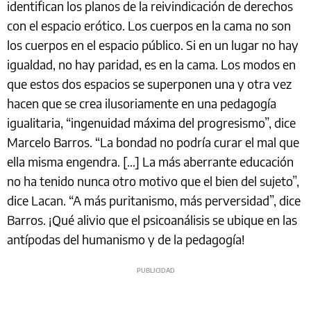
identifican los planos de la reivindicación de derechos
con el espacio erótico. Los cuerpos en la cama no son
los cuerpos en el espacio público. Si en un lugar no hay
igualdad, no hay paridad, es en la cama. Los modos en
que estos dos espacios se superponen una y otra vez
hacen que se crea ilusoriamente en una pedagogía
igualitaria, “ingenuidad máxima del progresismo”, dice
Marcelo Barros. “La bondad no podría curar el mal que
ella misma engendra. […] La más aberrante educación
no ha tenido nunca otro motivo que el bien del sujeto”,
dice Lacan. “A más puritanismo, más perversidad”, dice
Barros. ¡Qué alivio que el psicoanálisis se ubique en las
antípodas del humanismo y de la pedagogía!