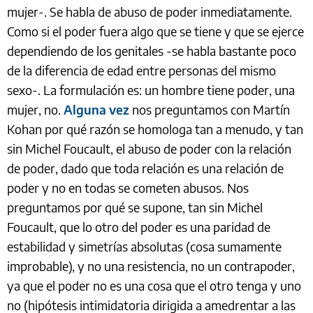
mujer-. Se habla de abuso de poder inmediatamente.
Como si el poder fuera algo que se tiene y que se ejerce
dependiendo de los genitales -se habla bastante poco
de la diferencia de edad entre personas del mismo
sexo-. La formulación es: un hombre tiene poder, una
mujer, no.
Alguna vez
nos preguntamos con Martín
Kohan por qué razón se homologa tan a menudo, y tan
sin Michel Foucault, el abuso de poder con la relación
de poder, dado que toda relación es una relación de
poder y no en todas se cometen abusos. Nos
preguntamos por qué se supone, tan sin Michel
Foucault, que lo otro del poder es una paridad de
estabilidad y simetrías absolutas (cosa sumamente
improbable), y no una resistencia, no un contrapoder,
ya que el poder no es una cosa que el otro tenga y uno
no (hipótesis intimidatoria dirigida a amedrentar a las