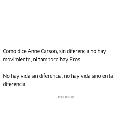
Como dice Anne Carson, sin diferencia no hay
movimiento, ni tampoco hay Eros.
No hay vida sin diferencia, no hay vida sino en la
diferencia.