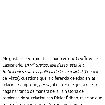
Me gusta especialmente el modo en que Geoffroy de
Lagasnerie,
en Mi cuerpo, ese deseo, esta ley.
Reflexiones sobre la política de la sexualidad
(Cuenco
del Plata), cuestiona que la diferencia de edad en las
relaciones implique,
per se
, abuso. Y me gusta que lo
haga narrando de manera bella, la historia del
comienzo de su relación con Didier Éribon, relación que
lleva más de veinte años: “yo era muy joven, la