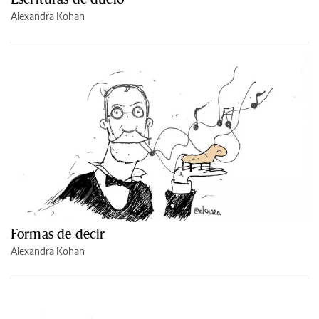
Alexandra Kohan
Formas de decir
Alexandra Kohan