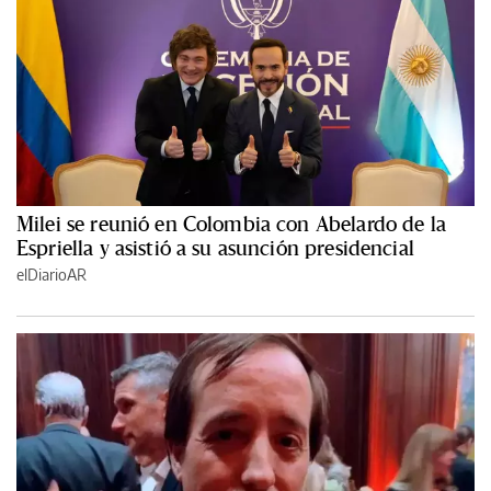
Milei se reunió en Colombia con Abelardo de la
Espriella y asistió a su asunción presidencial
elDiarioAR