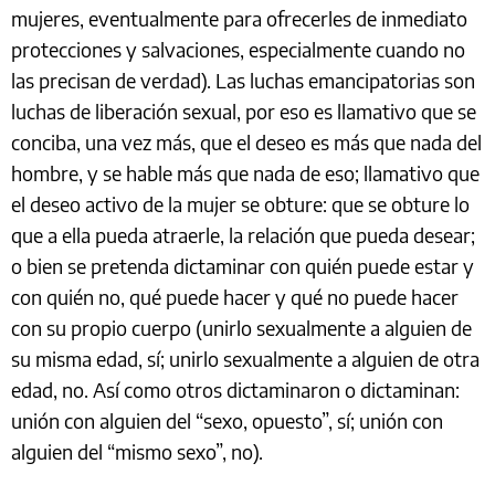
mujeres, eventualmente para ofrecerles de inmediato
protecciones y salvaciones, especialmente cuando no
las precisan de verdad). Las luchas emancipatorias son
luchas de liberación sexual, por eso es llamativo que se
conciba, una vez más, que el deseo es más que nada del
hombre, y se hable más que nada de eso; llamativo que
el deseo activo de la mujer se obture: que se obture lo
que a ella pueda atraerle, la relación que pueda desear;
o bien se pretenda dictaminar con quién puede estar y
con quién no, qué puede hacer y qué no puede hacer
con su propio cuerpo (unirlo sexualmente a alguien de
su misma edad, sí; unirlo sexualmente a alguien de otra
edad, no. Así como otros dictaminaron o dictaminan:
unión con alguien del “sexo, opuesto”, sí; unión con
alguien del “mismo sexo”, no).