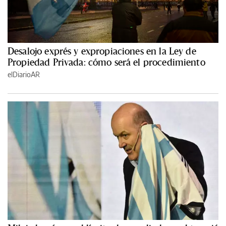
Desalojo exprés y expropiaciones en la Ley de
Propiedad Privada: cómo será el procedimiento
elDiarioAR