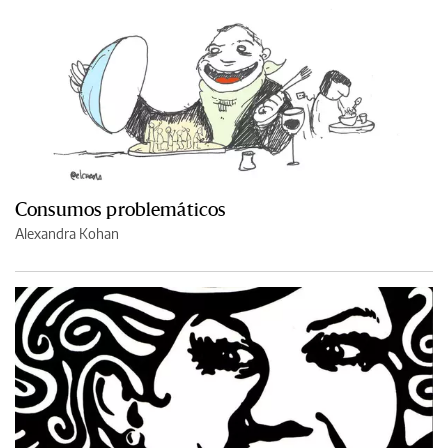
Consumos problemáticos
Alexandra Kohan