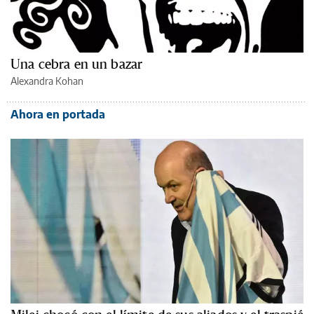
Una cebra en un bazar
Alexandra Kohan
Ahora en portada