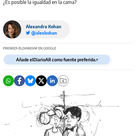
¿Es posible la igualdad en la cama?
Alexandra Kohan
@alexkohan
PRIORIZA ELDIARIOAR EN GOOGLE
Añade elDiarioAR como fuente preferida