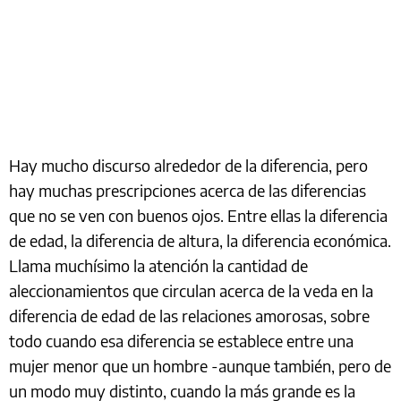
Hay mucho discurso alrededor de la diferencia, pero
hay muchas prescripciones acerca de las diferencias
que no se ven con buenos ojos. Entre ellas la diferencia
de edad, la diferencia de altura, la diferencia económica.
Llama muchísimo la atención la cantidad de
aleccionamientos que circulan acerca de la veda en la
diferencia de edad de las relaciones amorosas, sobre
todo cuando esa diferencia se establece entre una
mujer menor que un hombre -aunque también, pero de
un modo muy distinto, cuando la más grande es la