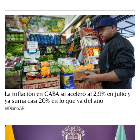
La inflación en CABA se aceleró al 2,9% en julio y
ya suma casi 20% en lo que va del año
elDiarioAR