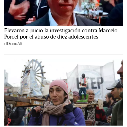
Elevaron a juicio la investigación contra Marcelo
Porcel por el abuso de diez adolescentes
elDiarioAR