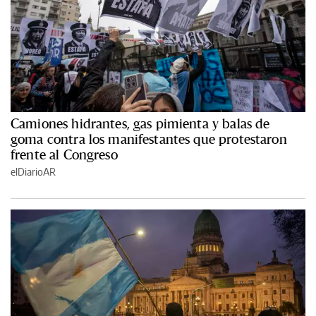
Camiones hidrantes, gas pimienta y balas de
goma contra los manifestantes que protestaron
frente al Congreso
elDiarioAR