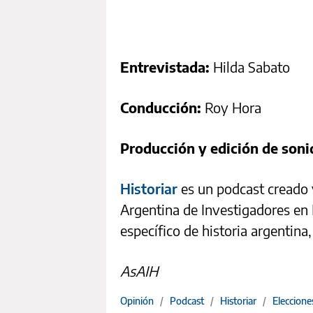
Entrevistada:
Hilda Sabato
Conducción:
Roy Hora
Producción y edición de soni
Historiar
es un podcast creado 
Argentina de Investigadores en 
específico de historia argentina
AsAIH
Opinión
/
Podcast
/
Historiar
/
Eleccione