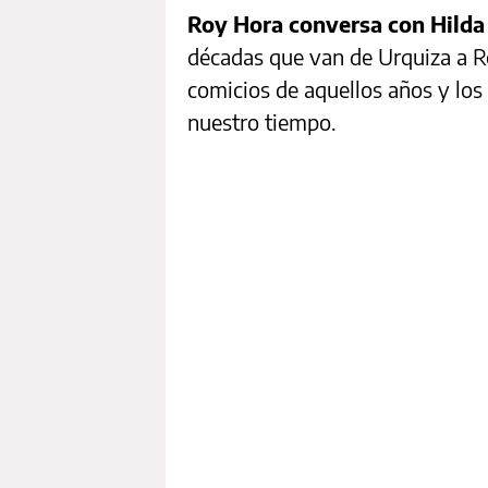
Roy Hora conversa con Hilda
décadas que van de Urquiza a Ro
comicios de aquellos años y los 
nuestro tiempo.