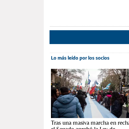
Lo más leído por los socios
Tras una masiva marcha en rech