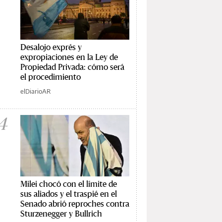
Desalojo exprés y
expropiaciones en la Ley de
Propiedad Privada: cómo será
el procedimiento
elDiarioAR
4
Milei chocó con el límite de
sus aliados y el traspié en el
Senado abrió reproches contra
Sturzenegger y Bullrich