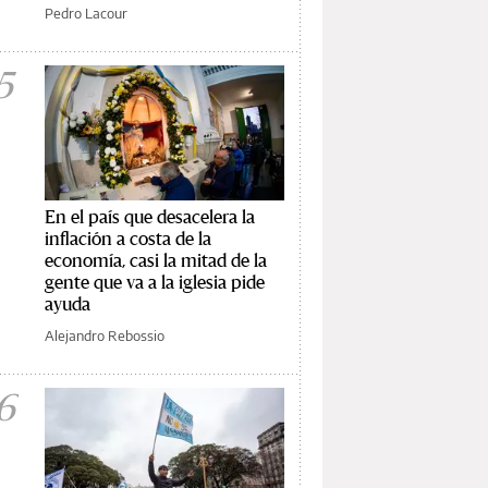
Pedro Lacour
5
En el país que desacelera la
inflación a costa de la
economía, casi la mitad de la
gente que va a la iglesia pide
ayuda
Alejandro Rebossio
6