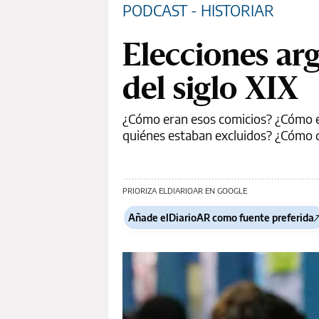
PODCAST - HISTORIAR
Elecciones ar
del siglo XIX
¿Cómo eran esos comicios? ¿Cómo er
quiénes estaban excluidos? ¿Cómo de
PRIORIZA ELDIARIOAR EN GOOGLE
Añade elDiarioAR como fuente preferida