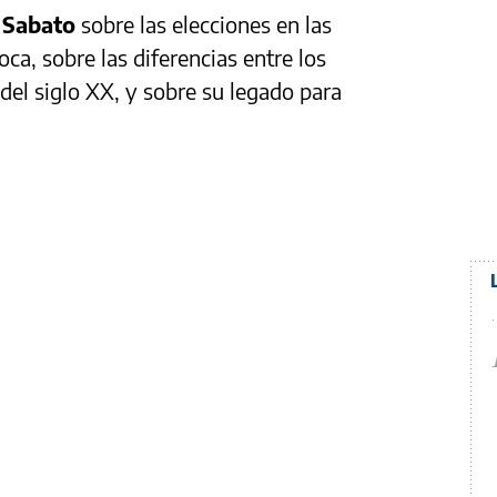
 Sabato
sobre las elecciones en las
ca, sobre las diferencias entre los
del siglo XX, y sobre su legado para