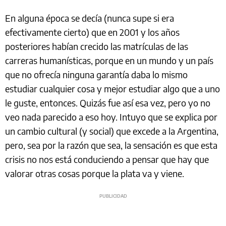
En alguna época se decía (nunca supe si era
efectivamente cierto) que en 2001 y los años
posteriores habían crecido las matrículas de las
carreras humanísticas, porque en un mundo y un país
que no ofrecía ninguna garantía daba lo mismo
estudiar cualquier cosa y mejor estudiar algo que a uno
le guste, entonces. Quizás fue así esa vez, pero yo no
veo nada parecido a eso hoy. Intuyo que se explica por
un cambio cultural (y social) que excede a la Argentina,
pero, sea por la razón que sea, la sensación es que esta
crisis no nos está conduciendo a pensar que hay que
valorar otras cosas porque la plata va y viene.