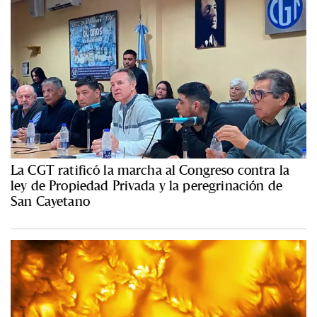
La CGT ratificó la marcha al Congreso contra la
ley de Propiedad Privada y la peregrinación de
San Cayetano