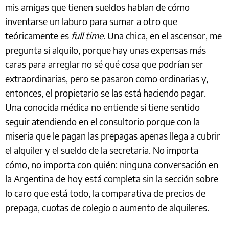
mis amigas que tienen sueldos hablan de cómo
inventarse un laburo para sumar a otro que
teóricamente es
full time
. Una chica, en el ascensor, me
pregunta si alquilo, porque hay unas expensas más
caras para arreglar no sé qué cosa que podrían ser
extraordinarias, pero se pasaron como ordinarias y,
entonces, el propietario se las está haciendo pagar.
Una conocida médica no entiende si tiene sentido
seguir atendiendo en el consultorio porque con la
miseria que le pagan las prepagas apenas llega a cubrir
el alquiler y el sueldo de la secretaria. No importa
cómo, no importa con quién: ninguna conversación en
la Argentina de hoy está completa sin la sección sobre
lo caro que está todo, la comparativa de precios de
prepaga, cuotas de colegio o aumento de alquileres.