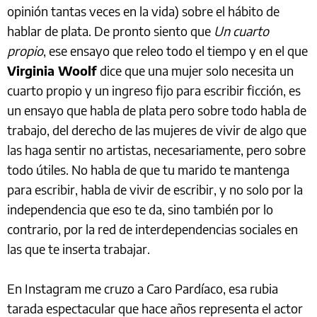
opinión tantas veces en la vida) sobre el hábito de
hablar de plata. De pronto siento que
Un cuarto
propio
, ese ensayo que releo todo el tiempo y en el que
Virginia Woolf
dice que una mujer solo necesita un
cuarto propio y un ingreso fijo para escribir ficción, es
un ensayo que habla de plata pero sobre todo habla de
trabajo, del derecho de las mujeres de vivir de algo que
las haga sentir no artistas, necesariamente, pero sobre
todo útiles. No habla de que tu marido te mantenga
para escribir, habla de vivir de escribir, y no solo por la
independencia que eso te da, sino también por lo
contrario, por la red de interdependencias sociales en
las que te inserta trabajar.
En Instagram me cruzo a Caro Pardíaco, esa rubia
tarada espectacular que hace años representa el actor