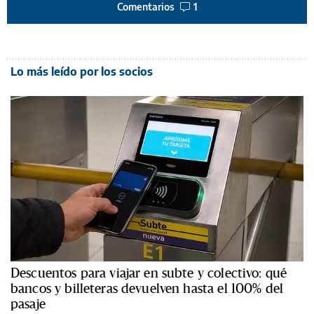
Comentarios
1
Lo más leído por los socios
Descuentos para viajar en subte y colectivo: qué
bancos y billeteras devuelven hasta el 100% del
pasaje