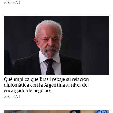
elDiarioAR
Qué implica que Brasil rebaje su relación
diplomática con la Argentina al nivel de
encargado de negocios
elDiarioAR