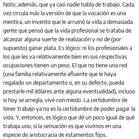
Noto, además, que ya casi nadie habla de trabajo. Cada
vez circula más la versión de que la vocación es una
mentira, un invento que le arruinó la vida a demasiada
gente que pensó que la vida profesional se trataba de
alcanzar alguna suerte de realización y no de (por
supuesto) ganar plata. Es lógico: ni los profesionales a
los que les va relativamente bien en sus respectivas
ocupaciones tienen un peso. El que no tiene una red
(una familia relativamente afluente que le haya
regalado un departamento o, en su defecto, pueda
prestarle mil dólares ante alguna eventualidad), incluso
si hoy se arregla, vive con miedo. La certidumbre de
tener trabajo ya no es la certidumbre de poder pagar la
vida. Y, entonces, es lógico que dé un poco igual de qué
trabaja uno, si la sensación es que vivimos en una
especie de aristocracia de estamentos fijos.