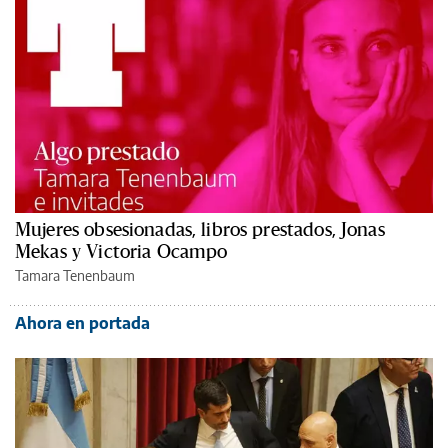
Mujeres obsesionadas, libros prestados, Jonas
Mekas y Victoria Ocampo
Tamara Tenenbaum
Ahora en portada