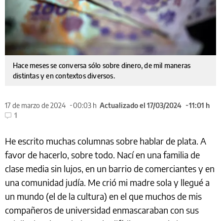
Hace meses se conversa sólo sobre dinero, de mil maneras
distintas y en contextos diversos.
17 de marzo de 2024
00:03 h
Actualizado el 17/03/2024
11:01 h
1
He escrito muchas columnas sobre hablar de plata. A
favor de hacerlo, sobre todo. Nací en una familia de
clase media sin lujos, en un barrio de comerciantes y en
una comunidad judía. Me crió mi madre sola y llegué a
un mundo (el de la cultura) en el que muchos de mis
compañeros de universidad enmascaraban con sus