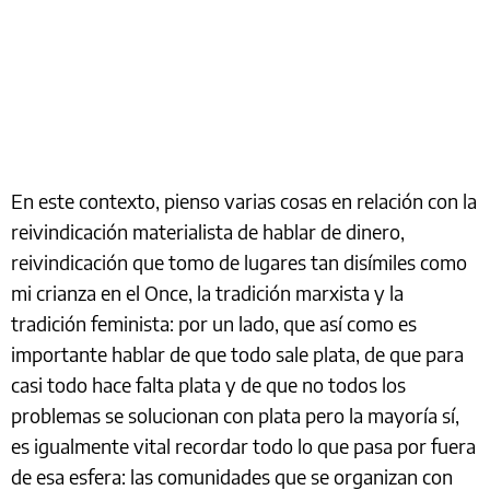
En este contexto, pienso varias cosas en relación con la
reivindicación materialista de hablar de dinero,
reivindicación que tomo de lugares tan disímiles como
mi crianza en el Once, la tradición marxista y la
tradición feminista: por un lado, que así como es
importante hablar de que todo sale plata, de que para
casi todo hace falta plata y de que no todos los
problemas se solucionan con plata pero la mayoría sí,
es igualmente vital recordar todo lo que pasa por fuera
de esa esfera: las comunidades que se organizan con