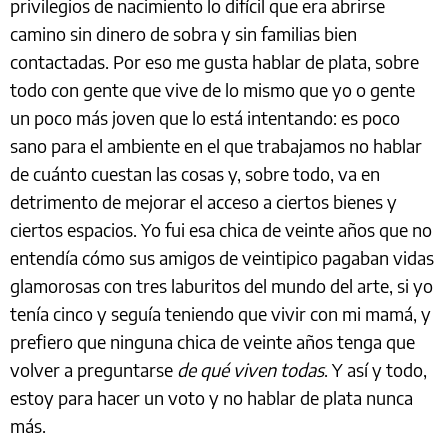
privilegios de nacimiento lo difícil que era abrirse
camino sin dinero de sobra y sin familias bien
contactadas. Por eso me gusta hablar de plata, sobre
todo con gente que vive de lo mismo que yo o gente
un poco más joven que lo está intentando: es poco
sano para el ambiente en el que trabajamos no hablar
de cuánto cuestan las cosas y, sobre todo, va en
detrimento de mejorar el acceso a ciertos bienes y
ciertos espacios. Yo fui esa chica de veinte años que no
entendía cómo sus amigos de veintipico pagaban vidas
glamorosas con tres laburitos del mundo del arte, si yo
tenía cinco y seguía teniendo que vivir con mi mamá, y
prefiero que ninguna chica de veinte años tenga que
volver a preguntarse
de qué viven todas
. Y así y todo,
estoy para hacer un voto y no hablar de plata nunca
más.