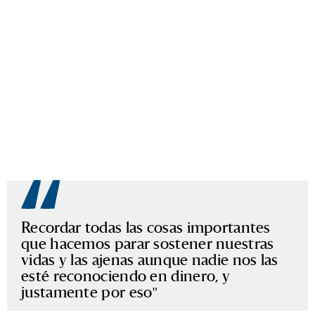
Recordar todas las cosas importantes
que hacemos parar sostener nuestras
vidas y las ajenas aunque nadie nos las
esté reconociendo en dinero, y
justamente por eso