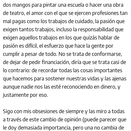
dos mangos para pintar una escuela o hacer una obra
de teatro, el amor con el que se ejercen profesiones tan
mal pagas como los trabajos de cuidado, la pasión que
exigen tantos trabajos, incluso la responsabilidad que
exigen aquellos trabajos en los que quizás hablar de
pasión es difícil, el esfuerzo que hace la gente por
cumplir a pesar de todo. No se trata de conformarse,
de dejar de pedir financiación, diría que se trata casi de
lo contrario: de recordar todas las cosas importantes
que hacemos para sostener nuestras vidas y las ajenas
aunque nadie nos las esté reconociendo en dinero, y
justamente por eso.
Sigo con mis obsesiones de siempre y las miro a todas
a través de este cambio de opinión (puede parecer que
le doy demasiada importancia, pero una no cambia de