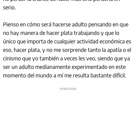
serio.
Pienso en cómo será hacerse adulto pensando en que
no hay manera de hacer plata trabajando y que lo
único que importa de cualquier actividad económica es
eso, hacer plata, y no me sorprende tanto la apatía o el
cinismo que yo también a veces les veo, siendo que ya
ser un adulto medianamente experimentado en este
momento del mundo a mí me resulta bastante difícil.