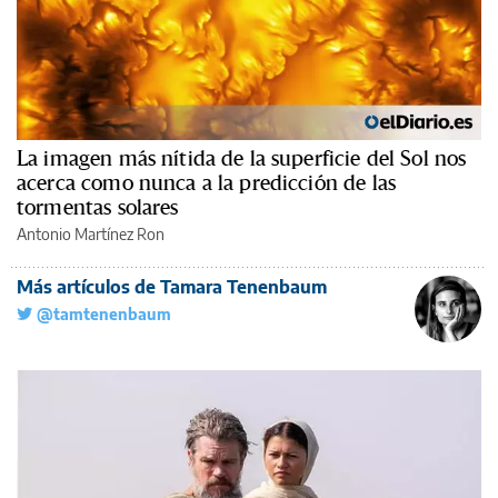
La imagen más nítida de la superficie del Sol nos
acerca como nunca a la predicción de las
tormentas solares
Antonio Martínez Ron
Más artículos de Tamara Tenenbaum
@tamtenenbaum