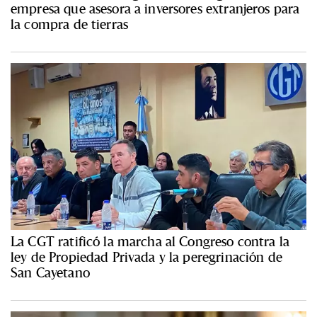
empresa que asesora a inversores extranjeros para
la compra de tierras
La CGT ratificó la marcha al Congreso contra la
ley de Propiedad Privada y la peregrinación de
San Cayetano