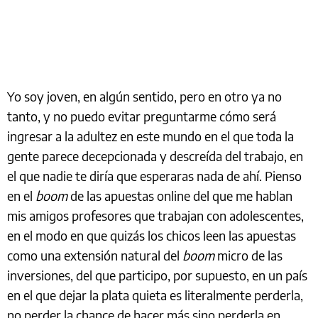
Yo soy joven, en algún sentido, pero en otro ya no
tanto, y no puedo evitar preguntarme cómo será
ingresar a la adultez en este mundo en el que toda la
gente parece decepcionada y descreída del trabajo, en
el que nadie te diría que esperaras nada de ahí. Pienso
en el
boom
de las apuestas online del que me hablan
mis amigos profesores que trabajan con adolescentes,
en el modo en que quizás los chicos leen las apuestas
como una extensión natural del
boom
micro de las
inversiones, del que participo, por supuesto, en un país
en el que dejar la plata quieta es literalmente perderla,
no perder la chance de hacer más sino perderla en