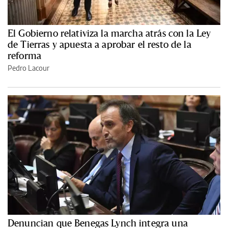
El Gobierno relativiza la marcha atrás con la Ley
de Tierras y apuesta a aprobar el resto de la
reforma
Pedro Lacour
Denuncian que Benegas Lynch integra una