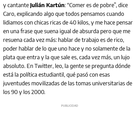
y cantante
Julián Kartún
: “Comer es de pobre”, dice
Caro, explicando algo que todos pensamos cuando
lidiamos con chicas ricas de 40 kilos, y me hace pensar
en una frase que suena igual de absurda pero que me
resuena cada vez más: hablar de trabajo es de rico,
poder hablar de lo que uno hace y no solamente de la
plata que entra y la que sale es, cada vez más, un lujo
absoluto. En Twitter, leo, la gente se pregunta dónde
está la política estudiantil, qué pasó con esas
juventudes movilizadas de las tomas universitarias de
los 90 y los 2000.