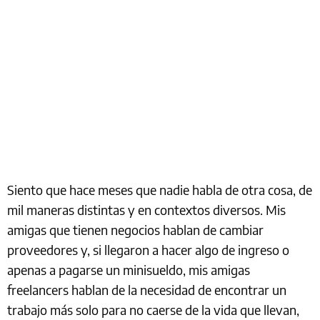
Siento que hace meses que nadie habla de otra cosa, de
mil maneras distintas y en contextos diversos. Mis
amigas que tienen negocios hablan de cambiar
proveedores y, si llegaron a hacer algo de ingreso o
apenas a pagarse un minisueldo, mis amigas
freelancers hablan de la necesidad de encontrar un
trabajo más solo para no caerse de la vida que llevan,