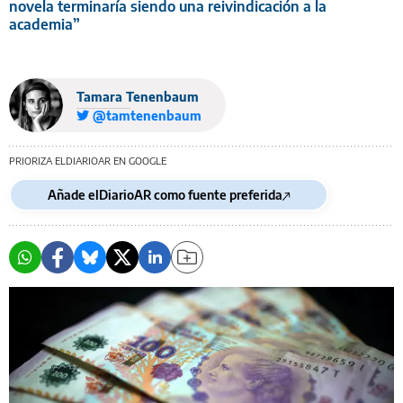
novela terminaría siendo una reivindicación a la
academia”
Tamara Tenenbaum
@tamtenenbaum
PRIORIZA ELDIARIOAR EN GOOGLE
Añade elDiarioAR como fuente preferida