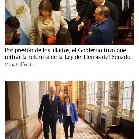
Por presión de los aliados, el Gobierno tuvo que
retirar la reforma de la Ley de Tierras del Senado
María Cafferata