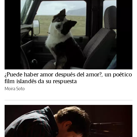
¿Puede haber amor después del amor?, un poético
film islandés da su respuesta
Moira Soto