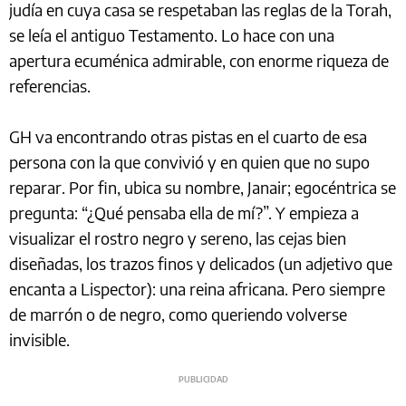
judía en cuya casa se respetaban las reglas de la Torah,
se leía el antiguo Testamento. Lo hace con una
apertura ecuménica admirable, con enorme riqueza de
referencias.
GH va encontrando otras pistas en el cuarto de esa
persona con la que convivió y en quien que no supo
reparar. Por fin, ubica su nombre, Janair; egocéntrica se
pregunta: “¿Qué pensaba ella de mí?”. Y empieza a
visualizar el rostro negro y sereno, las cejas bien
diseñadas, los trazos finos y delicados (un adjetivo que
encanta a Lispector): una reina africana. Pero siempre
de marrón o de negro, como queriendo volverse
invisible.