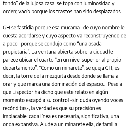
fondo” de la lujosa casa, se topa con luminosidad y
orden; vacío porque los trastos han sido desplazados.
GH se fastidia porque esa mucama -de cuyo nombre le
cuesta acordarse y cuyo aspecto va reconstruyendo de
a poco- porque se condujo como “una osada
propietaria”. La ventana abierta sobre la ciudad le
parece ubicar el cuarto “en un nivel superior al propio
departamento”. “Como un minarete”, se queja GH; es
decir, la torre de la mezquita desde donde se llama a
orar y que marca una dominación del espacio… Pese a
que Lispector ha dicho que este relato en algún
momento escapó a su control -sin duda oyendo voces
recónditas-, la verdad es que su precisión es
implacable: cada línea es necesaria, significativa, una
onda expansiva. Alude a un minarete ella, de familia