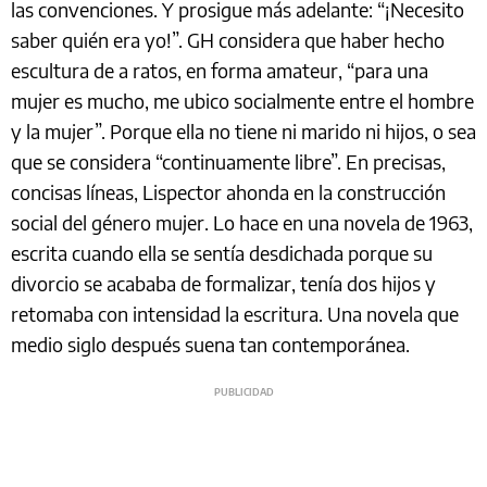
las convenciones. Y prosigue más adelante: “¡Necesito
saber quién era yo!”. GH considera que haber hecho
escultura de a ratos, en forma amateur, “para una
mujer es mucho, me ubico socialmente entre el hombre
y la mujer”. Porque ella no tiene ni marido ni hijos, o sea
que se considera “continuamente libre”. En precisas,
concisas líneas, Lispector ahonda en la construcción
social del género mujer. Lo hace en una novela de 1963,
escrita cuando ella se sentía desdichada porque su
divorcio se acababa de formalizar, tenía dos hijos y
retomaba con intensidad la escritura. Una novela que
medio siglo después suena tan contemporánea.