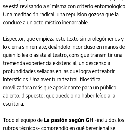
se está revisando a sí misma con criterio entomológico.
Una meditación radical, una repulsión gozosa que la
conduce a un acto místico inenarrable.
Lispector, que empieza este texto sin prolegómenos y
lo cierra sin remate, dejándolo inconcluso en manos de
quien lo lea o asista al teatro, consigue transmitir una
tremenda experiencia existencial, un descenso a
profundidades selladas en las que logra entreabrir
intersticios. Una aventura teatral, filosófica,
movilizadora más que apasionante para un público
abierto, dispuesto, que puede o no haber leído a la
escritora.
Todo el equipo de
La pasión según GH
-incluidos los
rubros técnicos- comprendió en qué berenjenal se