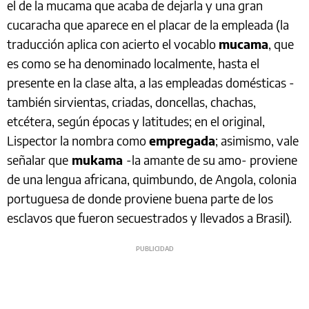
el de la mucama que acaba de dejarla y una gran
cucaracha que aparece en el placar de la empleada (la
traducción aplica con acierto el vocablo
mucama
, que
es como se ha denominado localmente, hasta el
presente en la clase alta, a las empleadas domésticas -
también sirvientas, criadas, doncellas, chachas,
etcétera, según épocas y latitudes; en el original,
Lispector la nombra como
empregada
; asimismo, vale
señalar que
mukama
-la amante de su amo- proviene
de una lengua africana, quimbundo, de Angola, colonia
portuguesa de donde proviene buena parte de los
esclavos que fueron secuestrados y llevados a Brasil).