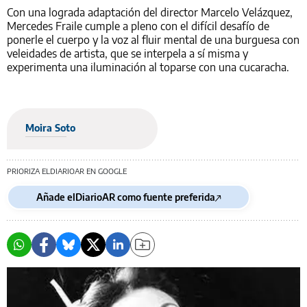
Con una lograda adaptación del director Marcelo Velázquez,
Mercedes Fraile cumple a pleno con el difícil desafío de
ponerle el cuerpo y la voz al fluir mental de una burguesa con
veleidades de artista, que se interpela a sí misma y
experimenta una iluminación al toparse con una cucaracha.
Moira Soto
PRIORIZA ELDIARIOAR EN GOOGLE
Añade elDiarioAR como fuente preferida