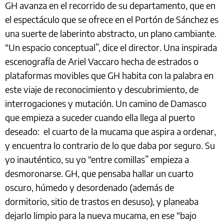
GH avanza en el recorrido de su departamento, que en
el espectáculo que se ofrece en el Portón de Sánchez es
una suerte de laberinto abstracto, un plano cambiante.
“Un espacio conceptual”, dice el director. Una inspirada
escenografía de Ariel Vaccaro hecha de estrados o
plataformas movibles que GH habita con la palabra en
este viaje de reconocimiento y descubrimiento, de
interrogaciones y mutación. Un camino de Damasco
que empieza a suceder cuando ella llega al puerto
deseado: el cuarto de la mucama que aspira a ordenar,
y encuentra lo contrario de lo que daba por seguro. Su
yo inauténtico, su yo “entre comillas” empieza a
desmoronarse. GH, que pensaba hallar un cuarto
oscuro, húmedo y desordenado (además de
dormitorio, sitio de trastos en desuso), y planeaba
dejarlo limpio para la nueva mucama, en ese “bajo