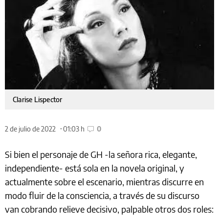
Clarise Lispector
2 de julio de 2022
01:03 h
0
Si bien el personaje de GH -la señora rica, elegante,
independiente- está sola en la novela original, y
actualmente sobre el escenario, mientras discurre en
modo fluir de la consciencia, a través de su discurso
van cobrando relieve decisivo, palpable otros dos roles: