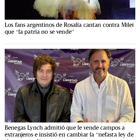
Los fans argentinos de Rosalía cantan contra Milei
que “la patria no se vende”
Benegas Lynch admitió que le vende campos a
extranjeros e insistió en cambiar la “nefasta ley de