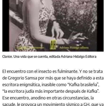
Clarice. Una vida que se cuenta, editada Adriana Hidalgo Editora
El encuentro con el insecto es fulminante. Y no se trata
de Gregorio Samsa por más que se haya definido a esta
escritora enigmática, inasible como “Kafka brasileña”,
“la escritora judía más importante después de Kafka”.
Ese encuentro, anodino en otras circunstancias, la
sacude, le provoca un movimiento sísmico a GH, que ya