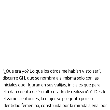
“¿Qué era yo? Lo que los otros me habían visto ser”,
discurre GH, que se nombra a sí misma solo con las
iniciales que figuran en sus valijas, iniciales que para
ella dan cuenta de “su alto grado de realización”. Desde
el vamos, entonces, la mujer se pregunta por su
identidad femenina, construida por la mirada ajena, por