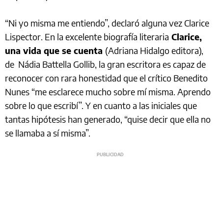
“Ni yo misma me entiendo”, declaró alguna vez Clarice
Lispector. En la excelente biografía literaria
Clarice,
una vida que se cuenta
(Adriana Hidalgo editora),
de Nádia Battella Gollib, la gran escritora es capaz de
reconocer con rara honestidad que el crítico Benedito
Nunes “me esclarece mucho sobre mí misma. Aprendo
sobre lo que escribí”. Y en cuanto a las iniciales que
tantas hipótesis han generado, “quise decir que ella no
se llamaba a sí misma”.