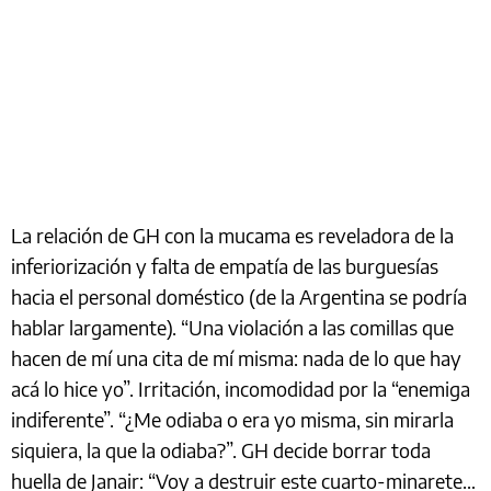
La relación de GH con la mucama es reveladora de la
inferiorización y falta de empatía de las burguesías
hacia el personal doméstico (de la Argentina se podría
hablar largamente). “Una violación a las comillas que
hacen de mí una cita de mí misma: nada de lo que hay
acá lo hice yo”. Irritación, incomodidad por la “enemiga
indiferente”. “¿Me odiaba o era yo misma, sin mirarla
siquiera, la que la odiaba?”. GH decide borrar toda
huella de Janair: “Voy a destruir este cuarto-minarete…