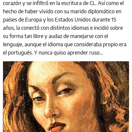
corazón y se infiltró en la escritura de CL. Así como el
hecho de haber vivido con su marido diplomático en
países de Europa y los Estados Unidos durante 15
años, la conectó con distintos idiomas e incidió sobre
su forma tan libre y audaz de manejarse con el
lenguaje, aunque el idioma que consideraba propio era
el portugués. Y nunca quiso aprender ruso…