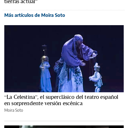
tierras actual”
Más artículos de Moira Soto
“La Celestina”, el superclásico del teatro español
en sorprendente versión escénica
Moira Soto