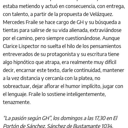
estaba metiendo y actuó en consecuencia, con entrega,
con talento, a partir de la propuesta de Velázquez.
Mercedes Fraile se hace cargo de GH y su búsqueda a
tientas para salirse de su vida alienada, extraviándose
por el camino, pero siempre cuestionándose. Aunque
Clarice Lispector no suelta el hilo de los pensamientos
entreverados de su protagonista y su escritura tiene
algo hipnótico que atrapa, era realmente muy difícil
decir, encarnar este texto, darle continuidad, mantener
a la vez distancia y cercanía con la platea, no
sobreactuar, dejar aflorar el humor implícito, jugar con
el lenguaje. Fraile lo sostiene inteligentemente,
tenazmente.
“La pasión según GH”, los domingos a las 17,30 en El
Portón de Sánchez, Sánchez de Bustamante 1034,