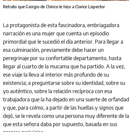
Retrato que Giorgio de Chirico le hizo a Clarice Lispector
La protagonista de esta fascinadora, embriagadora
narración es una mujer que cuenta un episodio
primordial que le sucedió el día anterior. Para llegar a
esa culminación, previamente debe hacer un
peregrinaje por su confortable departamento, hasta
llegar al cuarto de la mucama que ha partido. A la vez,
ese viaje la lleva al interior más profundo de su
existencia; a preguntarse sobre su identidad, sobre su
yo auténtico, sobre la relación recíproca con esa
trabajadora que la ha dejado en una suerte de orfandad
y que, para colmo, a partir de las huellas y signos que
dejó, se le revela como una persona muy diferente de la
que esta señora daba por supuesto, basada en sus